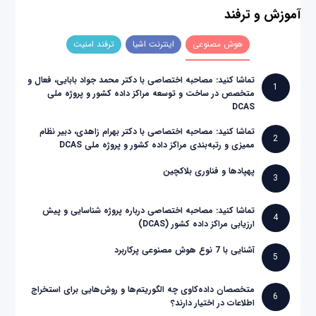
آموزش و ترفند
هوش مصنوعی
اینترنت اشیا
ترفند امنیت
تماشا کنید: مصاحبه اختصاصی با دکتر محمد جواد بابایی، فعال و
1
متخصص در ساخت و توسعه مراکز داده کشور و پروژه ملی
DCAS
تماشا کنید: مصاحبه اختصاصی با دکتر بهرام زاهدی، دبیر نظام
2
ممیزی و رتبه‌بندی مراکز داده کشور و پروژه ملی DCAS
پهپادها و فناوری بلاکچین
3
تماشا کنید: مصاحبه اختصاصی درباره پروژه شناسایی و پیش
4
ارزیابی مراکز داده کشور (DCAS)
آشنایی با 7 نوع هوش مصنوعی پرکاربرد
5
متخصصان داده‌کاوی چه الگوریتم‌ها و روش‌هایی برای استخراج
6
اطلاعات در اختیار دارند؟