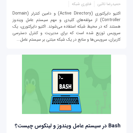
حمیدرضا تائبی
فناوری شبکه
اکتیو دایرکتوری (Active Directory) و دامین کنترلر (Domain
Controller) از مولفه‌های کلیدی و مهم سیستم عامل ویندوز
هستند که در محیط شبکه استفاده می‌شوند. اکتیو دایرکتوری، یک
سرویس توزیع شده است که برای مدیریت و کنترل دسترسی
کاربران، سرویس‌ها و منابع در یک شبکه مبتنی بر سیستم عامل...
Bash در سیستم عامل ویندوز و لینکوس چیست؟