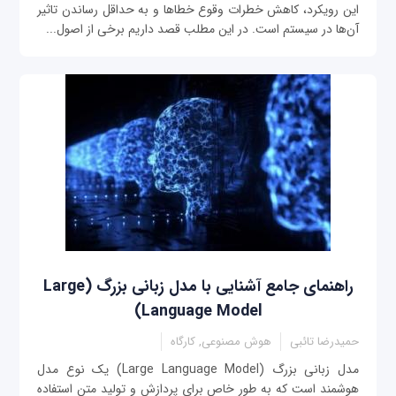
این رویکرد، کاهش خطرات وقوع خطاها و به حداقل رساندن تاثیر
آن‌ها در سیستم است. در این مطلب قصد داریم برخی از اصول...
راهنمای جامع آشنایی با مدل زبانی بزرگ (Large
Language Model)
حمیدرضا تائبی
هوش مصنوعی, کارگاه
مدل زبانی بزرگ (Large Language Model) یک نوع مدل
هوشمند است که به طور خاص برای پردازش و تولید متن استفاده