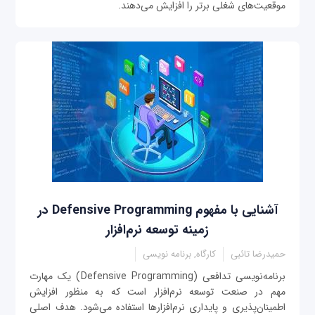
موقعیت‌های شغلی برتر را افزایش می‌دهند.
آشنایی با مفهوم Defensive Programming در
زمینه توسعه نرم‌افزار
حمیدرضا تائبی
کارگاه, برنامه نویسی
برنامه‌نویسی تدافعی (Defensive Programming) یک مهارت
مهم در صنعت توسعه نرم‌افزار است که به منظور افزایش
اطمینان‌پذیری و پایداری نرم‌افزارها استفاده می‌شود. هدف اصلی