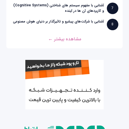
آشنایی با مفهوم سیستم های شناختی (Cognitive Systems)
7
و کاربردهای آن ها در آینده
آشنایی با شرکت‌های پیشرو و تاثیرگذار بر دنیای هوش مصنوعی
8
مشاهده بیشتر ←