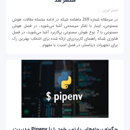
منتشر شد
اخبار ایران
در سرمقاله شماره 268 ماهنامه شبکه در ادامه سلسله مقالات هوش
مصنوعی، اینبار با تفکر سیستمی آشنا می‌شوید، در فصل هوش
مصنوعی با 7 نوع هوش مصنوعی پرکاربرد آشنا می‌شوید، در فصل
فناوری شبکه راهنمای کاربردی‌ای ارائه شده برای انتخاب بهترین رک
برای تجهیزات دیتاسنتر، در فصل امنیت با مفهوم...
چگونه پروژه‌های پایتون خود را با Pipenv مدیریت