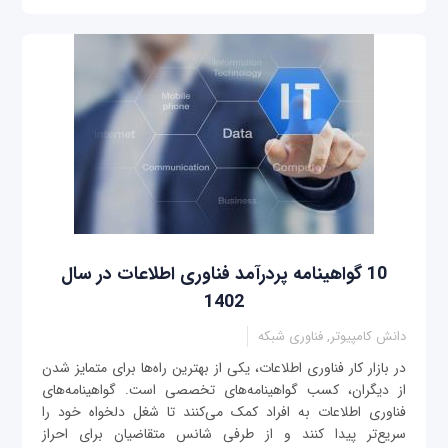
10 گواهینامه پردرآمد فناوری اطلاعات در سال
1402
دانش کامپیوتر, فناوری شبکه
در بازار کار فناوری اطلاعات، یکی از بهترین راه‌ها برای متمایز شدن
از دیگران، کسب گواهینامه‌های تخصصی است. گواهینامه‌های
فناوری اطلاعات به افراد کمک می‌کنند تا شغل دلخواه خود را
سریع‌تر پیدا کنند و از طرفی شانس متقاضیان برای احراز