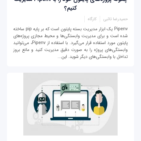
کنیم؟
حمیدرضا تائبی
کارگاه
Pipenv یک ابزار مدیریت بسته پایتون است که بر پایه pip ساخته
شده است و برای مدیریت وابستگی‌ها و محیط مجازی پروژه‌های
پایتون مورد استفاده قرار می‌گیرد. با استفاده از Pipenv، می‌توانید
وابستگی‌های پروژه را به صورت دقیق مدیریت کنید و مانع بروز
تداخل با وابستگی‌های دیگر شوید. این...