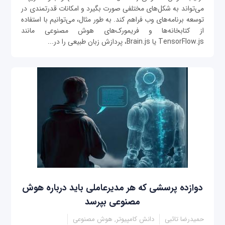
می‌تواند به شکل‌های مختلفی صورت بگیرد و امکانات قدرتمندی در
توسعه برنامه‌های وب فراهم کند. به طور مثال، می‌توانیم با استفاده
از کتابخانه‌ها و فریمورک‌های هوش مصنوعی مانند
TensorFlow.js یا Brain.js، پردازش زبان طبیعی را در...
دوازده پرسشی که هر مدیرعاملی باید درباره هوش
مصنوعی بپرسد
حمیدرضا تائبی
دانش کامپیوتر, هوش مصنوعی