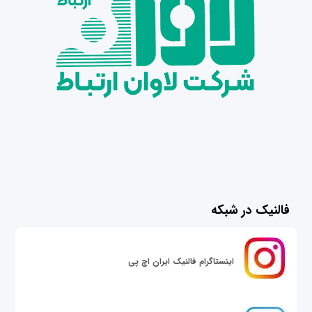
فالنیک در شبکه
اینستاگرام فالنیک ایران اچ پی