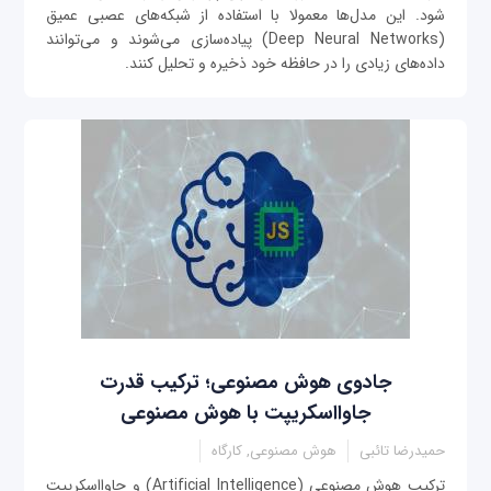
شود. این مدل‌ها معمولا با استفاده از شبکه‌های عصبی عمیق
(Deep Neural Networks) پیاده‌سازی می‌شوند و می‌توانند
داده‌های زیادی را در حافظه خود ذخیره و تحلیل کنند.
جادوی هوش مصنوعی؛ ترکیب قدرت
جاوااسکریپت با هوش مصنوعی
حمیدرضا تائبی
هوش مصنوعی, کارگاه
ترکیب هوش مصنوعی (Artificial Intelligence) و جاوااسکریپت