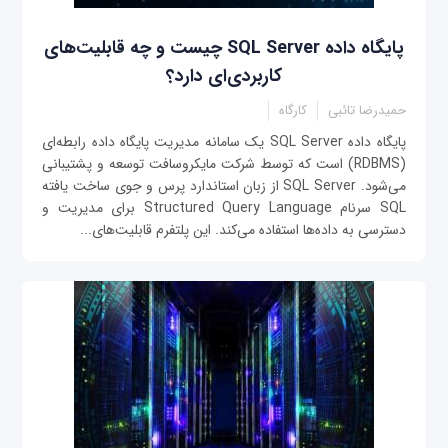
پایگاه داده SQL Server چیست و چه قابلیت‌های
کاربردی‌ای دارد؟
حمیدرضا تائبی
کارگاه
پایگاه داده SQL Server یک سامانه مدیریت پایگاه داده رابطه‌ای
(RDBMS) است که توسط شرکت مایکروسافت توسعه و پشتیبانی
می‌شود. SQL Server از زبان استاندارد پرس و جوی ساخت یافته
SQL سرنام Structured Query Language برای مدیریت و
دسترسی به داده‌ها استفاده می‌کند. این پلتفرم قابلیت‌های...