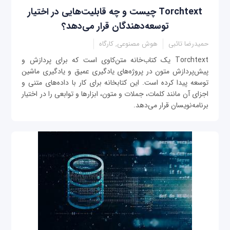
Torchtext چیست و چه قابلیت‌هایی در اختیار
توسعه‌دهندگان قرار می‌دهد؟
حمیدرضا تائبی
هوش مصنوعی, کارگاه
Torchtext یک کتاب‌خانه متن‌کاوی است که برای پردازش و
پیش‌پردازش متون در پروژه‌های یادگیری عمیق و یادگیری ماشین
توسعه پیدا کرده است. این کتابخانه برای کار با داده‌های متنی و
اجزای آن مانند کلمات، جملات و متون، ابزارها و توابعی را در اختیار
برنامه‌نویسان قرار می‌دهد.