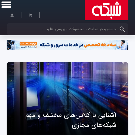
کلمات کلیدی خود را وارد کنید
آشنایی با کلاس‌های مختلف و مهم
شبکه‌های مجازی