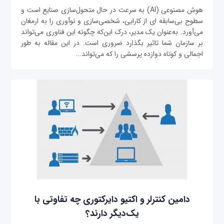
هوش مصنوعی (AI) به سرعت در حال متحول‌سازی صنایع است و
سطوح بی‌سابقه ای از کارایی، شخصی‌سازی و نوآوری را به ارمغان
می‌آورد. به‌عنوان یک مدیر، درک این‌که چگونه این فناوری می‌تواند
بر سازمان شما تاثیر بگذارد ضروری است. در این مقاله به طور
اجمالی و کوتاه دوازده پرسشی را که می‌تواند...
دامین کنترلر و اکتیو دایرکتوری چه تفاوتی با
یک‌دیگر دارند؟