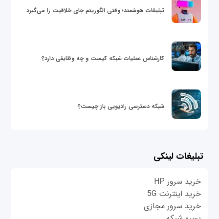
تبلیغات هوشمند؛ وقتی الگوریتم جای خلاقیت را می‌گیرد
کارشناس عملیات شبکه کیست و چه وظایفی دارد؟
شبکه دسترسی رادیویی باز چیست؟
تبلیغات لینکی
خرید سرور HP
خرید اینترنت 5G
خرید سرور مجازی
پسیو شبکه