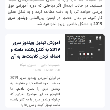
هستید. در حالت ایده‌آل اگر مباحثی که دوره آموزشی فوق
بررسی خواهد کرد را به دقت مطالعه کرده و به شکل عملی
کار کنید، در زمان حضور در آزمون بین‌المللی
ویندوز سرور
2019
با مشکل خاصی روبرو نخواهید شد.
آموزش تبدیل ویندوز سرور
2019 به کنترل‌کننده دامنه و
اضافه کردن کلاینت‌ها به آن
حمیدرضا تائبی
فناوری شبکه
14/05/1398 - 14:55
در اوایل آموزش ویندوز سرور 2019
به شما نحوه اضافه کردن نقش‌ها به
ویندوز سرور را نشان دادیم. اما
اشاره‌ای به این موضوع نکردیم که
چگونه ویندوز سرور را به کنترل‌کننده
دامنه تبدیل کرده و سرورها یا...