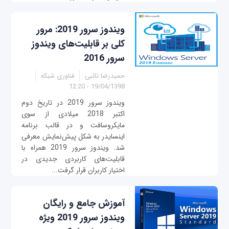
ویندوز سرور 2019: مرور
کلی بر قابلیت‌های ویندوز
سرور 2016
حمیدرضا تائبی
فناوری شبکه
19/04/1398 - 12:20
ویندوز سرور 2019 در تاریخ دوم
اکتبر 2018 میلادی از سوی
مایکروسافت و در قالب برنامه
اینسایدر به شکل پیش‌نمایش معرفی
شد. ویندوز سرور 2019 همراه با
قابلیت‌های کاربردی جدیدی در
اختیار کاربران قرار گرفت...
آموزش جامع و رایگان
ویندوز سرور 2019 ویژه