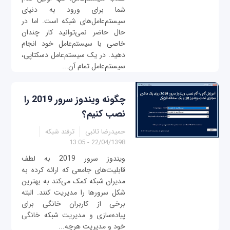
شما برای ورود به دنیای
سیستم‌عامل‌های شبکه است. اما در
حال حاضر نمی‌توانید کار چندان
خاصی با سیستم‌عامل خود انجام
دهید. در یک سیستم‌عامل دسکتاپی،
سیستم‌عامل تمام آن...
چگونه ویندوز سرور 2019 را
نصب کنیم؟
حمیدرضا تائبی
ترفند شبکه
22/04/1398 - 13:05
ویندوز سرور 2019 به لطف
قابلیت‌های جامعی که ارائه کرده به
مدیران شبکه کمک می‌کند به بهترین
شکل سرورها را مدیریت کنند. البته
برخی از کاربران خانگی برای
پیاده‌سازی و مدیریت شبکه خانگی
خود و مدیریت هرچه...