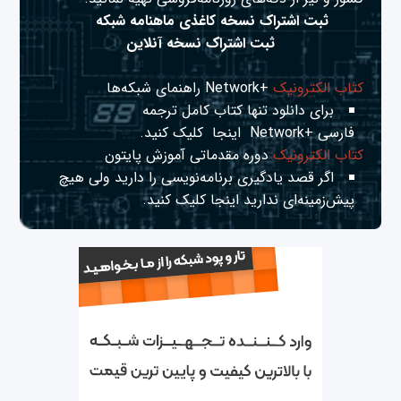
ثبت اشتراک نسخه کاغذی ماهنامه شبکه
ثبت اشتراک نسخه آنلاین
کتاب الکترونیک
+Network راهنمای شبکه‌ها
برای دانلود تنها کتاب کامل ترجمه
فارسی +Network
اینجا
کلیک کنید.
کتاب الکترونیک
دوره مقدماتی آموزش پایتون
اگر قصد یادگیری برنامه‌نویسی را دارید ولی هیچ
پیش‌زمینه‌ای ندارید
اینجا
کلیک کنید.