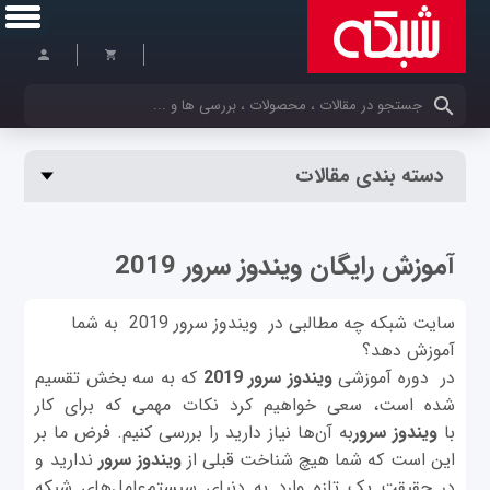
کلمات کلیدی خود را وارد کنید
دسته بندی مقالات
آموزش رایگان ویندوز سرور 2019
سایت شبکه چه مطالبی در ویندوز سرور 2019 به شما
آموزش دهد؟
در دوره آموزشی
ویندوز سرور 2019
که به سه بخش تقسیم
شده است، سعی خواهیم کرد نکات مهمی که برای کار
با
ویندوز سرور
به آن‌ها نیاز دارید را بررسی کنیم. فرض ما بر
این است که شما هیچ شناخت قبلی از
ویندوز سرور
ندارید و
در حقیقت یک تازه وارد به دنیای سیستم‌عامل‌های شبکه