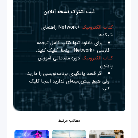
ثبت اشتراک نسخه آنلاین
کتاب الکترونیک
+Network راهنمای
شبکه‌ها
برای دانلود تنها کتاب کامل ترجمه
فارسی +Network
اینجا
کلیک کنید.
کتاب الکترونیک
دوره مقدماتی آموزش
پایتون
اگر قصد یادگیری برنامه‌نویسی را دارید
ولی هیچ پیش‌زمینه‌ای ندارید
اینجا
کلیک
کنید.
مطالب مرتبط