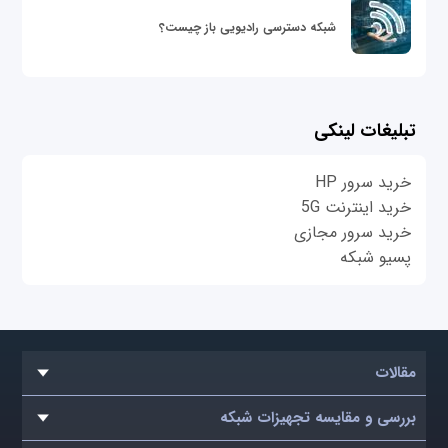
شبکه دسترسی رادیویی باز چیست؟
تبلیغات لینکی
خرید سرور HP
خرید اینترنت 5G
خرید سرور مجازی
پسیو شبکه
مقالات
بررسی و مقایسه تجهیزات شبکه