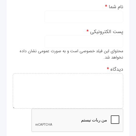
نام شما
*
پست الکترونیکی
*
محتوای این فیلد خصوصی است و به صورت عمومی نشان داده
نخواهد شد.
دیدگاه
*