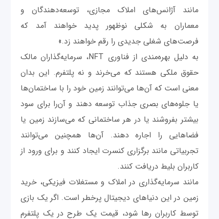
مانند آژانس‌های املاک مجازی، توسعه‌دهندگان و
معماران به شکلی نوظهور پدید خواهند آمد که
فرصت‌های شغلی جدیدی را رقم خواهند زد.»
به دلیل بهره‌مندی از فناوری NFT، سرمایه‌گذاران مالک
حقوق ملکی هستند که می‌خرند و نه پلتفرم. این بدان
معنی است که آن‌ها می‌توانند زمین خود را با ساختمان‌ها
یا جلوه‌های بصری جذاب توسعه دهند و آن‌را برای سود
بیشتر بفروشند یا در هر ساختمانی که می‌سازند زمین یا
فضاهایی را اجاره دهند. آن‌ها همچنین می‌توانند
تجربیاتی مانند برگزاری کنسرت ایجاد کنند و برای ورود از
کاربران بلیط دریافت کنند.
مانند سرمایه‌گذاری در املاک و مستغلات فیزیکی، خرید
زمین در این دنیاهای دیجیتال پرخطر است. اگر یک بازی
توسط کاربران رها شود، قیمت یک طرح در یک پلتفرم