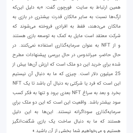
همین ارتباط به سایت فورچون گفت: «به دلیل این‌که
ارگ‌ها نسبت به سایر مالکان قدرت بیشتری در بازی به
مالکان می‌دهند، فقط به افرادی فروخته می‌شوند که
شرکت معتقد است مایل به کمک به توسعه بازی هستند
و از NFT به عنوان سرمایه‌گذاری استفاده نمی‌کنند. در
حال حاضر، میراندوس در حال بررسی پیشنهادات مطرح
شده برای خرید این دو ملک است که ارزش آن‌ها بیش از
25 میلیون دلار است. چیزی که ما به دنبال آن نیستیم
این است که فرد یا شرکتی به دنبال آن باشد تا یک NFT
بخرد و بعد به سراغ NFT بعدی برود و تنها به فکر کسب
سود بیشتر باشد. واقعیت این است که این دو ملک برای
سرمایه‌گذاری سوداگرانه نیستند. این‌ها به این دلیل
هستند که ما به دنبال ساخت یک بازی شگفت‌انگیز
هستیم و می‌خواهیم شما بخشی از آن باشید.»