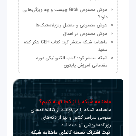
هوش مصنوعی Grok چیست و چه ویژگی‌هایی
دارد؟
هوش مصنوعی و معضل ریزپلاستیک‌ها
هوش مصنوعی در اعماق
ماهنامه شبکه منتشر کرد: کتاب CEH هکر کلاه
سفید
شبکه منتشر کرد: کتاب الکترونیکی دوره
مقدماتی آموزش پایتون
ماهنامه شبکه را از کجا تهیه کنیم؟
ماهنامه شبکه را می‌توانید از کتابخانه‌های
عمومی سراسر کشور و نیز از دکه‌های
روزنامه‌فروشی تهیه نمائید.
ثبت اشتراک نسخه کاغذی ماهنامه شبکه