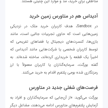
مناطقی برای خرید، مد و موارد این چنینی هستند.
آدیداس هم در متاورس زمین خرید
در Sandbox، هدف کاربران خرید ملک در نزدیکی
زمین‌هایی است که حاوی تجربیات جالبی است، مانند
بازی‌ها، کنسرت‌های دیجیتال یا فضاهای تفریحی که
توسط کاربران شخصی یا شرکت‌هایی مانند آدیداس که
اخیراً یک قطعه را خریداری کرده‌اند، ساخته شده‌اند. به
گفته بورگت، سرمایه‌گذاران یا کاربران معمولاً با ارز
رمزنگاری شده بومی پلتفرم اقدام به خرید می‌کنند.
فرصت‌های شغلی جدید در متاورس
بورگت می‌گوید: «از آن‌جایی که سرمایه‌گذاران و افراد به
آزمایش پلتفرم‌های متاورس ادامه می‌دهند، مشاغل دیگر