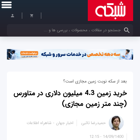
کلمات کلیدی خود را وارد کنید
بعد از سکه نوبت زمین مجازی است؟
خرید زمین 4.3 میلیون دلاری در متاورس
(چند متر زمین مجازی)
حمیدرضا تائبی
اخبار جهان
شاهراه اطلاعات
14/09/1400 - 12:15