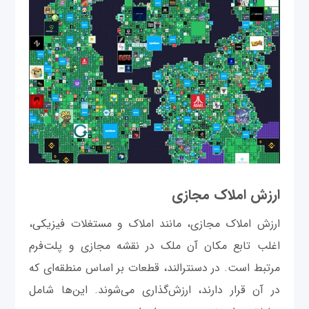
ارزش املاک مجازی
ارزش املاک مجازی، مانند املاک و مستغلات فیزیکی،
اغلب تابع مکان آن ملک در نقشه مجازی و پلت‌فرم
مرتبط است. در دسنترالند، قطعات بر اساس منطقه‌ای که
در آن قرار دارند، ارزش‌گذاری می‌شوند. این‌ها شامل