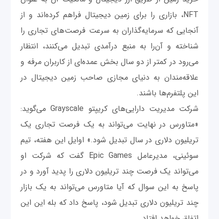
NFT، بازاری را برای زمین دیجیتال فراهم کرده‌اند و از
آنجایی که سرمایه‌گذاران به سرعت فرصت‌های تجاری را
شناخته و آن‌را به منبع درآمدی تبدیل می‌کنند، انتظار
می‌رود در کمتر از دو سال بخش عمده‌ای از کاربران مرفه و
علاقه‌مندان به دنیای مجازی صاحب زمین دیجیتال در
این پلتفرم‌ها باشند.
شرکت مدیریت دارایی‌های کریپتو Grayscale می‌گوید:
«متاورس در نهایت می‌تواند به یک فرصت تجاری یک
تریلیون دلاری در سال تبدیل شود.» اوایل این هفته، تیم
سوئینی، مدیرعامل Epic Games گفت که شرکت او
می‌تواند یک فرصت چند تریلیون دلاری را پدید آورد و در
پاسخ به این سوال که آیا متاورس می‌تواند به یک بازار
چند تریلیون دلاری تبدیل شود، پاسخ داد که بله این این
اتفاق خواهد افتاد.