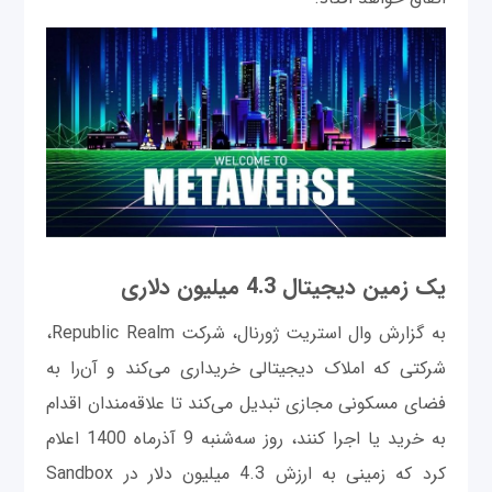
یک زمین دیجیتال 4.3 میلیون دلاری
به گزارش وال استریت ژورنال، شرکت Republic Realm،
شرکتی که املاک دیجیتالی خریداری می‌کند و آن‌را به
فضای مسکونی مجازی تبدیل می‌کند تا علاقه‌مندان اقدام
به خرید یا اجرا کنند، روز سه‌شنبه 9 آذرماه 1400 اعلام
کرد که زمینی به ارزش 4.3 میلیون دلار در Sandbox