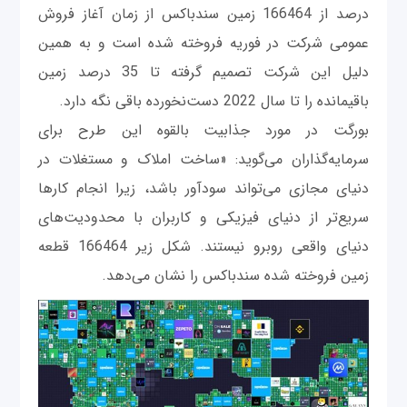
درصد از 166464 زمین سندباکس از زمان آغاز فروش
عمومی شرکت در فوریه فروخته شده است و به همین
دلیل این شرکت تصمیم گرفته تا 35 درصد زمین
باقیمانده را تا سال 2022 دست‌نخورده باقی نگه‌ دارد.
بورگت در مورد جذابیت بالقوه این طرح برای
سرمایه‌گذاران می‌گوید: «ساخت املاک و مستغلات در
دنیای مجازی می‌تواند سودآور باشد، زیرا انجام کارها
سریع‌تر از دنیای فیزیکی و کاربران با محدودیت‌های
دنیای واقعی روبرو نیستند. شکل زیر 166464 قطعه
زمین فروخته شده سندباکس را نشان می‌دهد.