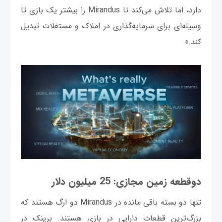
دارد، اما تلاش می‌کند تا Mirandus را بیشتر یک بازی تا
وسیله‌ای برای سرمایه‌گذاری در املاک و مستغلات تبدیل
کند.»
دوقطعه زمین مجازی: 25 میلیون دلار
تنها دو بسته باقی مانده در Mirandus دو ارگ هستند که
بزرگ‌ترین قطعات دارایی در بازی هستند. برینک در