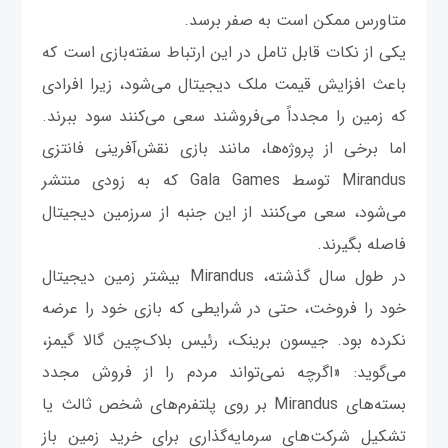
متاورس ممکن است به صفر برسد.
یکی از نکات قابل تامل در این ارتباط سفته‌بازی است که
باعث افزایش قیمت ملک دیجیتال می‌شود، زیرا افرادی
که زمین را مجدداً می‌فروشند سعی می‌کنند سود ببرند.
اما برخی از پروژه‌ها، مانند بازی نقش‌آفرینی فانتزی
Mirandus توسط Gala Games که به زودی منتشر
می‌شود، سعی می‌کنند از این جنبه از سرزمین دیجیتال
فاصله بگیرند.
در طول سال گذشته، Mirandus بیشتر زمین دیجیتال
خود را فروخت، حتی در شرایطی که بازی خود را عرضه
نکرده بود. جیسون برینک، رئیس بلاک‌چین گالا گیمز،
می‌گوید: «اگرچه نمی‌تواند مردم را از فروش مجدد
بسته‌های Mirandus بر روی پلتفرم‌های شخص ثالث یا
تشکیل شرکت‌های سرمایه‌گذاری برای خرید زمین باز