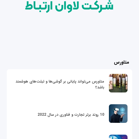
متاورس
متاورس می‌تواند پایانی بر گوشی‌ها و تبلت‌های هوشمند
باشد؟
10 روند برتر تجارت و فناوری در سال 2022