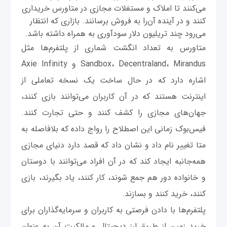
می‌کنند تا املاک و مستغلات مجازی در متاورس خریداری
کنند و در آینده آن‌را به فروش برسانند. بازاری که انتظار
می‌رود چند تریلیون دلار سودآوری به همراه داشته باشد.
متاورس به تعداد انگشت شماری از پلتفرم‌ها مثل
Sandbox، Decentraland، Mirandus و Axie Infinity
اشاره دارد که در حال ساخت یک نسخه تعاملی از
اینترنت هستند که در آن کاربران می‌توانند بازی کنند،
جهان‌های مجازی را کشف کنند و حتی تجارت کنند.
فیس‌بوک زمانی این اصطلاح را رواج داده که بلافاصله به
متا تغییر نام داد و نشان داد که قصد دارد دنیای مجازی
همه‌جانبه ایجاد کند که در آن افراد می‌توانند با دوستان
و خانواده دور هم جمع شوند، کار کنند، یاد بگیرند، بازی
کنند، خرید کنند و بسازند.
پلتفرم‌ها با دادن فرصتی به کاربران و سرمایه‌گذاران برای
خرید زمین از طریق ارز دیجیتال و مالکیت آن به عنوان