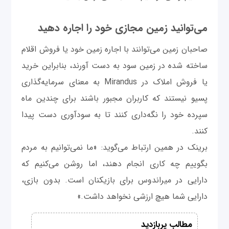
می‌توانید زمین مجازی خود را اجاره دهید
صاحبان زمین می‌توانند با اجاره زمین خود یا فروش اقلام
ساخته شده در زمین سود به دست آورند، بنابراین خرید
یا فروش املاک در Mirandus به معنای سرمایه‌گذاری
پسیو نیستند که کاربران مجبور باشند برای چندین ماه
سپرده خود را نگه‌داری کنند تا به سودآوری دست پیدا
کنند.
برینک در همین ارتباط می‌گوید: «ما نمی‌توانیم به مردم
بگوییم چه کاری انجام دهند، اما روشن می‌کنیم که
دارایی در میراندوس برای بازیکنان است. بدون بازی،
دارایی شما هیچ ارزشی نخواهد داشت.»
مطالب پربازدید