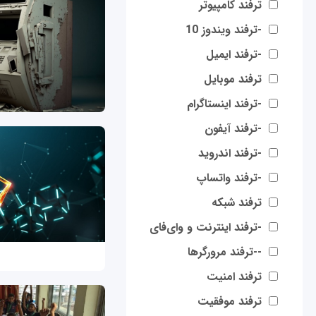
ترفند کامپیوتر
-ترفند ویندوز 10
-ترفند ایمیل
ترفند موبایل
-ترفند اینستاگرام
-ترفند آیفون
-ترفند اندروید
-ترفند واتساپ
ترفند شبکه
-ترفند اینترنت و وای‌فای
--ترفند مرورگرها
ترفند امنیت
ترفند موفقیت