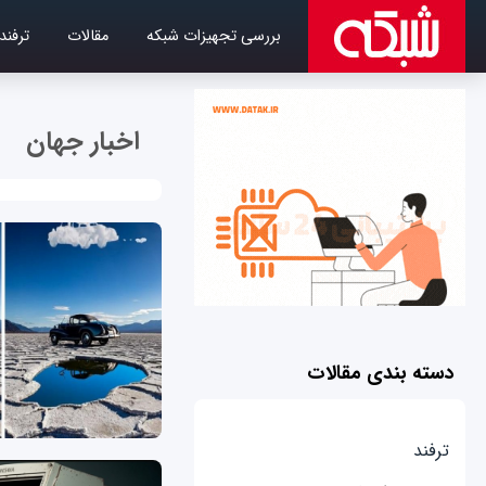
بررسی تجهیزات شبکه
مقالات
ترفند
اخبار جهان
دسته بندی مقالات
ترفند