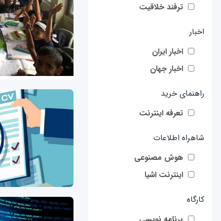
ترفند خلاقیت
اخبار
اخبار ایران
اخبار جهان
راهنمای خرید
تعرفه اینترنت
شاهراه اطلاعات
هوش مصنوعی
اینترنت اشیا
کارگاه
برنامه نویسی