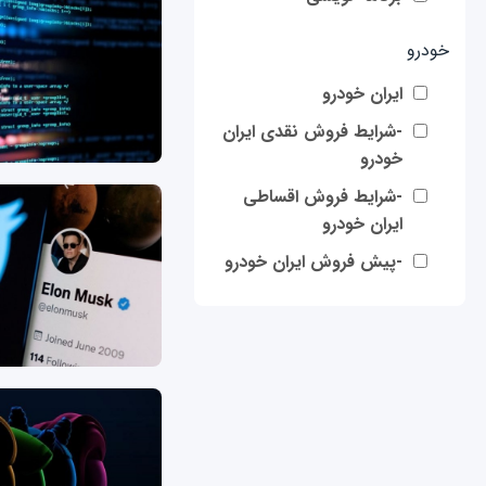
خودرو
ایران خودرو
-شرایط فروش نقدی ایران
خودرو
-شرایط فروش اقساطی
ایران خودرو
-پیش فروش ایران خودرو