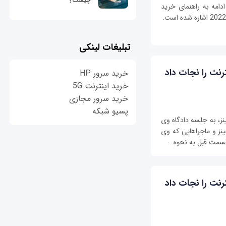
چیست؟
 در ادامه به راهنمای خرید
تبلیغات لینکی
رنت را نجات داد
خرید سرور HP
خرید اینترنت 5G
خرید سرور مجازی
پسیو شبکه
ز، به جلسه دادگاه وی
ینز و ماجراهایی که وی
رنت را نجات داد