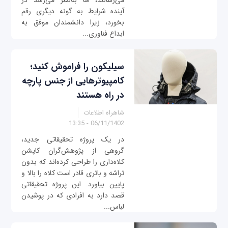
می‌رسانند، اما به‌نظر می‌رسد در
آینده شرایط به گونه دیگری رقم
بخورد، زیرا دانشمندان موفق به
ابداع فناوری...
سیلیکون را فراموش کنید؛
کامپیوتر‌هایی از جنس پارچه
در راه هستند
شاهراه اطلاعات
06/11/1402 - 13:35
در یک پروژه تحقیقاتی جدید،
گروهی از پژوهش‌گران کاپشن
کلاه‌داری را طراحی ‌کرده‌اند که بدون
تراشه و باتری قادر است کلاه را بالا و
پایین بیاورد. این پروژه تحقیقاتی
قصد دارد به افرادی که در پوشیدن
لباس...