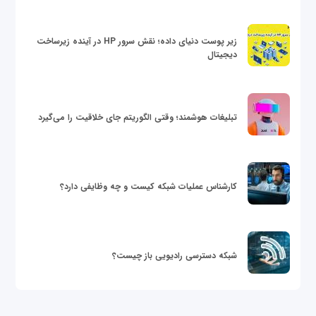
زیر پوست دنیای داده؛ نقش سرور HP در آینده زیرساخت
دیجیتال
تبلیغات هوشمند؛ وقتی الگوریتم جای خلاقیت را می‌گیرد
کارشناس عملیات شبکه کیست و چه وظایفی دارد؟
شبکه دسترسی رادیویی باز چیست؟