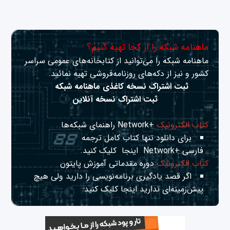
ماهنامه شبکه را از کجا تهیه کنیم؟
ماهنامه شبکه را می‌توانید از کتابخانه‌های عمومی سراسر
کشور و نیز از دکه‌های روزنامه‌فروشی تهیه نمائید.
ثبت اشتراک نسخه کاغذی ماهنامه شبکه
ثبت اشتراک نسخه آنلاین
کتاب الکترونیک
+Network راهنمای شبکه‌ها
برای دانلود تنها کتاب کامل ترجمه
فارسی +Network
اینجا
کلیک کنید.
کتاب الکترونیک
دوره مقدماتی آموزش پایتون
اگر قصد یادگیری برنامه‌نویسی را دارید ولی هیچ
پیش‌زمینه‌ای ندارید
اینجا
کلیک کنید.