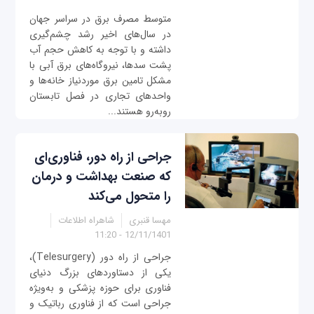
متوسط مصرف برق در سراسر جهان
در سال‌های اخیر رشد چشم‌گیری
داشته و با توجه به کاهش حجم آب
پشت سدها، نیروگاه‌های برق آبی با
مشکل تامین برق موردنیاز خانه‌ها و
واحدهای تجاری در فصل تابستان
روبه‌رو هستند...
جراحی از راه دور، فناوری‌‌‌ای
که صنعت بهداشت و درمان
را متحول می‌کند
مهسا قنبری
شاهراه اطلاعات
12/11/1401 - 11:20
جراحی از راه دور (Telesurgery)،
یکی از دستاوردهای بزرگ دنیای
فناوری برای حوزه پزشکی و به‌ویژه
جراحی است که از فناوری رباتیک و