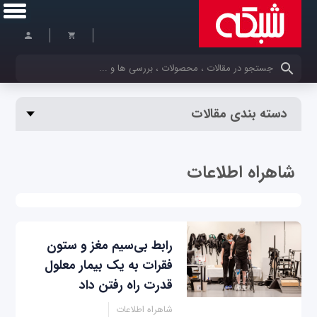
کلمات کلیدی خود را وارد کنید
دسته بندی مقالات
شاهراه اطلاعات
رابط بی‌سیم مغز و ستون
فقرات به یک بیمار معلول
قدرت راه رفتن داد
شاهراه اطلاعات