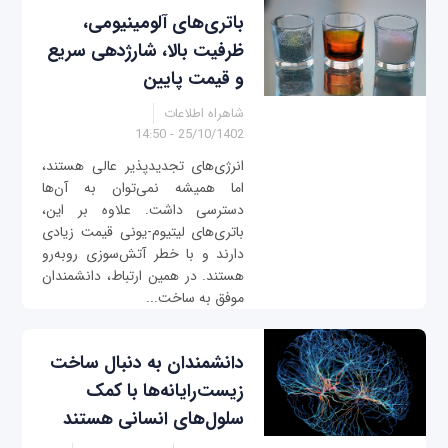
باتری‌های آلومینیومی،
ظرفیت بالا، شارژدهی سریع
و قیمت پایین
شاهراه اطلاعات
25/10/1402 - 14:50
انرژی‌های تجدیدپذیر عالی هستند،
اما همیشه نمی‌توان به آن‌ها
دسترسی داشت. علاوه بر این،
باتری‌های لیتیوم-یونی قیمت زیادی
دارند و با خطر آتش‌سوزی روبه‌رو
هستند. در همین ارتباط، دانشمندان
موفق به ساخت...
دانشمندان به دنبال ساخت
زیست‌رایانه‌ها با کمک
سلول‌های انسانی هستند