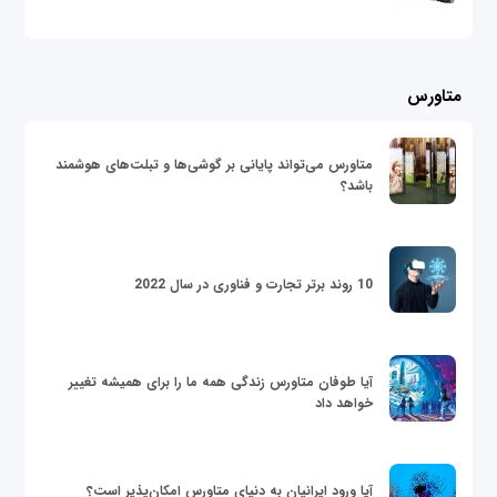
متاورس
متاورس می‌تواند پایانی بر گوشی‌ها و تبلت‌های هوشمند
باشد؟
10 روند برتر تجارت و فناوری در سال 2022
آیا طوفان متاورس زندگی همه ما را برای همیشه تغییر
خواهد داد
آیا ورود ایرانیان به دنیای متاورس امکان‌پذیر است؟