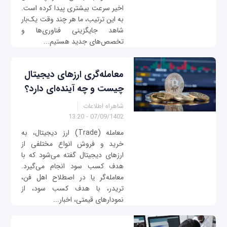
اخیر سرعت بیشتری پیدا کرده است.
به این ترتیب، ما هر چند وقت یک‌بار
شاهد جایگزینی فناوری‌ها و
تخصص‌های جدید هستیم...
معامله‌گری ارزهای دیجیتال
چیست و چه آینده‌ای دارد؟
شاهراه اطلاعات
07/09/1402 - 13:20
معامله (Trade) ارز دیجیتال، به
خرید و فروش انواع مختلفی از
ارزهای دیجیتال گفته می‌شود که با
هدف کسب سود انجام می‌گیرد.
معامله‌گر یا در اصطلاح اهل فن،
تریدر، با هدف کسب سود، از
نمودارهای قیمتی، اخبار...