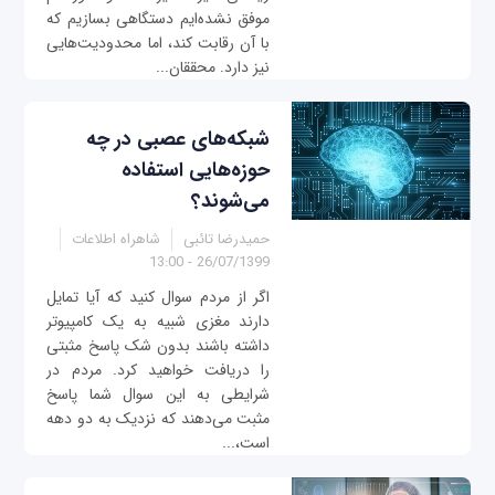
موفق نشده‌ایم دستگاهی بسازیم که
با آن رقابت کند، اما محدودیت‌هایی
نیز دارد. محققان...
شبکه‌های عصبی در چه
حوزه‌هایی استفاده
می‌شوند؟
حمیدرضا تائبی
شاهراه اطلاعات
26/07/1399 - 13:00
اگر از مردم سوال کنید که آیا تمایل
دارند مغزی شبیه به یک کامپیوتر
داشته باشند بدون شک پاسخ مثبتی
را دریافت خواهید کرد. مردم در
شرایطی به این سوال شما پاسخ
مثبت می‌‌دهند که نزدیک به دو دهه
است،...