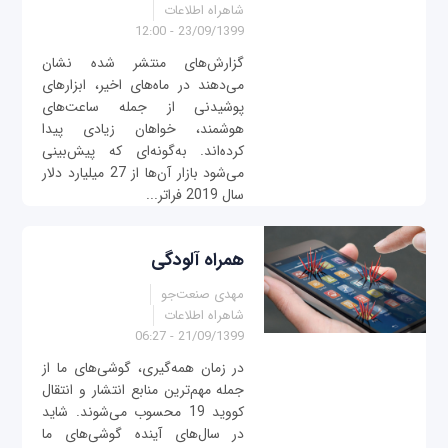
شاهراه اطلاعات
23/09/1399 - 12:00
گزارش‌های منتشر شده نشان
می‌دهند در ماه‌های اخیر، ابزارهای
پوشیدنی از جمله ساعت‌های
هوشمند، خواهان زیادی پیدا
کرده‌اند. به‌گونه‌ای که پیش‌بینی
می‌شود بازار آن‌ها از 27 میلیارد دلار
سال 2019 فراتر...
همراه آلودگی
مهدی صنعت‌جو
شاهراه اطلاعات
21/09/1399 - 06:27
در زمان همه‌گیری، گوشی‌های ما از
جمله مهم‌ترین منابع انتشار و انتقال
کووید 19 محسوب می‌شوند. شاید
در سال‌های آینده گوشی‌های ما