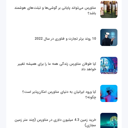
متاورس می‌تواند پایانی بر گوشی‌ها و تبلت‌های هوشمند
باشد؟
10 روند برتر تجارت و فناوری در سال 2022
آیا طوفان متاورس زندگی همه ما را برای همیشه تغییر
خواهد داد
آیا ورود ایرانیان به دنیای متاورس امکان‌پذیر است؟
چگونه؟
خرید زمین 4.3 میلیون دلاری در متاورس (چند متر زمین
مجازی)