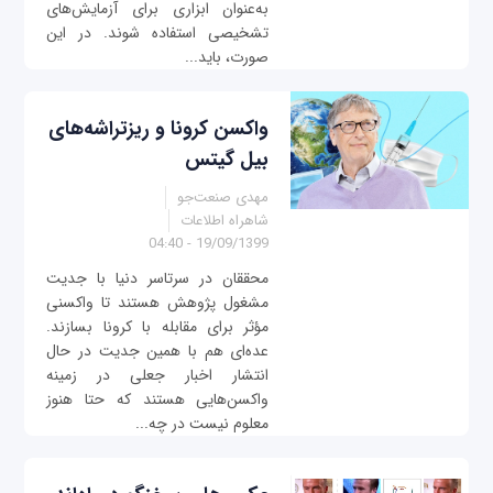
به‌عنوان ابزاری برای آزمایش‌های
تشخیصی استفاده شوند. در این
صورت، باید...
واکسن کرونا و ریزتراشه‌های
بیل گیتس
مهدی صنعت‌جو
شاهراه اطلاعات
19/09/1399 - 04:40
محققان در سرتاسر دنیا با جدیت
مشغول پژوهش هستند تا واکسنی
مؤثر برای مقابله با کرونا بسازند.
عده‌ای هم با همین جدیت در حال
انتشار اخبار جعلی در زمینه
واکسن‌هایی هستند که حتا هنوز
معلوم نیست در چه...