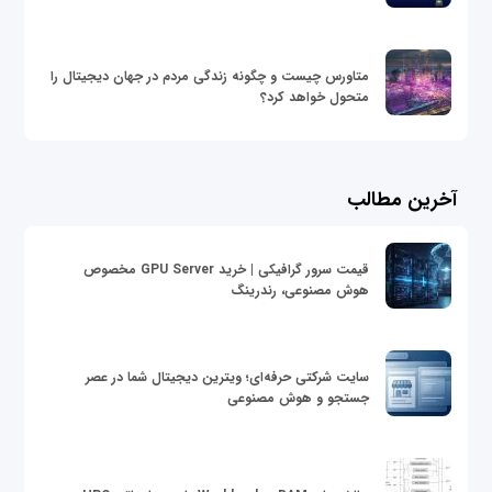
متاورس چیست و چگونه زندگی مردم در جهان دیجیتال را
متحول خواهد کرد؟
آخرین مطالب
قیمت سرور گرافیکی | خرید GPU Server مخصوص
هوش مصنوعی، رندرینگ
سایت شرکتی حرفه‌ای؛ ویترین دیجیتال شما در عصر
جستجو و هوش مصنوعی