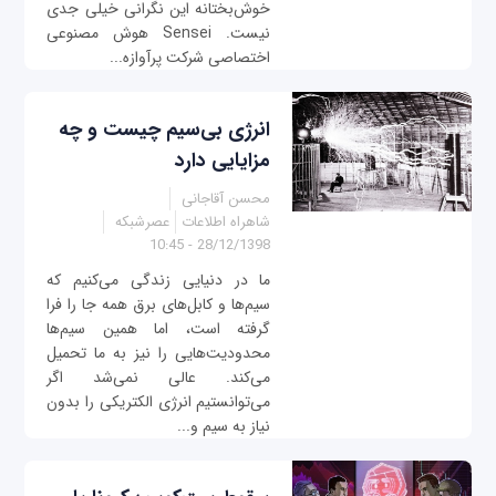
خوش‌بختانه این نگرانی خیلی جدی
نیست. Sensei هوش مصنوعی
اختصاصی شرکت پر‌آوازه...
انرژی بی‌سیم چیست و چه
مزایایی دارد
محسن آقاجانی
شاهراه اطلاعات
عصرشبکه
28/12/1398 - 10:45
ما در دنیایی زندگی می‌کنیم که
سیم‌ها و کابل‌های برق همه جا را فرا
گرفته است، اما همین سیم‌ها
محدودیت‌هایی را نیز به ما تحمیل
می‌کند. عالی نمی‌شد اگر
می‌توانستیم انرژی الکتریکی را بدون
نیاز به سیم و...