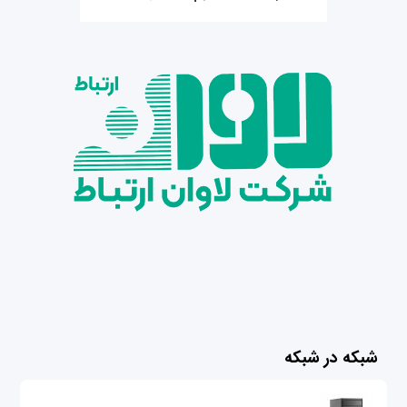
شبکه در شبکه