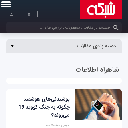
کلمات کلیدی خود را وارد کنید
دسته بندی مقالات
شاهراه اطلاعات
پوشیدنی‌های هوشمند
چگونه به جنگ کووید 19
می‌روند؟
مهدی صنعت‌جو