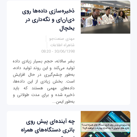
ذخیره‌سازی داده‌ها روی
دی‌ان‌ای و نگه‌داری در
یخچال
مهدی صنعت‌جو
شاهراه اطلاعات
30/06/1398 - 08:20
بشر سالانه، حجم بسیار زیادی داده
تولید می‌کند و این روند تولید داده،
به‌طور چشم‌گیری در حال افزایش
است. بخش زیادی از این داده‌ها،
داده‌های مهمی هستند که باید
ذخیره شده و برای مدت طولانی و
به‌طور ایمن...
چه آینده‌ای پیش روی
باتری‌ دستگاه‌های همراه