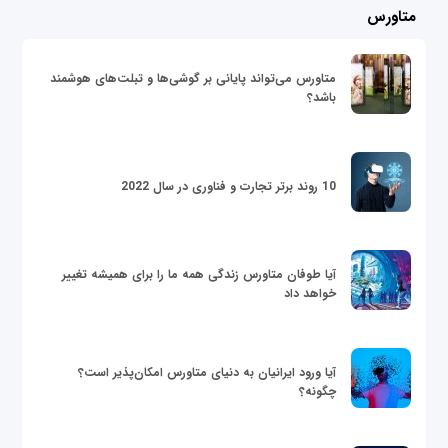
متاورس
متاورس می‌تواند پایانی بر گوشی‌ها و تبلت‌های هوشمند
باشد؟
10 روند برتر تجارت و فناوری در سال 2022
آیا طوفان متاورس زندگی همه ما را برای همیشه تغییر
خواهد داد
آیا ورود ایرانیان به دنیای متاورس امکان‌پذیر است؟
چگونه؟