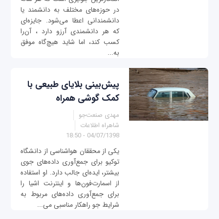
در حوزه‌های مختلف به دانشمند یا
دانشمندانی اعطا می‌شود. جایزه‌ای
که هر دانشمندی آرزو دارد ، آن‌را
کسب کند، اما شاید هیچ‌گاه موفق
به...
پیش‌بینی بلایای طبیعی با
کمک گوشی همراه
مهدی صنعت‌جو
شاهراه اطلاعات
04/07/1398 - 18:50
یکی از محققان هواشناسی از دانشگاه
توکیو برای جمع‌آوری داده‌های جوی
بیشتر، ایده‌ای جالب دارد. او استفاده
از اسمارت‌فون‌ها و اینترنت‌ اشیا را
برای جمع‌آوری داده‌های مربوط به
شرایط جو راهکار مناسبی می‌...