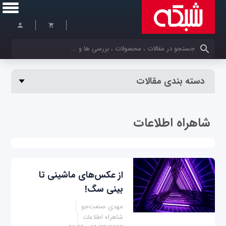
کلمات کلیدی خود را وارد کنید
دسته بندی مقالات
شاهراه اطلاعات
از عکس‌های ماشینی تا
بینی سگ!
مهدی صنعت‌جو
شاهراه اطلاعات