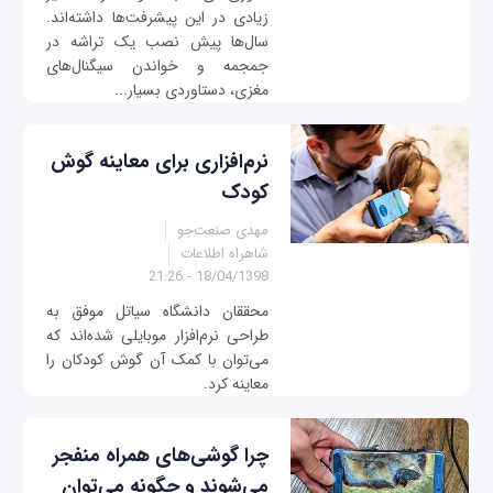
زیادی در این پیشرفت‌ها داشته‌اند.
سال‌ها پیش نصب یک تراشه در
جمجمه و خواندن سیگنال‌های
مغزی، دستاوردی بسیار...
نرم‌افزاری برای معاینه گوش
کودک
مهدی صنعت‌جو
شاهراه اطلاعات
18/04/1398 - 21:26
محققان دانشگاه سیاتل موفق به
طراحی نرم‌افزار موبایلی شده‌اند که
می‌توان با کمک آن گوش کودکان را
معاینه کرد.
چرا گوشی‌های همراه منفجر
می‌شوند و چگونه می‌توان