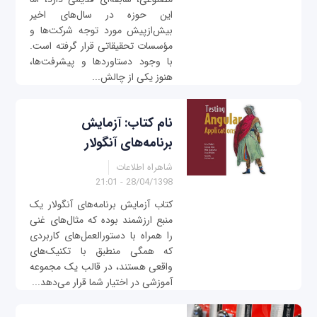
این حوزه در سال‌های اخیر
بیش‌ازپیش مورد توجه شرکت‌ها و
مؤسسات تحقیقاتی قرار گرفته است.
با وجود دستاوردها و پیشرفت‌ها،
هنوز یکی از چالش‌...
نام کتاب: آزمایش
برنامه‌های آنگولار
شاهراه اطلاعات
28/04/1398 - 21:01
کتاب آزمایش برنامه‌های آنگولار یک
منبع ارزشمند بوده که مثال‌های غنی
را همراه با دستورالعمل‌های کاربردی
که همگی منطبق با تکنیک‌های
واقعی هستند، در قالب یک مجموعه
آموزشی در اختیار شما قرار می‌دهد...