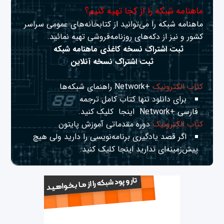
ماهنامه شبکه را از کجا تهیه کنیم؟
ماهنامه شبکه را می‌توانید از کتابخانه‌های عمومی سراسر
کشور و نیز از دکه‌های روزنامه‌فروشی تهیه نمائید.
ثبت اشتراک نسخه کاغذی ماهنامه شبکه
ثبت اشتراک نسخه آنلاین
کتاب الکترونیک
+Network راهنمای شبکه‌ها
برای دانلود تنها کتاب کامل ترجمه
فارسی +Network
اینجا
کلیک کنید.
کتاب الکترونیک
دوره مقدماتی آموزش پایتون
اگر قصد یادگیری برنامه‌نویسی را دارید ولی هیچ
پیش‌زمینه‌ای ندارید
اینجا
کلیک کنید.