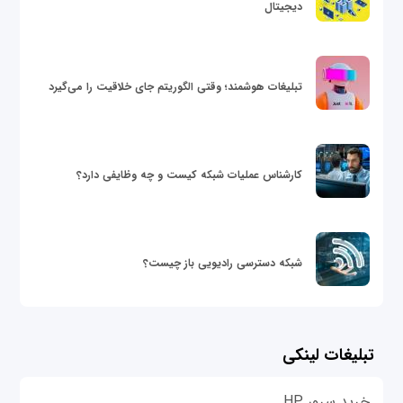
دیجیتال
تبلیغات هوشمند؛ وقتی الگوریتم جای خلاقیت را می‌گیرد
کارشناس عملیات شبکه کیست و چه وظایفی دارد؟
شبکه دسترسی رادیویی باز چیست؟
تبلیغات لینکی
خرید سرور HP