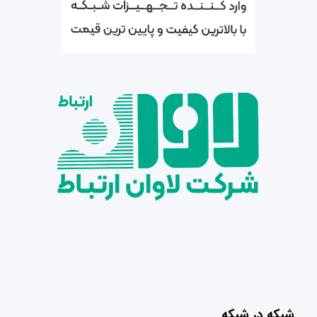
شبکه در شبکه