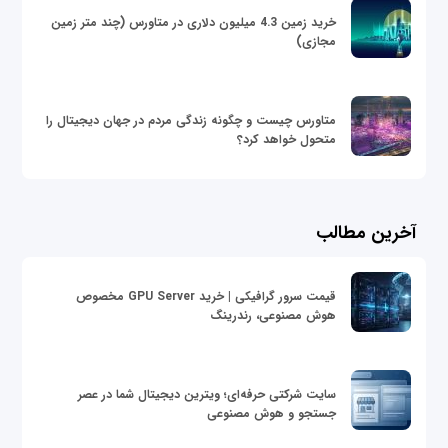
خرید زمین 4.3 میلیون دلاری در متاورس (چند متر زمین
مجازی)
متاورس چیست و چگونه زندگی مردم در جهان دیجیتال را
متحول خواهد کرد؟
آخرین مطالب
قیمت سرور گرافیکی | خرید GPU Server مخصوص
هوش مصنوعی، رندرینگ
سایت شرکتی حرفه‌ای؛ ویترین دیجیتال شما در عصر
جستجو و هوش مصنوعی