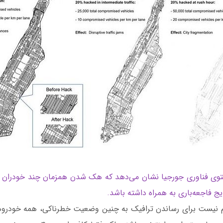
توی فناوری جورجیا نشان می‌دهد که هک شدن همزمان چند خودران 
ایج فاجعه‌باری به همراه داشته باشد.
زم نیست برای رساندن ترافیک به چنین وضعیت خطرناکی، همه خودرو