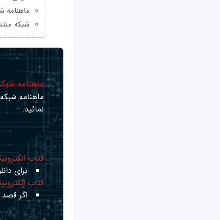
ماهنامه شبکه من
شبکه منتش
ماهنامه شبکه 
ماهنامه شبکه ر
نمائید.
کتاب الکترونی
برای دانلو
کتاب الکترونی
اگر قصد ی