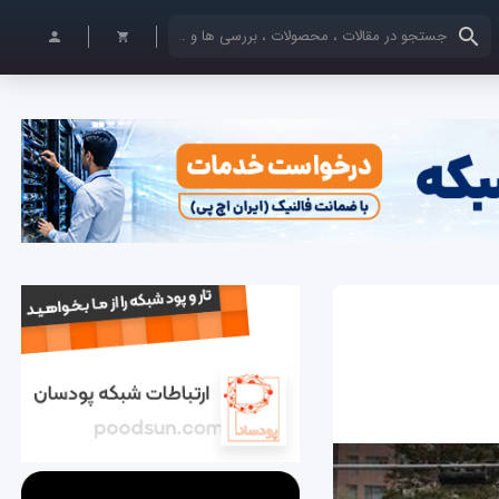
کلمات کلیدی خود را وارد کنید