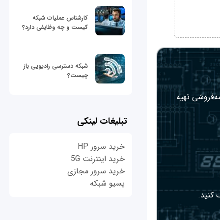
کارشناس عملیات شبکه
کیست و چه وظایفی دارد؟
شبکه دسترسی رادیویی باز
چیست؟
مه‌فروشی تهیه
تبلیغات لینکی
خرید سرور HP
خرید اینترنت 5G
خرید سرور مجازی
پسیو شبکه
 کنید.