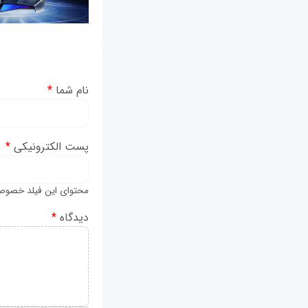
نام شما
*
پست الکترونیکی
*
محتوای این فیلد خصوص
دیدگاه
*