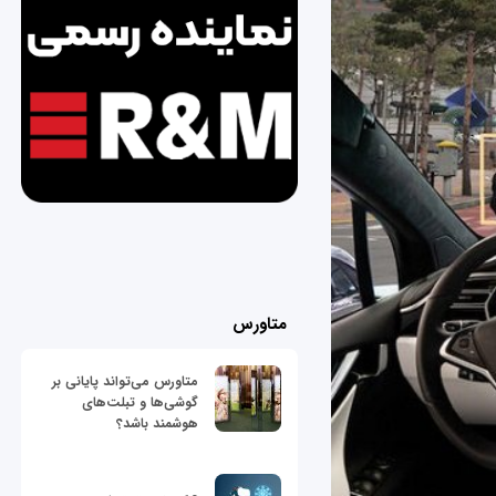
متاورس
متاورس می‌تواند پایانی بر
گوشی‌ها و تبلت‌های
هوشمند باشد؟