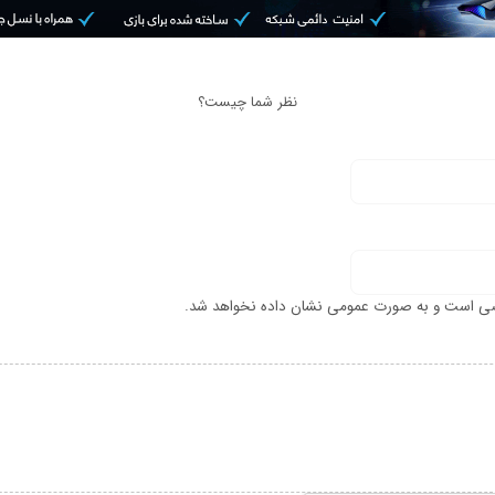
نظر شما چیست؟
ی است و به صورت عمومی نشان داده نخواهد شد.