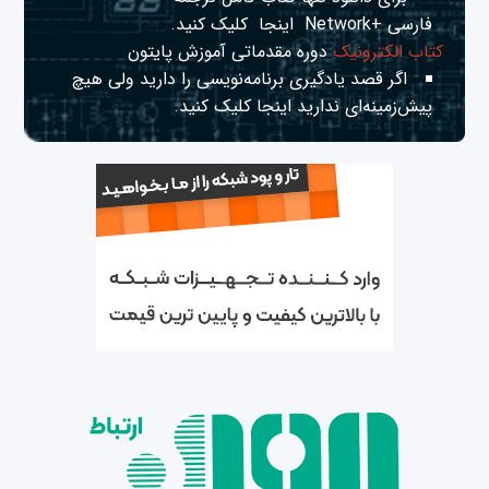
فارسی +Network
اینجا
کلیک کنید.
کتاب الکترونیک
دوره مقدماتی آموزش پایتون
اگر قصد یادگیری برنامه‌نویسی را دارید ولی هیچ
پیش‌زمینه‌ای ندارید
اینجا
کلیک کنید.