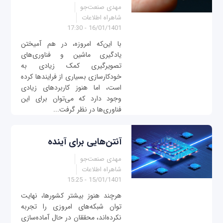
مهدی صنعت‌جو
شاهراه اطلاعات
16/01/1401 - 17:30
با این‌که امروزه، در هم آمیختن
یادگیری ماشین و فناوری‌های
تصویرگیری کمک زیادی به
خودکارسازی بسیاری از فرایندها کرده
است، اما هنوز کاربردهای زیادی
وجود دارد که می‌توان برای این
فناوری‌ها در نظر گرفت...
آنتن‌هایی برای آینده
مهدی صنعت‌جو
شاهراه اطلاعات
15/01/1401 - 15:25
هرچند هنوز بیشتر کشورها، نهایت
توان شبکه‌های امروزی را تجربه
نکرده‌اند، محققان در حال آماده‌سازی