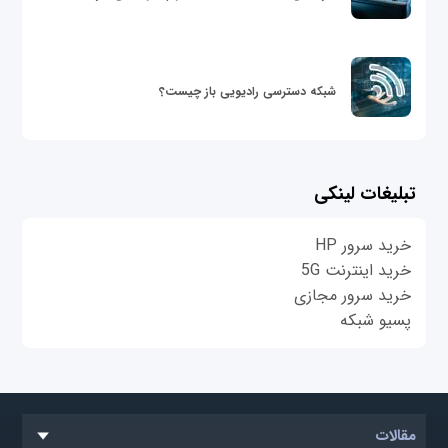
شبکه دسترسی رادیویی باز چیست؟
تبلیغات لینکی
خرید سرور HP
خرید اینترنت 5G
خرید سرور مجازی
پسیو شبکه
مقالات