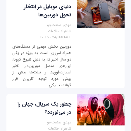
دنیای موبایل در انتظار
تحول دوربین‌ها
مهدی صنعت‌جو
شاهراه اطلاعات
24/09/1400 - 12:15
دوربین بخش مهمی از دستگاه‌های
همراه امروزی است به ویژه در یکی
دو سال اخیر که به دلیل شیوع کرونا،
ابزارهای متصل دوربین‌دار نظیر
اسمارت‌فون‌ها و تبلت‌ها بیش از
پیش مورد توجه کاربران قرار
گرفته‌اند. یکی...
چطور یک سریال، جهان را
در می‌نوردد؟
مهدی صنعت‌جو
شاهراه اطلاعات