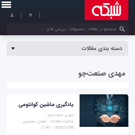
کلمات کلیدی خود را وارد کنید
دسته بندی مقالات
مهدی صنعت‌جو
یادگیری ماشین کوانتومی
مهدی صنعت‌جو
شاهراه اطلاعات
هوش مصنوعی
18/02/1398 - 11:45