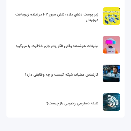
زیر پوست دنیای داده؛ نقش سرور HP در آینده زیرساخت
دیجیتال
تبلیغات هوشمند؛ وقتی الگوریتم جای خلاقیت را می‌گیرد
کارشناس عملیات شبکه کیست و چه وظایفی دارد؟
شبکه دسترسی رادیویی باز چیست؟