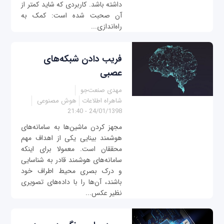
داشته باشد. کاربردی که شاید کمتر از
آن صحبت شده است: کمک به
راه‌اندازی...
فریب دادن شبکه‌های
عصبی
مهدی صنعت‌جو
شاهراه اطلاعات
هوش مصنوعی
24/01/1398 - 21:40
مجهز کردن ماشین‌ها به سامانه‌های
هوشمند بینایی یکی از اهداف مهم
محققان است. معمولا برای اینکه
سامانه‌های هوشمند قادر به شناسایی
و درک بصری محیط اطراف خود
باشند، آن‌ها را با داده‌های تصویری
نظیر عکس...