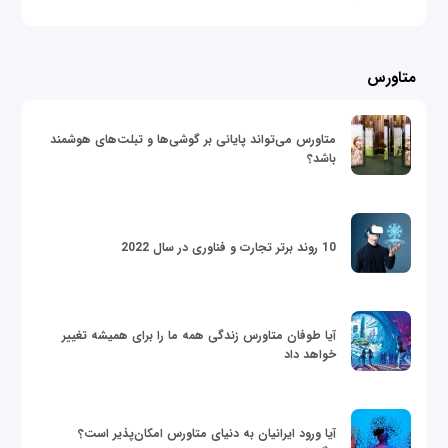
متاورس
متاورس می‌تواند پایانی بر گوشی‌ها و تبلت‌های هوشمند
باشد؟
10 روند برتر تجارت و فناوری در سال 2022
آیا طوفان متاورس زندگی همه ما را برای همیشه تغییر
خواهد داد
آیا ورود ایرانیان به دنیای متاورس امکان‌پذیر است؟