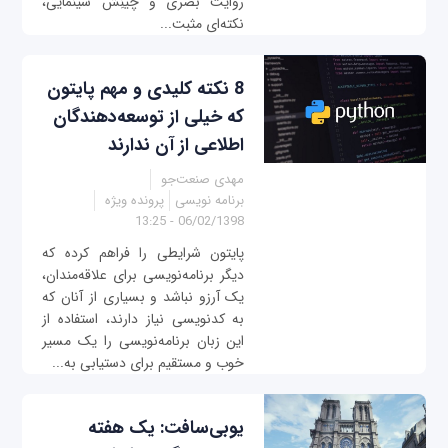
روایت بصری و چینِش سینمایی،
نکته‌ای مثبت...
8 نکته کلیدی و مهم پایتون
که خیلی از توسعه‌دهندگان
اطلاعی از آن ندارند
مهدی صنعت‌جو
برنامه نویسی
پرونده ویژه
06/02/1398 - 13:25
پایتون شرایطی را فراهم کرده که
دیگر برنامه‌نویسی برای علاقه‌مندان،
یک آرزو نباشد و بسیاری از آنان که
به کدنویسی نیاز دارند، استفاده از
این زبان‌ برنامه‌نویسی را یک مسیر
خوب و مستقیم برای دستیابی به...
یوبی‌سافت: یک هفته