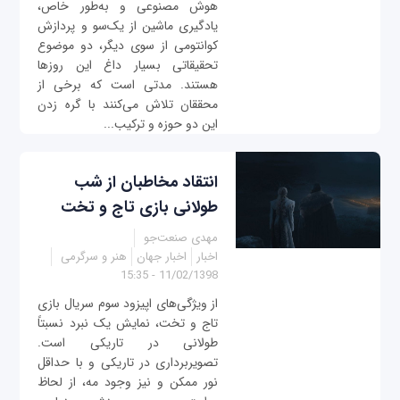
هوش مصنوعی و به‌طور خاص،
یادگیری ماشین از یک‌سو و پردازش
کوانتومی از سوی دیگر، دو موضوع
تحقیقاتی بسیار داغ این روزها
هستند. مدتی است که برخی از
محققان تلاش می‌کنند با گره زدن
این دو حوزه و ترکیب...
انتقاد مخاطبان از شب
طولانی بازی تاج و تخت
مهدی صنعت‌جو
اخبار
اخبار جهان
هنر و سرگرمی
11/02/1398 - 15:35
از ویژگی‌های اپیزود سوم سریال بازی
تاج و تخت، نمایش یک نبرد نسبتاً
طولانی در تاریکی است.
تصویربرداری در تاریکی و با حداقل
نور ممکن و نیز وجود مه، از لحاظ