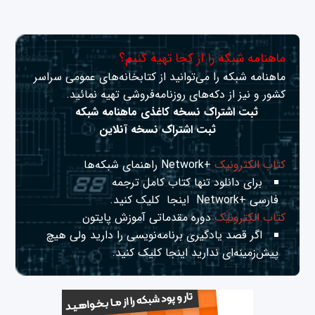
ماهنامه شبکه را از کجا تهیه کنیم؟
ماهنامه شبکه را می‌توانید از کتابخانه‌های عمومی سراسر
کشور و نیز از دکه‌های روزنامه‌فروشی تهیه نمائید.
ثبت اشتراک نسخه کاغذی ماهنامه شبکه
ثبت اشتراک نسخه آنلاین
کتاب الکترونیک
+Network راهنمای شبکه‌ها
برای دانلود تنها کتاب کامل ترجمه
فارسی +Network
اینجا
کلیک کنید.
کتاب الکترونیک
دوره مقدماتی آموزش پایتون
اگر قصد یادگیری برنامه‌نویسی را دارید ولی هیچ
پیش‌زمینه‌ای ندارید
اینجا
کلیک کنید.