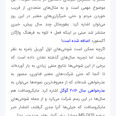
موضوع مهمی است و به مثال‌های متعددی از فریب
خوردن مردم و حتی خبرگزاری‌های معتبر در این روز
می‌توان اشاره کرد. بطورمثال چند سال پیش، خبری
منتشر شد مبنی بر اینکه فعل « لئو» به فرهنگ واژگان
آکسفورد
اضافه شده است
!
اگرچه ممکن است شوخی‌های اول آوریل بامزه به نظر
برسند اما تجربه سال‌های گذشته نشان داده است که
برخی از این شوخی‌ها نتایج منفی زیادی به بار آورده‌اند
تا آنجا که حتی شرکت‌های معتبر فناوری، مجبور به
عذرخواهی شده‌اند که از معروف‌ترین نمونه‌‌ها می‌توان به
عذرخواهی سال ۲۰۱۶ گوگل
اشاره کرد. مایکروسافت هم
سال‌ها در این رسم شرکت می‌کرد و از جمله شوخی‌های
مایکروسافت که خیلی‌ها آنرا جدی گرفتند، انتشار خبر
عرضه MS-DOS موبایل برای گوشی‌های ویندوزی بود!