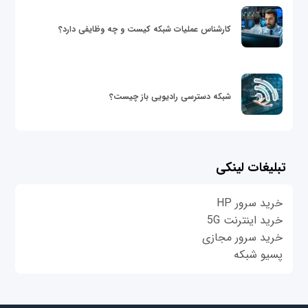
کارشناس عملیات شبکه کیست و چه وظایفی دارد؟
شبکه دسترسی رادیویی باز چیست؟
تبلیغات لینکی
خرید سرور HP
خرید اینترنت 5G
خرید سرور مجازی
پسیو شبکه