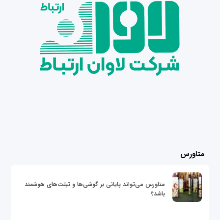
متاورس
متاورس می‌تواند پایانی بر گوشی‌ها و تبلت‌های هوشمند
باشد؟