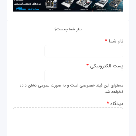
نظر شما چیست؟
نام شما
*
پست الکترونیکی
*
محتوای این فیلد خصوصی است و به صورت عمومی نشان داده
نخواهد شد.
دیدگاه
*