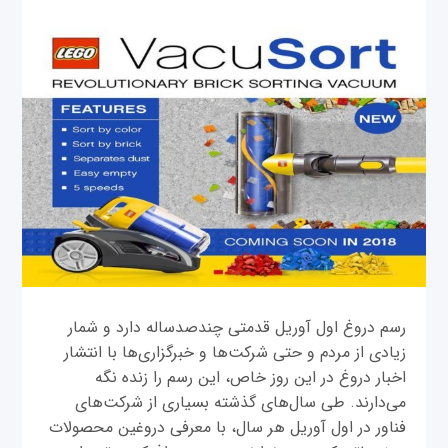
رسم دروغ اول آوریل قدمتی چندصدساله دارد و شمار
زیادی از مردم و حتی شرکت‌ها و خبرگزاری‌ها با انتشار
اخبار دروغ در این روز خاص، این رسم را زنده نگه
می‌دارند. طی سال‌های گذشته بسیاری از شرکت‌های
فناور در اول آوریل هر سال، با معرفی دروغین محصولات