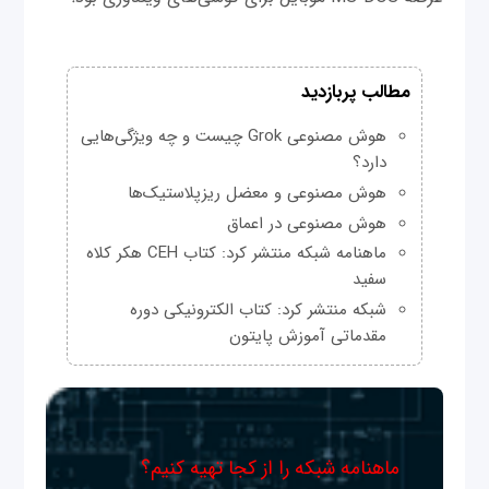
مطالب پربازدید
هوش مصنوعی Grok چیست و چه ویژگی‌هایی
دارد؟
هوش مصنوعی و معضل ریزپلاستیک‌ها
هوش مصنوعی در اعماق
ماهنامه شبکه منتشر کرد: کتاب CEH هکر کلاه
سفید
شبکه منتشر کرد: کتاب الکترونیکی دوره
مقدماتی آموزش پایتون
ماهنامه شبکه را از کجا تهیه کنیم؟