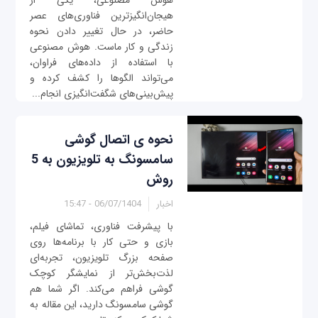
هوش مصنوعی، یکی از
هیجان‌انگیزترین فناوری‌های عصر
حاضر، در حال تغییر دادن نحوه
زندگی و کار ماست. هوش مصنوعی
با استفاده از داده‌های فراوان،
می‌تواند الگوها را کشف کرده و
پیش‌بینی‌های شگفت‌انگیزی انجام...
نحوه ی اتصال گوشی
سامسونگ به تلویزیون به 5
روش
اخبار
06/07/1404 - 15:47
با پیشرفت فناوری، تماشای فیلم،
بازی و حتی کار با برنامه‌ها روی
صفحه بزرگ تلویزیون، تجربه‌ای
لذت‌بخش‌تر از نمایشگر کوچک
گوشی فراهم می‌کند. اگر شما هم
گوشی سامسونگ دارید، این مقاله به