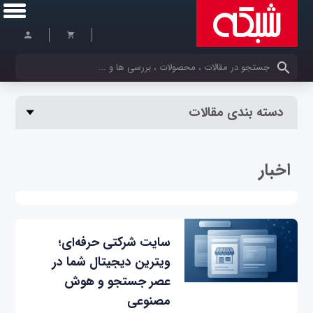
کلمات کلیدی خود را وارد کنید
دسته بندی مقالات
اخبار
سایت شرکتی حرفه‌ای؛
ویترین دیجیتال شما در
عصر جستجو و هوش
مصنوعی