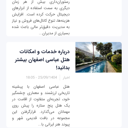
رستوران‌داری بیش از هر زمان
دیگری به سمت استفاده از ابزارهای
دیجیتال حرکت کرده است. افزایش
هزینه‌ها، تنوع کانال‌های فروش و نیاز
به مدیریت دقیق‌تر مالی باعث شده
بسیاری از مدیران...
درباره خدمات و امکانات
هتل عباسی اصفهان بیشتر
بدانید!
اخبار
25/09/1404 - 18:05
هتل عباسی اصفهان با پیشینه
تاریخی ارزشمند و معماری چشمگیر
خود، تجربه‌ای متفاوت از اقامت در
یک هتل پنج‌ ستاره را پیش روی
مهمانان می‌گذارد. قرارگرفتن این
مجموعه در بافت قدیمی شهر و
پیوند هنر ایرانی با...