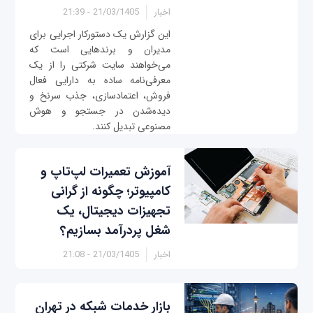
اخبار
21/03/1405 - 21:39
این گزارش یک دستورکار اجرایی برای
مدیران و برندهایی است که
می‌خواهند سایت شرکتی را از یک
معرفی‌نامه ساده به دارایی فعال
فروش، اعتمادسازی، جذب سرنخ و
دیده‌شدن در جستجو و هوش
مصنوعی تبدیل کنند.
آموزش تعمیرات لپ‌تاپ و
کامپیوتر؛ چگونه از گرانی
تجهیزات دیجیتال، یک
شغل پردرآمد بسازیم؟
اخبار
21/03/1405 - 21:08
بازار خدمات شبکه در تهران