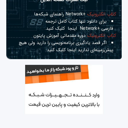
کتاب الکترونیک
+Network راهنمای شبکه‌ها
برای دانلود تنها کتاب کامل ترجمه
فارسی +Network
اینجا
کلیک کنید.
کتاب الکترونیک
دوره مقدماتی آموزش پایتون
اگر قصد یادگیری برنامه‌نویسی را دارید ولی هیچ
پیش‌زمینه‌ای ندارید
اینجا
کلیک کنید.