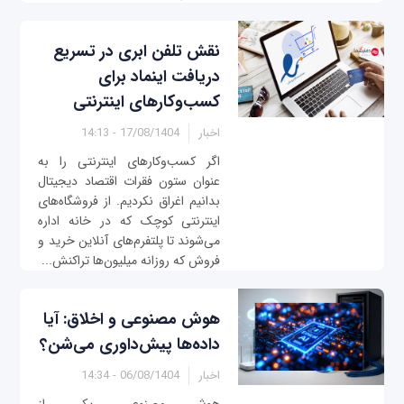
نقش تلفن ابری در تسریع
دریافت اینماد برای
کسب‌وکارهای اینترنتی
اخبار
17/08/1404 - 14:13
اگر کسب‌وکارهای اینترنتی را به
عنوان ستون فقرات اقتصاد دیجیتال
بدانیم اغراق نکردیم. از فروشگاه‌های
اینترنتی کوچک که در خانه اداره
می‌شوند تا پلتفرم‌های آنلاین خرید و
فروش که روزانه میلیون‌ها تراکنش...
هوش مصنوعی و اخلاق: آیا
داده‌ها پیش‌داوری می‌شن؟
اخبار
06/08/1404 - 14:34