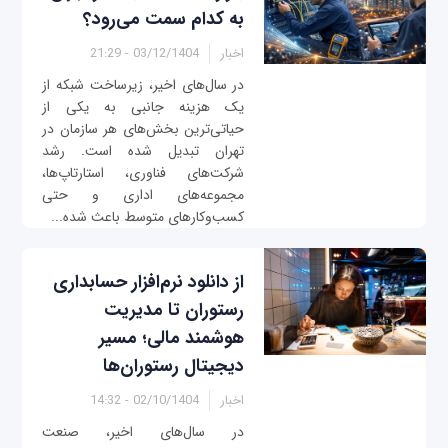
به کدام سمت می‌رود؟
اخبار
03/12/1404 - 21:29
در سال‌های اخیر، زیرساخت شبکه از
یک هزینه جانبی به یکی از
حیاتی‌ترین بخش‌های هر سازمان در
تهران تبدیل شده است. رشد
شرکت‌های فناوری، استارتاپ‌ها،
مجموعه‌های اداری و حتی
کسب‌وکارهای متوسط باعث شده...
از دانلود نرم‌افزار حسابداری
رستوران تا مدیریت
هوشمند مالی؛ مسیر
دیجیتال رستوران‌ها
اخبار
02/10/1404 - 14:32
در سال‌های اخیر، صنعت