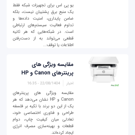
یو پی اس برای تجهیزات شبکه فقط
یک منبع برق پشتیبان نیست، بلکه
ضامن پایداری، امنیت داده‌ها و
تداوم فعالیت سیستم‌های ارتباطی
است. در شبکه‌هایی که هر ثانیه
قطعی می‌تواند به از دست‌رفتن
اطلاعات یا توقف...
مقایسه ویژگی های
پرینترهای Canon و HP
اخبار
22/08/1404 - 16:35
مقایسه ویژگی های پرینترهای
Canon و HP نشان می‌دهد که هر
یک از این دو برند با تکیه بر فلسفه
طراحی و فناوری اختصاصی خود،
تعادلی میان کیفیت چاپ، دوام
قطعات و بهینه‌سازی مصرف انرژی
ایجاد کرده‌اند.