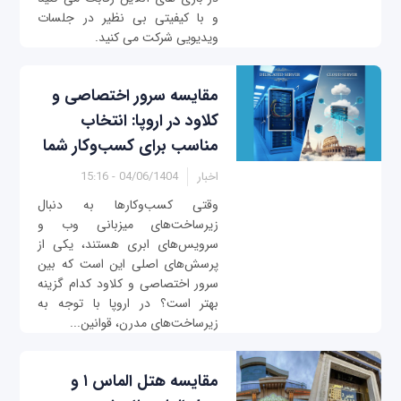
و با کیفیتی بی‌ نظیر در جلسات
ویدیویی شرکت می‌ کنید.
مقایسه سرور اختصاصی و
کلاود در اروپا: انتخاب
مناسب برای کسب‌وکار شما
اخبار
04/06/1404 - 15:16
وقتی کسب‌وکارها به دنبال
زیرساخت‌های میزبانی وب و
سرویس‌های ابری هستند، یکی از
پرسش‌های اصلی این است که بین
سرور اختصاصی و کلاود کدام گزینه
بهتر است؟ در اروپا با توجه به
زیرساخت‌های مدرن، قوانین...
مقایسه هتل الماس ۱ و