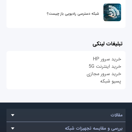
شبکه دسترسی رادیویی باز چیست؟
تبلیغات لینکی
خرید سرور HP
خرید اینترنت 5G
خرید سرور مجازی
پسیو شبکه
مقالات
بررسی و مقایسه تجهیزات شبکه