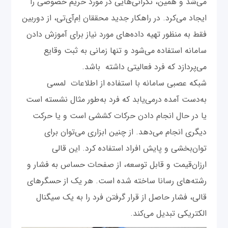
می‌شد و همین، نگرانی‌هایی در مورد حریم خصوصی را
ایجاد می‌کرد. در راهکار جدید محققان اِم‌آی‌تی، از دوربین
فقط به منظور تهیه داده‌های مورد نیاز برای آموزش دادن
سامانه استفاده می‌شود و تنها زمانی به ثبت وقایع
می‌پردازد که فرد فعالیتی داشته باشد.
شبکه عصبی سامانه با استفاده از اطلاعات لمسی
به‌دست آمده درمی‌یابد که فرد به‌طور مثال نشسته است
یا در حال انجام دادن حرکات کششی است و یا حرکت
دیگری انجام می‌دهد. از چنین ابزاری می‌توان برای
توان‌بخشی و پایش افراد استفاده کرد. این قالی
ارزان‌قیمت و قابل توسعه، از صفحات حساس به فشار و
رشته‌های رسانا ساخته شده است. هر یک از حسگرهای
قالی، فشار حاصل از قرار گرفتن فرد را به یک سیگنال
الکتریکی تبدیل می‌کند.