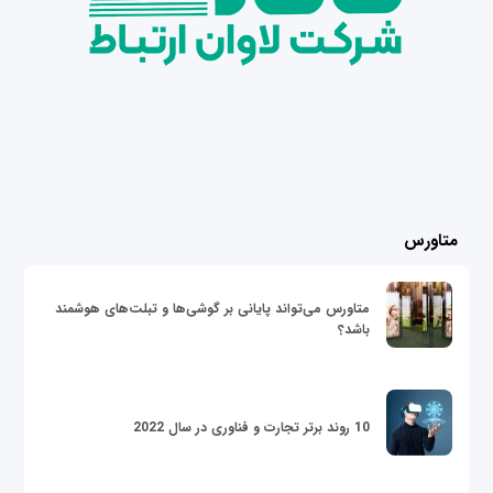
متاورس
متاورس می‌تواند پایانی بر گوشی‌ها و تبلت‌های هوشمند
باشد؟
10 روند برتر تجارت و فناوری در سال 2022