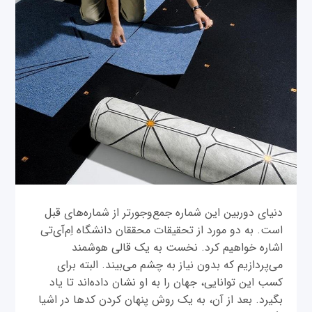
دنیای دوربین این شماره جمع‌وجور‌تر از شماره‌های قبل
است. به دو مورد از تحقیقات محققان دانشگاه اِم‌آی‌تی
اشاره خواهیم کرد. نخست به یک قالی هوشمند
می‌پردازیم که بدون نیاز به چشم می‌بیند. البته برای
کسب این توانایی، جهان را به او نشان داده‌اند تا یاد
بگیرد. بعد از آن، به یک روش پنهان کردن کد‌ها در اشیا