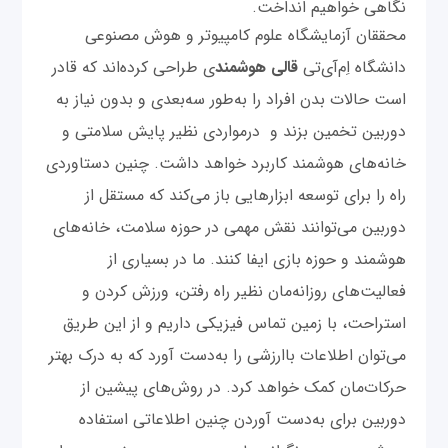
نگاهی خواهیم انداخت.
محققان آزمایشگاه علوم کامپیوتر و هوش مصنوعی
دانشگاه اِم‌آی‌تی
قالی هوشمند
ی طراحی کرده‌اند که قادر
است حالات بدن افراد را به‌طور سه‌بعدی و بدون نیاز به
دوربین تخمین بزند و درمواردی نظیر پایش سلامتی و
خانه‌های هوشمند کاربرد خواهد داشت. چنین دستاوردی
راه را برای توسعه ابزارهایی باز می‌کند که مستقل از
دوربین می‌توانند نقش مهمی در حوزه سلامت، خانه‌های
هوشمند و حوزه بازی ایفا کنند. ما در بسیاری از
فعالیت‌های روزانه‌مان نظیر راه رفتن، ورزش کردن و
استراحت، با زمین تماس فیزیکی داریم و از این طریق
می‌توان اطلاعات باارزشی را به‌دست آورد که به درک بهتر
حرکات‌مان کمک خواهد کرد. در روش‌های پیشین از
دوربین برای به‌دست آوردن چنین اطلاعاتی استفاده