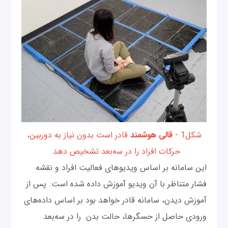
شکل1 -
قالی هوشمند
قادر است بدون نیاز به دوربین،
حرکات افراد را در سه‌بعد تشخیص دهد.
این سامانه بر اساس ویدیوهای فعالیت افراد و نقشه
فشار متناظر با آن ویدیو آموزش داده شده است. پس از
آموزش دیدن، سامانه قادر خواهد بود بر اساس داده‌های
ورودی حاصل از حسگرها، حالت بدن را در سه‌بعد