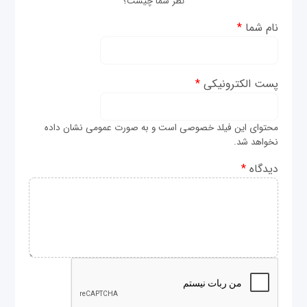
نظر شما چیست؟
نام شما
*
پست الکترونیکی
*
محتوای این فیلد خصوصی است و به صورت عمومی نشان داده
نخواهد شد.
دیدگاه
*