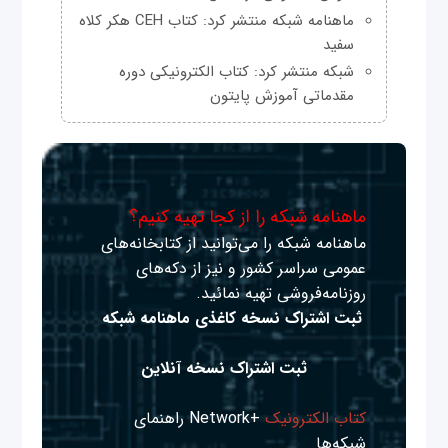
ماهنامه شبکه منتشر کرد: کتاب CEH هکر کلاه
سفید
شبکه منتشر کرد: کتاب الکترونیکی دوره
مقدماتی آموزش پایتون
ماهنامه شبکه را از کجا تهیه کنیم؟
ماهنامه شبکه را می‌توانید از کتابخانه‌های
عمومی سراسر کشور و نیز از دکه‌های
روزنامه‌فروشی تهیه نمائید.
ثبت اشتراک نسخه کاغذی ماهنامه شبکه
ثبت اشتراک نسخه آنلاین
کتاب الکترونیک
+Network راهنمای
شبکه‌ها