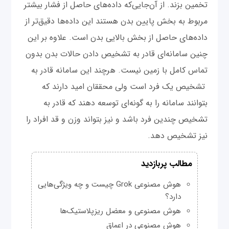
تخمین بزند. از آن‌جایی‌که داده‌های حاصل از فشار بیشتر
مربوط به بخش پایین بدن هستند این داده‌ها دقیق‌تر از
داده‌های حاصل از بخش بالایی بدن است. علاوه بر این
چنین سامانه‌ای قادر به تشخیص دادن حالات بدن بدون
تماس کامل با زمین نیست. هرچند این سامانه قادر به
تشخیص یک فرد است ولی محققان امید دارند که
بتوانند سامانه‌ را به گونه‌ای توسعه دهند که قادر به
تشخیص چندین فرد باشد و نیز بتواند وزن و قد افراد را
نیز تشخیص دهد.
مطالب پربازدید
هوش مصنوعی Grok چیست و چه ویژگی‌هایی
دارد؟
هوش مصنوعی و معضل ریزپلاستیک‌ها
هوش مصنوعی در اعماق