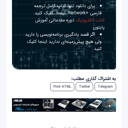
برای دانلود تنها کتاب کامل ترجمه
فارسی +Network
اینجا
کلیک کنید.
کتاب الکترونیک
دوره مقدماتی آموزش
پایتون
اگر قصد یادگیری برنامه‌نویسی را دارید
ولی هیچ پیش‌زمینه‌ای ندارید
اینجا
کلیک
کنید.
به اشتراک گذاری مطلب:
Print HTML
Twitter
Telegram