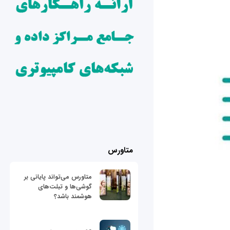
متاورس
متاورس می‌تواند پایانی بر
گوشی‌ها و تبلت‌های
هوشمند باشد؟