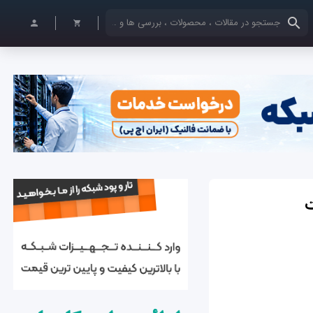
کلمات کلیدی خود را وارد کنید