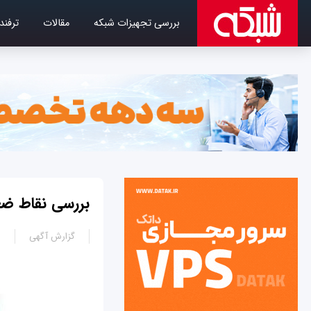
بررسی تجهیزات شبکه
مقالات
ترفند
بررسی نقاط ضعف و قوت پ
گزارش آگهی
0