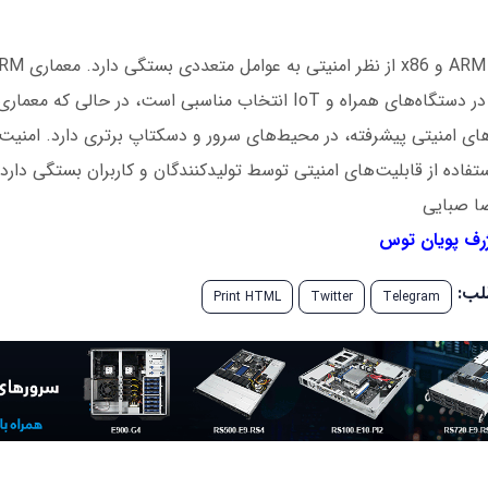
ت‌های امنیتی پیشرفته، در محیط‌های سرور و دسکتاپ برتری دارد. امنیت
تفاده از قابلیت‌های امنیتی توسط تولیدکنندگان و کاربران بستگی دارد.
ا صبایی
رف پویان توس
طلب:
Print HTML
Twitter
Telegram