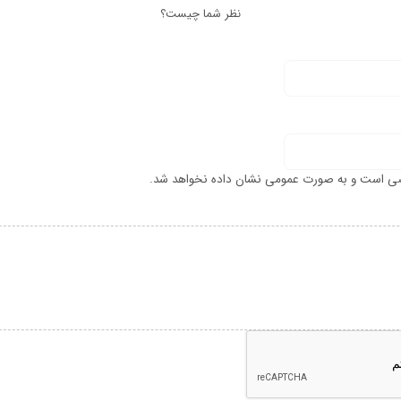
نظر شما چیست؟
ی است و به صورت عمومی نشان داده نخواهد شد.