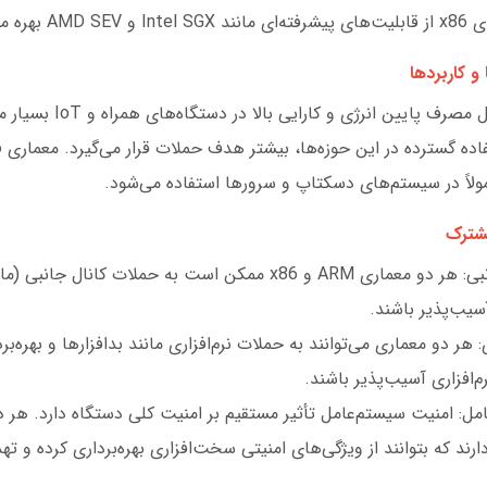
ره می‌برند.
 و کاربردها
معماری ARM به دلیل مصرف پایین ا
ولاً در سیستم‌های دسکتاپ و سرورها استفاده می‌شود.
شترک
حملات کانال جانبی: هر دو معماری ARM و x86 ممکن است به حملات کا
آسیب‌پذیر باشند.
: هر دو معماری می‌توانند به حملات نرم‌افزاری مانند بدافزارها و بهره‌برد
‌افزاری آسیب‌پذیر باشند.
ل: امنیت سیستم‌عامل تأثیر مستقیم بر امنیت کلی دستگاه دارد. هر دو
رند که بتوانند از ویژگی‌های امنیتی سخت‌افزاری بهره‌برداری کرده و تهد