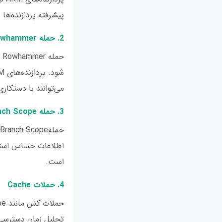
پیشرفته پردازنده‌ها
2. حمله Rowhammer
می‌توانند با دستکار
3. حمله Branch Scope
است.
4. حملات Cache