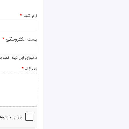
نام شما
*
پست الکترونیکی
*
محتوای این فیلد خصوص
دیدگاه
*