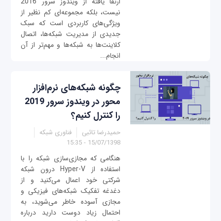
ارتقا یافته از ویندوز سرور 2016
نیست، بلکه مجموعه‌ای کم نظیر از
ویژگی‌های کاربردی است که سبک
جدیدی از مدیریت شبکه‌ها، اتصال
کلاینت‌ها به شبکه‌ها و مهم‌تر از آن
انجام...
چگونه شبکه‌های نرم‌افزار
محور در ویندوز سرور 2019
را کنترل کنیم؟
حمیدرضا تائبی
فناوری شبکه
15/07/1398 - 15:35
هنگامی که مجازی‌سازی شبکه را با
استفاده از Hyper-V درون شبکه
شرکتی خود اعمال می‌کنید و از
دغدغه تفکیک شبکه‌های فیزیکی و
مجازی آسوده خاطر می‌شوید، به
احتمال زیاد دوست دارید درباره