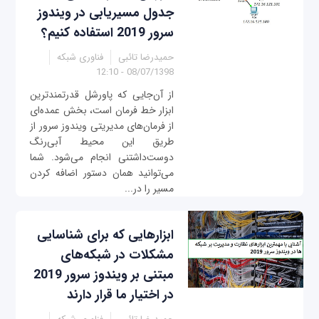
جدول مسیریابی در ویندوز
سرور 2019 استفاده کنیم؟
حمیدرضا تائبی
فناوری شبکه
08/07/1398 - 12:10
از آن‌جایی که پاورشل قدرتمندترین
ابزار خط فرمان است، بخش عمده‌ای
از فرمان‌های مدیریتی ویندوز سرور از
طریق این محیط آبی‌رنگ
دوست‌داشتنی انجام می‌شود. شما
می‌توانید همان دستور اضافه کردن
مسیر را در...
ابزارهایی که برای شناسایی
مشکلات در شبکه‌های
مبتنی بر ویندوز سرور 2019
در اختیار ما قرار دارند