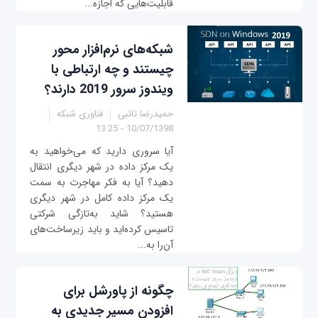
قابلیت‌هایی که اجازه...
شبکه‌های نرم‌افزار محور
چیستند و چه ارتباطی با
ویندوز سرور 2019 دارند؟
حمیدرضا تائبی
فناوری شبکه
10/07/1398 - 13:25
آیا سروری دارید که می‌خواهید به
یک مرکز داده در شهر دیگری انتقال
دهید؟ آیا به فکر مهاجرت به سمت
یک مرکز داده کامل در شهر دیگری
هستید؟ شاید به‌تازگی شرکتی
تاسیس کرده‌اید و باید زیرساخت‌های
آن‌را به...
چگونه از پاورشل برای
افزودن مسیر جدیدی به