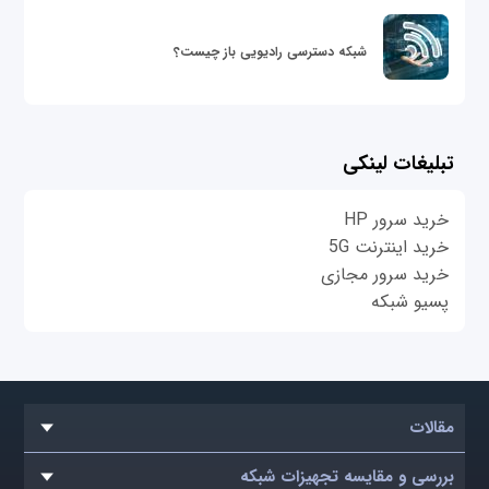
شبکه دسترسی رادیویی باز چیست؟
تبلیغات لینکی
خرید سرور HP
خرید اینترنت 5G
خرید سرور مجازی
پسیو شبکه
مقالات
بررسی و مقایسه تجهیزات شبکه