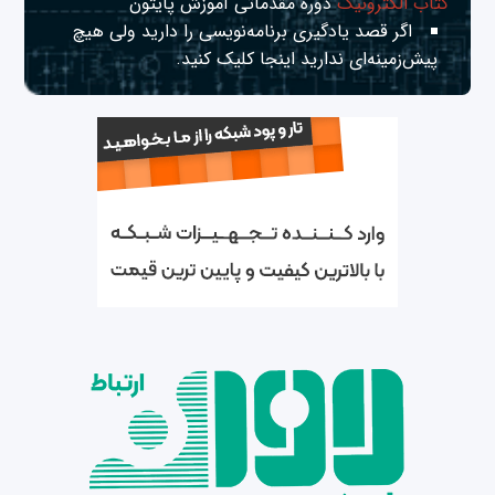
کتاب الکترونیک
دوره مقدماتی آموزش پایتون
اگر قصد یادگیری برنامه‌نویسی را دارید ولی هیچ
پیش‌زمینه‌ای ندارید
اینجا
کلیک کنید.