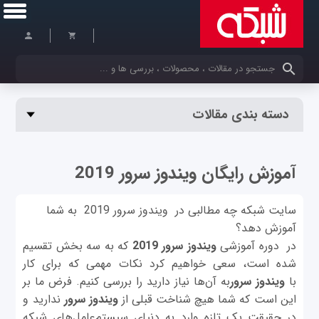
کلمات کلیدی خود را وارد کنید
دسته بندی مقالات
آموزش رایگان ویندوز سرور 2019
سایت شبکه چه مطالبی در ویندوز سرور 2019 به شما
آموزش دهد؟
در دوره آموزشی
ویندوز سرور 2019
که به سه بخش تقسیم
شده است، سعی خواهیم کرد نکات مهمی که برای کار
با
ویندوز سرور
به آن‌ها نیاز دارید را بررسی کنیم. فرض ما بر
این است که شما هیچ شناخت قبلی از
ویندوز سرور
ندارید و
در حقیقت یک تازه وارد به دنیای سیستم‌عامل‌های شبکه