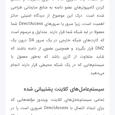
کردن کامپیوترهای عضو دامنه به منابع سازمانی طراحی
شده است. ‌درک این موضوع از دیدگاه امنیتی حائز
اهمیت است، زیرا سرور یا سرورهای DirectAccess شما
معمولا در لبه شبکه شما قرار دارند. متداول و مرسوم است
که کارت‌های شبکه خارجی در یک سرور DA درون یک
DMZ قرار بگیرند و همچنین عضوی از دامنه باشند که
شاید متفاوت از کاری باشد که به‌طور معمول با
سیستم‌هایی که در یک شبکه محیطی قرار دارند انجام
می‌دهید.
سیستم‌عامل‌های کلاینت پشتیبانی شده
تمامی سیستم‌عامل‌های کلاینت ویندوز مؤلفه‌هایی که
برای ایجاد اتصال با DirectAccess ضروری است را در