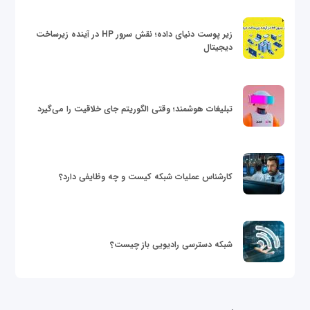
زیر پوست دنیای داده؛ نقش سرور HP در آینده زیرساخت
دیجیتال
تبلیغات هوشمند؛ وقتی الگوریتم جای خلاقیت را می‌گیرد
کارشناس عملیات شبکه کیست و چه وظایفی دارد؟
شبکه دسترسی رادیویی باز چیست؟