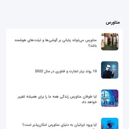
متاورس
متاورس می‌تواند پایانی بر گوشی‌ها و تبلت‌های هوشمند
باشد؟
10 روند برتر تجارت و فناوری در سال 2022
آیا طوفان متاورس زندگی همه ما را برای همیشه تغییر
خواهد داد
آیا ورود ایرانیان به دنیای متاورس امکان‌پذیر است؟