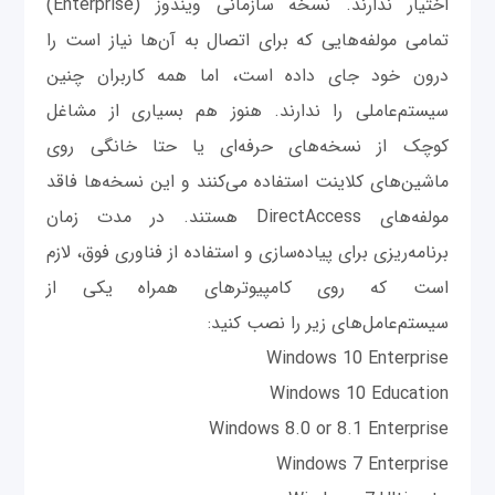
اختیار ندارند. نسخه سازمانی ویندوز (Enterprise)
تمامی مولفه‌هایی که برای اتصال به آن‌ها نیاز است را
درون خود جای داده است، اما همه کاربران چنین
سیستم‌عاملی را ندارند. هنوز هم بسیاری از مشاغل
کوچک از نسخه‌های حرفه‌ای یا حتا خانگی روی
ماشین‌های کلاینت استفاده می‌کنند و این نسخه‌ها فاقد
مولفه‌های DirectAccess هستند. در مدت زمان
برنامه‌ریزی برای پیاده‌‌سازی و استفاده از فناوری فوق، لازم
است که روی کامپیوترهای همراه یکی از
سیستم‌عامل‌های زیر را نصب کنید:
Windows 10 Enterprise
Windows 10 Education
Windows 8.0 or 8.1 Enterprise
Windows 7 Enterprise