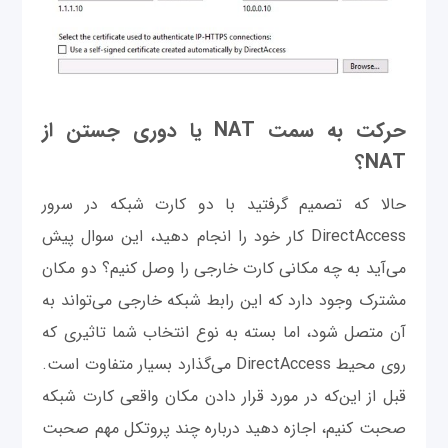
حرکت به سمت NAT یا دوری جستن از
NAT؟
حالا که تصمیم گرفتید با دو کارت شبکه در سرور
DirectAccess کار خود را انجام دهید، این سوال پیش
می‌آید به چه مکانی کارت خارجی را وصل کنیم؟ دو مکان
مشترک وجود دارد که این رابط شبکه خارجی می‌تواند به
آن متصل شود، اما بسته به نوع انتخاب شما تاثیری که
روی محیط DirectAccess می‌گذارد بسیار متفاوت است.
قبل از این‌که در مورد قرار دادن مکان واقعی کارت شبکه
صحبت کنیم، اجازه دهید درباره چند پروتکل مهم صحبت