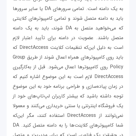
به یک دامنه است. تمامی سرورهای DA یا سایر سرورها
باید به دامنه متصل شوند و تمامی کامپیوترهای کلاینتی
که می‌خواهید متصل به DA شوند، باید به یک دامنه
متصل باشند. عضویت در دامنه برای تأیید اعتبار لازم
است به دلیل این‌که تنظیمات کلاینت DirectAccess که
باید روی کامپیوترهای همراه اعمال شوند از طریق Group
Policy روی کامپیوترها اعمال می‌شود. قبل از به‌کارگیری
DirectAccess لازم است به این موضوع اشاره کنیم که
در زمان پیاده‌سازی و طراحی برنامه خود به این موضوع
توجه داشته باشید که بیشتر کاربران لپ‌تاپ‌های خود از
یک فروشگاه اینترنتی یا سنتی خریداری می‌کنند و معمولا
نمی‌توانند از DirectAccess استفاده کنند، مگر این‌که
شما کامپیوترهای کلاینت‌ها را به دامنه متصل کنید. DA
در حقیقت یک فناوری است که برای مدیریت و متصل