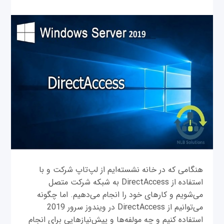
هنگامی که در خانه نشسته‌ایم از لپ‌تاپ شرکت و با
استفاده از DirectAccess به شبکه شرکت متصل
می‌شویم و کارهای خود را انجام می‌دهیم. اما چگونه
می‌توانیم از DirectAccess در ویندوز سرور 2019
استفاده کنیم و چه مولفه‌ها و پیش‌نیازهایی برای انجام