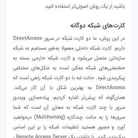
باشید از یک روش اصولی‌تر استفاده کنید.
کارت‌های شبکه دوگانه
در این روش، ما دو کارت شبکه در سرور DirectAccess
داریم. کارت شبکه داخلی معمولا به‌طور مستقیم به شبکه
سازمانی متصل می‌شود و کارت شبکه خارجی بسته به
خط‌مشی‌های شبکه ممکن است به شکل‌های مختلفی
پیکربندی شود. حالت لبه با دو کارت شبکه راهی است که
DirectAccess به بهترین شکل با آن کار می‌کند.
همان‌گونه که پیش‌تر اشاره کردیم، پیاده‌سازی ویندوز
سرور با چند کارت شبکه به معنای آن است که شما
سرورها را به حالت چندکاره (Multihoming) درخواهید
آورد و مجبور هستید تنظیمات شبکه را بر این اساس
پیکربندی کنید. با داشتن یک Remote Access Server ،