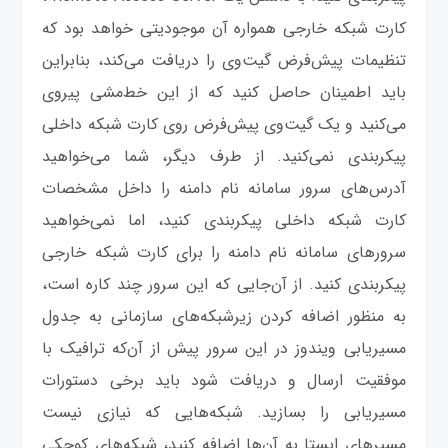
کارت شبکه خارجی همواره آن موجودیتی خواهد بود که
تنظیمات پیش‌فرض گیت‌وی را دریافت می‌کند، بنابراین
باید اطمینان حاصل کنید که از این خط‌مشی پیروی
می‌کنید و یک گیت‌وی پیش‌فرض روی کارت شبکه داخلی
پیکربندی نمی‌کنید. از طرف دیگر، شما می‌خواهید
آدرس‌های سرور سامانه نام دامنه را داخل مشخصات
کارت شبکه داخلی پیکربندی کنید، اما نمی‌خواهید
سرورهای سامانه نام دامنه را برای کارت شبکه خارجی
پیکربندی کنید. از آن‌جایی که این سرور چند کاره است،
به منظور اضافه کردن زیر‌شبکه‌های سازمانی به جدول
مسیریابی ویندوز در این سرور پیش از آن‌که ترافیک با
موفقیت ارسال و دریافت شود باید برخی دستورات
مسیریابی را بسازید. شبکه‌هایی که نیازی نیست
مسیرهای ایستا به آن‌ها اضافه کنید، شبکه‌های کوچکی