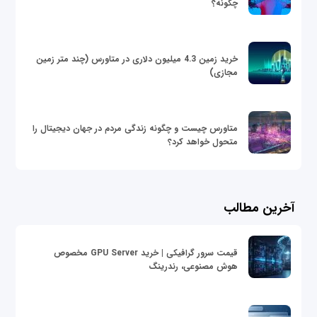
چگونه؟
خرید زمین 4.3 میلیون دلاری در متاورس (چند متر زمین
مجازی)
متاورس چیست و چگونه زندگی مردم در جهان دیجیتال را
متحول خواهد کرد؟
آخرین مطالب
قیمت سرور گرافیکی | خرید GPU Server مخصوص
هوش مصنوعی، رندرینگ