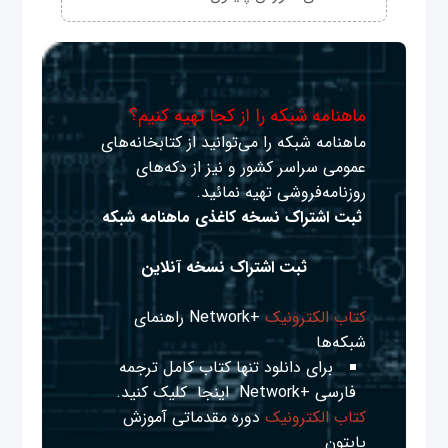
ماهنامه شبکه را از کجا تهیه کنیم؟
ماهنامه شبکه را می‌توانید از کتابخانه‌های
عمومی سراسر کشور و نیز از دکه‌های
روزنامه‌فروشی تهیه نمائید.
ثبت اشتراک نسخه کاغذی ماهنامه شبکه
ثبت اشتراک نسخه آنلاین
کتاب الکترونیک
+Network راهنمای
شبکه‌ها
برای دانلود تنها کتاب کامل ترجمه
فارسی +Network
اینجا
کلیک کنید.
کتاب الکترونیک
دوره مقدماتی آموزش
پایتون