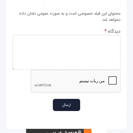
محتوای این فیلد خصوصی است و به صورت عمومی نشان داده
نخواهد شد.
دیدگاه
*