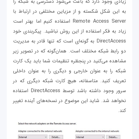
زیادی وجود دارد که باعث می‌شود دسترسی به شبکه را
به این شکل شکسته و از مزیاین مختلفی در ارتباط با
Remote Access Server استفاده کنیم اما بهتر است
زیاد به فکر استفاده از این روش نباشید. پیکربندی خود
DirectAccess به گونه‌ای است که تنها قادر به مدیریت
دو رابط شبکه مختلف است. همان‌گونه که در تصویر زیر
مشاهده می‌کنید در پنجظره تنظیمات شما باید یک کارت
شبکه را به عنوان خارجی و دیگری را به عنوان داخلی
تعریف کنید. متاسفانه، هیچ کارت شبکه دیگری که در
سرور وجود داشته باشد توسط DirectAccess استفاده
نخواهد شد. شاید این موضوع در نسخه‌های آینده تغییر
کند.