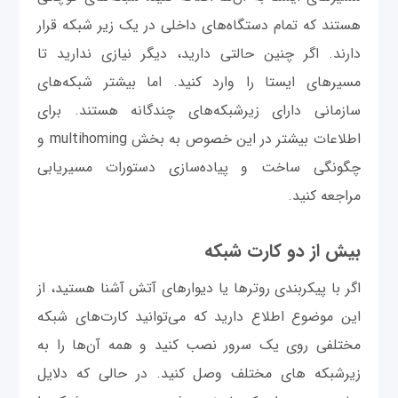
هستند که تمام دستگاه‌های داخلی در یک زیر شبکه قرار
دارند. اگر چنین حالتی دارید، دیگر نیازی ندارید تا
مسیرهای ایستا را وارد کنید. اما بیشتر شبکه‌های
سازمانی دارای زیرشبکه‌های چندگانه هستند. برای
اطلاعات بیشتر در این خصوص به بخش multihoming و
چگونگی ساخت و پیاده‌سازی دستورات مسیریابی
مراجعه کنید.
بیش از دو کارت شبکه
اگر با پیکربندی روترها یا دیوارهای آتش آشنا هستید، از
این موضوع اطلاع دارید که می‌توانید کارت‌های شبکه
مختلفی روی یک سرور نصب کنید و همه آن‌ها را به
زیر‌شبکه های مختلف وصل کنید. در حالی که دلایل