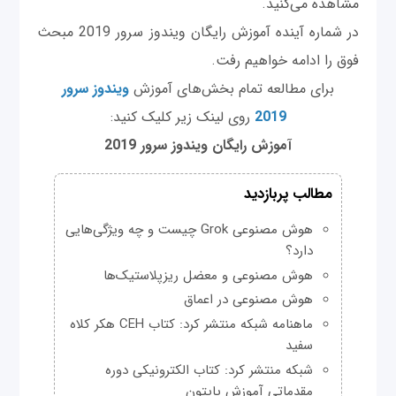
مشاهده می‌کنید.
در شماره آینده آموزش رایگان ویندوز سرور 2019 مبحث
فوق را ادامه خواهیم رفت.
برای مطالعه تمام بخش‌های آموزش
ویندوز سرور
2019
روی لینک زیر کلیک کنید:
آموزش رایگان ویندوز سرور 2019
مطالب پربازدید
هوش مصنوعی Grok چیست و چه ویژگی‌هایی
دارد؟
هوش مصنوعی و معضل ریزپلاستیک‌ها
هوش مصنوعی در اعماق
ماهنامه شبکه منتشر کرد: کتاب CEH هکر کلاه
سفید
شبکه منتشر کرد: کتاب الکترونیکی دوره
مقدماتی آموزش پایتون