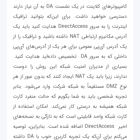
کامپیوترهای کلاینت در یک نشست DA به آن نیاز دارند
دسترسی خواهید داشت. برای این‌که بتوانید ترافیک
اینترنت را به سرور DirectAccess هدایت کنید باید یک
آدرس مکانیزم ارتباطی NAT داشته باشید و ترافیک را از
یک آدرس آی‌پی عمومی برای هر یک از آدرس‌های آی‌پی
داخلی که به سرور DA تخصیص داده‌اید هدایت کنید.
بسیاری از مدیران امنیت شبکه این روش را دوست
ندارند، زیرا باید یک NAT ایجاد کنند که بدون عبور از هر
نوع DMZ مستقیماً به شبکه شرکت وارد می‌شود. بنابر
تجربه شخصی باید به شما بگویم که حالت منفرد کارت
شبکه همیشه به درستی کار نمی‌کند. امکان استفاده از
کارت شبکه واحد قابلیتی است که به تازگی به نسخه‌های
اخیر DirectAccess اضافه شده است. بنابراین، توصیه
می‌کنم برای آن‌که یک تجربه کاربری خوب با DA داشته