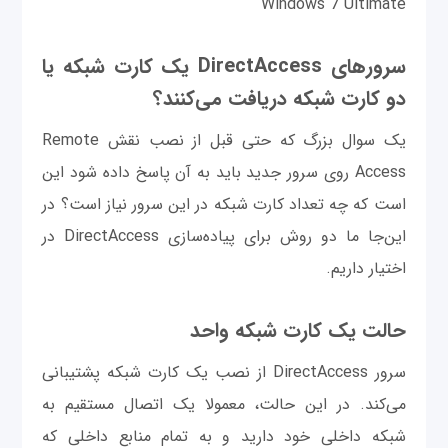
Windows 7 Ultimate
سرورهای DirectAccess یک کارت شبکه یا
دو کارت شبکه دریافت می‌کنند؟
یک سوال بزرگ که حتی قبل از نصب نقش Remote
Access روی سرور جدید باید به آن پاسخ داده شود این
است که چه تعداد کارت شبکه در این سرور نیاز است؟ در
این‌جا ما دو روش برای پیاده‌سازی DirectAccess در
اختیار داریم.
حالت یک کارت شبکه واحد
سرور DirectAccess از نصب یک کارت شبکه پشتیبانی
می‌کند. در این حالت، معمولا یک اتصال مستقیم به
شبکه داخلی خود دارید و به تمام منابع داخلی که