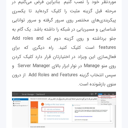
موردنظر خود را نصب کنیم. بنابراین فرض می‌کنیم در
مرحله قبل گزینه مثبت را کلیک کرده‌اید تا یکسری
پیکربندی‌های مختصر روی سرور گرفته و سرور توانایی
شناسایی و مسیریابی در شبکه را داشته باشد. یک گام به
جلو برداشته و روی گزینه دوم که Add roles and
features است کلیک کنید. راه دیگری که برای
فعال‌سازی این ویزاد در اختیارتان قرار دارد کلیک کردن
روی منو Manage در نوار ابزار بالای Server Manager و
سپس انتخاب گزینه Add Roles and Features از درون
منوی بازشونده است.