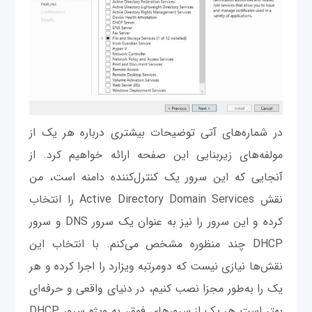
در شماره‌های آتی توضیحات بیشتری درباره هر یک از
مولفه‌های زیربنایی این صفحه ارائه خواهیم کرد. از
آنجایی که این سرور یک کنترل‌کننده دامنه است، من
نقش Active Directory Domain Services را انتخاب
کرده و این سرور را نیز به عنوان یک سرور DNS و سرور
DHCP چند منظوره مشخص می‌کنم. با انتخاب این
نقش‌ها نیازی نیست که دومرتبه ویزارد را اجرا کرده و هر
یک را به‌طور مجزا نصب کنیم، در دنیای واقعی و حرفه‌ای
بهتر است هر یک از سرورهای فوق، به ویژه سرور DHCP