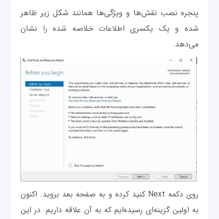
پنجره نصب نقش‌ها و ویژگی‌ها همانند شکل زیر ظاهر
شده و یک یکسری اطلاعات خلاصه شده را نشان
می‌دهد.
روی دکمه Next کنید کرده و به صفحه بعد بروید. اکنون
به اولین گزینه‌ای رسیده‌ایم که به آن علاقه داریم. در این