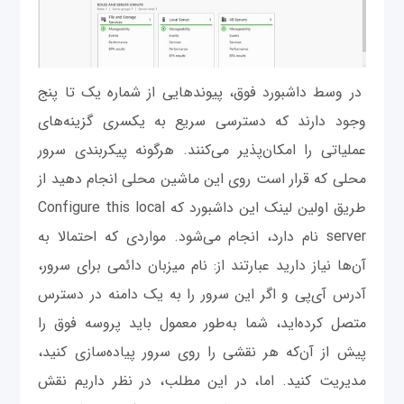
در وسط داشبورد فوق، پیوندهایی از شماره یک تا پنج
وجود دارند که دسترسی سریع به یکسری گزینه‌های
عملیاتی را امکان‌پذیر می‌کنند. هرگونه پیکربندی سرور
محلی که قرار است روی این ماشین محلی انجام دهید از
طریق اولین لینک این داشبورد که Configure this local
server نام دارد، انجام می‌شود. مواردی که احتمالا به
آن‌ها نیاز دارید عبارتند از: نام میزبان دائمی برای سرور،
آدرس آی‌پی و اگر این سرور را به یک دامنه در دسترس
متصل کرده‌اید، شما به‌طور معمول باید پروسه فوق را
پیش از آن‌که هر نقشی را روی سرور پیاده‌سازی کنید،
مدیریت کنید. اما، در این مطلب، در نظر داریم نقش