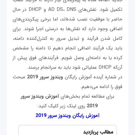
تکمیل شود. نقش‌های AD DS، DNS و DHCP در حال
حاضر با موفقیت نصب شده‌اند، اما برخی پیکربندی‌های
اضافی وجود دارد که نقش‌ها به درستی اجرا شوند. برای
کامل شدن فرآیند و تبدیل سرور به کنترل‌کننده دامنه،
باید یک فرآیند اضافی انجام دهیم تا دامنه را مشخص
کرده یا به دامنه‌ای وصل شویم. فرآیند‌های فوق پیش از
آن‌که DHCP عملیاتی شود باید به سرانجام برسند.
در شماره آینده آموزش رایگان
ویندوز
سرور
2019
مبحث
فوق را ادامه می‌دهیم.
برای مطالعه تمام بخش‌های
آموزش ویندوز سرور
2019
روی لینک زیر کلیک کنید:
آموزش رایگان ویندوز سرور 2019
مطالب پربازدید