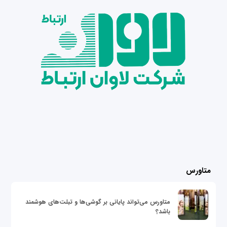
متاورس
متاورس می‌تواند پایانی بر گوشی‌ها و تبلت‌های هوشمند
باشد؟