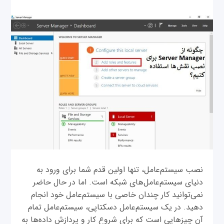
نصب سیستم‌عامل، تنها اولین قدم شما برای ورود به
دنیای سیستم‌عامل‌های شبکه است. اما در حال حاضر
نمی‌توانید کار چندان خاصی با سیستم‌عامل خود انجام
دهید. در یک سیستم‌عامل دسکتاپی، سیستم‌عامل تمام
آن چیزهایی است که برای شروع کار و پردازش داده‌ها به