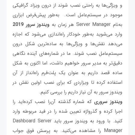
و ویژگی‌ها به راحتی نصب شوند از درون ویزاد گرافیکی
موجود در سیستم‌عامل است. به‌طور پیش‌فرض ابزاری
به‌نام Server Manager هر زمان به
ویندوز
سرور
2019
وارد می‌شوید به‌طور خودکار راه‌اندازی می‌شود که اجازه
می‌دهد نقش‌ها و ویژگی‌ها به ساده‌ترین شکل درون
سیستم‌عامل نصب شوند. ما در شماره‌های آینده نگاهی
دقیق‌تر به مدیر سرور خواهیم داشت، اما اکنون به شکل
ساده قصد داریم به عنوان یک پلت‌فرم راه‌انداز از آن
استفاده کرده تا ویزاردی که برای نصب اولین نقش در
ویندوز سرور به آن نیاز داریم را بررسی کنیم.
ویندوز
سروری
که شماره گذشته آن‌را نصب کرده‌اید را
اجرا کرده و گذرواژه تعیین شده را در فید مربوطه وارد
کنید. با ورود به ویندوز سرور باید Dashboard Server
Manager را مشاهده می‌کنید. به پرسش فوق جواب