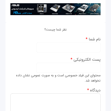
نظر شما چیست؟
نام شما
*
پست الکترونیکی
*
محتوای این فیلد خصوصی است و به صورت عمومی نشان داده
نخواهد شد.
دیدگاه
*