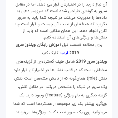
آن نیاز دارید را در اختیارتان قرار می دهد. اما در مقابل
سرور به گونه‌ای طراحی شده است که سرویس‌دهی به
داده‌ها را مدیریت می‌کند، در نتیجه شما باید به سرور
بگویید که هدف‌تان از نصب آن چیست و قرار است چه
کاری انجام دهد. این همان مکانی است که باید از
نقش‌ها و ویژگی‌های آن استفاده کنیم.
برای مطالعه قسمت قبل
آموزش رایگان ویندوز سرور
2019
اینجا
کلیک کنید.
ویندوز
سرور
2019
شامل طیف گسترده‌ای از گزینه‌های
مختلفی است که در قالب نقش‌ها در اختیارتان قرار دارد.
نقش (role) همان‌گونه که از نامش مشخص است نقش
یک سرور در شبکه را مشخص می‌کند. در مقابل نقش،
گزینه دیگری به نام ویژگی (feature) وجود دارد. یک
ویژگی، بیشتر یک زیر مجموعه از عملکردها است که شما
می‌توانید روی یک سرور نصب کنید. ویژگی‌ها می‌توانند