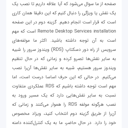
صفحه از ما سوال می‌شود که آیا علاقه داریم تا نصب یک
یک نقش یا ویژگی را دنبال کنیم که این دقیقا همان کاری
است که قرار است انجام دهیم. گزینه دوم در این صفحه
Remote Desktop Services installation است که مهم
است به آن توجه داشته باشید. اکثر ما مولفه‌‌های
سرویس از راه دور دسکتاپ (RDS) ویندوز سرور را شبیه
به سایر نقش‌ها تصرو کرده و زمانی که در حال تنظیم
ویندوز سرور هستیم، شبیه به سایر نقش‌ها آن‌را نصب
می‌کنیم. در حالی که این حرف اساسا درست است، اما
مهم است توجه داشته باشیم که RDS عملکردی متفاوت
نسبت به سایر نقش‌هایی دارد که یک مسیر ورود به
نصب هرگونه مولفه RDS را هموار می‌کنند و زمانی که
آن‌را از طریق گزینه دوم انتخاب کنید، ویزاد مخصوص
خود را دارد. در حال حاضر، ما به یک کنترل‌کننده دامنه