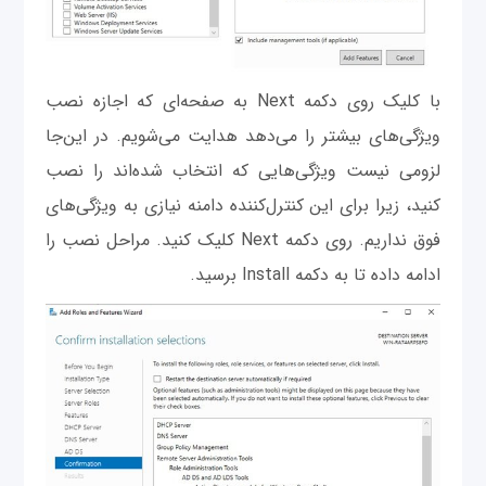
با کلیک روی دکمه Next به صفحه‌ای که اجازه نصب
ویژگی‌های بیشتر را می‌دهد هدایت می‌شویم. در این‌جا
لزومی نیست ویژگی‌هایی که انتخاب شده‌اند را نصب
کنید، زیرا برای این کنترل‌کننده دامنه‌ نیازی به ویژگی‌های
فوق نداریم. روی دکمه Next کلیک کنید. مراحل نصب را
ادامه داده تا به دکمه Install برسید.