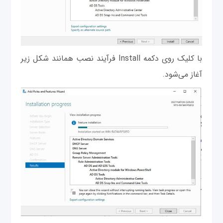
با کلیک روی دکمه Install فرآیند نصب همانند شکل زیر
آغاز می‌شود.