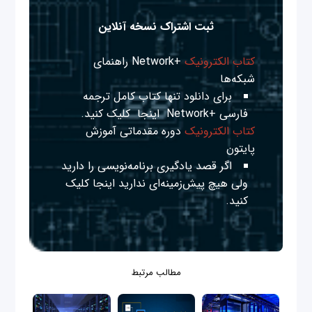
ثبت اشتراک نسخه آنلاین
کتاب الکترونیک
+Network راهنمای
شبکه‌ها
برای دانلود تنها کتاب کامل ترجمه
فارسی +Network
اینجا
کلیک کنید.
کتاب الکترونیک
دوره مقدماتی آموزش
پایتون
اگر قصد یادگیری برنامه‌نویسی را دارید
ولی هیچ پیش‌زمینه‌ای ندارید
اینجا
کلیک
کنید.
مطالب مرتبط