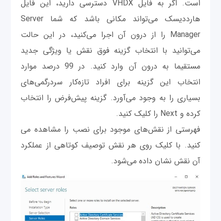
است. اگر به فایل VHDX دسترسی دارید، این فایل
هارددیسک می‌تواند مکانی باشد که شما Server
Manager را از درون آن اجرا می‌کنید، در این حالت
می‌توانید با انتخاب گزینه فوق نقش یا ویژگی جدید
مستقیما به درون آن وارد کنید. در 99 درصد موارد
انتخاب این گزینه برای افراد تازه‌کار سردرگمی‌های
بسیاری را به وجود می‌آورد. گزینه پیش‌فرض را انتخاب
کرده و Next را کلیک کنید.
فهرستی از نقش‌های موجود برای نصب را مشاهده می
کنید. با کلیک روی هر نقش توصیف کوتاهی از عملکرد
آن نقش نشان داده می‌شود.