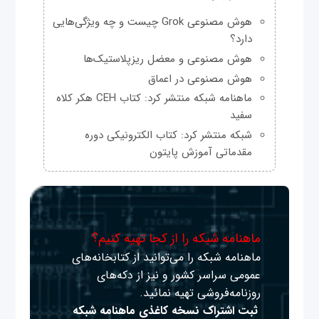
هوش مصنوعی Grok چیست و چه ویژگی‌هایی
دارد؟
هوش مصنوعی و معضل ریزپلاستیک‌ها
هوش مصنوعی در اعماق
ماهنامه شبکه منتشر کرد: کتاب CEH هکر کلاه
سفید
شبکه منتشر کرد: کتاب الکترونیکی دوره
مقدماتی آموزش پایتون
ماهنامه شبکه را از کجا تهیه کنیم؟
ماهنامه شبکه را می‌توانید از کتابخانه‌های
عمومی سراسر کشور و نیز از دکه‌های
روزنامه‌فروشی تهیه نمائید.
ثبت اشتراک نسخه کاغذی ماهنامه شبکه