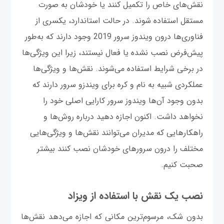
نقش‌های خاص را تکمیل کنند یا خودشان به صورت
مستقل استفاده شوند. در حالت استاندارد، یکسری از
فناوری‌ها درون ویندوز سرور 2019 وجود دارند که به‌طور
پیش‌فرض نصب نشده یا فعال نیستند، زیرا این ویژگی‌ها
در برخی شرایط استفاده می‌شوند. نقش‌ها و ویژگی‌ها
عملکردی شبیه به نام و کره برای ویندزو سرور دارند که
بدون وجود آن‌ها ویندوز سرور کارایی اصلی خود را
نخواهد داشت. اکنون اجازه دهید درباره روش‌ها و
راهکارهایی که مدیران می‌توانند نقش‌ها و ویژگی‌هایی
مختلف را درون سرورهای خودشان نصب کنند بیشتر
صحبت کنیم.
نصب یک نقش با استفاده از ویزاد
بدون شک، مرسوم‌ترین مکانی که اجازه می‌دهد نقش‌ها