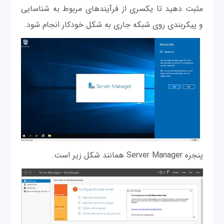
مثبت دهید تا یکسری از فرآیندهای مربوط به شناسایی
و پیکربندی روی شبکه جاری به شکل خودکار انجام شود.
پنجره Server Manager همانند شکل زیر است.