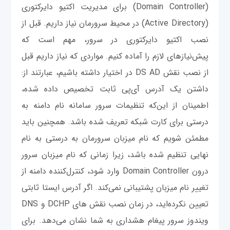
(Domain Controller) برای مدیریت اکتیو دایرکتوری
(Active Directory) در محیط سرورمان نیاز داریم. قبل از
نصب اکتیو دایرکتوری در سرور، مهم است که
پیش‌نیازهای لازم را آماده کنیم. مواردی که نیاز داریم قبل
از نصب نقش DS AD در اختیار داشته باشیم، عبارتند از:
داشتن یک آدرس آی‌پی ثابت تخصیص داده شده،
اطمینان از این‌که تنظیمات سرور سامانه نام دامنه به
درستی برای کارت شبکه تعریف شده باشد. همچنین باید
مطمئن شویم که نام میزبان سرورمان به درستی به نام
نهایی تنظیم شده باشد، زیرا زمانی که نام میزبان سرور
درون Domain Controller وارد شود، کنترل‌کننده دامنه از
تغییر نام میزبان پشتیبانی نمی‌کند. اگر آدرس ایستا ثابتی
تعیین نکرده‌اید، در زمان نصب نقش های DCHP و DNS
ویندوز سرور پیغام هشداری به شما نشان می‌دهد. برای