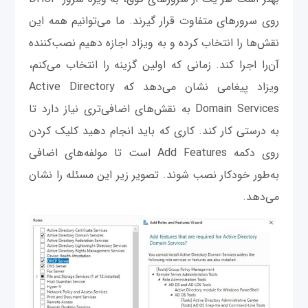
روی سرورهای متفاوت قرار گیرند. ما می‌توانیم همه این
نقش‌ها را انتخاب کرده و به ویزاد اجازه دهیم نصب‌کننده
آن‌را اجرا کند. زمانی که اولین گزینه را انتخاب می‌کنم،
ویزاد پیغامی نشان می‌دهد که Active Directory
Domain Services به نقش‌های اضافی‌تری نیاز دارد تا
به درستی کار کند. کاری که باید انجام دهید کلیک کردن
روی دکمه Add Features است تا مولفه‌های اضافی
به‌طور خودکار نصب شوند. تصویر زیر این مسئله را نشان
می‌دهد.