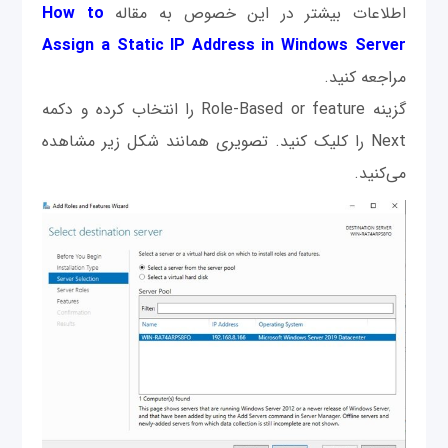
اطلاعات بیشتر در این خصوص به مقاله
How to
Assign a Static IP Address in Windows Server
مراجعه کنید.
گزینه Role-Based or feature را انتخاب کرده و دکمه
Next را کلیک کنید. تصویری همانند شکل زیر مشاهده
می‌کنید.