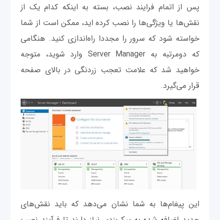
پس از اتمام فرایند نصب، بسته به اینکه کدام یک از
نقش‌ها یا ویژگی‌ها را نصب کرده اید، ممکن است از شما
خواسته شود که سرور را مجددا راه‌اندازی کنید. هنگامی
که دومرتبه به Server Manager وارد شوید، متوجه
خواهید شد که علامت تعجب زردنگی در بالای صفحه
قرار می‌گیرد.
این پیغام‌ها به شما نشان می‌دهد که باید نقش‌های
جدید اضافه شده به پیکربندی نیاز دارند تا فرآیند نصب