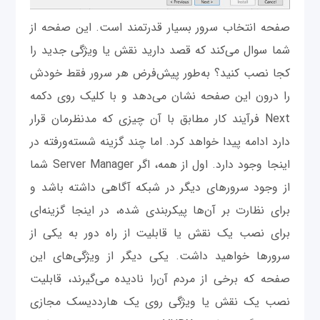
صفحه انتخاب سرور بسیار قدرتمند است. این صفحه از
شما سوال می‌کند که قصد دارید نقش یا ویژگی جدید را
کجا نصب کنید؟ به‌طور پیش‌فرض هر سرور فقط خودش
را درون این صفحه نشان می‌دهد و با کلیک روی دکمه
Next فرآیند کار مطابق با آن چیزی که مدنظرمان قرار
دارد ادامه پیدا خواهد کرد. اما چند گزینه شسته‌و‌رفته در
اینجا وجود دارد. اول از همه، اگر Server Manager شما
از وجود سرورهای دیگر در شبکه آگاهی داشته باشد و
برای نظارت بر آن‌ها پیکربندی شده، در اینجا گزینه‌ای
برای نصب یک نقش یا قابلیت از راه دور به یکی از
سرورها خواهید داشت. یکی دیگر از ویژگی‌های این
صفحه که برخی از مردم آن‌را نادیده می‌گیرند، قابلیت
نصب یک نقش یا ویژگی روی یک هارد‌دیسک مجازی