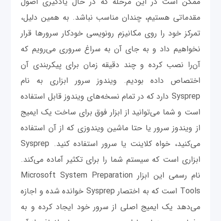
ممکن است در این مرحله که در حال یادگیری اصول
مقدماتی هستیم، چندان مناسب نباشد. به همین دلیل،
تمرکز خود را روی مکانیزم رونویسی خودکار سرورها قرار
نخواهیم داد و به جای آن به سراغ سروری می‌رویم که
آن‌را نصب کرده و چند دقیقه زمان برای پیکربندی آن
اختصاص داده بودیم. ویندوز سرور ابزاری به نام
Sysprep دارد که در تمام نسخه‌های ویندوز قابل استفاده
است و شما می‌توانید از ابزار فوق برای ساخت یک ایمیج
از ویندوز سرور یا حتا ماشین ویندوزی که از آن استفاده
می‌کنید، خواه کلاینت یا سرور استفاده کنید. Sysprep
ابزاری است که سیستم شما را برای تکثیر آماده می‌کند.
نام رسمی این ابزار Microsoft System Preparation
Tools است که به اختصار Sysprep خوانده شده و اجازه
می‌دهد یک ایمیج اصلی از سرور خود ایجاد کرده و به