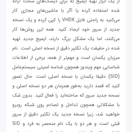
از یک ابزار تهیه ایمیج که برای دیسک‌های سخت ارائه
شده استفاده کرده یا اگر با ماشین‌های مجازی کار
می‌کنید به راحتی فایل VHDX را کپی کرده و یک نسخه
جدید از سرور خود ایجاد کنید. همه این روش‌ها کار
می‌کنند، اما یک مشکل بزرگ دارند، ایمیج جدید تهیه
شده در حقیقت یک تکثیر دقیق از نسخه اصلی است. نام
میزبان یکسان است و مهم‌تر از همه، برخی از اطلاعات
شناسایی مهم ویندوز همچون شناسه امنیتی سیستم‌عامل
(SID) دقیقا یکسان با نسخه اصلی است. حال تصور
کنید که قصد دارید به‌طور همزمان هر دو نسخه اصلی و
نسحه جدید سرور که ساخته‌اید را فعال کنید. بدون شک
با مشکلاتی همچون تداخل و تصادم روی شبکه روبرو
خواهید شد، زیرا نسخه جدید یک تکثیر دقیق از سرور
قبلی است و هر دو با یک نام منحصر به فرد و SID