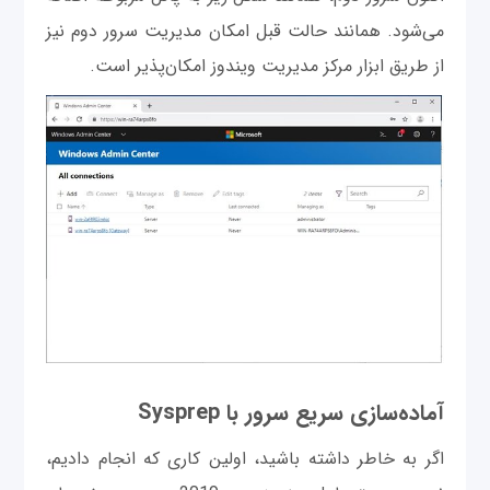
می‌شود. همانند حالت قبل امکان مدیریت سرور دوم نیز
از طریق ابزار مرکز مدیریت ویندوز امکان‌پذیر است.
آماده‌سازی سریع سرور با Sysprep
اگر به خاطر داشته باشید، اولین کاری که انجام دادیم،