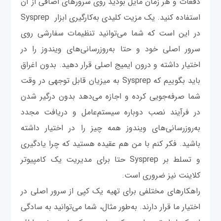
دفعات و هر زمان مایل بودید روی سرورهای اضافی از آن
استفاده کنید. یک مزیت کلیدی به‌کارگیری ابزار Sysprep
در این است که شما می‌توانید تنظیمات سفارشی روی
سرور اصلی خود و حتا به‌روزرسانی‌های ویندوز را در
اختیار داشته و درون ایمیج اصلی قرار دهید. بدون اغراق
باید بگوییم که Sysprep به میزیان قابل توجهی در وقت
شما صرفه‌جویی کرده و اجازه می‌دهد بدون درگیر شدن
در فرآیند نصب دوباره سیستم‌عامل و دریافت مجدد
به‌روزرسانی‌های ویندوز همه چیز را در اختیار داشته
باشید. فکر کنم با من هم عقیده هستید که چرا یادگیری
و تسلط بر Sysprep حتا برای مدیریت یک کامپیوتر
کلاینت نیز ضروری است.
راهکارهای مختلفی برای تهیه یک کپی از سرور اصلی در
اختیار ما قرار دارند. به‌طور مثال، شما می‌توانید به سادگی