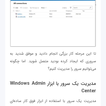
تا این مرحله کار بزرگی انجام دادید و موفق شدید به
سروری که ایجاد کرده بودید متصل شوید. اما چگونه
می‌توانیم سرور را مدیریت کنیم؟
مدیریت یک سرور با ابزار Windows Admin
Center
مدیریت یک سرور با استفاده از ابزار فوق کار ساده‌ای