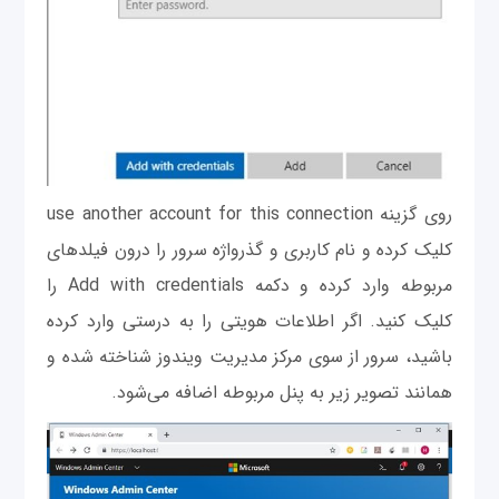
روی گزینه use another account for this connection
کلیک کرده و نام کاربری و گذرواژه سرور را درون فیلدهای
مربوطه وارد کرده و دکمه Add with credentials را
کلیک کنید. اگر اطلاعات هویتی را به درستی وارد کرده
باشید، سرور از سوی مرکز مدیریت ویندوز شناخته شده و
همانند تصویر زیر به پنل مربوطه اضافه می‌شود.