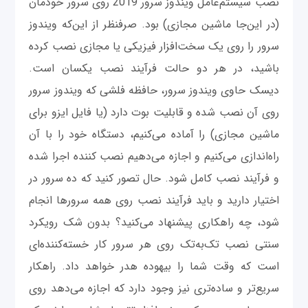
نصب سیستم‌عامل ویندوز سرور 2019 روی سرور خودمان
(در این‌جا ماشین مجازی) بود. صرفنظر از این‌که ویندوز
سرور را روی یک سخت‌افزار فیزیکی یا مجازی نصب کرده
باشید، در هر دو حالت فرآیند نصب یکسان است.
دیسک حاوی ویندوز سرور، حافظه فلشی که ویندوز سرور
روی آن نصب شده و قابلیت بوت دارد (یا فایل ایزو برای
ماشین مجازی) را آماده می‌کنیم، دستگاه خود را با آن
راه‌اندازی می‌کنیم و اجازه می‌دهیم نصب کننده اجرا شده
و فرآیند نصب کامل شود. حال تصور کنید که ده سرور در
اختیار دارید و باید فرآیند نصب روی همه سرورها انجام
شود، چه راهکاری پیشنهاد می‌کنید؟ بدون شک رویکرد
سنتی نصب تک‌به‌تک روی هر سرور کار خسته‌کننده‌ای
است که وقت شما را بیهوده هدر خواهد داد. راهکار
سریع‌تر و ساده‌تری نیز وجود دارد که اجازه می‌دهد روی