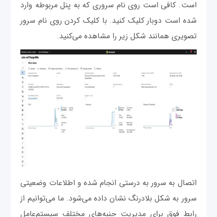
است. کافی است روی نام سروری که به پنل مربوطه وارد
شده است دوبار کلیک کنید. با کلیک کردن روی نام سرور
تصویری همانند شکل زیر را مشاهده می‌کنید.
اتصال به سرور به درستی انجام شده و اطلاعات وضعیتی
سرور به شکل بلادرنگ نشان داده می‌شود. ما می‌توانیم از
رابط فوق برای مدیریت جنبه‌های مختلف سیستم‌عامل