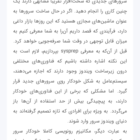
سرورهای جدیدی که سخت‌افزار تقریبا مشابهی دارند یک
چنین کاری را انجام دهید. اگر در حال ساخت سرورها به
عنوان ماشین‌های مجازی هستید که این روزها بازار داغی
دارد، فرآیندی که قصد داریم آن‌را به شما معرفی کنیم به
میزان قابل توجهی در وقت شما صرفه‌جویی خواهد کرد.
قبل از آن‌که به معرفی sysprep بپردازیم، لازم است به
این نکته اشاره داشته باشیم که فناوری‌های مختلفی
درون زیرساخت ویندوز وجود دارند که اجازه می‌دهند،
سیستم‌عامل به شکل خودکار روی سرورهای جدید قرار
گیرد. اما مشکلی که برخی از این فناوری‌های خودکار
دارند، به پیچیدگی بیش از حد استفاده از آن‌ها باز
می‌گردد. به ویژه برای افرادی که تازه تصمیم گرفته‌اند به
دنیای ویندوز سرور وارد شوند.
به عبارت دیگر، مکانیزم رونویسی کاملا خودکار سرور