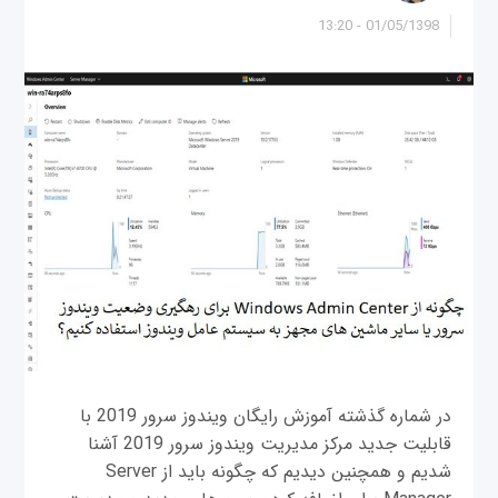
01/05/1398 - 13:20
در شماره گذشته آموزش رایگان ویندوز سرور 2019 با
قابلیت جدید مرکز مدیریت ویندوز سرور 2019 آشنا
شدیم و همچنین دیدیم که چگونه باید از Server