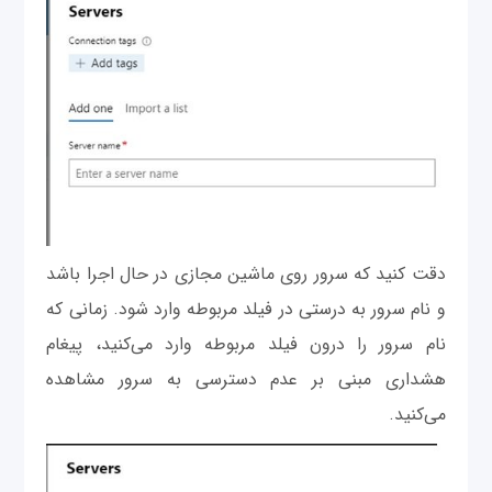
دقت کنید که سرور روی ماشین مجازی در حال اجرا باشد
و نام سرور به درستی در فیلد مربوطه وارد شود. زمانی که
نام سرور را درون فیلد مربوطه وارد می‌کنید، پیغام
هشداری مبنی بر عدم دسترسی به سرور مشاهده
می‌کنید.