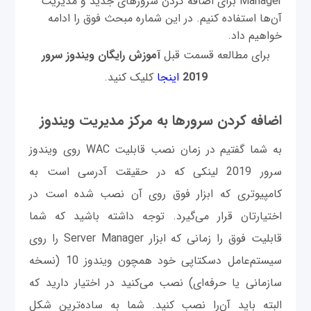
Manager برای اضافه کردن سرورهای جدید و مدیریت
آن‌ها استفاده کنیم. در این شماره مبحث فوق را ادامه
خواهیم داد.
برای مطالعه قسمت قبل
آموزش رایگان ویندوز سرور
2019
اینجا
کلیک کنید.
اضافه کردن سرورها به مرکز مدیریت ویندوز
به شما گفتیم در زمان نصب قابلیت WAC روی ویندوز
سرور 2019 لینکی که در حقیقت آدرسی است به
کامپیوتری که ابزار فوق روی آن نصب شده است در
اختیارتان قرار می‌گیرد. توجه داشته باشید که شما
قابلیت فوق را زمانی که ابزار Server Manager را روی
سیستم‌عامل دسکتاپی خود همچون ویندوز 10 (نسخه
سازمانی یا حرفه‌ای) نصب می‌کنید در اختیار دارید که
البته باید آن‌را نصب کنید. شما به ساده‌ترین شکل