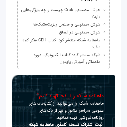
هوش مصنوعی Grok چیست و چه ویژگی‌هایی
دارد؟
هوش مصنوعی و معضل ریزپلاستیک‌ها
هوش مصنوعی در اعماق
ماهنامه شبکه منتشر کرد: کتاب CEH هکر کلاه
سفید
شبکه منتشر کرد: کتاب الکترونیکی دوره
مقدماتی آموزش پایتون
ماهنامه شبکه را از کجا تهیه کنیم؟
ماهنامه شبکه را می‌توانید از کتابخانه‌های
عمومی سراسر کشور و نیز از دکه‌های
روزنامه‌فروشی تهیه نمائید.
ثبت اشتراک نسخه کاغذی ماهنامه شبکه