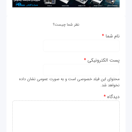
نظر شما چیست؟
نام شما
*
پست الکترونیکی
*
محتوای این فیلد خصوصی است و به صورت عمومی نشان داده
نخواهد شد.
دیدگاه
*