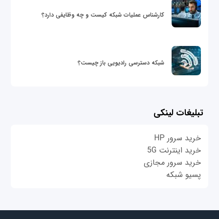
کارشناس عملیات شبکه کیست و چه وظایفی دارد؟
شبکه دسترسی رادیویی باز چیست؟
تبلیغات لینکی
خرید سرور HP
خرید اینترنت 5G
خرید سرور مجازی
پسیو شبکه