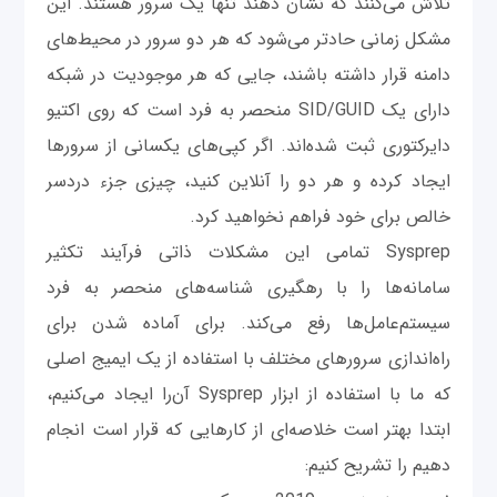
تلاش می‌کنند که نشان دهند تنها یک سرور هستند. این
مشکل زمانی حادتر می‌شود که هر دو سرور در محیط‌های
دامنه قرار داشته باشند، جایی که هر موجودیت در شبکه
دارای یک SID/GUID منحصر به فرد است که روی اکتیو
دایرکتوری ثبت شده‌اند. اگر کپی‌های یکسانی از سرورها
ایجاد کرده و هر دو را آنلاین کنید، چیزی جزء دردسر
خالص برای خود فراهم نخواهید کرد.
Sysprep تمامی این مشکلات ذاتی فرآیند تکثیر
سامانه‌ها را با رهگیری شناسه‌های منحصر به فرد
سیستم‌عامل‌ها رفع می‌کند. برای آماده شدن برای
راه‌اندازی سرورهای مختلف با استفاده از یک ایمیج اصلی
که ما با استفاده از ابزار Sysprep آن‌را ایجاد می‌کنیم،
ابتدا بهتر است خلاصه‌ای از کارهایی که قرار است انجام
دهیم را تشریح کنیم: