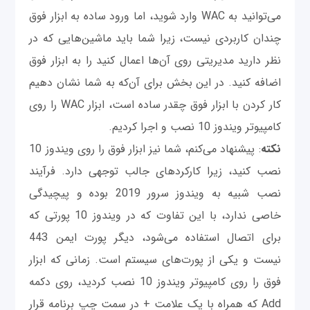
می‌توانید به WAC وارد شوید، اما ورود ساده به ابزار فوق
چندان کاربردی نیست، زیرا شما باید ماشین‌هایی که در
نظر دارید مدیریتی روی آن‌ها اعمال کنید را به ابزار فوق
اضافه کنید. در این بخش برای آ‌ن‌که به شما نشان دهیم
کار کردن با ابزار فوق چقدر ساده است، ابزار WAC را روی
کامپیوتر ویندوز 10 نصب و اجرا کردیم.
نکته
: پیشنهاد می‌کنم، شما نیز ابزار فوق را روی ویندوز 10
نصب کنید، زیرا کارکردهای جالب توجهی دارد. فرآیند
نصب شبیه به ویندوز سرور 2019 بوده و پیچیدگی
خاصی ندارد، با این تفاوت که در ویندوز 10 پورتی که
برای اتصال استفاده می‌شود، دیگر پورت ایمن 443
نیست و یکی از پورت‌های سیستم است. زمانی که ابزار
فوق را روی کامپیوتر ویندوز 10 نصب کردید، روی دکمه
Add که همراه با یک علامت + در سمت چپ برنامه قرار