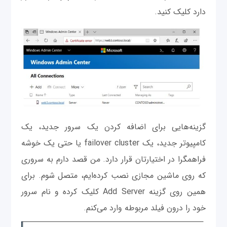
دارد کلیک کنید.
گزینه‌هایی برای اضافه کردن یک سرور جدید، یک
کامپیوتر جدید، یک failover cluster یا حتی یک خوشه
فراهمگرا در اختیارتان قرار دارد. من قصد دارم به سروری
که روی ماشین مجازی نصب کرده‌ایم، متصل شوم. برای
همین روی گزینه Add Server کلیک کرده و نام سرور
خود را درون فیلد مربوطه وارد می‌کنم.