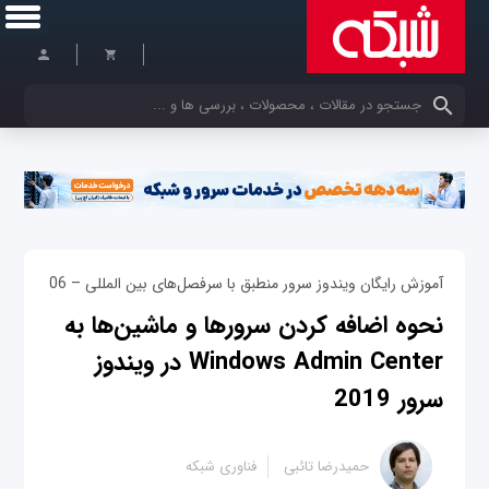
کلمات کلیدی خود را وارد کنید
آموزش رایگان ویندوز سرور منطبق با سرفصل‌های بین المللی – 06
نحوه اضافه کردن سرورها و ماشین‌ها به
Windows Admin Center در ویندوز
سرور 2019
حمیدرضا تائبی
فناوری شبکه