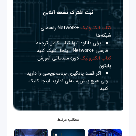
ثبت اشتراک نسخه آنلاین
کتاب الکترونیک
+Network راهنمای
شبکه‌ها
برای دانلود تنها کتاب کامل ترجمه
فارسی +Network
اینجا
کلیک کنید.
کتاب الکترونیک
دوره مقدماتی آموزش
پایتون
اگر قصد یادگیری برنامه‌نویسی را دارید
ولی هیچ پیش‌زمینه‌ای ندارید
اینجا
کلیک
کنید.
مطالب مرتبط