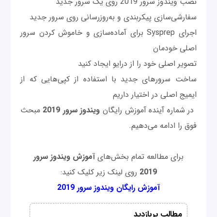
نصب ویندوز سرور 2019 روی یک سرور جدید
سفارشی‌سازی پیکربندی و به‌روز‌رسانی روی سرور جدید
اجرای Sysprep برای آماده‌سازی و خاموش کردن سرور
اصلی خودمان
تصویر اصلی خود را از درایو ایجاد کنید
ساخت سرورهای جدید با استفاده از کپی‌هایی که از
ایمیج اصلی در اختیار داریم
در شماره آینده آموزش رایگان
ویندوز
سرور
2019
مبحث
فوق را ادامه می‌دهیم.
برای مطالعه تمام بخش‌های
آموزش ویندوز سرور
2019
روی لینک زیر کلیک کنید:
آموزش رایگان ویندوز سرور 2019
مطالب پربازدید