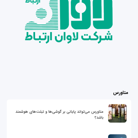
متاورس
متاورس می‌تواند پایانی بر گوشی‌ها و تبلت‌های هوشمند
باشد؟