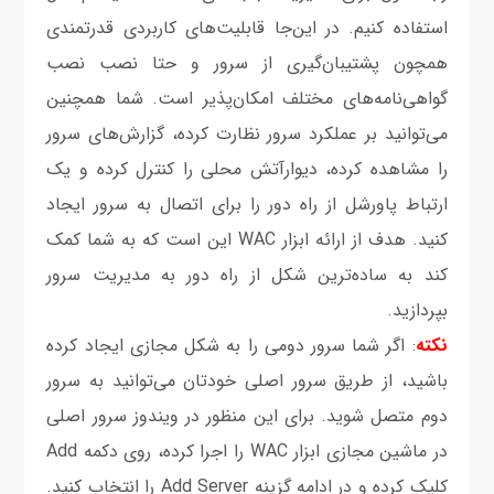
استفاده کنیم. در این‌جا قابلیت‌های کاربردی قدرتمندی
همچون پشتیبان‌گیری از سرور و حتا نصب نصب
گواهی‌نامه‌های مختلف امکان‌پذیر است. شما همچنین
می‌توانید بر عملکرد سرور نظارت کرده، گزارش‌های سرور
را مشاهده کرده، دیوارآتش محلی را کنترل کرده و یک
ارتباط پاورشل از راه دور را برای اتصال به سرور ایجاد
کنید. هدف از ارائه ابزار WAC این است که به شما کمک
کند به ساده‌ترین شکل از راه دور به مدیریت سرور
بپردازید.
نکته
: اگر شما سرور دومی را به شکل مجازی ایجاد کرده
باشید، از طریق سرور اصلی خودتان می‌توانید به سرور
دوم متصل شوید. برای این منظور در ویندوز سرور اصلی
در ماشین مجازی ابزار WAC را اجرا کرده، روی دکمه Add
کلیک کرده و در ادامه گزینه Add Server را انتخاب کنید.