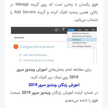
فوق یکسان با زمانی است که روی گزینه Manage در
بالای همین پنجره کلیک کرده و گزینه Add Servers را
انتخاب می‌کنید.
برای مطالعه تمام بخش‌های
آموزش ویندوز سرور
2019
روی لینک زیر کلیک کنید:
آموزش رایگان ویندوز سرور 2019
در شماره آینده آموزش رایگان
ویندوز
سرور
2019
مبحث
فوق را ادامه می‌دهیم.