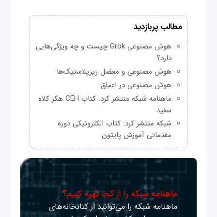
مطالب پربازدید
هوش مصنوعی Grok چیست و چه ویژگی‌هایی
دارد؟
هوش مصنوعی و معضل ریزپلاستیک‌ها
هوش مصنوعی در اعماق
ماهنامه شبکه منتشر کرد: کتاب CEH هکر کلاه
سفید
شبکه منتشر کرد: کتاب الکترونیکی دوره
مقدماتی آموزش پایتون
ماهنامه شبکه را از کجا تهیه کنیم؟
ماهنامه شبکه را می‌توانید از کتابخانه‌های