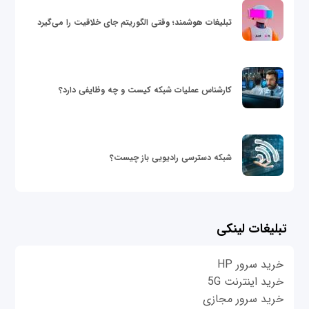
تبلیغات هوشمند؛ وقتی الگوریتم جای خلاقیت را می‌گیرد
کارشناس عملیات شبکه کیست و چه وظایفی دارد؟
شبکه دسترسی رادیویی باز چیست؟
تبلیغات لینکی
خرید سرور HP
خرید اینترنت 5G
خرید سرور مجازی