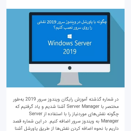
در شماره گذشته آموزش رایگان ویندوز سرور 2019 به‌طور
مختصر با Server Manager آشنا شدیم و یاد گرفتیم که
چگونه نقش‌های موردنیاز را با استفاده از Server
Manager به ویندوز سرور اضافه کنیم. در این شماره قصد
داریم با نحوه اضافه کردن نقش‌ها از طریق پاورشل آشنا