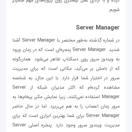
کرده و با آزادی عمل بیشتری روی پروژه‌های مهم متمرکز
شویم.
Server Manager
در شماره گذشته به‌طور مختصر با Server Manager آشنا
شدید. Server Manager پنجره‌ای است که در زمان ورود
به ویندوز سرور روی دسکتاپ ظاهر می‌شود. همان‌گونه
که از نامش بر می‌آید، مکانی است که برای مدیریت
سرور در اختیار شما قرار دارد. با این حال، به شخصه
مشاهده کرده‌ام که اکثر مدیران شبکه از Server
Manager استفاده نمی‌کنند، زیرا نمایش مکرر پیغام‌ها به
مرور زمان اعصاب را به هم می‌ریزد. اما در حال حاضر
Server Manager برای شما بهترین ابزاری است که برای
مدیریت ویندوز سرور وجود دارد. پنجره اصلی Server