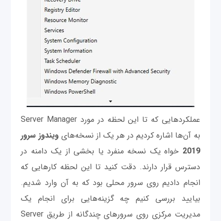
عملکردهایی که تا این لحظه در مورد Server Manager
به آن‌ها اشاره کردیم در هر یک از نسخه‌های
ویندوز
سرور
2019
خواه یک نسخه منفرد یا بخشی از یک دامنه در
دسترس قرار دارند. دقت کنید تا این لحظه کارهایی که
انجام دادیم روی سرور محلی بود که به آن وارد شدیم.
بیایید بررسی کنیم چه گزینه‌هایی برای انجام یک
مدیریت مرکزی روی سرورهای چندگانه از طریق Server