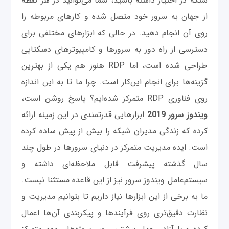
شبکه در اختیار داشته باشید، شما می‌توانید در هر نقطه
از جهان به سرور خود متصل شده و کارهای مربوطه را
روی آن انجام دهید. در حالی که ابزارهای مختلفی برای
دسترسی از راه دور به سرورها و کامپیوترهای دسکتاپی
طراحی شده است، اما RDP هنوز هم یکی از بهترین
گزینه‌ها برای انجام این‌کار است. چرا ما تا به این اندازه
روی فناوری RDP متمرکز شده‌ایم؟ پاسخ روشن است،
ویندوز
سرور
2019
ابزارهایی قدرتمندی در این زمینه ارائه
کرده که زندگی مدیران شبکه را بیش از پیش ساده کرده
است. ایده مدیریت متمرکز در دنیای سرورها در طول چند
سال گذشته پیشرفت قابل ملاحظه‌ای داشته و
سیستم‌عامل ویندوز سرور نیز از این قاعده مستثنا نیست.
ما به برخی از این ابزارها نیاز داریم تا بتوانیم مدیریت و
نظارت دقیق‌تری روی فرآیندها و پیکربندی آن‌ها اعمال