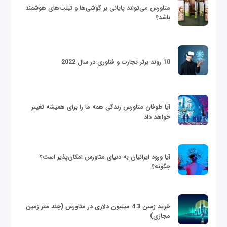
متاورس می‌تواند پایانی بر گوشی‌ها و تبلت‌های هوشمند
باشد؟
10 روند برتر تجارت و فناوری در سال 2022
آیا طوفان متاورس زندگی همه ما را برای همیشه تغییر
خواهد داد
آیا ورود ایرانیان به دنیای متاورس امکان‌پذیر است؟
چگونه؟
خرید زمین 4.3 میلیون دلاری در متاورس (چند متر زمین
مجازی)