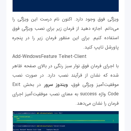
ویژگی فوق وجود دارد. اکنون نام درست این ویژگی را
می‌دانم. اجازه دهید از فرمان زیر برای نصب ویژگی فوق
استفاده کنیم. برای این منظور فرمان زیر را در پنجره
پاورشل تایپ کنید.
Add-WindowsFeature Telnet-Client
با اجرای فرمان فوق نوار سبز رنگی در بالای صفحه ظاهر
شده که نشان از فرآیند نصب دارد. در صورت نصب
موفقیت‌آمیز ویژگی فوق،
ویندوز
سرور
در بخش Exit
Code واژه success به معنای نصب موفقیت‌آمیز اجرای
فرمان را نشان می‌دهد.