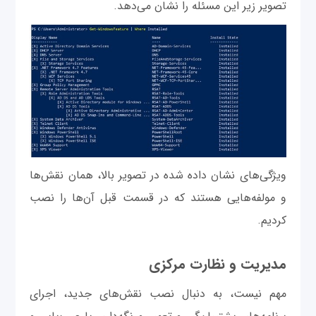
تصویر زیر این مسئله را نشان می‌دهد.
ویژگی‌های نشان داده شده در تصویر بالا، همان نقش‌ها
و مولفه‌هایی هستند که در قسمت قبل آن‌ها را نصب
کردیم.
مدیریت و نظارت مرکزی
مهم نیست، به دنبال نصب نقش‌های جدید، اجرای