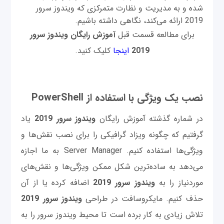
شده و به مدیریت و نظارت متمرکزی که ویندوز سرور
2019 ارائه می‌کند، نگاهی داشته باشیم.
برای مطالعه قسمت قبل
آموزش رایگان ویندوز سرور
2019
اینجا
کلیک کنید.
نصب یک ویژگی با استفاده از PowerShell
در شماره گذشته آموزش رایگان
ویندوز
سرور
2019
یاد
گرفتیم که چگونه ویزاد گرافیکی را برای نصب نقش‌ها و
ویژگی‌ها استفاده کنیم. Server Manager به ما اجازه
می‌دهد به ساده‌ترین شکل ممکن ویژگی‌ها و نقش‌های
موردنیاز را به
ویندوز
سرور
2019
اضافه کرده یا از آن
حذف کنیم. مایکروسافت در طراحی
ویندوز
سرور
2019
تلاش زیادی به کار برده است تا محیط ویندوز سرور را به