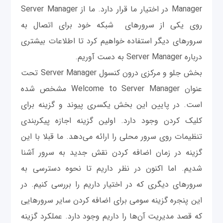
Manager در اختیار ما قرار دارد. ما از Server Manager
روی یکی از سرورهای شبکه خود برای اتصال به
سرورهای دیگر استفاده خواهیم کرد تا اطلاعات بیشتری
درباره Server Manager به دست آوریم.
بخش جلو و مرکزی درون کنسول Server Manager تحت
عنوان Welcome to Server Manager مشخص شده
است. در پایین این بخش یکسری پیوند و گزینه برای
کلیک کردن وجود دارد. اولین گزینه اجازه پیکربندی
تنظیمات روی سرور محلی را ارائه می‌دهد. ما قبلا با این
گزینه در زمان اضافه کردن نقش جدید به سرور آشنا
شدیم. اما اکنون در نظر داریم تا نحوه دسترسی به
سرورهای دیگری که در اختیار داریم را بررسی کنیم. در
این پنجره گزینه سومی برای اضافه کردن سایر سرورهایی
که قصد مدیریت آن‌ها را داریم وجود دارد. عملکرد گزینه