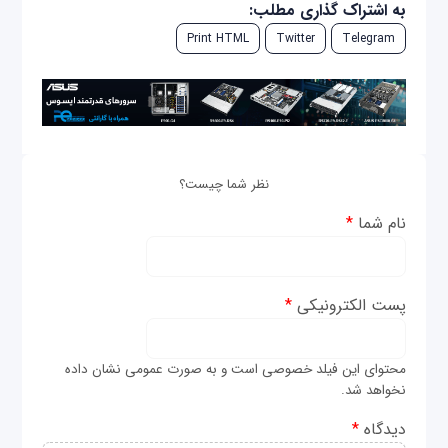
به اشتراک گذاری مطلب:
Print HTML
Twitter
Telegram
نظر شما چیست؟
نام شما
*
پست الکترونیکی
*
محتوای این فیلد خصوصی است و به صورت عمومی نشان داده
نخواهد شد.
دیدگاه
*