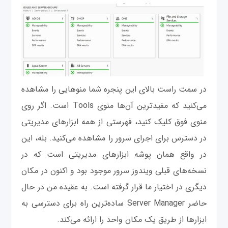
در سمت راست بالای این پنجره شما منوهایی را مشاهده
می‌کنید که مفیدترین آن‌ها منوی Tools است. اگر روی
منوی فوق کلیک کنید، فهرستی از همه ابزارهای مدیریتی
در دسترس برای اجرای سرور را مشاهده می‌کنید. بله، این
در واقع همان پوشه ابزارهای مدیریتی است که در
نسخه‌های قبلی ویندوز سرور موجود بود و اکنون در مکان
دیگری در اختیار ما قرار گرفته است. به عقیده من در حال
حاضر Server Manager ساده‌ترین راه برای دسترسی به
ابزارها از طریق یک مکان واحد را ارائه می‌کند.