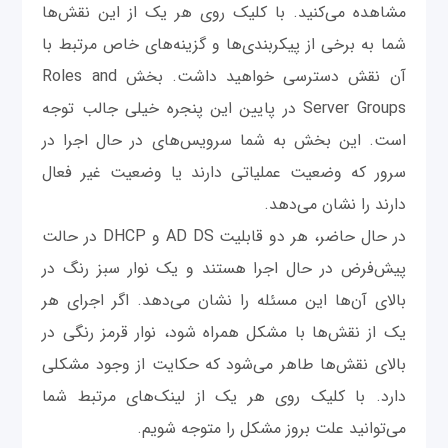
مشاهده می‌کنید. با کلیک روی هر یک از این نقش‌ها
شما به برخی از پیکربندی‌ها و گزینه‌های خاص مرتبط با
آن نقش دسترسی خواهید داشت. بخش Roles and
Server Groups در پایین این پنجره خیلی جالب توجه
است. این بخش به شما سرویس‌های در حال اجرا در
سرور که وضعیت عملیاتی دارند یا وضعیت غیر فعال
دارند را نشان می‌دهد.
در حال حاضر، هر دو قابلیت AD DS و DHCP در حالت
پیش‌فرض در حال اجرا هستند و یک نوار سبز رنگ در
بالای آن‌ها این مسئله را نشان می‌دهد. اگر اجرای هر
یک از نقش‌ها با مشکل همراه شود، نوار قرمز رنگی در
بالای نقش‌ها طاهر می‌شود که حکایت از وجود مشکلی
دارد. با کلیک روی هر یک از لینک‌های مرتبط شما
می‌توانید علت بروز مشکل را متوجه شویم.