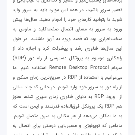
برنامه‌های پشتیبان‌گیر و تعمیر و نگه‌داری یا عیب‌یابی و
تعمیر سرور باشید، در همه این موارد باید به سرور وارد
شوید تا بتوانید کارهای خود را انجام دهید. سال‌ها پیش
ورود به سرور به معنای اتصال صفحه‌کلید و ماوس به
سخت‌افزاری بود که قصد ورود به آن‌را داشتید. در طول
این سال‌ها فناوری رشد و پیشرفت کرد و اجازه داد از
راهکاری موسوم به پروتکل دسترسی از راه دور (RDP)
سرنام Remote Desktop Protocol استفاده کنیم. ما
می‌توانیم با استفاده از RDP در سریع‌ترین زمان ممکن و
از راه دور به سرور خود وارد شویم. در حالی که چند سالی
از ورود RDP به دنیای فناوری زمان سپری شده، هنوز
هم RDP یک پروتکل فوق‌العاده قدرتمند و ایمن است که
به ما امکان می‌دهد از هر مکانی به سرور متصل شویم.
مادامی که توپولوژی و مسیریابی درستی برای اتصال به