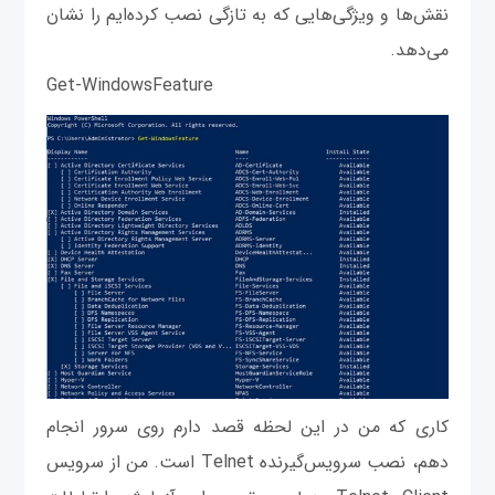
نقش‌ها و ویژگی‌هایی که به تازگی نصب کرده‌ایم را نشان
می‌دهد.
Get-WindowsFeature
کاری که من در این لحظه قصد دارم روی سرور انجام
دهم، نصب سرویس‌گیرنده Telnet است. من از سرویس