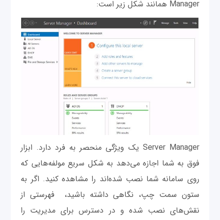
Manager همانند شکل زیر است:
Server Manager یک ویژگی منحصر به فرد دارد. ابزار
فوق به شما اجازه می‌دهد به شکل سریع مولفه‌هایی که
روی سامانه شما نصب شده‌اند را مشاهده کنید. اگر به
ستون سمت چپ، نگاهی داشته باشید، فهرستی از
نقش‌های نصب شده و در دسترس برای مدیریت را