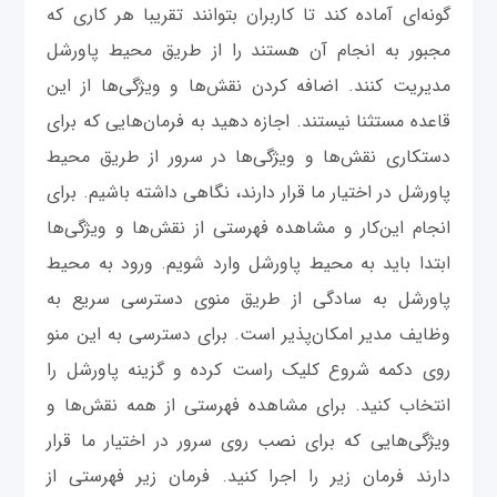
گونه‌ای آماده کند تا کاربران بتوانند تقریبا هر کاری که
مجبور به انجام آن هستند را از طریق محیط پاورشل
مدیریت کنند. اضافه کردن نقش‌ها و ویژگی‌‌ها از این
قاعده مستثنا نیستند. اجازه دهید به فرمان‌هایی که برای
دستکاری نقش‌ها و ویژگی‌ها در سرور از طریق محیط
پاورشل در اختیار ما قرار دارند، نگاهی داشته باشیم. برای
انجام این‌کار و مشاهده فهرستی از نقش‌ها و ویژگی‌ها
ابتدا باید به محیط پاورشل وارد شویم. ورود به محیط
پاورشل به سادگی از طریق منوی دسترسی سریع به
وظایف مدیر امکان‌پذیر است. برای دسترسی به این منو
روی دکمه شروع کلیک راست کرده و گزینه پاورشل را
انتخاب کنید. برای مشاهده فهرستی از همه نقش‌ها و
ویژگی‌هایی که برای نصب روی سرور در اختیار ما قرار
دارند فرمان زیر را اجرا کنید. فرمان زیر فهرستی از