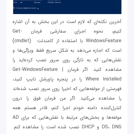
آخرین نکته‌ای که لازم است در این بخش به آن اشاره
کنیم، نحوه اجرای سفارشی فرمان Get-
WindowsFeature با استفاده از کامندلت (cmdlet)
است که اجازه می‌دهد به شکل سریع فقط ویژگی‌ها و
نقش‌هایی که به تازگی روی سرور نصب کرده‌اید را
مشاهده کنید. اگر فرمان Get-WindowsFeature |
Where Installed را در پنجره پاورشل تایپ کنید،
فهرستی از مولفه‌هایی که اخیرا روی سرور نصب شده‌اند
را مشاهده می‌کنید. اگر من فرمان فوق را درون
کنترل‌کننده دامنه خودم اجرا کنم، قادر هستم همه
مولفه‌ها و بخش‌های مرتبط با نقش‌هایی که برای AD
DS، DNS و DHCP نصب شده است را مشاهده کنم.