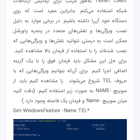
Telnet Client به‌طور مرتب برای آزمایش ارتباطات
شبکه استفاده می‌کنم. بنابراین مفید است که روی
دستگاه خود آن‌را داشته باشیم. در برخی موارد به دلیل
نصب ویژگی‌ها و نقش‌های متعدد در پنجره پاورشل
ممکن است به درستی نتوانید نقش‌ها و ویژگی‌هایی که
نصب شده‌اند را با استفاده از فرمان بالا مشاهده کنید.
برای حل این مشکل باید فرمان فوق را با یک گزینه
اضافی اجرا کنیم. برای آن‌که بتوانیم ویژگی‌هایی که با
حروف TEL شروع می‌شوند را مشاهده کنیم باید از
سوییچ -NAME به صورت زیر استفاده کنیم. (دقت کنید
میان سوییچ -Name و فرمان یک فاصله وجود دارد.)
Get-WindowsFeature -Name TEL*