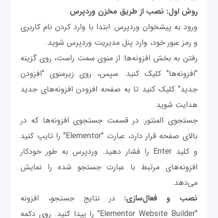
روش اول: نصب از طریق مخزن وردپرس
ورود به پیشخوان وردپرس: ابتدا با وارد کردن نام کاربری
و رمز عبور خود، وارد پنل مدیریت وردپرس شوید.
رفتن به بخش افزونه‌ها: از منوی سمت راست، روی گزینه
"افزونه‌ها" کلیک کنید. سپس، روی زیرمنوی "افزودن
جدید" کلیک کنید تا به صفحه افزودن افزونه‌های جدید
هدایت شوید.
جستجوی المنتور: در قسمت جستجوی افزونه‌ها که در
بالای صفحه قرار دارد، عبارت "Elementor" را تایپ کنید
و کلید Enter را فشار دهید. وردپرس به طور خودکار
افزونه‌های مرتبط با عبارت جستجو شده را نمایش
می‌دهد.
نصب و فعال‌سازی:
در نتایج جستجو، افزونه
"Elementor Website Builder" را پیدا کنید. روی دکمه