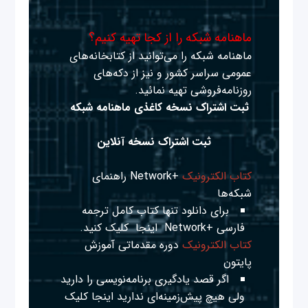
ماهنامه شبکه را از کجا تهیه کنیم؟
ماهنامه شبکه را می‌توانید از کتابخانه‌های
عمومی سراسر کشور و نیز از دکه‌های
روزنامه‌فروشی تهیه نمائید.
ثبت اشتراک نسخه کاغذی ماهنامه شبکه
ثبت اشتراک نسخه آنلاین
کتاب الکترونیک
+Network راهنمای
شبکه‌ها
برای دانلود تنها کتاب کامل ترجمه
فارسی +Network
اینجا
کلیک کنید.
کتاب الکترونیک
دوره مقدماتی آموزش
پایتون
اگر قصد یادگیری برنامه‌نویسی را دارید
ولی هیچ پیش‌زمینه‌ای ندارید
اینجا
کلیک