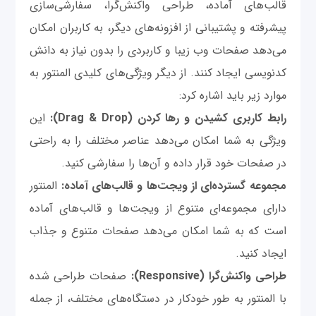
قالب‌های آماده، طراحی واکنش‌گرا، سفارشی‌سازی
پیشرفته و پشتیبانی از افزونه‌های دیگر، به کاربران امکان
می‌دهد صفحات وب زیبا و کاربردی را بدون نیاز به دانش
کدنویسی ایجاد کنند. از دیگر ویژگی‌های کلیدی المنتور به
موارد زیر باید اشاره کرد:
رابط کاربری کشیدن و رها کردن (Drag & Drop):
این
ویژگی به شما امکان می‌دهد عناصر مختلف را به راحتی
در صفحات خود قرار داده و آن‌ها را سفارشی کنید.
مجموعه گسترده‌ای از ویجت‌ها و قالب‌های آماده:
المنتور
دارای مجموعه‌ای متنوع از ویجت‌ها و قالب‌های آماده
است که به شما امکان می‌دهد صفحات متنوع و جذاب
ایجاد کنید.
طراحی واکنش‌گرا (Responsive):
صفحات طراحی شده
با المنتور به طور خودکار در دستگاه‌های مختلف، از جمله