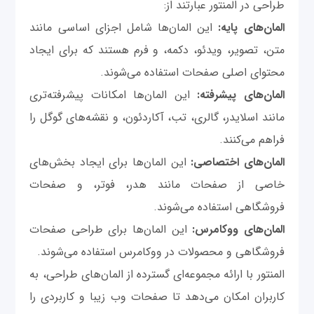
طراحی در المنتور عبارتند از:
المان‌های پایه:
این المان‌ها شامل اجزای اساسی مانند
متن، تصویر، ویدئو، دکمه، و فرم هستند که برای ایجاد
محتوای اصلی صفحات استفاده می‌شوند.
المان‌های پیشرفته:
این المان‌ها امکانات پیشرفته‌تری
مانند اسلایدر، گالری، تب، آکاردئون، و نقشه‌های گوگل را
فراهم می‌کنند.
المان‌های اختصاصی:
این المان‌ها برای ایجاد بخش‌های
خاصی از صفحات مانند هدر، فوتر، و صفحات
فروشگاهی استفاده می‌شوند.
المان‌های ووکامرس:
این المان‌ها برای طراحی صفحات
فروشگاهی و محصولات در ووکامرس استفاده می‌شوند.
المنتور با ارائه مجموعه‌ای گسترده از المان‌های طراحی، به
کاربران امکان می‌دهد تا صفحات وب زیبا و کاربردی را