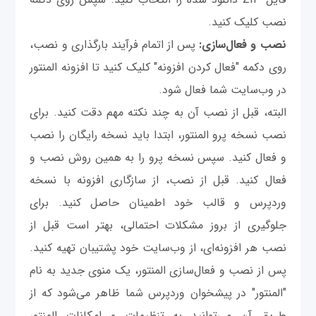
نصب کلیک کنید.
نصب و فعال‌سازی:
پس از اتمام فرآیند بارگذاری و نصب،
روی دکمه "فعال کردن افزونه" کلیک کنید تا افزونه المنتور
در وب‌سایت شما فعال شود.
البته، قبل از نصب آن به چند نکته مهم دقت کنید. برای
نصب نسخه پرو المنتور، ابتدا باید نسخه رایگان را نصب
و فعال کنید. سپس نسخه پرو را به همین روش نصب و
فعال کنید. قبل از نصب، از سازگاری افزونه با نسخه
وردپرس و قالب خود اطمینان حاصل کنید. برای
جلوگیری از بروز مشکلات احتمالی، بهتر است قبل از
نصب هر افزونه‌ای، از وب‌سایت خود پشتیبان تهیه کنید.
پس از نصب و فعال‌سازی المنتور، یک منوی جدید به نام
"المنتور" در پیشخوان وردپرس شما ظاهر می‌شود که از
طریق آن می‌توانید به تنظیمات و امکانات المنتور