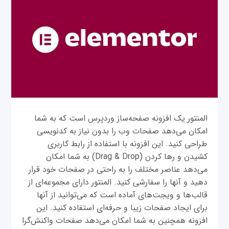
المنتور یک افزونه صفحه‌ساز وردپرس است که به شما
امکان می‌دهد صفحات وب را بدون نیاز به کدنویسی
طراحی کنید. این افزونه با استفاده از رابط کاربری
کشیدن و رها کردن (Drag & Drop) به شما امکان
می‌دهد عناصر مختلف را به راحتی در صفحات خود قرار
دهید و آنها را سفارشی کنید. المنتور دارای مجموعه‌ای از
قالب‌ها و ویجت‌های آماده است که می‌توانید از آنها
برای ایجاد صفحات زیبا و حرفه‌ای استفاده کنید. این
افزونه همچنین به شما امکان می‌دهد صفحات واکنش‌گرا