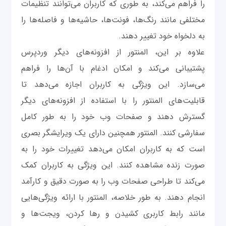
را فراهم می‌کند، به طوری که کاربران می‌توانند تنظیمات
مختلفی مانند رنگ‌ها، فونت‌ها، حاشیه‌ها و فاصله‌ها را
به دلخواه خود تغییر دهند.
علاوه بر این، المنتور از افزونه‌های دیگر وردپرس
پشتیبانی می‌کند و امکان ادغام با آن‌ها را فراهم
می‌سازد. این ویژگی به کاربران اجازه می‌دهد تا
قابلیت‌های المنتور را با استفاده از افزونه‌های دیگر
گسترش دهند و صفحات وب خود را به طور کامل
سفارشی کنند. المنتور همچنین دارای یک ویرایشگر بصری
است که به کاربران امکان می‌دهد تغییرات خود را به
صورت زنده مشاهده کنند. این ویژگی به کاربران کمک
می‌کند تا طراحی صفحات وب را به صورت دقیق و کارآمد
انجام دهند. به طور خلاصه، المنتور با ارائه ویژگی‌هایی
مانند رابط کاربری کشیدن و رها کردن، ویجت‌ها و