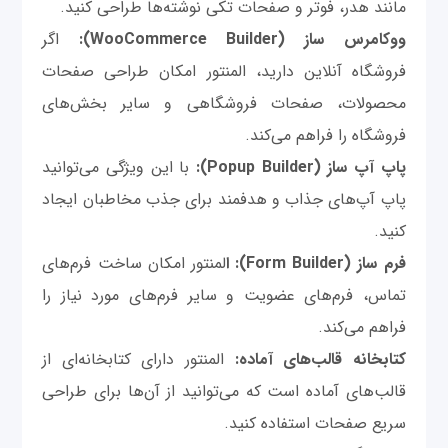
مانند هدر، فوتر و صفحات تکی نوشته‌ها طراحی کنید.
ووکامرس ساز (WooCommerce Builder):
اگر
فروشگاه آنلاین دارید، المنتور امکان طراحی صفحات
محصولات، صفحات فروشگاهی و سایر بخش‌های
فروشگاه را فراهم می‌کند.
پاپ آپ ساز (Popup Builder):
با این ویژگی می‌توانید
پاپ آپ‌های جذاب و هدفمند برای جذب مخاطبان ایجاد
کنید.
فرم ساز (Form Builder): ا
لمنتور امکان ساخت فرم‌های
تماس، فرم‌های عضویت و سایر فرم‌های مورد نیاز را
فراهم می‌کند.
کتابخانه قالب‌های آماده:
المنتور دارای کتابخانه‌ای از
قالب‌های آماده است که می‌توانید از آن‌ها برای طراحی
سریع صفحات استفاده کنید.