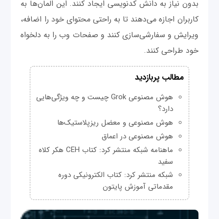
بدون نیاز به دانش کدنویسی ایجاد کنند. این المان‌ها به
کاربران اجازه می‌دهند تا به راحتی محتوای خود را اضافه،
ویرایش و سفارشی‌سازی کنند و صفحات وب را به دلخواه
خود طراحی کنند.
مطالب پربازدید
هوش مصنوعی Grok چیست و چه ویژگی‌هایی
دارد؟
هوش مصنوعی و معضل ریزپلاستیک‌ها
هوش مصنوعی در اعماق
ماهنامه شبکه منتشر کرد: کتاب CEH هکر کلاه
سفید
شبکه منتشر کرد: کتاب الکترونیکی دوره
مقدماتی آموزش پایتون