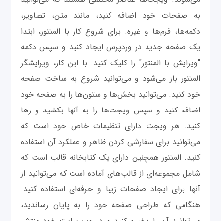
به صفحات خود اضافه کنید، مانند متن، تصاویر،
دکمه‌ها، فرم‌ها و غیره. برای شروع کار با المنتور، ابتدا
یک صفحه جدید در وردپرس ایجاد کنید و سپس دکمه
"ویرایش با المنتور" را کلیک کنید. با این کار، ویرایشگر
المنتور باز می‌شود و می‌توانید شروع به ساخت صفحه
خود کنید. می‌توانید بخش‌ها و ستون‌ها را به صفحه خود
اضافه کنید و سپس ویجت‌ها را به آنها بکشید و رها
کنید. هر ویجت دارای تنظیمات خاص خود است که
می‌توانید برای سفارشی کردن ظاهر و عملکرد آن استفاده
کنید. المنتور همچنین دارای یک کتابخانه قالب است که
شامل مجموعه‌ای از قالب‌های آماده است که می‌توانید از
آنها برای ایجاد صفحات زیبا و حرفه‌ای استفاده کنید.
هنگامی که طراحی صفحه خود را به پایان رساندید،
می‌توانید آن را ذخیره کنید و در وب سایت خود منتشر