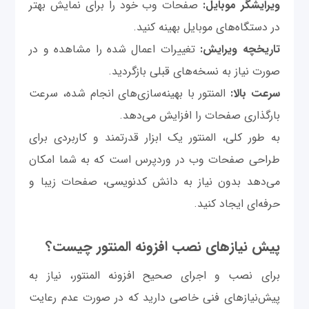
ویرایشگر موبایل:
صفحات وب خود را برای نمایش بهتر
در دستگاه‌های موبایل بهینه کنید.
تاریخچه ویرایش:
تغییرات اعمال شده را مشاهده و در
صورت نیاز به نسخه‌های قبلی بازگردید.
سرعت بالا:
المنتور با بهینه‌سازی‌های انجام شده، سرعت
بارگذاری صفحات را افزایش می‌دهد.
به طور کلی، المنتور یک ابزار قدرتمند و کاربردی برای
طراحی صفحات وب در وردپرس است که به شما امکان
می‌دهد بدون نیاز به دانش کدنویسی، صفحات زیبا و
حرفه‌ای ایجاد کنید.
پیش نیازهای نصب افزونه المنتور چیست؟
برای نصب و اجرای صحیح افزونه المنتور، نیاز به
پیش‌نیازهای فنی خاصی دارید که در صورت عدم رعایت