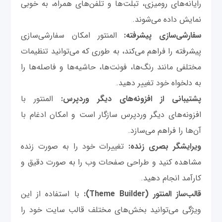
رایانه‌های رومیزی، تبلت‌ها و تلفن‌های همراه، به خوبی
نمایش داده می‌شوند.
سفارشی‌سازی پیشرفته:
المنتور امکان سفارشی‌سازی
پیشرفته را فراهم می‌کند، به طوری که می‌توانید تنظیمات
مختلفی مانند رنگ‌ها، فونت‌ها، حاشیه‌ها و فاصله‌ها را
به دلخواه خود تغییر دهید.
پشتیبانی از افزونه‌های دیگر وردپرس:
المنتور با
افزونه‌های دیگر وردپرس سازگار است و امکان ادغام با
آن‌ها را فراهم می‌سازد.
ویرایشگر بصری زنده:
تغییرات خود را به صورت زنده
مشاهده کنید و طراحی صفحات وب را به صورت دقیق و
کارآمد انجام دهید.
قالب‌ساز المنتور (Theme Builder):
با استفاده از این
ویژگی می‌توانید بخش‌های مختلف قالب سایت خود را