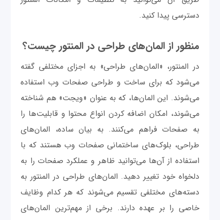
دسترسی پیدا کنید.
منظور از المان‌های طراحی در المنتور چیست؟
در المنتور، «المان‌های طراحی» به اجزای مختلفی گفته
می‌شود که برای ساخت و طراحی صفحات وب استفاده
می‌شوند. این المان‌ها، که به عنوان «ویجت» هم شناخته
می‌شوند، امکان اضافه کردن انواع محتوا و قابلیت‌ها را
به صفحات فراهم می‌کنند. به بیان ساده، المان‌های
طراحی، بلوک‌های ساختمانی صفحات وب هستند که با
استفاده از آن‌ها می‌توانید ظاهر و عملکرد صفحات را به
دلخواه خود تغییر دهید. المان‌های طراحی در المنتور به
دسته‌های مختلفی تقسیم می‌شوند که هر کدام وظایف
خاصی را بر عهده دارند. برخی از مهم‌ترین المان‌های