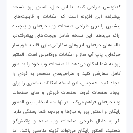
کدنویسی طراحی کنید. با این حال، المنتور پرو، نسخه
پیشرفته این افزونه است که امکانات و قابلیت‌های
بیشتری را برای طراحی صفحات وب حرفه‌ای و پیچیده
ارائه می‌دهد. این نسخه شامل ویجت‌های پیشرفته‌تر،
قالب‌های حرفه‌ای، ابزارهای سفارشی‌سازی قالب، فرم ساز
حرفه‌ای، پاپ آپ ساز و امکانات ووکامرس است. المنتور
پرو به شما امکان می‌دهد تا صفحات وب خود را به طور
کامل سفارشی کنید و طراحی‌های منحصر به فردی را
ایجاد کنید. همچنین، این نسخه امکانات بیشتری را برای
ایجاد صفحات فرود، صفحات فروش و سایر صفحات
وب حرفه‌ای فراهم می‌کند. در نهایت، انتخاب بین المنتور
رایگان و المنتور پرو به نیازها و بودجه شما بستگی دارد.
اگر به دنبال طراحی صفحات وب ساده و واکنش‌گرا
هستید، المنتور رایگان می‌تواند گزینه مناسبی باشد. اما