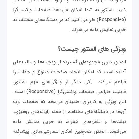
کنید. المنتور به شما امکان می‌دهد صفحات واکنش‌گرا
(Responsive) طراحی کنید که در دستگاه‌های مختلف به
خوبی نمایش داده می‌شوند.
ویژگی های المنتور چیست؟
المنتور دارای مجموعه‌ای گسترده از ویجت‌ها و قالب‌های
آماده است که امکان ایجاد صفحات متنوع و جذاب را
فراهم می‌کند. یکی دیگر از ویژگی‌های مهم المنتور،
قابلیت طراحی صفحات واکنش‌گرا (Responsive) است.
این ویژگی به کاربران اطمینان می‌دهد که صفحات وب
آن‌ها در دستگاه‌های مختلف، از جمله رایانه‌های رومیزی،
تبلت‌ها و تلفن‌های همراه، به خوبی نمایش داده
می‌شوند. المنتور همچنین امکان سفارشی‌سازی پیشرفته