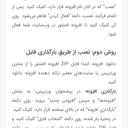
"نصب" که در کنار نام افزونه قرار دارد، کلیک کنید. پس از
اتمام فرآیند نصب، دکمه "فعال کردن" ظاهر می‌شود. روی
آن کلیک کنید تا افزونه المنتور در وب‌سایت شما فعال
شود.
روش دوم: نصب از طریق بارگذاری فایل
دانلود افزونه: ابتدا فایل ZIP افزونه المنتور را از مخزن
وردپرس یا سایت‌های معتبر ارائه دهنده افزونه دانلود
کنید.
بارگذاری افزونه:
در پیشخوان وردپرس، به بخش
"افزونه‌ها" و سپس "افزودن جدید" بروید. روی دکمه
"بارگذاری افزونه" که در بالای صفحه قرار دارد، کلیک کنید.
در پنجره باز شده، روی دکمه "انتخاب فایل" کلیک کنید و
فایل ZIP دانلود شده را انتخاب کنید. سپس روی دکمه