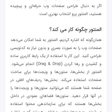
اگر به دنبال طراحی صفحات وب حرفه‌ای و پیچیده
هستید، المنتور پرو انتخاب بهتری است.
المنتور چگونه کار می کند؟
همان‌گونه که اشاره کردیم، المنتور به شما امکان می‌دهد
صفحات وب را به صورت بصری و بدون نیاز به کدنویسی
طراحی کنید. این کار با استفاده از یک رابط کاربری ساده
و کشیدن و رها کردن (Drag & Drop) انجام می‌شود.
المنتور از بخش‌ها، ستون‌ها و ویجت‌ها برای ساخت
صفحات استفاده می‌کند. بخش‌ها ردیف‌های افقی در
صفحه شما هستند که می‌توانید ستون‌ها و ویجت‌ها را
در آنها قرار دهید. ستون‌ها فضاهای عمودی در داخل
بخش‌ها هستند که برای سازماندهی محتوا استفاده
می‌شوند. ویجت‌ها عناصر مختلفی هستند که می‌توانید