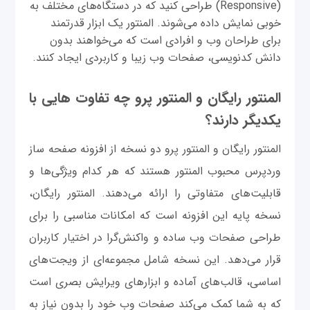
(Responsive) طراحی کنید که در دستگاه‌های مختلف به
خوبی نمایش داده می‌شوند. المنتور یک ابزار قدرتمند
برای طراحان وب و افرادی است که می‌خواهند بدون
دانش کدنویسی، صفحات وب زیبا و کاربردی ایجاد کنند.
المنتور رایگان و المنتور پرو چه تفاوت هایی با
یکدیگر دارند؟
المنتور رایگان و المنتور پرو دو نسخه از افزونه صفحه ساز
وردپرس محبوب المنتور هستند که هر کدام ویژگی‌ها و
قابلیت‌های متفاوتی را ارائه می‌دهند. المنتور رایگان،
نسخه پایه این افزونه است که امکانات مناسبی را برای
طراحی صفحات وب ساده و واکنش‌گرا در اختیار کاربران
قرار می‌دهد. این نسخه شامل مجموعه‌ای از ویجت‌های
اساسی، قالب‌های آماده و ابزارهای ویرایش بصری است
که به شما کمک می‌کند صفحات وب خود را بدون نیاز به