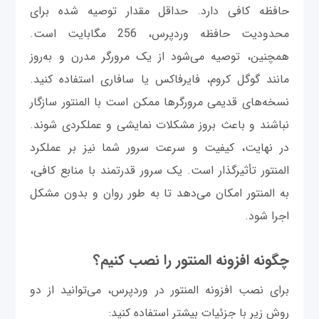
حافظه کافی دارد. حداقل مقدار توصیه شده برای
محدودیت حافظه وردپرس، 256 مگابایت است.
همچنین، توصیه می‌شود از یک مرورگر مدرن و به‌روز
مانند گوگل کروم، فایرفاکس یا سافاری استفاده کنید.
نسخه‌های قدیمی مرورگرها ممکن است با المنتور سازگار
نباشند و باعث بروز مشکلات نمایشی و عملکردی شوند.
در نهایت، کیفیت و سرعت سرور شما نیز بر عملکرد
المنتور تأثیرگذار است. یک سرور قدرتمند با منابع کافی،
به المنتور امکان می‌دهد تا به طور روان و بدون مشکل
اجرا شود.
چگونه افزونه المنتور را نصب کنیم؟
برای نصب افزونه المنتور در وردپرس، می‌توانید از دو
روش زیر با جزئیات بیشتر استفاده کنید: