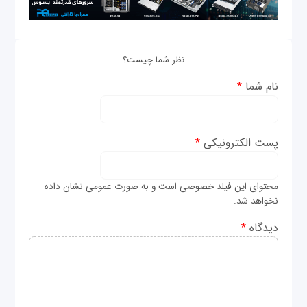
نظر شما چیست؟
نام شما
*
پست الکترونیکی
*
محتوای این فیلد خصوصی است و به صورت عمومی نشان داده
نخواهد شد.
دیدگاه
*