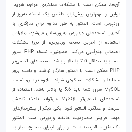
آن‌ها، ممکن است با مشکلات عملکردی مواجه شوید.
اولین و مهم‌ترین پیش‌نیاز، داشتن یک نسخه به‌روز از
وردپرس است. المنتور به طور مداوم برای سازگاری با
آخرین نسخه‌های وردپرس به‌روزرسانی می‌شود، بنابراین
استفاده از آخرین نسخه وردپرس، از بروز مشکلات
احتمالی جلوگیری می‌کند. همچنین، نسخه PHP سرور
شما باید حداقل 7.0 یا بالاتر باشد. نسخه‌های قدیمی‌تر
PHP ممکن است با المنتور سازگار نباشند و باعث بروز
خطاها و مشکلات عملکردی شوند. علاوه بر این، نسخه
MySQL سرور شما باید 5.6 یا بالاتر باشد. استفاده از
نسخه‌های قدیمی‌تر MySQL می‌تواند باعث کاهش
سرعت و عملکرد المنتور شود. یکی دیگر از پیش‌نیازهای
مهم، افزایش محدودیت حافظه وردپرس است. المنتور
یک افزونه قدرتمند است و برای اجرای صحیح، نیاز به