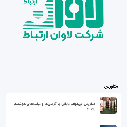
متاورس
متاورس می‌تواند پایانی بر گوشی‌ها و تبلت‌های هوشمند
باشد؟