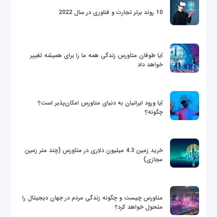
10 روند برتر تجارت و فناوری در سال 2022
آیا طوفان متاورس زندگی همه ما را برای همیشه تغییر
خواهد داد
آیا ورود ایرانیان به دنیای متاورس امکان‌پذیر است؟
چگونه؟
خرید زمین 4.3 میلیون دلاری در متاورس (چند متر زمین
مجازی)
متاورس چیست و چگونه زندگی مردم در جهان دیجیتال را
متحول خواهد کرد؟