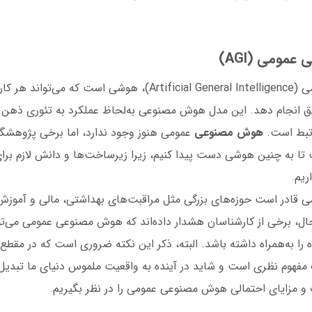
هوش مصنوعی عمومی (Artificial General Intelligence)، هوشی است که 
یق انجام دهد. این مدل هوش مصنوعی به‌لحاظ عملکرد به تئوری ذهن که
تبط است.
هوش مصنوعی
عمومی هنوز وجود ندارد، اما برخی پژوهشگ
 تا به چنین هوشی دست پیدا کنیم، زیرا زیرساخت‌ها و دانش لازم ب
اریم.
ادر است حوزه‌های بزرگی مثل مراقبت‌های بهداشتی، مالی و آموزش ر
 حال، برخی از کارشناسان هشدار داده‌اند که هوش مصنوعی عمومی می‌
ه را به‌همراه داشته باشد. البته، ذکر این نکته ضروری است که در مقطع
فهوم نظری است و شاید در آینده به واقعیت ملموس دنیای ما تبدیل 
 مزایای احتمالی هوش مصنوعی عمومی را در نظر بگیریم.