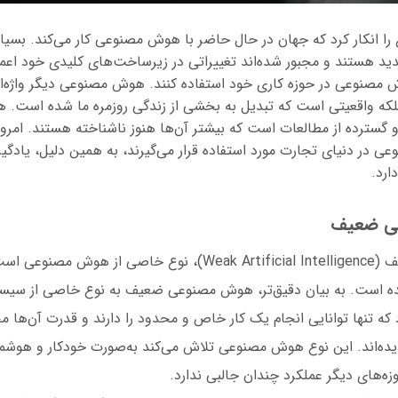
را انکار کرد که جهان در حال حاضر با هوش مصنوعی کار می‌کند. بسیار
دید هستند و مجبور شده‌اند تغییراتی در زیرساخت‌های کلیدی خود اعمال 
مصنوعی در حوزه کاری خود استفاده کنند. هوش مصنوعی دیگر واژه‌ا
، بلکه واقعیتی است که تبدیل به بخشی از زندگی روزمره ما شده است
گسترده از مطالعات است که بیشتر آن‌ها هنوز ناشناخته هستند. امروزه
 در دنیای تجارت مورد استفاده قرار می‌گیرند، به همین دلیل، یادگی
ارد.
هوش مصنوعی ضعیف (Weak Artificial Intelligence)، نوع خاصی از
است. به بیان دقیق‌تر، هوش مصنوعی ضعیف به نوع خاصی از سیستم‌ه
د که تنها توانایی انجام یک کار خاص و محدود را دارند و قدرت آن‌ها 
ده‌اند. این نوع هوش مصنوعی تلاش می‌کند به‌صورت خودکار و هوشمند
وزه‌های دیگر عملکرد چندان جالبی ندارد.