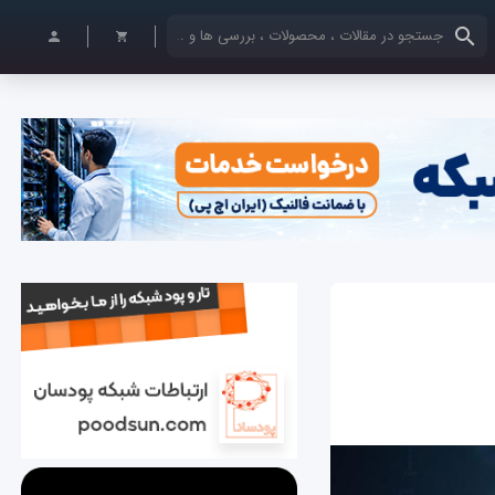
کلمات کلیدی خود را وارد کنید