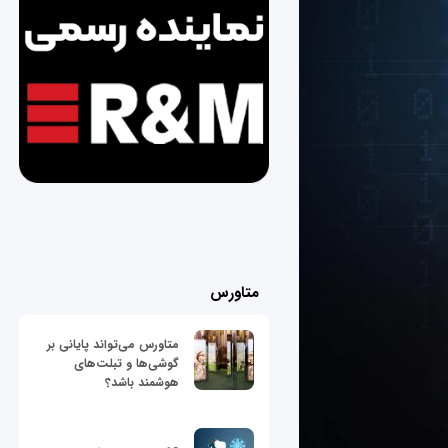
متاورس
متاورس می‌تواند پایانی بر
گوشی‌ها و تبلت‌های
هوشمند باشد؟