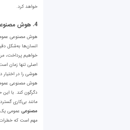
خواهد کرد.
4. هوش مصنوعی عمومی (AGI)
انسان‌ها به‌شکل دق
خواهیم پرداخت، مر
اصلی تنها زمان است
هوشی را در اختیار د
هوش مصنوعی عمومی ق
دگرگون کند. با این
مانند بی‌کاری گسترد
مصنوعی
عمومی یک م
مهم است که خطرات و