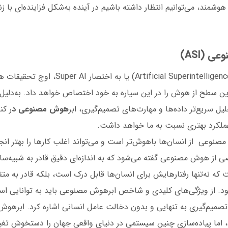
شمند، می‌توانیم انتظار داشته باشیم در آینده به‌شکل فزاینده‌ای با زن
ابرهوش مصنوعی (Artificial Superintelligence)
رین سطح از هوش را در این سیاره به خود اختصاص خواهد داد. به‌دلیل
یل سریع‌تر داده‌ها و مهارت‌های تصمیم‌گیری، ابر
هوش مصنوعی د
ر کن
عملکرد بهتری نسبت به ما خواهد داشت.
مصنوعی از انسان‌ها باهوش‌تر است و می‌تواند اغلب کارها را بهتر ان
 از هوش مصنوعی گفته می‌شود که به اندازه‌ای دقیق قادر به شبیه‌س
که نه‌تنها رفتارهایش برای انسان‌ها قابل درک است، بلکه قادر به متقا
بود. از ویژگی‌های کلیدی و شاخص ابرهوش مصنوعی باید به توانایی اس
میم‌گیری به تنهایی و بدون دخالت عامل انسانی اشاره کرد. ابرهوش
ما پیاده‌سازی چنین سیستمی در دنیای واقعی جهان را دستخوش تغی