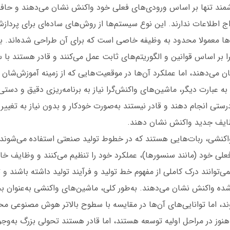
ند تنها بر اساس ورودی‌های فعلی خود واکنش نشان می‌دهند و حافظ
ج اطلاعات ندارند. این نوع سیستم‌ها از روش‌های ساده‌ای برای پرداز
‌ها معمولا محدود به وظیفه خاصی است که برای آن طراحی شده‌اند. به
 بر اساس قوانین و الگوریتم‌های ثابت عمل می‌کنند و قادر هستند با 
 می‌دهند، اما عملکرد آن‌ها در موقعیت‌هایی که از زمینه‌ آموزش‌‌شان
ه عبارت دیگر، ماشین‌های واکنش‌گرا نیاز به برنامه‌ریزی دقیق و دستی د
ستی انجام دهند و قادر نیستند به‌صورت خودکار و بدون نیاز به تغییر ک
ایف جدید واکنش نشان دهند.
کنشی، ربات‌هایی هستند که در خطوط تولید صنعتی استفاده می‌شوند. آ
لی خود (مانند سنسورها)، عملکرد خود را تنظیم می‌کنند و وظایف خا
می‌توانند درک کاملی از مفهوم خط تولید و فرآیند تولید داشته باشند و 
‌شده واکنش نشان می‌دهند. به‌طور کلی، ماشین‌های واکنشی به‌عنوان 
د، اما توانایی‌های آن‌ها در مقایسه با سطوح بالاتر هوش مصنوعی م
وز در مراحل اولیه توسعه هستند، اما قادر هستند تحولی بزرگ به‌وجود 