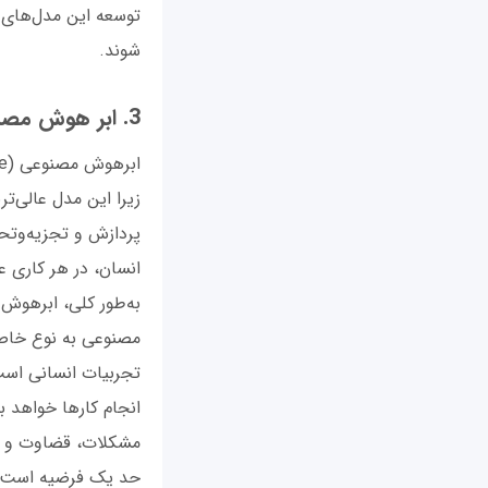
توسعه این مدل‌های هو
شوند.
3. ابر هوش مصنوعی (ASI)
زیرا این مدل عالی‌ت
پردازش و تجزیه‌وتحل
انسان، در هر کاری 
به‌طور کلی، ابرهوش 
مصنوعی به نوع خاصی
تجربیات انسانی است 
انجام کارها خواهد 
مشکلات، قضاوت و تص
حد یک فرضیه است، ا