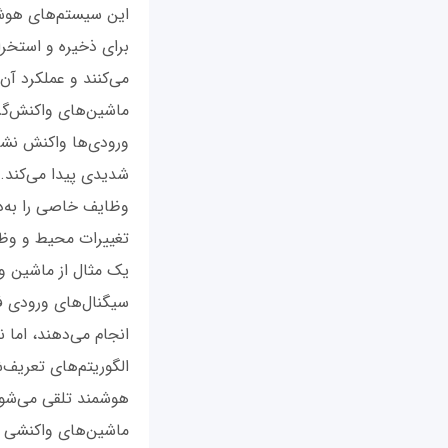
این سیستم‌های هوشم
برای ذخیره و استخرا
می‌کنند و عملکرد آن
ماشین‌های واکنش‌گرا
ورودی‌ها واکنش نشان
شدیدی پیدا می‌کند. ب
وظایف خاصی را به‌در
تغییرات محیط و وظ
یک مثال از ماشین وا
سیگنال‌های ورودی فع
انجام می‌دهند، اما ن
الگوریتم‌های تعریف
هوشمند تلقی می‌شون
ماشین‌های واکنشی هن