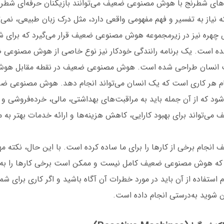
امه‌های شطرنج با هوش مصنوعی ضعیف می‌توانند بازیکنان حرفه‌ای شط
ه نیاز به تفسیر و فهم مفهومی واقعی دارد، مثل درک زبان طبیعی، نمی‌ت
 چهره نیز در زیرمجموعه هوش مصنوعی ضعیف قرار می‌گیرد که برای شن
ده است. یک برنامه رانندگی خودکار نیز نوع خاصی از هوش مصنوعی 
لت انسان طراحی شده است. هوش مصنوعی ضعیف در نقطه مقابل هو
ام هر کاری است که یک انسان می‌تواند انجام دهد. هوش مصنوعی ضع
ود که از آن جمله باید به مراقبت‌های بهداشتی، مالی، خرده‌فروشی و غ
‌تواند برای بهبود کارایی، کاهش هزینه‌ها و ارائه خدمات بهتر به م
ام برخی از کارها را برای ما ساده کرده است. با این حال، نکته مهم
که هوش مصنوعی ضعیف کامل نیست و ممکن است برخی کارها را به اش
استفاده از آن باید در مورد خطرات آن آگاه باشید و اگر کاری برای شما ا
ن شوید به‌درستی انجام داده است.