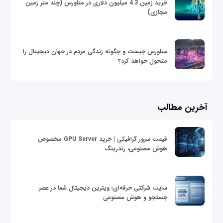
خرید زمین 4.3 میلیون دلاری در متاورس (چند متر زمین
مجازی)
متاورس چیست و چگونه زندگی مردم در جهان دیجیتال را
متحول خواهد کرد؟
آخرین مطالب
قیمت سرور گرافیکی | خرید GPU Server مخصوص
هوش مصنوعی، رندرینگ
سایت شرکتی حرفه‌ای؛ ویترین دیجیتال شما در عصر
جستجو و هوش مصنوعی