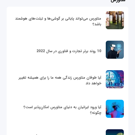
متاورس
متاورس می‌تواند پایانی بر گوشی‌ها و تبلت‌های هوشمند
باشد؟
10 روند برتر تجارت و فناوری در سال 2022
آیا طوفان متاورس زندگی همه ما را برای همیشه تغییر
خواهد داد
آیا ورود ایرانیان به دنیای متاورس امکان‌پذیر است؟
چگونه؟