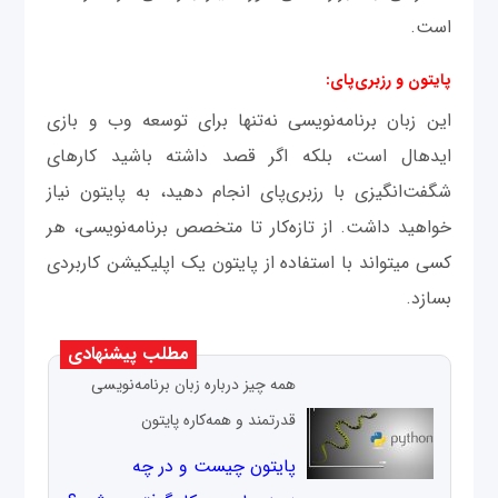
است.
پایتون و رزبری‌پای:
این زبان برنامه‌نویسی نه‌تنها برای توسعه وب و بازی
ایده‎ال است، بلکه اگر قصد داشته باشید کارهای
شگفت‌انگیزی با رزبری‌پای انجام دهید، به پایتون نیاز
خواهید داشت. از تازه‌کار تا متخصص برنامه‌نویسی، هر
کسی می‎تواند با استفاده از پایتون یک اپلیکیشن کاربردی
بسازد.
مطلب پیشنهادی
همه چیز درباره زبان برنامه‌نویسی
قدرتمند و همه‌کاره پایتون
پایتون چیست و در چه