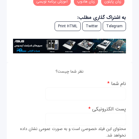
زبان پایتون
زبان هادوپ
آموزش برنامه نویسی
به اشتراک گذاری مطلب:
Print HTML
Twitter
Telegram
نظر شما چیست؟
نام شما
*
پست الکترونیکی
*
محتوای این فیلد خصوصی است و به صورت عمومی نشان داده
نخواهد شد.