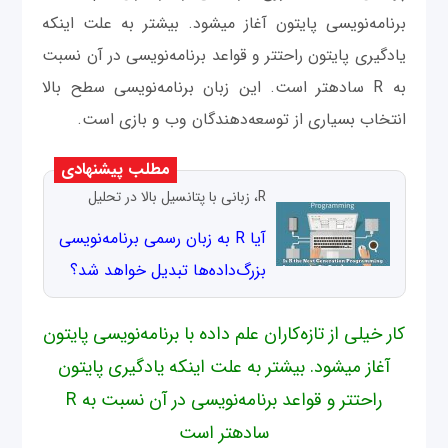
برنامه‌نویسی پایتون آغاز می‎شود. بیشتر به علت اینکه
یادگیری پایتون راحت‎تر و قواعد برنامه‌نویسی در آن نسبت
به R ساده‎تر است. این زبان برنامه‌نویسی سطح بالا
انتخاب بسیاری از توسعه‌دهندگان وب و بازی است.
مطلب پیشنهادی
R، زبانی با پتانسیل بالا در تحلیل
آیا R به زبان رسمی برنامه‌نویسی
بزرگ‌داده‌ها تبدیل خواهد شد؟
کار خیلی از تازه‌کاران علم داده با برنامه‌نویسی پایتون
آغاز می‎شود. بیشتر به علت اینکه یادگیری پایتون
راحت‎تر و قواعد برنامه‌نویسی در آن نسبت به R
ساده‎تر است