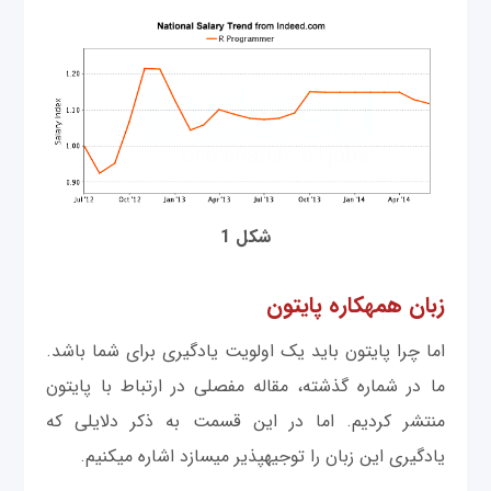
شکل 1
زبان همه‎کاره پایتون
اما چرا پایتون باید یک اولويت یادگیری برای شما باشد.
ما در شماره گذشته، مقاله مفصلی در ارتباط با پایتون
منتشر کردیم. اما در این قسمت به ذکر دلایلی که
یادگیری این زبان را توجیه‎پذیر می‎سازد اشاره می‎کنیم.