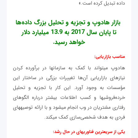
داده تبدیل کرده است.»
بازار هادوپ و تجزیه و تحلیل بزرگ داده‌ها
تا پایان سال 2017 به 13.9 میلیارد دلار
خواهد رسید.
مناسب بازاریابی:
هادوپ می‎تواند با کمک به سازمان‎ها در برآورده کردن
نیازهای بازاریابی آن‌ها تغییرات بزرگی در ساختار این
مؤسسات به وجود آورد. این کار با تجزیه و تحلیل
خرده‌فروشی‎ها و کسب اطلاعات بیشتر درباره الگوهای
رفتاری مشتريان در وب انجام می‎شود و با ارائه توصیه‎های
فردی به هدف شخصی‌سازی کمک می‎کند.
یکی از سریع‎ترین فناوری‎های در حال رشد: