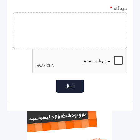
دیدگاه
*