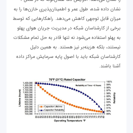
نشان داده شده، طول عمر و اطمینان‌پذیری خازن‌ها را به
میزان قابل توجهی کاهش می‌دهد. راهکارهایی که توسط
برخی از کارشناسان شبکه در مدیریت جریان هوای پهلو
به پهلو استفاده می‌شود نه تنها قادر به حل تمام مشکلات
نیستند، بلکه هزینه‌بر نیز هستند. به همین دلیل
کارشناسان شبکه باید با اصول پایه سرمایش مراکز داده
آشنا باشند.