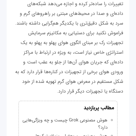
تغییرات را ساده‌تر کرده و اجازه می‌دهد شبکه‌های
داده‌ای و صدا در محیط‌های مبتنی بر راهروهای گرم و
سرد به شکل دقیق‌تری با یکدیگر هم‌گرایی داشته باشند.
فراموش نکنید برای دستیابی به مکانیزم سرمایش
تجهیزات رک بر مبنای الگوی هوای پهلو به پهلو به یک
استراتژی خاص نیاز است، به ویژه در ارتباط با مراکز
داده‌ای که جریان هوای آن‌ها از جلو به عقب است و
ورودی هوای برخی از تجهیزات در کناره‌ها قرار دارد که به
شکل مستقیم در معرض هوای گرم تهویه شده از خود
دستگاه یا تجهیزات دیگر قرار دارد.
مطالب پربازدید
هوش مصنوعی Grok چیست و چه ویژگی‌هایی
دارد؟
هوش مصنوعی و معضل ریزپلاستیک‌ها