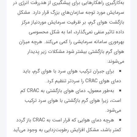
به‌کارگیری راهکارهایی برای پیشگیری از هدررفت انرژی در
سرمایش مورد توجه سازمان‌های بزرگ قرار دارد. مشکل
بازگشت هوای گرم، بر ظرفیت سرمایش موردنیاز مرکز
داده تاثیر منفی نمی‌گذارد، اما به شکل محسوسی
بهره‌وری سامانه سرمایشی را کمی می‌کند. هرچه میزان
هوای گرم بازگشتی بیشتر شود مشکلات زیر پدیدار
می‌شوند:
برای جبران ترکیب هوای سرد با هوای گرم، باید
دمای هوای CRAC را سردتر تنظیم کرد.
به‌طور معمول، دمای هوای بازگشتی به CRAC کم
است، زیرا هوای گرم بازگشتی با هوای سرد ترکیب
می‌شود.
هرچه دمای هوایی که قرار است به CRAC باز گردد
کمتر باشد، مشکل افزایش رطوبت‌زدایی به وجود می‌آید