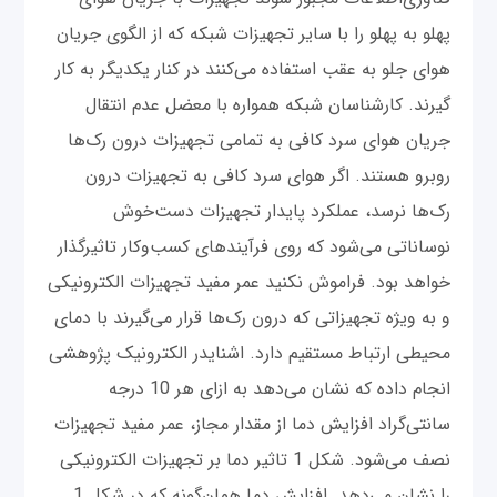
پهلو به پهلو را با سایر تجهیزات شبکه که از الگوی جریان
هوای جلو به عقب استفاده می‌کنند در کنار یکدیگر به کار
گیرند. کارشناسان شبکه همواره با معضل عدم انتقال
جریان هوای سرد کافی به تمامی تجهیزات درون رک‌ها
روبرو هستند. اگر هوای سرد کافی به تجهیزات درون
رک‌ها نرسد، عملکرد پایدار تجهیزات دست‌خوش
نوساناتی می‌شود که روی فرآیندهای کسب‌وکار تاثیرگذار
خواهد بود. فراموش نکنید عمر مفید تجهیزات الکترونیکی
و به ویژه تجهیزاتی که درون رک‌ها قرار می‌گیرند با دمای
محیطی ارتباط مستقیم دارد. اشنایدر الکترونیک پژوهشی
انجام داده که نشان می‌دهد به ازای هر 10 درجه
سانتی‌گراد افزایش دما از مقدار مجاز، عمر مفید تجهیزات
نصف می‌شود. شکل 1 تاثیر دما بر تجهیزات الکترونیکی
را نشان می‌دهد. افزایش دما همان‌گونه که در شکل 1