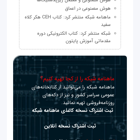
هوش مصنوعی در اعماق
ماهنامه شبکه منتشر کرد: کتاب CEH هکر کلاه
سفید
شبکه منتشر کرد: کتاب الکترونیکی دوره
مقدماتی آموزش پایتون
ماهنامه شبکه را از کجا تهیه کنیم؟
ماهنامه شبکه را می‌توانید از کتابخانه‌های
عمومی سراسر کشور و نیز از دکه‌های
روزنامه‌فروشی تهیه نمائید.
ثبت اشتراک نسخه کاغذی ماهنامه شبکه
ثبت اشتراک نسخه آنلاین