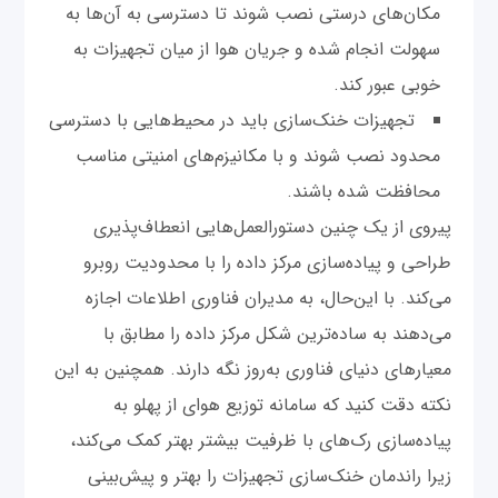
مکان‌های درستی نصب شوند تا دسترسی به آن‌ها به
سهولت انجام شده و جریان هوا از میان تجهیزات به
خوبی عبور کند.
تجهیزات خنک‌سازی باید در محیط‌هایی با دسترسی
محدود نصب شوند و با مکانیزم‌های امنیتی مناسب
محافظت شده باشند.
پیروی از یک چنین دستورالعمل‌هایی انعطاف‌پذیری
طراحی و پیاده‌سازی مرکز داده را با محدودیت روبرو
می‌کند. با این‌حال، به مدیران فناوری اطلاعات اجازه
می‌دهند به ساده‌ترین شکل مرکز داده را مطابق با
معیارهای دنیای فناوری به‌روز نگه دارند. همچنین به این
نکته دقت کنید که سامانه توزیع هوای از پهلو به
پیاده‌سازی رک‌های با ظرفیت بیشتر بهتر کمک می‌کند،
زیرا راندمان خنک‌سازی تجهیزات را بهتر و پیش‌بینی