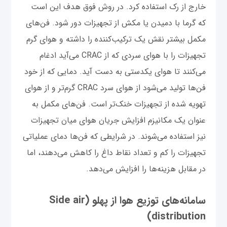
خارج از رک استفاده کرد. در روش فوق هدف این است
که گرما با دمیدن یا مکش از تجهیزات دور شود. فن‌های
مکمل بیشتر نقش یک ترکیب‌کننده را داشته و هوای گرم
تجهیزات را با هوای سردی که از CRAC می‌آید ادغام
می‌کنند تا هوای یکدستی به دست آید. دمایی که از خود
فن‌ها تولید می‌شود از هوای سرد CRAC گرم‌تر و از هوای
تهویه شده از تجهیزات خنک‌تر است. فن‌های مکمل به
عنوان یک مکانیزم افزایش جریان هوای میان تجهیزات
نیز استفاده می‌شوند. در شرایطی که فن‌ها دمای عملیاتی
تجهیزات را کم و تعداد نقاط داغ را کاهش می‌دهند، اما
در مقابل هزینه‌ها را افزایش می‌دهد.
سامانه‌های توزیع هوا از پهلو (Side air
distribution)