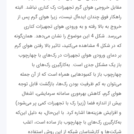
مقابل خروجی هوای گرم تجهیزات رک کناری نباشد. البته
راهکار فوق چندان ایده‌آل نیست، زیرا هوای گرم پس از
خروج به بالا رفته و به ورودی هوای تجهیزات کناری
می‌رسد. شکل 4 این موضوع را نشان می‌دهد. ‌همان‌گونه
که در شکل 4 مشاهده می‌کنید، تاثیر بالا رفتن هوای گرم
بر دمای ورودی هوای تجهیزات در رک‌های با چهارچوب
باز یک مشکل جدی است. به‌کارگیری رک‌های با
چهارچوب باز با کمبودهایی همراه است که از آن جمله
می‌توان به کم ظرفیت بودن رک‌ها، بازگشت قابل توجه
هوای گرم، کاهش بهره‌وری سامانه سرمایشی، اشغال
بیش از اندازه فضا (زیرا رک با تجهیزات کمی پر می‌شود)
و افزایش هزینه‌ها اشاره کرد. با این‌حال، به دلیل این‌که
به‌کارگیری رک‌های با چهارچوب باز ساده است، اغلب
شرکت‌ها و کارشناسان شبکه از این روش استفاده