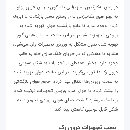
در زمان به‌کارگیری تجهیزاتی با الگوی جریان هوای پهلو
به پهلو هیچ مکانیزمی برای بستن مسیر بازگشت یا ایزوله
کردن وجود ندارد تا مانع بازگشت هوای تهویه شده به
ورودی تجهیزات شویم. در این حالت، جریان هوای گرم
تهویه شده بدون مشکل به ورودی تجهیزات وارد می‌شود،
مشابه با مشکلی که در جریان خنک‌سازی جلو به عقب
وجود دارد. بخش عمده‌ای از تجهیزات به شکل عمودی
درون رک‌ها قرار می‌گیرند. در این حالت هوای تهویه شده
به سمت ورودی‌ها انتقال پیدا کرده، حجم هوای بازگشتی
را بیشتر کرده، با هوای سرد ورودی تجهیزات ترکیب شده
و باعث می‌شود کیفیت دمای هوای ورودی‌‌ تجهیزات به
شکل قابل توجهی کاهش پیدا کند.
نصب تجهیزات درون رک