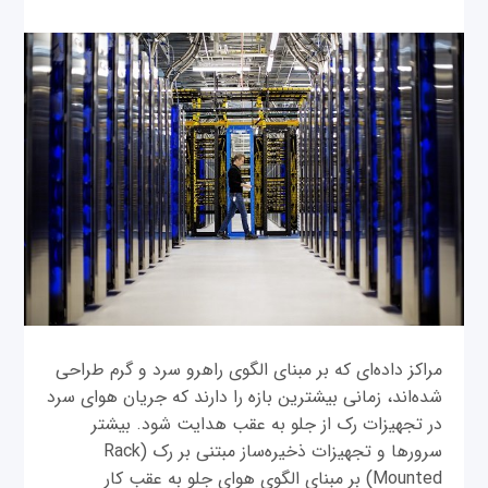
مراکز داده‌ای که بر مبنای الگوی راهرو سرد و گرم طراحی
شده‌اند، زمانی بیشترین بازه را دارند که جریان هوای سرد
در تجهیزات رک از جلو به عقب هدایت شود. بیشتر
سرورها و تجهیزات ذخیره‌ساز مبتنی بر رک (Rack
Mounted) بر مبنای الگوی هوای جلو به عقب کار