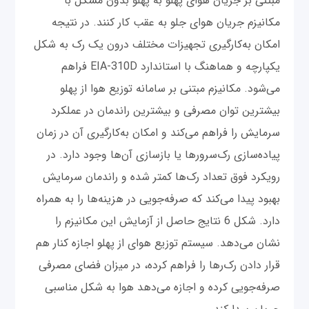
مبتنی بر جریان هوای پهلو به پهلو بدون مشکل با
مکانیزم جریان هوای جلو به عقب کار کنند. در نتیجه
امکان‌ به‌کارگیری تجهیزات مختلف درون یک رک به شکل
یکپارچه و هماهنگ با استاندارد EIA-310D فراهم
می‌شود. مکانیزم مبتنی بر سامانه توزیع هوا از پهلو
بیشترین توان مصرفی و بیشترین راندمان در عملکرد
سرمایش را فراهم می‌کند و امکان به‌کارگیری آن‌ در زمان
پیاده‌سازی رک‌سرورها یا بازسازی آن‌ها وجود دارد. در
رویکرد فوق تعداد رک‌ها کمتر شده و راندمان سرمایش
بهبود پیدا می‌کند که صرفه‌جویی در هزینه‌ها را به همراه
دارد. شکل 6 نتایج حاصل از آزمایش این مکانیزم را
نشان می‌دهد. سیستم توزیع هوای از پهلو اجازه کنار هم
قرار دادن رک‌رها را فراهم کرده، در میزان فضای مصرفی
صرفه‌جویی کرده و اجازه می‌دهد هوا به شکل مناسبی