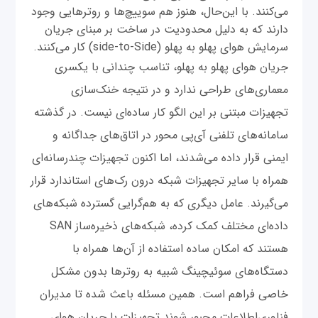
می‌کنند. با این‌حال، هنوز هم سوییچ‌ها و روترهایی وجود
دارند که به دلیل محدودیت در ساخت بر مبنای جریان
سرمایش هوای پهلو به پهلو (side-to-Side) کار می‌کنند.
جریان هوای پهلو به پهلو، تناسب چندانی با یکسری
معماری‌های طراحی ندارد و در نتیجه خنک‌سازی
تجهیزات مبتنی بر این الگو کار ساده‌ای نیست. در گذشته
سامانه‌های تلفنی آی‌پی محور در اتاق‌های جداگانه و
ایمنی قرار داده می‌شدند، اما اکنون تجهیزات چندرسانه‌ای
همراه با سایر تجهیزات شبکه درون رک‌های استاندارد قرار
می‌گیرند. عامل دیگری که به هم‌گرایی گسترده شبکه‌های
داده‌ای مختلف کمک کرده، شبکه‌های ذخیره‌ساز SAN
هستند که امکان ساده استفاده از آن‌ها همراه با
دستگاه‌های سوئیچینگ شبیه به روترها بدون مشکل
خاصی فراهم است. همین مسئله باعث شده تا مدیران
فناوری‌اطلاعات مجبور شوند تجهیزات با جریان هوای