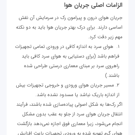
الزامات اصلی جریان هوا
جریان هوای درون و پیرامون رک در سرمایش آن نقش
اساسی دارند. برای درک بهتر جریان هوا باید به دو نکته
مهم زیر دقت کرد.
هوای سرد به اندازه کافی در ورودی تمامی تجهیزات
فراهم باشد (برای دستیابی به هوای سرد کافی باید
راهروی سرد بر مبنای معماری درستی طراحی شده
باشند.)
مسیر جریان هوای ورودی و خروجی تجهیزات بیش
از اندازه باریک نباشد یا مسدود نشده باشد.
اگر رک‌ها به شکل اصولی پیاده‌سازی شده باشند، فرآیند
انتقال جریان هوای سرد از جلو به عقب بدون مشکل
انجام می‌شود، زیرا معماری فوق اجازه نمی‌دهد بازگشت
هوای گرم تهویه شده به ورودی تجهیزات باعث افزایش