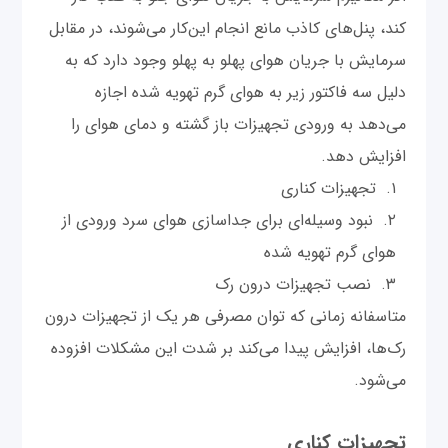
کند، پنل‌های کاذب مانع انجام این‌کار می‌شوند، در مقابل
سرمایش با جریان هوای پهلو به پهلو وجود دارد که به
دلیل سه فاکتور زیر به هوای گرم تهویه شده اجازه
می‌دهد به ورودی تجهیزات باز گشته و دمای هوای را
افزایش دهد.
تجهیزات کناری
نبود وسیله‌ای برای جداسازی هوای سرد ورودی از
هوای گرم تهویه شده
نصب تجهیزات درون رک
متاسفانه زمانی که توان مصرفی هر یک از تجهیزات درون
رک‌ها، افزایش پیدا می‌کند بر شدت این مشکلات افزوده
می‌شود.
تجهیزات کناری