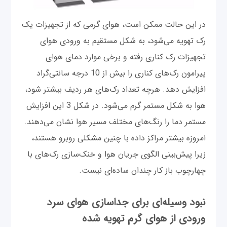
در این حالت ممکن است، هوای گرمی که از تجهیزات یک
رک تهویه می‌شود، به شکل مستقیم به ورودی هوای
تجهیزات رک کناری رفته و برخی موارد دمای هوای
پیرامون رک‌های کناری را بیش از 10 درجه سانتی‌گراد
افزایش دهد. هرچه تعداد رک‌های هر ردیف بیشتر شود،
هوا به شکل مستمر گرم می‌شود. در شکل 3 این افزایش
مستمر دما را رنگ‌های مختلف مسیر هوا نشان می‌دهند.
امروزه بیشتر مراکز داده با چنین مشکلی روبرو هستند،
زیرا پیش‌بینی الگوی جریان هوا و خنک‌سازی رک‌های با
چهارچوب باز کار چندان ساده‌ای نیست.
نبود وسیله‌ای برای جداسازی هوای سرد
ورودی از هوای گرم تهویه شده