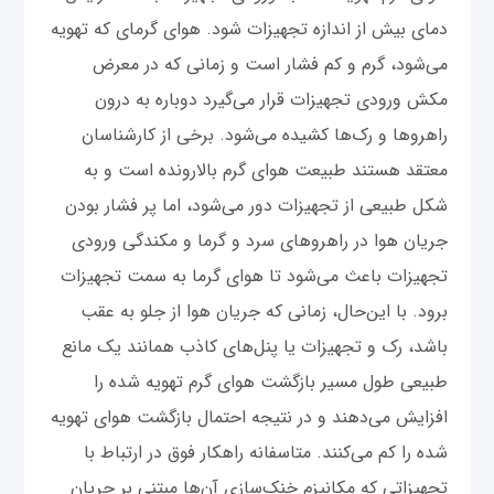
دمای بیش از اندازه تجهیزات شود. هوای گرمای که تهویه
می‌شود، گرم و کم فشار است و زمانی که در معرض
مکش ورودی تجهیزات قرار می‌گیرد دوباره به درون
راهروها و رک‌ها کشیده می‌شود. برخی از کارشناسان
معتقد هستند طبیعت هوای گرم بالارونده است و به
شکل طبیعی از تجهیزات دور می‌شود، اما پر فشار بودن
جریان هوا در راهروهای سرد و گرما و مکندگی ورودی
تجهیزات باعث می‌شود تا هوای گرما به سمت تجهیزات
برود. با این‌حال، زمانی که جریان هوا از جلو به عقب
باشد، رک و تجهیزات یا پنل‌های کاذب همانند یک مانع
طبیعی طول مسیر بازگشت هوای گرم تهویه شده را
افزایش می‌دهند و در نتیجه احتمال بازگشت هوای تهویه
شده را کم می‌کنند. متاسفانه راهکار فوق در ارتباط با
تجهیزاتی که مکانیزم خنک‌سازی آن‌ها مبتنی بر جریان