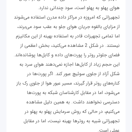
هوای پهلو به پهلو است، سود چندانی ندارد.
تجهیزاتی که امروزه در مراکز داده مدرن استفاده می‌شوند
از مزایای بالقوه جریان هوای جلو به عقب سود می‌برند،
اما تمامی تجهیزات قادر به استفاده بهینه از این مکانیزم
نیستند. در شکل 2 مشاهده می‌کنید، بخش اعظمی از
فضای جلوتر روتر را پورت‌های داده و کابل‌ها پوشانده‌اند.
این حجم زیاد از کابل‌ها اجازه نمی‌دهند هوای سرد به
شکل آزاد از جلوی سوئیچ عبور کند. اگر پورت‌ها در
کناره‌های روتر قرار گیرند، مسیر عبور هوا از جلوی رک باز
می‌شود، اما در مقابل کارشناسان شبکه به پورت‌ها
دسترسی نخواهند داشت. به همین دلیل مشاهده
می‌کنیم، در حالی که روش سرمایش پهلو به پهلو در
تجهیزاتی شبیه به روترها بهینه نیست، اما در مقابل
عملی است.