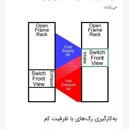
می‌کنند.
به‌کارگیری رک‌های با ظرفیت کم