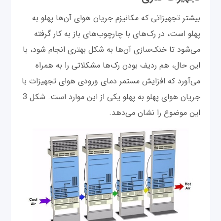
بیشتر تجهیزاتی که مکانیزم جریان هوای آن‌ها پهلو به
پهلو است، در رک‌های با چارچوب‌های باز به کار گرفته
می‌شود تا خنک‌سازی آن‌ها به شکل بهتری انجام شود، با
این حال، هم ردیف بودن رک‌ها مشکلاتی را به همراه
می‌آورد که افزایش مستمر دمای ورودی هوای تجهیزات با
جریان هوای پهلو به پهلو یکی از این موارد است. شکل 3
این موضوع را نشان می‌دهد.