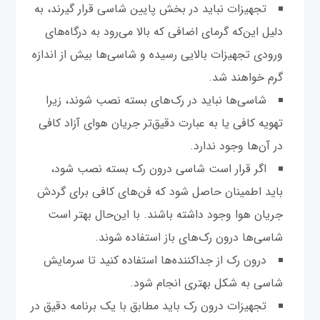
تجهیزات نباید در بخش پایین شاسی قرار گیرند، به
دلیل این‌که گرمای اضافی که بالا می‌رود به درگاه‌های
ورودی تجهیزات بالایی رسیده و شاسی‌ها بیش از اندازه
گرم خواهند شد.
شاسی‌ها نباید در رک‌های بسته نصب شوند، زیرا
تهویه کافی یا به عبارت دقیق‌تر جریان هوای آزاد کافی
در آن‌ها وجود ندارد.
اگر قرار است شاسی درون رک بسته نصب شود،
باید اطمینان حاصل شود که فن‌های کافی برای گردش
جریان هوا وجود داشته باشند. با این‌حال بهتر است
شاسی‌ها درون رک‌های باز استفاده شوند.
درون رک از جداکننده‌ها استفاده کنید تا سرمایش
شاسی به شکل بهتری انجام شود.
تجهیزات درون رک باید مطابق با یک برنامه دقیق در