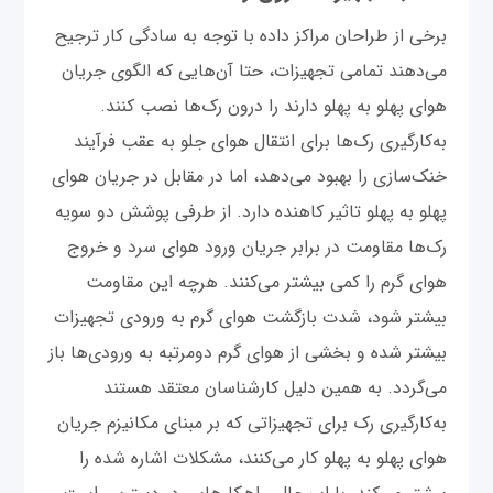
برخی از طراحان مراکز داده با توجه به سادگی کار ترجیح
می‌دهند تمامی تجهیزات، حتا آن‌هایی که الگوی جریان
هوای پهلو به پهلو دارند را درون رک‌ها نصب کنند.
به‌کارگیری رک‌ها برای انتقال هوای جلو به عقب فرآیند
خنک‌سازی را بهبود می‌دهد، اما در مقابل در جریان هوای
پهلو به پهلو تاثیر کاهنده دارد. از طرفی پوشش دو سویه
رک‌ها مقاومت در برابر جریان ورود هوای سرد و خروج
هوای گرم را کمی بیشتر می‌کنند. هرچه این مقاومت
بیشتر شود، شدت بازگشت هوای گرم به ورودی تجهیزات
بیشتر شده و بخشی از هوای گرم دومرتبه به ورودی‌ها باز
می‌گردد. به همین دلیل کارشناسان معتقد هستند
به‌کارگیری رک برای تجهیزاتی که بر مبنای مکانیزم جریان
هوای پهلو به پهلو کار می‌کنند، مشکلات اشاره شده را