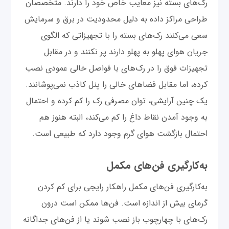
رک‌های بسته نیز معایب خاص خود را دارند. متخصصان
طراحی مراکز داده به دلیل محدودیت در برق و سرمایش
سعی می‌کنند رک‌های بسته را با تجهیزاتی که الگوی
جریان هوای پهلو به پهلو دارند پر نکنند و در مقابل
تجهیزات فوق را در رک‌های با فواصل خالی عمودی نصب
کرده، اما مقابل فضاهای خالی را پنل کاذب نمی‌پوشانند.
یک چنین آرایشی، توان مصرفی رک را کم کرده و احتمال
به وجود آمدن نقاط داغ را کم می‌کند، البته هنوز هم
احتمال بازگشت هوای گرم وجود دارد که طبیعی است.
به‌کارگیری فن‌های مکمل
به‌کارگیری فن‌های مکمل راهکار رایجی برای کم کردن
گرمای بیش از اندازه است. فن‌ها ممکن است درون
رک‌های با چهارچوب باز نصب شوند یا از فن‌های جداگانه