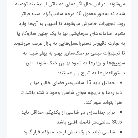
می‌شوند. در این حال اگر دمای عملیاتی از بیشینه توصیه
شده که به‌طور معمول 40 درجه سانتی‌گراد است فراتر
رود، تجهیزات خاموش می‌شوند تا آسیبی به آن‌ها وارد
نشود. سامانه‌های سرمایشی نیز با یک چنین سازوکار یا
به عبارت دقیق‌تر دستورالعمل‌هایی به بازار عرضه می‌شوند
تا تجهیزات مبتنی بر خنک‌سازی پهلو به پهلو شبیه به
سوییچ‌ها و روترها به شیوه بهتری خنک شوند. این
دستورالعمل‌ها به شرح زیر هستند:
حداقل باید 15 سانتی‌متر فضای خالی میان
دیواره‌ها و دریچه هوای شاسی وجود داشته باشد تا
هوا بتواند عبور کند.
برای جداسازی دو شاسی از یکدیگر، حداقل باید
30.5 سانتی‌متر فاصله افقی باشد.
شاسی نباید در رک بیش از حد متراکم قرار گیرد.