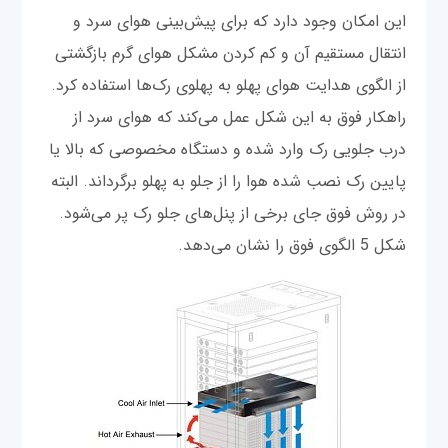
این امکان وجود دارد که برای پیش‌بینی هوای سرد و
انتقال مستقیم آن و کم کردن مشکل هوای گرم بازگشتی
از الگوی هدایت هوای پهلو به پهلوی رک‌ها استفاده کرد.
راهکار فوق به این شکل عمل می‌کند که هوای سرد از
درب جلویی رک وارد شده و دستگاه مخصوصی که بالا یا
پایین رک نصب شده هوا را از جلو به پهلو برگرداند. البته
در روش فوق جای برخی از پنل‌های جلو رک پر می‌شود.
شکل 5 الگوی فوق را نشان می‌دهد.