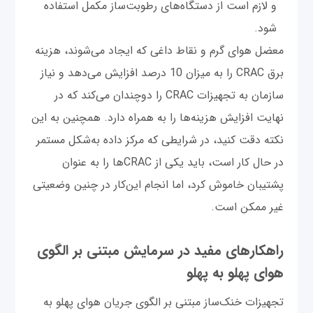
و لازم است از دستگاه‌های رطوبت‌ساز مکمل استفاده
شود.
معضل هوای گرم و نقاط داغی که ایجاد می‌شوند، هزینه
برق CRAC را به میزان 10 درصد افزایش می‌دهد و نیاز
سازمان به تجهیزات CRAC را دوچندان می‌کند که در
نهایت افزایش هزینه‌ها را به همراه دارد. همچنین به این
نکته دقت کنید، در شرایطی که مرکز داده به‌شکل مستمر
در حال کار است، باید یکی از CRACها را به عنوان
پشتیبان خاموش کرد، اما انجام این‌کار در چنین وضعیتی
غیر ممکن است.
راهکارهای مفید در سرمایش مبتنی بر الگوی
هوای پهلو به پهلو
تجهیزات خنک‌ساز مبتنی بر الگوی جریان هوای پهلو به