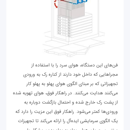
‌‌فن‌های این دستگاه، هوای سرد را با استفاده از
مجراهایی که داخل خود دارند از کناره رک به ورودی
تجهیزاتی که بر مبنای الگوی هوای پهلو به پهلو کار
می‌کنند هدایت می‌کنند. در راهکار فوق، هوای تهویه شده
از پشت رک خارج شده و احتمال بازگشت دوباره به
ورودی‌ها کمتر می‌شود. راهکار فوق این مزیت را دارد که
یک الگوی سرمایشی ایده‌آل را ارائه می‌کند تا تجهیزات