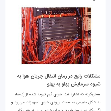
مشکلات رایج در زمان انتقال جریان هوا به
شیوه سرمایش پهلو به پهلو
همان‌گونه که اشاره شد، هوای گرم تهویه شده از رک‌ها،
به شکل طبیعی به سمت ورودی هوای تجهیزات می‌رود و
اگر مکانیزم سرمایش با جریان هوای جلو به عقب کار