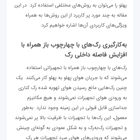
پهلو را می‌توان به روش‌های مختلفی استفاده کرد. در این
مقاله به چند مورد پر کاربرد از این روش‌ها به همراه
ویژگی‌های کاربردی آن‌ها اشاره خواهیم کرد:
به‌کارگیری رک‌های با چهارچوب باز همراه با
افزایش فاصله داخلی رک
رک‌های با چهارچوب باز همراه با تجهیزاتی استفاده
می‌شوند که با جریان هوای پهلو به پهلو کار می‌کنند. یک
چنین رک‌هایی مانع رسیدن هوای تهویه شده رک کناری
به ورودی هوای تجهیزات نمی‌شوند و هیچ مکانیزم
جداسازی قابل قبولی در این زمینه وجود ندارد. به‌طور
معمول، این رک‌ها با تجهیزات با ظرفیت بالا پر نمی‌شوند
و تجهیزات رک‌به‌رک و به شکل عمودی به گونه‌ای چینش
می‌شوند که ورودی‌های هوای سرد تجهیزات هر رک