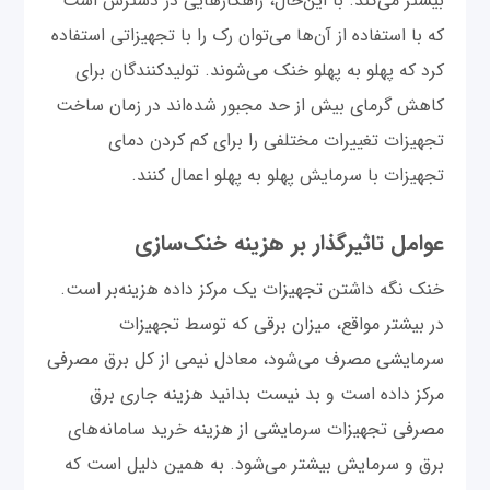
بیشتر می‌کند. با این‌حال، راهکارهایی در دسترس است
که با استفاده از آن‌ها می‌توان رک را با تجهیزاتی استفاده
کرد که پهلو به پهلو خنک می‌شوند. تولیدکنندگان برای
کاهش گرمای بیش از حد مجبور شده‌اند در زمان ساخت
تجهیزات تغییرات مختلفی را برای کم کردن دمای
تجهیزات با سرمایش پهلو به پهلو اعمال کنند.
عوامل تاثیرگذار بر هزینه خنک‌سازی
خنک نگه داشتن تجهیزات یک مرکز داده هزینه‌بر است.
در بیشتر مواقع، میزان برقی که توسط تجهیزات
سرمایشی مصرف می‌شود، معادل نیمی از کل برق مصرفی
مرکز داده است و بد نیست بدانید هزینه جاری برق
مصرفی تجهیزات سرمایشی از هزینه خرید سامانه‌های
برق و سرمایش بیشتر می‌شود. به همین دلیل است که