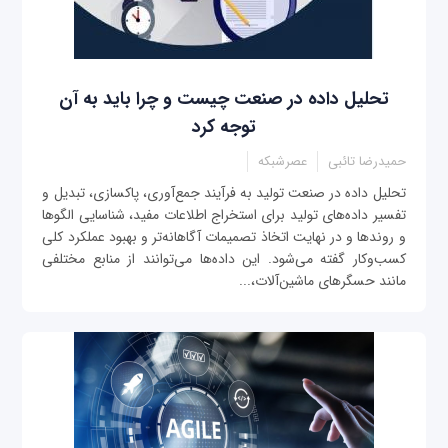
تحلیل داده در صنعت چیست و چرا باید به آن
توجه کرد
حمیدرضا تائبی
عصرشبکه
تحلیل داده در صنعت تولید به فرآیند جمع‌آوری، پاکسازی، تبدیل و
تفسیر داده‌های تولید برای استخراج اطلاعات مفید، شناسایی الگوها
و روندها و در نهایت اتخاذ تصمیمات آگاهانه‌تر و بهبود عملکرد کلی
کسب‌وکار گفته می‌شود. این داده‌ها می‌توانند از منابع مختلفی
مانند حسگرهای ماشین‌آلات،...