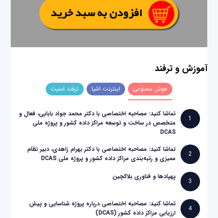
آموزش و ترفند
هوش مصنوعی
اینترنت اشیا
ترفند امنیت
تماشا کنید: مصاحبه اختصاصی با دکتر محمد جواد بابایی، فعال و
1
متخصص در ساخت و توسعه مراکز داده کشور و پروژه ملی
DCAS
تماشا کنید: مصاحبه اختصاصی با دکتر بهرام زاهدی، دبیر نظام
2
ممیزی و رتبه‌بندی مراکز داده کشور و پروژه ملی DCAS
پهپادها و فناوری بلاکچین
3
تماشا کنید: مصاحبه اختصاصی درباره پروژه شناسایی و پیش
4
ارزیابی مراکز داده کشور (DCAS)