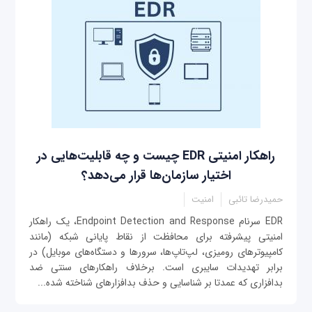
راهکار امنیتی EDR چیست و چه قابلیت‌هایی در
اختیار سازمان‌ها قرار می‌دهد؟
حمیدرضا تائبی
امنیت
EDR سرنام Endpoint Detection and Response، یک راهکار
امنیتی پیشرفته برای محافظت از نقاط پایانی شبکه (مانند
کامپیوترهای رومیزی، لپ‌تاپ‌ها، سرورها و دستگاه‌های موبایل) در
برابر تهدیدات سایبری است. برخلاف راهکارهای سنتی ضد
بدافزاری که عمدتا بر شناسایی و حذف بدافزارهای شناخته شده...