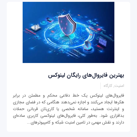
بهترین فایروال‌های رایگان لینوکس
امنیت, کارگاه
فایروال‌های لینوکس یک خط دفاعی محکم و مطمئن در برابر
هکرها ایجاد می‌کنند و اجازه نمی‌دهند هنگامی که در فضای مجازی
و اینترنت هستید، سامانه شخصی یا کاری‌تان قربانی حملات
بدافزاری شود. به‌طور کلی، فایروال‌های لینوکسی کاربری ساده‌ای
دارند و نقش مهمی در تامین امنیت شبکه و کامپیوترهای...