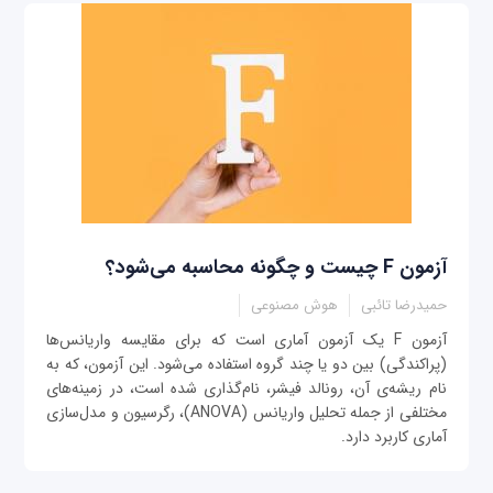
آزمون F چیست و چگونه محاسبه می‌شود؟
حمیدرضا تائبی
هوش مصنوعی
آزمون F یک آزمون آماری است که برای مقایسه واریانس‌ها
(پراکندگی) بین دو یا چند گروه استفاده می‌شود. این آزمون، که به
نام ریشه‌ی آن، رونالد فیشر، نام‌گذاری شده است، در زمینه‌های
مختلفی از جمله تحلیل واریانس (ANOVA)، رگرسیون و مدل‌سازی
آماری کاربرد دارد.