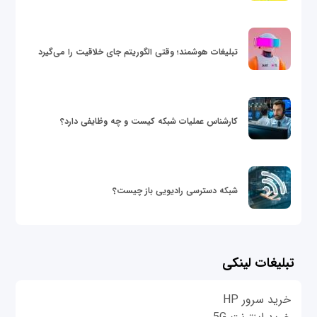
تبلیغات هوشمند؛ وقتی الگوریتم جای خلاقیت را می‌گیرد
کارشناس عملیات شبکه کیست و چه وظایفی دارد؟
شبکه دسترسی رادیویی باز چیست؟
تبلیغات لینکی
خرید سرور HP