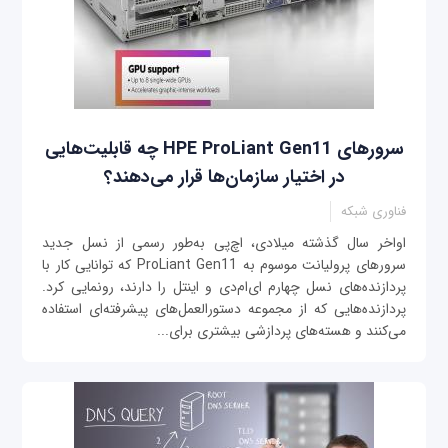
سرورهای HPE ProLiant Gen11 چه قابلیت‌هایی
در اختیار سازمان‌ها قرار می‌دهند؟
فناوری شبکه
اواخر سال گذشته میلادی، اچ‌پی به‌طور رسمی از نسل جدید
سرورهای پرولیانت موسوم به ProLiant Gen11 که توانایی کار با
پردازنده‌های نسل چهارم ای‌ام‌دی و اینتل را دارند، رونمایی کرد.
پردازنده‌هایی که از مجموعه دستورالعمل‌های پیشرفته‌ای استفاده
می‌کنند و هسته‌های پردازشی بیشتری برای...