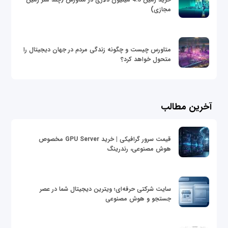
مجازی)
متاورس چیست و چگونه زندگی مردم در جهان دیجیتال را
متحول خواهد کرد؟
آخرین مطالب
قیمت سرور گرافیکی | خرید GPU Server مخصوص
هوش مصنوعی، رندرینگ
سایت شرکتی حرفه‌ای؛ ویترین دیجیتال شما در عصر
جستجو و هوش مصنوعی