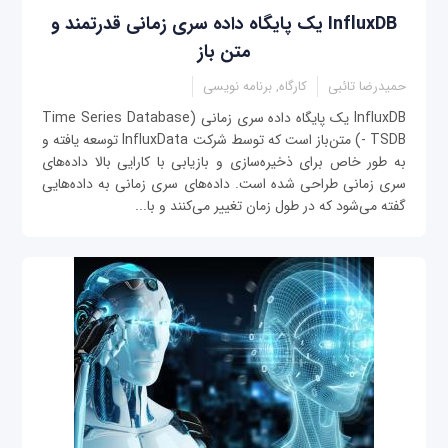
InfluxDB یک پایگاه داده سری زمانی قدرتمند و
متن باز
حمیدرضا تائبی
کارگاه, برنامه نویسی
InfluxDB یک پایگاه داده سری زمانی (Time Series Database
- TSDB) متن‌باز است که توسط شرکت InfluxData توسعه یافته و
به طور خاص برای ذخیره‌سازی و بازیابی با کارایی بالا داده‌های
سری زمانی طراحی شده است. داده‌های سری زمانی به داده‌هایی
گفته می‌شود که در طول زمان تغییر می‌کنند و با...