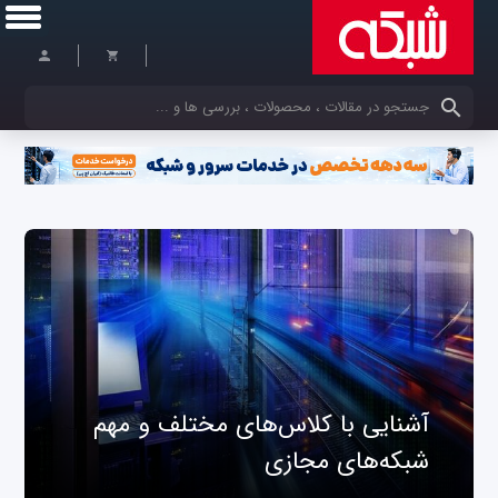
کلمات کلیدی خود را وارد کنید
آشنایی با کلاس‌های مختلف و مهم
شبکه‌های مجازی