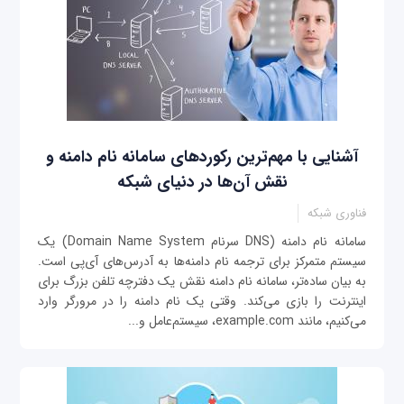
آشنایی با مهم‌ترین رکوردهای سامانه نام دامنه و
نقش آن‌ها در دنیای شبکه
فناوری شبکه
سامانه نام دامنه (DNS سرنام Domain Name System) یک
سیستم متمرکز برای ترجمه نام دامنه‌ها به آدرس‌های آی‌‌پی است.
به بیان ساده‌تر، سامانه نام دامنه نقش یک دفترچه تلفن بزرگ برای
اینترنت را بازی می‌کند. وقتی یک نام دامنه را در مرورگر وارد
می‌کنیم، مانند example.com، سیستم‌عامل و...