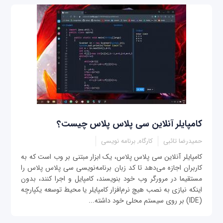
کامپایلر آنلاین سی پلاس پلاس چیست؟
حمیدرضا تائبی
کارگاه, برنامه نویسی
کامپایلر آنلاین سی پلاس پلاس، یک ابزار مبتنی بر وب است که به
کاربران اجازه می‌دهد تا کد زبان برنامه‌نویسی سی پلاس پلاس را
مستقیما در مرورگر وب خود بنویسند، کامپایل و اجرا کنند، بدون
اینکه نیازی به نصب هیچ نرم‌افزار کامپایلر یا محیط توسعه یکپارچه
(IDE) بر روی سیستم محلی خود داشته...