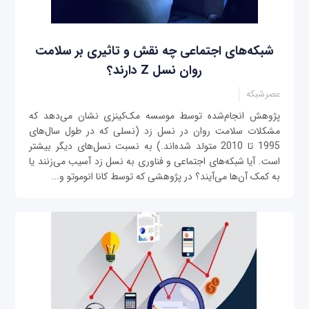
شبکه‌های اجتماعی چه نقش و تاثیری بر سلامت
روان نسل Z دارند؟
عصرشبکه
پژوهش انجام‌شده توسط موسسه مک‌کینزی نشان می‌دهد که
مشکلات سلامت روان در نسل زد (نسلی که در طول سال‌های
1995 تا 2010 متولد شده‌اند.) به نسبت نسل‌های دیگر بیشتر
است. آیا شبکه‌‌های اجتماعی و فناوری به نسل زد آسیب می‌‌زنند یا
به کمک آن‌ها می‌آیند؟ در پژوهشی که توسط کانا انوموتو و...