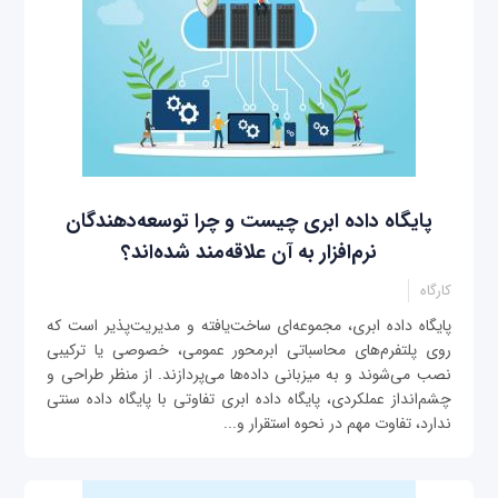
پایگاه داده ابری چیست و چرا توسعه‌دهندگان
نرم‌افزار به آن علاقه‌مند شده‌اند؟
کارگاه
پایگاه داده ابری، مجموعه‌ای ساخت‌یافته و مدیریت‌پذیر است که
روی پلتفرم‌های محاسباتی ابرمحور عمومی، خصوصی یا ترکیبی
نصب می‌شوند و به میزبانی داده‌ها می‌پردازند. از منظر طراحی و
چشم‌انداز عملکردی، پایگاه داده ابری تفاوتی با پایگاه داده‌ سنتی
ندارد، تفاوت مهم در نحوه استقرار و...