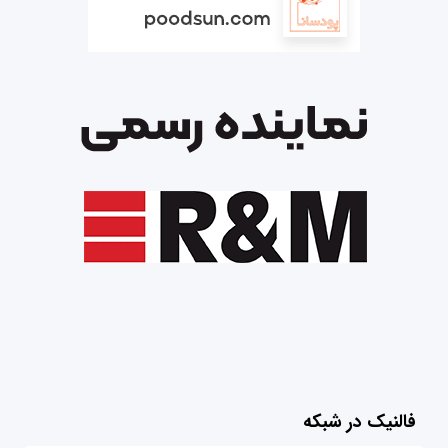
فالنیک در شبکه