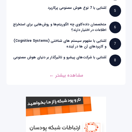
آشنایی با 7 نوع هوش مصنوعی پرکاربرد
5
متخصصان داده‌کاوی چه الگوریتم‌ها و روش‌هایی برای استخراج
6
اطلاعات در اختیار دارند؟
آشنایی با مفهوم سیستم های شناختی (Cognitive Systems)
7
و کاربردهای آن ها در آینده
آشنایی با شرکت‌های پیشرو و تاثیرگذار بر دنیای هوش مصنوعی
8
مشاهده بیشتر ←