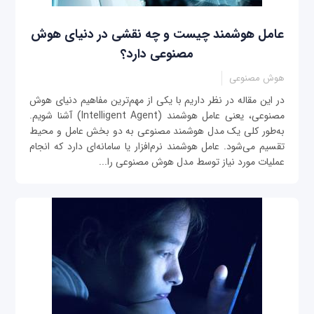
عامل هوشمند چیست و چه نقشی در دنیای هوش
مصنوعی دارد؟
هوش مصنوعی
در این مقاله در نظر داریم با یکی از مهم‌ترین مفاهیم دنیای هوش
مصنوعی، یعنی عامل هوشمند (Intelligent Agent) آشنا شویم.
به‌طور کلی یک مدل هوشمند مصنوعی به دو بخش عامل و محیط
تقسیم می‌شود. عامل هوشمند نرم‌افزار یا سامانه‌ای دارد که انجام
عملیات مورد نیاز توسط مدل هوش مصنوعی را...