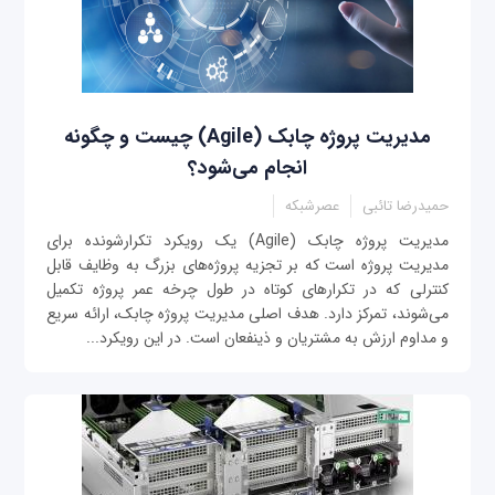
مدیریت پروژه چابک (Agile) چیست و چگونه
انجام می‌شود؟
حمیدرضا تائبی
عصرشبکه
مدیریت پروژه چابک (Agile) یک رویکرد تکرارشونده برای
مدیریت پروژه است که بر تجزیه پروژه‌های بزرگ به وظایف قابل
کنترلی که در تکرارهای کوتاه در طول چرخه عمر پروژه تکمیل
می‌شوند، تمرکز دارد. هدف اصلی مدیریت پروژه چابک، ارائه سریع
و مداوم ارزش به مشتریان و ذینفعان است. در این رویکرد...