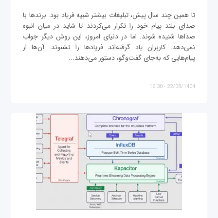
تا همین چند سال پیش، تبلیغات بیشتر شبیه فریاد بود. برندها با
صدای بلند پیام خود را تکرار می‌کردند تا شاید در میان انبوه
صداها شنیده شوند. اما در دنیای امروز، این روش دیگر جواب
نمی‌دهد. کاربران یاد گرفته‌اند فریادها را نشنوند. آن‌ها از
پیام‌هایی که به‌جای گفت‌وگو، دستور می‌دهند...
22/08/1404 - 16:30