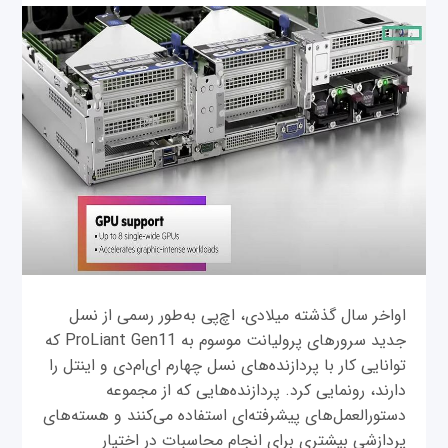
اواخر سال گذشته میلادی، اچ‌پی به‌طور رسمی از نسل
جدید سرورهای پرولیانت موسوم به ProLiant Gen11 که
توانایی کار با پردازنده‌های نسل چهارم ای‌ام‌دی و اینتل را
دارند، رونمایی کرد. پردازنده‌هایی که از مجموعه
دستورالعمل‌های پیشرفته‌ای استفاده می‌کنند و هسته‌های
پردازشی بیشتری برای انجام محاسبات در اختیار