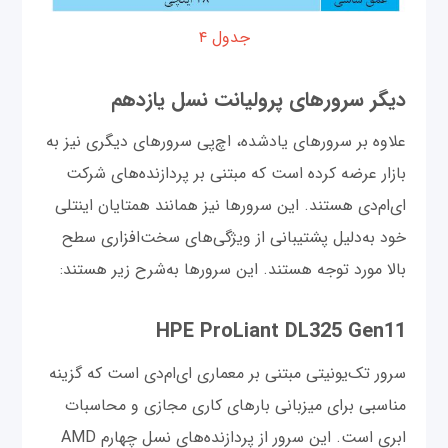
جدول ۴
دیگر سرورهای پرولیانت نسل یازدهم
علاوه بر سرورهای یادشده، اچ‌پی سرورهای دیگری نیز به
بازار عرضه کرده است که مبتنی بر پردازنده‌های شرکت
ای‌ام‌دی هستند. این سرورها نیز همانند همتایان اینتلی
خود به‌دلیل پشتیبانی از ویژگی‌های سخت‌افزاری سطح
بالا مورد توجه هستند. این سرورها به‌شرح زیر هستند:
HPE ProLiant DL325 Gen11
سرور تک‌یونیتی مبتنی بر معماری ای‌ام‌دی است که گزینه
مناسبی برای میزبانی بارهای کاری مجازی‌ و محاسبات
ابری است. این سرور از پردازنده‌های نسل چهارم AMD