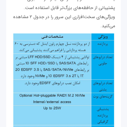
پشتیبانی از حافظه‌های بزرگ‌تر قابل استفاده است.
ویژگی‌های سخت‌افزاری این سرور را در جدول ۲ مشاهده
می‌کنید.