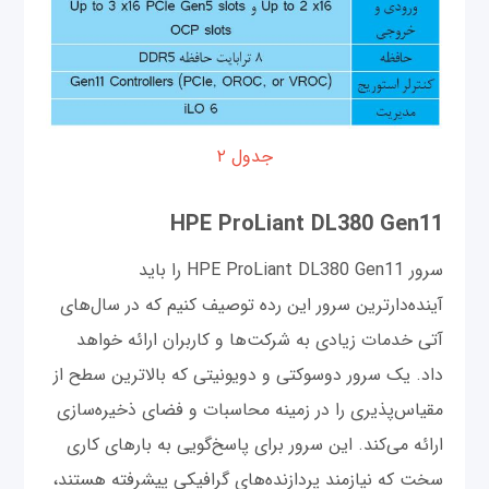
جدول ۲
HPE ProLiant DL380 Gen11
سرور HPE ProLiant DL380 Gen11 را باید
آینده‌دارترین سرور این رده توصیف کنیم که در سال‌های
آتی خدمات زیادی به شرکت‌ها و کاربران ارائه خواهد
داد. یک سرور دوسوکتی و دویونیتی که بالاترین سطح از
مقیاس‌پذیری را در زمینه محاسبات و فضای ذخیره‌سازی
ارائه می‌کند. این سرور برای پاسخ‌گویی به بارهای کاری
سخت که نیازمند پردازنده‌های گرافیکی پیشرفته هستند،