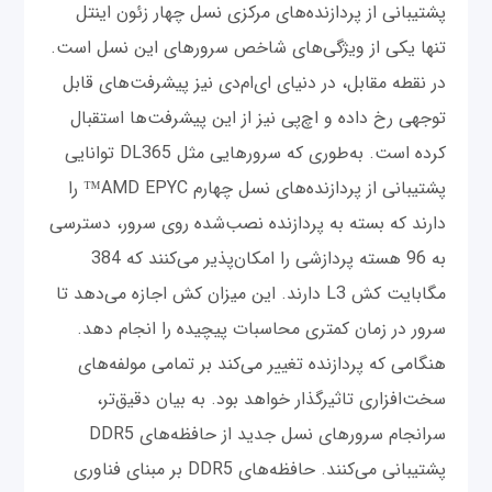
پشتیبانی از پردازنده‌های مرکزی نسل چهار زئون اینتل
تنها یکی از ویژگی‌های شاخص سرورهای این نسل است.
در نقطه مقابل، در دنیای ای‌ام‌دی نیز پیشرفت‌های قابل
توجهی رخ داده و اچ‌پی نیز از این پیشرفت‌ها استقبال
کرده است. به‌طوری که سرورهایی مثل DL365 توانایی
پشتیبانی از پردازنده‌های نسل چهارم AMD EPYC™ را
دارند که بسته به پردازنده‌ نصب‌شده روی سرور، دسترسی
به 96 هسته پردازشی را امکان‌پذیر می‌کنند که 384
مگابایت کش L3 دارند. این میزان کش اجازه می‌دهد تا
سرور در زمان کمتری محاسبات پیچیده را انجام دهد.
هنگامی که پردازنده تغییر می‌کند بر تمامی مولفه‌های
سخت‌افزاری تاثیرگذار خواهد بود. به بیان دقیق‌تر،
سرانجام سرورهای نسل جدید از حافظه‌های DDR5
پشتیبانی می‌کنند. حافظه‌های DDR5 بر مبنای فناوری