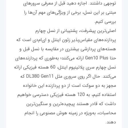
توجهی داشتند. اجازه دهید قبل از معرفی سرورهای
مبتنی بر این نسل، برخی از ویژگی‌های مهم آن‌ها را
بررسی کنیم.
اصلی‌ترین پیشرفت، پشتیبانی از نسل چهارم
پردازنده‌های مقیاس‌پذیر زئون اینتل و ای‌ام‌دی است که
هسته‌های پردازشی بیشتری در مقایسه با نسل قبل و
حتا Gen10 Plus ارائه می‌کنند؛ به‌طوری که پردازنده‌های
نسل چهارم سری پلاتینیوم اینتل، 60 هسته فیزیکی ارائه
می‌کنند. حال اگر روی سروری مثل DL380 Gen11 که
مجهز به دو سوکت است از دو پردازنده این خانواده
استفاده کنیم، به 120 هسته فیزیکی دسترسی خواهیم
داشت که قادر هستند پیچیده‌ترین و سنگین‌ترین
محاسبات، به‌ویژه در زمینه هوش مصنوعی را انجام
دهند.