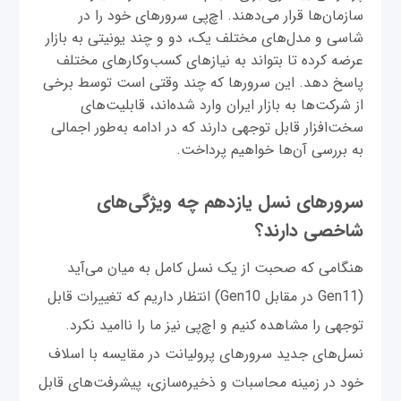
سازمان‌ها قرار می‌دهند. اچ‌پی سرورهای خود را در
شاسی و مدل‌های مختلف یک، دو و چند یونیتی به بازار
عرضه کرده تا بتواند به نیازهای کسب‌وکارهای مختلف
پاسخ دهد. این سرورها که چند وقتی است توسط برخی
از شرکت‌ها به بازار ایران وارد شده‌اند، قابلیت‌های
سخت‌افزار قابل توجهی دارند که در ادامه به‌طور اجمالی
به بررسی آن‌ها خواهیم پرداخت.
سرورهای نسل یازدهم چه ویژگی‌های
شاخصی دارند؟
هنگامی که صحبت از یک نسل کامل به میان می‌آید
(Gen11 در مقابل Gen10) انتظار داریم که تغییرات قابل
توجهی را مشاهده کنیم و اچ‌پی نیز ما را ناامید نکرد.
نسل‌های جدید سرورهای پرولیانت در مقایسه با اسلاف
خود در زمینه‌ محاسبات و ذخیره‌سازی، پیشرفت‌های قابل