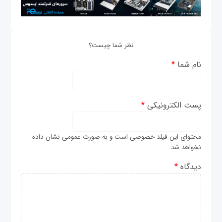
نظر شما چیست؟
نام شما
*
پست الکترونیکی
*
محتوای این فیلد خصوصی است و به صورت عمومی نشان داده
نخواهد شد.
دیدگاه
*