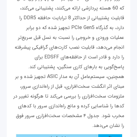
که 60 هسته پردازشی ارائه می‌کنند، پشتیبانی می‌کند،
قابلیت پشتیبانی از حداکثر 8 ترابایت حافظه DDR5 را
دارد، به گذرگاه PCIe Gen5 تجهیز شده که دو برابر
عملیات ورودی و خروجی را نسبت به نسل قبل سریع‌تر
انجام می‌دهد، قابلیت نصب کارت‌های گرافیکی پیشرفته
را دارد و قادر است از حافظه‌های EDSFF برای
پاسخ‌گویی به بارهای کاری سنگین، پشتیبانی ‌کند.
همچنین، سیستم‌عامل آن به مدار ASIC تجهیز شده و بر
مبنای اثر انگشت سخت‌افزاری، قبل از راه‌اندازی سرور،
ملزومات سخت‌افزاری را بررسی می‌کند تا هرگونه تغییر در
کدها را شناسایی کرده و مانع راه‌اندازی سرور با کدهای
مخرب شود. جدول ۴ مشخصات سخت‌افزاری سرور فوق
را نشان می‌دهد.