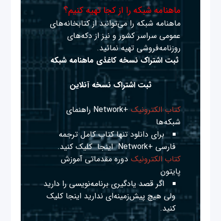
ماهنامه شبکه را از کجا تهیه کنیم؟
ماهنامه شبکه را می‌توانید از کتابخانه‌های
عمومی سراسر کشور و نیز از دکه‌های
روزنامه‌فروشی تهیه نمائید.
ثبت اشتراک نسخه کاغذی ماهنامه شبکه
ثبت اشتراک نسخه آنلاین
کتاب الکترونیک
+Network راهنمای
شبکه‌ها
برای دانلود تنها کتاب کامل ترجمه
فارسی +Network
اینجا
کلیک کنید.
کتاب الکترونیک
دوره مقدماتی آموزش
پایتون
اگر قصد یادگیری برنامه‌نویسی را دارید
ولی هیچ پیش‌زمینه‌ای ندارید
اینجا
کلیک
کنید.