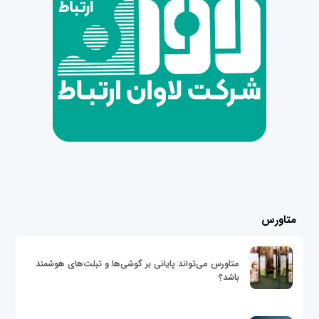
متاورس
متاورس می‌تواند پایانی بر گوشی‌ها و تبلت‌های هوشمند
باشد؟