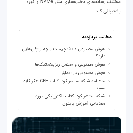
مختلف رسانه‌های ذخیره‌سازی مثل NVMe و غیره
پشتیبانی کند.
مطالب پربازدید
هوش مصنوعی Grok چیست و چه ویژگی‌هایی
دارد؟
هوش مصنوعی و معضل ریزپلاستیک‌ها
هوش مصنوعی در اعماق
ماهنامه شبکه منتشر کرد: کتاب CEH هکر کلاه
سفید
شبکه منتشر کرد: کتاب الکترونیکی دوره
مقدماتی آموزش پایتون