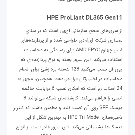
HPE ProLiant DL365 Gen11
از سرورهای سطح سازمانی اچ‌پی است که بر مبنای
معماری شرکت ای‌ام‌دی طراحی شده و از پردازنده‌های
نسل چهارم AMD EPYC برای رسیدگی به محاسبات
استفاده می‌کند. این سرور بسته به نوع پردازنده‌ای که
روی آن نصب می‌کنید 128 هسته پردازشی برای انجام
محاسبات در اختیارتان قرار می‌دهد. همچنین، مجهز به
24 اسلات رم است که امکان نصب 6 ترابایت حافظه
اصلی را فراهم می‌کند. کارشناسان شبکه می‌توانند 8
دیسک SFF روی آن نصب کنند و مطمئن باشند که کنترلر
ذخیره‌سازی HPE Tri-Mode به بهترین شکل از این
دیسک‌ها پشتیبانی می‌کند. این سرور قادر است از انواع