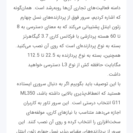
دامنه فعالیت‌های تجاری آن‌ها روبه‌رشد است. همان‌گونه
که اشاره کردیم، سرور فوق از پردازنده‌های نسل چهارم
زئون اینتل پشتیبانی می‌کند که به معنای دسترسی به 8
تا 60 هسته پردازشی با فرکانس کاری 3.7 گیگاهرتز
بسته به نوع پردازنده‌ای است که روی آن نصب می‌کنید.
همچنین، بسته به نوع پردازنده‌ به 22.5 تا 112.5
مگابایت حافظه کش از نوع L3 دسترسی خواهید
داشت.
با این توصیف باید بگوییم اگر به دنبال سروری ایستاده
هستید که انعطاف‌پذیری بالایی داشته باشد، ML350
G11 انتخاب درستی است. این سرور تاور به کاربران
اجازه می‌دهد متناسب با نیازهای کاری، مولفه‌های
سخت‌افزاری را انتخاب کرده و روی آن نصب کنند. این
سرور از پردازنده‌های مقیاس‌پذیر نسل چهارم زئون اینتل