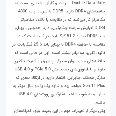
Double Data Rate سرعت و کارآیی بالاتری نسبت به
حافظه‌های DDR4 دارند. DDR5 با سرعت پایه 4800
مگاهرتز کار می‌کنند که در مقایسه با 3200 مگاهرتز
DDR4 افزایش سرعت چشم‌گیری دارد. همچنین، پهنای
باند DDR5 حدود 51.2 گیگابایت در ثانیه است که در
مقایسه با حافظه DDR4 با پهنای باند 25.6 گیگابایت در
ثانیه، تقریبا دو برابر بیشتر است. این در حالی است که
حافظه‌های جدید توان مصرفی پایین‌تر و امنیت بالاتری
دارند و با فناوری‌‌های جدید مثل PCIe 5.0 و USB 4.0
سازگار هستند. بنابراین، انتظار داریم در ارتقاء بعدی که
Gen 11 Plus خواهد بود و شاید یک یا دو سال دیگر به
بازار عرضه شود، شاهد به‌کارگیری پورت‌های USB 4.0
باشیم.
یکی دیگر از تغییرات مهم در این زمینه، ورود گذرگاه‌های