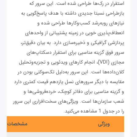
استقرار در رک‌ها طراحی شده است. این سرور که
بازطراحی نسبتا جدیدی داشته با هدف پاسخ‌گویی به
نیازهای روبه‌رشد کسب‌وکارها طراحی شده و
انعطاف‌پذیری خوبی در زمینه پشتیبانی از واحدهای
پردازشی گرافیکی و ذخیره‌سازی دارد. به بیان دقیق‌تر،
سرور فوق گزینه مناسبی برای استقرار دسکتاپ‌های
مجازی (VDI)، انجام کارهای ویدئویی و تجزیه‌و‌تحلیل
کلان‌داده‌ها است. این سرور به‌دلیل تک‌سوکتی بودن در
مقایسه با دیگر سرورهای نسل یازدهم قیمت کمتری دارد
و گزینه مناسبی برای دفاتر کوچک، خرده‌فروشی‌ها و
شعب سازمان‌ها است. ویژگی‌های سخت‌افزاری این سرور
را در جدول 1 مشاهده می‌کنید.
ویژگی
مشخصات فن