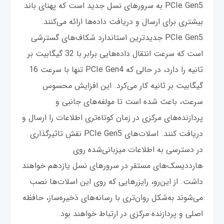
PCIe Gen5 به سرورهای نسل جدید است که پهنای باند
بیشتری برای ارسال و دریافت داده‌ها ارائه می‌کنند.
PCIe Gen5 جدیدترین استاندارد شکاف‌های گسترشی
است که سرعت انتقال داده‌هایی برابر با 32 گیگابیت بر
ثانیه را دارد، در حالی که PCIe Gen4 تنها با سرعت 16
گیگابیت بر ثانیه کار می‌کرد. این افزایش محسوس
سرعت، باعث شده است تا مولفه‌های جانبی و
پردازنده‌های مرکزی در زمان کوتاه‌تری اطلاعات را ارسال و
دریافت کنند. اسلات‌های PCIe Gen5 نقش تاثیرگذاری
در دسترسی به اطلاعات میزبانی‌شده روی
هارددیسک‌های مستقر در سرورهای نسل یازدهم خواهند
داشت. از این‌رو، رایزرهایی که روی این اسلات‌ها نصب
می‌شوند به‌شکل روان‌تری با رسانه‌های ذخیره‌ساز، حافظه
اصلی و پردازنده مرکزی در ارتباط خواهند بود.