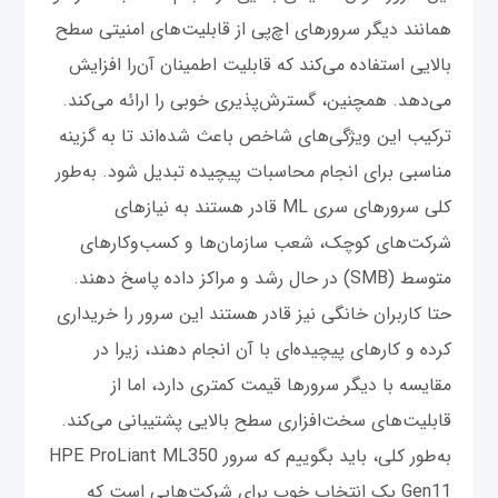
همانند دیگر سرورهای اچ‌پی از قابلیت‌های امنیتی سطح
بالایی استفاده می‌کند که قابلیت اطمینان آن‌را افزایش
می‌دهد. همچنین، گسترش‌پذیری خوبی را ارائه می‌کند.
ترکیب این ویژگی‌های شاخص باعث شده‌اند تا به گزینه
مناسبی برای انجام محاسبات پیچیده تبدیل شود. به‌طور
کلی سرورهای سری ML قادر هستند به نیازهای
شرکت‌های کوچک، شعب سازمان‌ها و کسب‌وکارهای
متوسط (SMB) در حال رشد و مراکز داده پاسخ دهند.
حتا کاربران خانگی نیز قادر هستند این سرور را خریداری
کرده و کارهای پیچیده‌ای با آن انجام دهند، زیرا در
مقایسه با دیگر سرورها قیمت کمتری دارد، اما از
قابلیت‌های سخت‌افزاری سطح بالایی پشتیبانی می‌کند.
به‌طور کلی، باید بگوییم که سرور HPE ProLiant ML350
Gen11 یک انتخاب خوب برای شرکت‌هایی است که