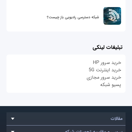
شبکه دسترسی رادیویی باز چیست؟
تبلیغات لینکی
خرید سرور HP
خرید اینترنت 5G
خرید سرور مجازی
پسیو شبکه
مقالات