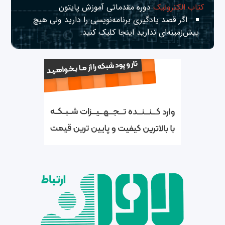
کتاب الکترونیک
دوره مقدماتی آموزش پایتون
اگر قصد یادگیری برنامه‌نویسی را دارید ولی هیچ
پیش‌زمینه‌ای ندارید
اینجا
کلیک کنید.