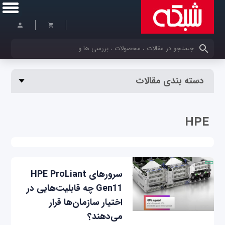
کلمات کلیدی خود را وارد کنید
دسته بندی مقالات
HPE
سرورهای HPE ProLiant
Gen11 چه قابلیت‌هایی در
اختیار سازمان‌ها قرار
می‌دهند؟