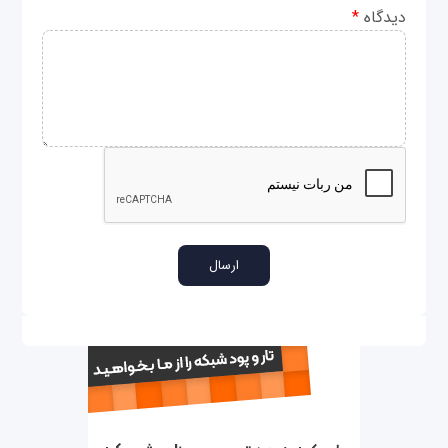
دیدگاه
*