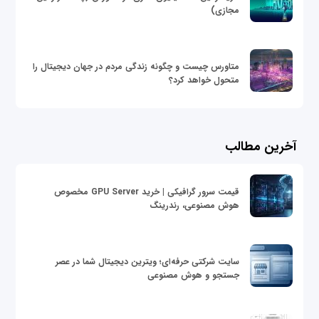
مجازی)
متاورس چیست و چگونه زندگی مردم در جهان دیجیتال را
متحول خواهد کرد؟
آخرین مطالب
قیمت سرور گرافیکی | خرید GPU Server مخصوص
هوش مصنوعی، رندرینگ
سایت شرکتی حرفه‌ای؛ ویترین دیجیتال شما در عصر
جستجو و هوش مصنوعی