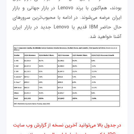
بودند، هم‌اکنون با برند Lenovo در بازار جهانی و بازار
ایران عرضه می‌شوند. در ادامه با محبوب‌ترین سرورهای
حال حاضر IBM قدیم یا Lenovo جدید در بازار ایران
آشنا خواهید شد.
در جدول بالا می‌توانید آخرین نسخه از گزارش وب سایت