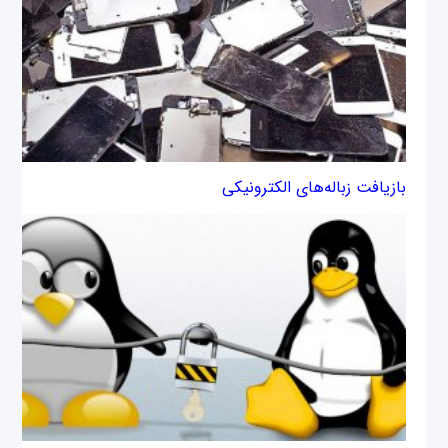
بازیافت زباله‌های الکترونیکی