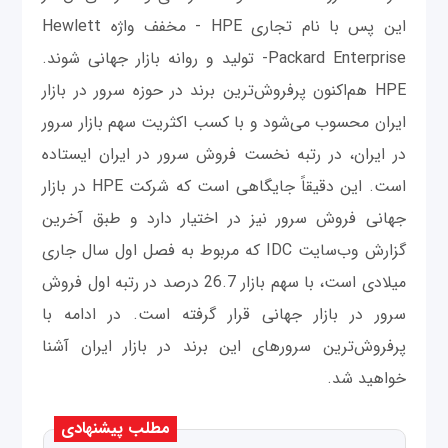
این پس با نام تجاری HPE - مخفف واژه Hewlett
Packard Enterprise- تولید و روانه بازار جهانی شوند.
HPE هم‌اکنون پرفروش‌ترین برند در حوزه سرور در بازار
ایران محسوب می‌شود و با کسب اکثریت سهم بازار سرور
در ایران، در رتبه نخست فروش سرور در ایران ایستاده
است. این دقیقاً جایگاهی است که شرکت HPE در بازار
جهانی فروش سرور نیز در اختیار دارد و طبق آخرین
گزارش وب‌سایت IDC که مربوط به فصل اول سال جاری
میلادی است، با سهم بازار 26.7 درصد در رتبه اول فروش
سرور در بازار جهانی قرار گرفته است. در ادامه با
پرفروش‌ترین سرورهای این برند در بازار ایران آشنا
خواهید شد.
مطلب پیشنهادی