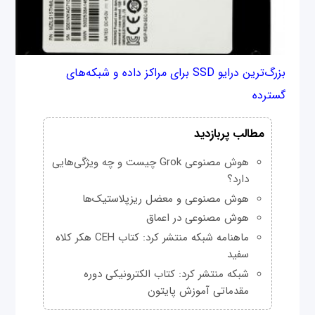
بزرگ‌ترین درایو SSD برای مراکز داده و شبکه‌های
گسترده
مطالب پربازدید
هوش مصنوعی Grok چیست و چه ویژگی‌هایی
دارد؟
هوش مصنوعی و معضل ریزپلاستیک‌ها
هوش مصنوعی در اعماق
ماهنامه شبکه منتشر کرد: کتاب CEH هکر کلاه
سفید
شبکه منتشر کرد: کتاب الکترونیکی دوره
مقدماتی آموزش پایتون