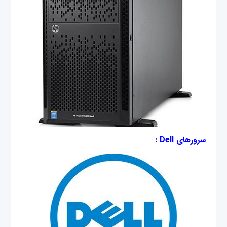
سرورهای Dell :