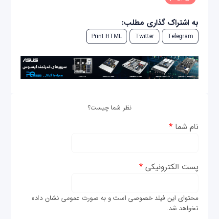
به اشتراک گذاری مطلب:
Print HTML
Twitter
Telegram
نظر شما چیست؟
نام شما
*
پست الکترونیکی
*
محتوای این فیلد خصوصی است و به صورت عمومی نشان داده
نخواهد شد.