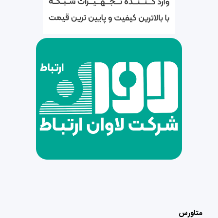
متاورس