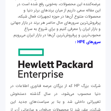
عرضه‌کننده این محصولات، به‌خوبی رفع شده است.در
این مقاله سعی داریم از میان برندهای برتر دنیا و
محصولات متنوع آن‌ها در حوزه تجهیزات فعال شبکه،
پرفروش‌ترین سرورهای حال حاضر هر برند در بازار جهانی
و بازار ایران را معرفی کنیم و برای شروع به سراغ
محبوب‌ترین و پرفروش‌ترین آن‌ها در بازار ایران می‌رویم.
سرورهای HPE :
شرکت بزرگ HP که از بزرگان عرصه فناوری اطلاعات در
دنیا محسوب می‌شود، در سال گذشته دستخوش
تغییراتی داخلی شد و بنا بر سیاست‌های جدید این
شرکت، مقرر شد تا محصولات حرفه‌ای و سازمانی آن، از