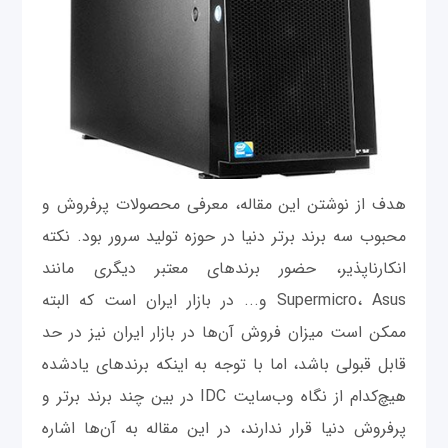
هدف از نوشتن این مقاله، معرفی محصولات پرفروش و
محبوب سه برند برتر دنیا در حوزه تولید سرور بود. نکته
انکارناپذیر، حضور برندهای معتبر دیگری مانند
Supermicro، Asus و... در بازار ایران است که البته
ممکن است میزان فروش آن‌ها در بازار ایران نیز در حد
قابل قبولی باشد، اما با توجه به اینکه برندهای یادشده
هیچ‌کدام از نگاه وب‌سایت IDC در بین چند برند برتر و
پرفروش دنیا قرار ندارند، در این مقاله به آن‌ها اشاره