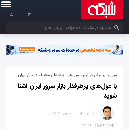
کلمات کلیدی خود را وارد کنید
مروری بر پرفروش‌ترین سرورهای برندهای مختلف در بازار ایران
با غول‌های پرطرفدار بازار سرور ایران آشنا
شوید
البرز الهامیان
فناوری شبکه
28/06/1395 - 10:45