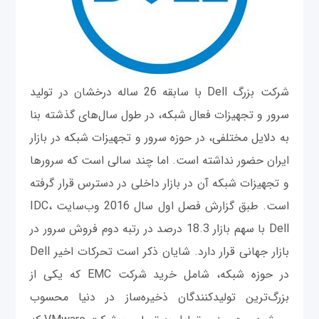
شرکت بزرگ Dell با سابقه 26 ساله درخشان در تولید
سرور و تجهیزات فعال شبکه، در طول سال‌های گذشته بنا
به دلایل مختلفی، در حوزه سرور و تجهیزات شبکه در بازار
ایران حضور نداشته است. اما چند سالی است که سرورها
و تجهیزات شبکه آن در بازار داخلی در دسترس قرار گرفته
است. طبق گزارش فصل اول سال 2016 وب‌سایت IDC،
Dell با سهم بازار 18.3 درصد در رتبه دوم فروش سرور در
بازار جهانی قرار دارد. شایان ذکر است تحرکات اخیر Dell
در حوزه شبکه، شامل خرید شرکت EMC که یکی از
بزرگ‌ترین تولیدکنندگان ذخیره‌ساز در دنیا محسوب