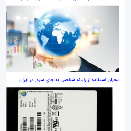
بحران استفاده از رایانه شخصی به جای سرور در ایران