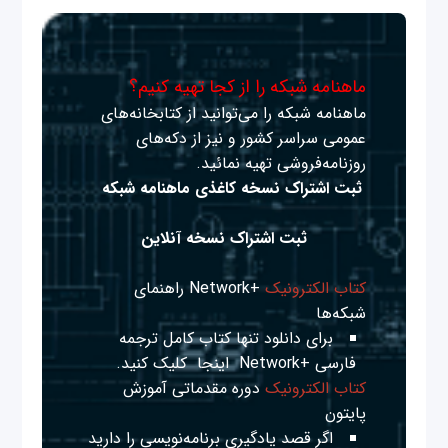
ماهنامه شبکه را از کجا تهیه کنیم؟
ماهنامه شبکه را می‌توانید از کتابخانه‌های
عمومی سراسر کشور و نیز از دکه‌های
روزنامه‌فروشی تهیه نمائید.
ثبت اشتراک نسخه کاغذی ماهنامه شبکه
ثبت اشتراک نسخه آنلاین
کتاب الکترونیک
+Network راهنمای
شبکه‌ها
برای دانلود تنها کتاب کامل ترجمه
فارسی +Network
اینجا
کلیک کنید.
کتاب الکترونیک
دوره مقدماتی آموزش
پایتون
اگر قصد یادگیری برنامه‌نویسی را دارید