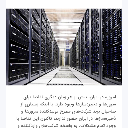
امروزه در ایران، بیش از هر زمان دیگری تقاضا برای
سرورها و ذخیره‌سازها وجود دارد. با اینکه بسیاری از
صاحبان برند شرکت‌های مطرح تولیدکننده سرورها و
ذخیره‌سازها در ایران حضور ندارند، تاکنون این تقاضا با
وجود تمام مشکلات، به واسطه شرکت‌های واردکننده و