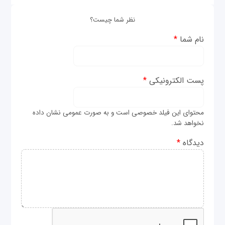
نظر شما چیست؟
نام شما
*
پست الکترونیکی
*
محتوای این فیلد خصوصی است و به صورت عمومی نشان داده
نخواهد شد.
دیدگاه
*