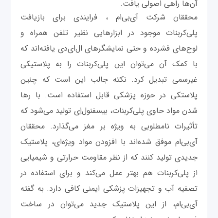
آن‌ها راهی اصولی یافت.
محققان شرکت آی‌بی‌ام ، فرایندی برای بازیافت
پلی‌کربنات موجود در ابزارهایی نظیر تلفن همراه و
لوح‌های فشرده و حتی نمایشگرهای ال‌ای‌دی یافته‌اند که
با کمک آن می‌توان این پلی‌کربنات را به پلاستیکی
غیرسمی تبدیل کرد. نکته جالب این است که چنین
پلاستکی در حوزه پزشکی قابل استفاده است. با رها
شدن مواد حاوی پلی‌کربنات، بیسفنول‌اِی تولید می‌شود که
تأثیرات نامطلوبی به ویژه بر مغز می‌گذارد. محققان
آی‌بی‌ام موفق شده‌اند با افزودن مواد ویژه‌ای، پلاستیک
جدیدی تولید کنند که از نظر مقاومت حرارتی و شیمیایی
از پلی‌کربنات هم بهتر عمل می‌کند و برای استفاده در
تصفیه آب و تجهیزات پزشکی ایمنی کافی دارد. به گفته
آی‌بی‌ام، از این پلاستیک جدید می‌توان در ساخت