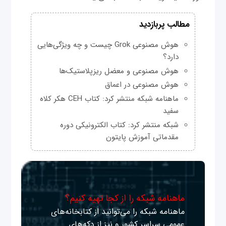
مطالب پربازدید
هوش مصنوعی Grok چیست و چه ویژگی‌هایی
دارد؟
هوش مصنوعی و معضل ریزپلاستیک‌ها
هوش مصنوعی در اعماق
ماهنامه شبکه منتشر کرد: کتاب CEH هکر کلاه
سفید
شبکه منتشر کرد: کتاب الکترونیکی دوره
مقدماتی آموزش پایتون
ماهنامه شبکه را از کجا تهیه کنیم؟
ماهنامه شبکه را می‌توانید از کتابخانه‌های
عمومی سراسر کشور و نیز از دکه‌های