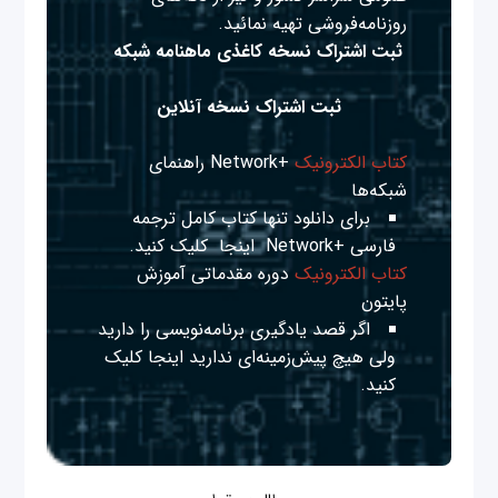
روزنامه‌فروشی تهیه نمائید.
ثبت اشتراک نسخه کاغذی ماهنامه شبکه
ثبت اشتراک نسخه آنلاین
کتاب الکترونیک
+Network راهنمای
شبکه‌ها
برای دانلود تنها کتاب کامل ترجمه
فارسی +Network
اینجا
کلیک کنید.
کتاب الکترونیک
دوره مقدماتی آموزش
پایتون
اگر قصد یادگیری برنامه‌نویسی را دارید
ولی هیچ پیش‌زمینه‌ای ندارید
اینجا
کلیک
کنید.