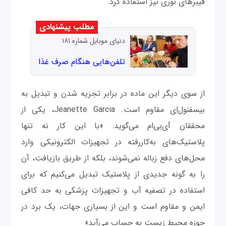
فیبرهای نوری نیز استفاده کرد.
مطلب پیشنهادی
دنیای موبایل شماره ۱۸۱
تلفن‌هایی هنگام صرف غذا
از سوی دیگر این ماده در برابر تجزیه شدن و تبدیل به
بیسفنول‌اِی مقاوم است. Jeanette Garcia، یکی از
محققان آی‌بی‌ام می‌گوید: «با این کار نه تنها
پلاستیک‌های به‌کاررفته در تجهیزات الکترونیکی وارد
محل‌های دفع زباله نمی‌شوند، بلکه از طریق بازیافت، آن
را به گونه جدیدی از پلاستیک تبدیل می‌کنیم که برای
استفاده در تصفیه آب و تجهیزات پزشکی به حد کافی
ایمن و مقاوم است و این از بسیاری جهات، یک برد در
حوزه محیط زیست به حساب می‌آید»