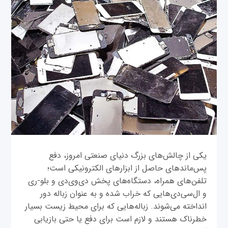
یکی از چالش‌های بزرگ دنیای صنعتی امروز، دفع
پس‌ماندهای حاصل از ابزارهای الکترونیکی است؛
تلفن‌های همراه، دستگاه‌های پخش دی‌وی‌دی و بلو-ری
و ال‌سی‌دی‌هایی که خراب شده و به عنوان زباله دور
انداخته می‌شوند. زباله‌هایی که برای محیط زیست بسیار
خطرناک هستند و لازم است برای دفع یا حتی بازیابی