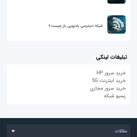
شبکه دسترسی رادیویی باز چیست؟
تبلیغات لینکی
خرید سرور HP
خرید اینترنت 5G
خرید سرور مجازی
پسیو شبکه
مقالات