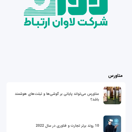
متاورس
متاورس می‌تواند پایانی بر گوشی‌ها و تبلت‌های هوشمند
باشد؟
10 روند برتر تجارت و فناوری در سال 2022