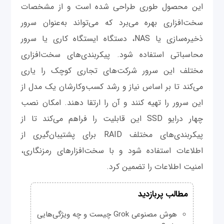
این محصول طوری طراحی شده است و از مشخصات
سخت‌افزاری بهره می‌برد که می‌تواند به‌عنوان سرور
ذخیره‌سازی یا NAS، دستگاه ایستگاه کاری یا سرور
محاسباتی استفاده شود. پیکربندی‌های سخت‌افزاری
مختلف این سرور شرکت‌های تجاری کوچک را یاری
می‌کند تا بر اساس نیاز و رشد کسب‌وکارشان یک مدل از
این سرور را تهیه کنند و آن را ارتقا دهند. امکان نصب
چهار درایو SSD این قابلیت را فراهم می‌کند تا از
پیکربندی‌های مختلف RAID برای پشتیبان‌گیری از
اطلاعات استفاده شود و با سخت‌افزارهای رمزنگاری،
امنیت اطلاعات را تضمین کرد.
مطالب پربازدید
هوش مصنوعی Grok چیست و چه ویژگی‌هایی