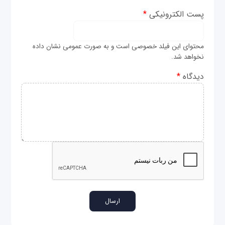
پست الکترونیکی
*
محتوای این فیلد خصوصی است و به صورت عمومی نشان داده
نخواهد شد.
دیدگاه
*