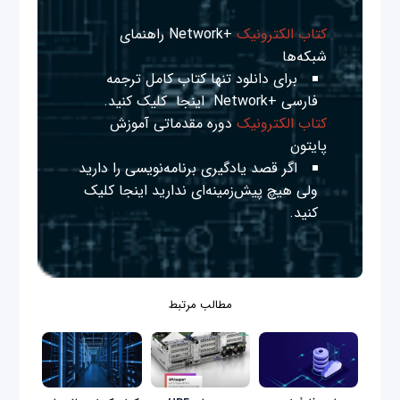
کتاب الکترونیک
+Network راهنمای
شبکه‌ها
برای دانلود تنها کتاب کامل ترجمه
فارسی +Network
اینجا
کلیک کنید.
کتاب الکترونیک
دوره مقدماتی آموزش
پایتون
اگر قصد یادگیری برنامه‌نویسی را دارید
ولی هیچ پیش‌زمینه‌ای ندارید
اینجا
کلیک
کنید.
مطالب مرتبط