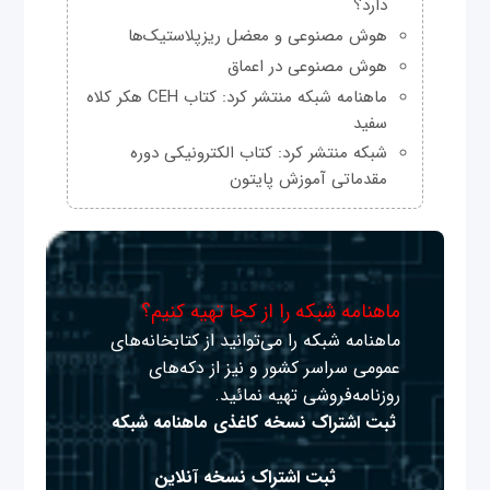
دارد؟
هوش مصنوعی و معضل ریزپلاستیک‌ها
هوش مصنوعی در اعماق
ماهنامه شبکه منتشر کرد: کتاب CEH هکر کلاه
سفید
شبکه منتشر کرد: کتاب الکترونیکی دوره
مقدماتی آموزش پایتون
ماهنامه شبکه را از کجا تهیه کنیم؟
ماهنامه شبکه را می‌توانید از کتابخانه‌های
عمومی سراسر کشور و نیز از دکه‌های
روزنامه‌فروشی تهیه نمائید.
ثبت اشتراک نسخه کاغذی ماهنامه شبکه
ثبت اشتراک نسخه آنلاین