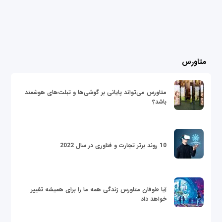
متاورس
متاورس می‌تواند پایانی بر گوشی‌ها و تبلت‌های هوشمند
باشد؟
10 روند برتر تجارت و فناوری در سال 2022
آیا طوفان متاورس زندگی همه ما را برای همیشه تغییر
خواهد داد