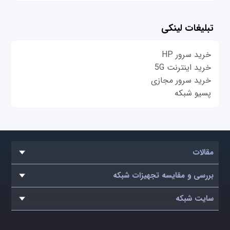
تبلیغات لینکی
خرید سرور HP
خرید اینترنت 5G
خرید سرور مجازی
پسیو شبکه
مقالات
بررسی و مقایسه تجهیزات شبکه
سایت شبکه