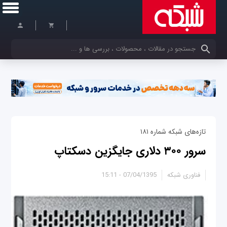
کلمات کلیدی خود را وارد کنید
تازه‌های شبکه شماره ۱۸۱
سرور ۳۰۰ دلاری جایگزین دسکتاپ
فناوری شبکه
07/04/1395 - 15:11