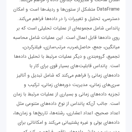
DataFrame متشکل از ستون‌ها و ردیف‌ها است و امکان
دسترسی، تحلیل و تغییرات را در داده‌ها فراهم می‌کند.
پانداس شامل مجموعه‌ای از عملیات تحلیلی است که بر
روی داده‌ها قابل اعمال است. این عملیات شامل محاسبه
میانگین، جمع، حاصل‌ضرب، مرتب‌سازی، فیلترکردن،
تجمیع، گروه‌بندی و دیگر عملیات مرتبط با تحلیل داده‌ها
است. پانداس قابلیت‌های بسیار قوی برای کار با
داده‌های زمانی را فراهم می‌کند که شامل تبدیل و آنالیز
سری‌های زمانی، مدیریت دوره‌های زمانی، ترکیب و
تجزیه‌ داده‌های زمانی و بسیاری از عملیات مرتبط با زمان
است. جالب آن‌که پانداس از نوع داده‌های متنوعی مثل
اعداد صحیح، اعداد اعشاری، رشته‌ها، تاریخ‌ها و زمان‌ها،
داده‌های بولی و غیره پشتیبانی می‌کند و امکاناتی برای
مدیریت و پردازش داده‌های ناقص فراهم می‌کند که