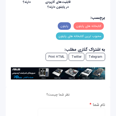
قابلیت‌های کاربردی
دارند؟
در پایتون دارند؟
برچسب:
کتابخانه های پایتون
پایتون
محبوب ترین کتابخانه های پایتون
به اشتراک گذاری مطلب:
Print HTML
Twitter
Telegram
نظر شما چیست؟
نام شما
*