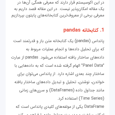
در این اکوسیستم قرار دارند که معرفی همگی آن‌ها در
یک مقاله امکان‌پذیر نیست. در این مقاله قصد داریم به
معرفی برخی از معروف‌ترین کتابخانه‌های پایتون بپردازیم
1. کتابخانه pandas
پانداس (pandas) یک کتابخانه متن باز و قدرتمند است
که برای تحلیل داده‌ها و انجام عملیات مربوط به
داده‌های ساختار یافته استفاده می‌شود. pandas از عبارت
"Panel Data" الهام گرفته شده است که به داده‌هایی با
ساختار چند بعدی اشاره دارد. از پانداس می‌توان برای
خواندن، نوشتن، تحلیل و تبدیل داده‌های ساختار یافته
مانند جداول داده (DataFrames) و سری‌های زمانی
(Time Series) استفاده کرد.
DataFrame یکی از مولفه‌های کلیدی پانداس است که
امکان ساخت و مدیریت جداول داده را فراهم می‌کند.