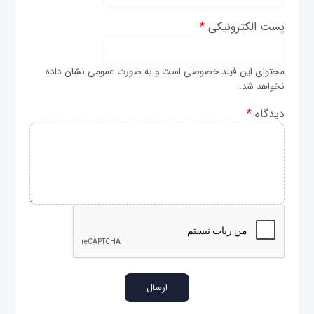
پست الکترونیکی
*
محتوای این فیلد خصوصی است و به صورت عمومی نشان داده
نخواهد شد.
دیدگاه
*