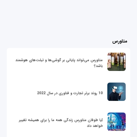
متاورس
متاورس می‌تواند پایانی بر گوشی‌ها و تبلت‌های هوشمند
باشد؟
10 روند برتر تجارت و فناوری در سال 2022
آیا طوفان متاورس زندگی همه ما را برای همیشه تغییر
خواهد داد