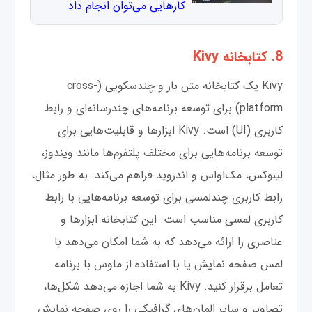
کارهایی می‌توان انجام داد
8. کتابخانه Kivy
Kivy یک کتابخانه متن باز و چندسکویی (cross-
platform) برای توسعه برنامه‌های چندرسانه‌ای و رابط
کاربری (UI) است. Kivy ابزارها و قابلیت‌هایی برای
توسعه برنامه‌هایی برای مختلف پلتفرم‌ها مانند ویندوز،
لینوکس، مک‌اواس و اندروید فراهم می‌کند. به طور مثال،
رابط کاربری چندلمسی برای توسعه برنامه‌هایی با رابط
کاربری لمسی مناسب است. این کتابخانه ابزارها و
عناصری را ارائه می‌دهد که به شما امکان می‌دهد با
لمس صفحه نمایش یا با استفاده از ماوس با برنامه
تعامل برقرار کنید. Kivy به شما اجازه می‌دهد شکل‌ها،
تصاویر و سایر المان‌های گرافیکی را روی صفحه نمایش