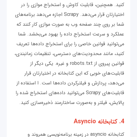
کنید. همچنین، قابلیت کاوش و استخراج موازی را در
اختیارتان قرار می‌دهد. Scrapy اجازه می‌دهد برنامه‌های
شما بر روی چند صفحه وب به صورت موازی کار کنند که
عملکرد و سرعت استخراج داده را بهبود می‌بخشد. شما
می‌توانید قوانین خاصی را برای استخراج داده‌ها تعریف
کنید، مانند محدودیت‌های دسترسی، تنظیمات زمانبندی،
قوانین پیروی از robots.txt و غیره. یکی دیگر از
قابلیت‌های خوبی که این کتابخانه در اختیارتان قرار
می‌دهد، پردازش و فیلترکردن داده‌ها است. ا استفاده از
قابلیت‌های Scrapy می‌توانید داده‌های استخراج شده را
پالایش، فیلتر و به‌صورت ساختارمند ذخیره‌سازی کنید.
4. کتابخانه Asyncio
کتابخانه asyncio در زمینه برنامه‌نویسی همروند و