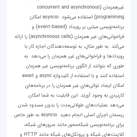
غیرهمزمان (concurrent and asynchronous
programming) استفاده می‌شود. asyncio امکان
برنامه‌نویسی مبتنی بر رویداد (event-based) و
فراخوانی‌های غیر همزمان (asynchronous calls) را ارائه
می‌کند. به طور مثال، به توسعه‌دهندگان اجازه کار با
رویدادها و فراخوانی‌های غیر همزمان را می‌دهد. به
طوری که بتوانند از الگوی برنامه‌نویسی غیر همزمان
استفاده ‌کنند و با استفاده از کلیدواژه async و await
امکان ایجاد توالی‌های غیر همزمان را در برنامه‌های
کاربردی به وجود آورند. این قابلیت به شما امکان
می‌دهد عملیات‌های طولانی‌مدت را بدون مسدود شدن
ریسمان اجرای اصلی انجام دهید. asyncio به طور خاص
برای برنامه‌نویسی شبکه‌محور مانند سرورهای شبکه،
کلاینت‌های شبکه و پروتکل‌های شبکه مانند HTTP و