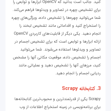
کنید. جالب است بدانید که OpenCV ابزارها و توابعی را
برای تشخیص چهره در تصاویر و ویدئوها فراهم می‌کند.
شما می‌توانید چهره‌ها را تشخیص داده، ویژگی‌های چهره
را استخراج کنید و اقداماتی مانند تشخیص لبخند را
انجام دهید. یکی دیگر از قابلیت‌های کاربردی OpenCV
ارائه ابزارها و توابعی است که برای تشخیص اجسام در
تصاویر و ویدئوها استفاده می‌شوند. شما می‌توانید
اجسام را تشخیص داده، موقعیت مکانی آنها را مشخص
کنید، مرزهای آنها را تشخیص دهید و عملیاتی مانند
ردیابی اجسام را انجام دهید.
3. کتابخانه Scrapy
Scrapy یکی از قدرتمندترین و محبوب‌ترین کتابخانه‌ها
برای برنامه‌نویسی در زمینه استخراج اطلاعات از وب