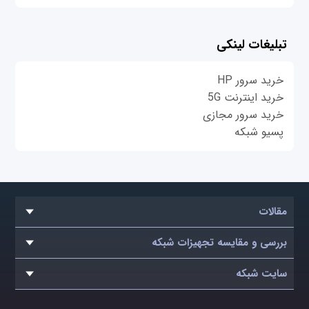
تبلیغات لینکی
خرید سرور HP
خرید اینترنت 5G
خرید سرور مجازی
پسیو شبکه
مقالات
بررسی و مقایسه تجهیزات شبکه
سایت شبکه