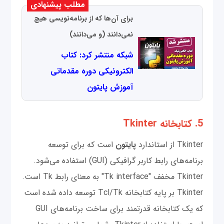
مطلب پیشنهادی
برای آن‌ها که از برنامه‌نویسی هیچ
نمی‌دانند (و می‌دانند)
شبکه منتشر کرد: کتاب
الکترونیکی دوره مقدماتی
آموزش پایتون
5. کتابخانه Tkinter
Tkinter از استاندارد
پایتون
است که برای توسعه
برنامه‌های رابط کاربر گرافیکی (GUI) استفاده می‌شود.
Tkinter مخفف "Tk interface" به معنای رابط Tk است.
Tkinter بر پایه کتابخانه Tcl/Tk توسعه داده شده است
که یک کتابخانه قدرتمند برای ساخت برنامه‌های GUI