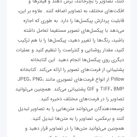
کنند، تصاویر را بچرخانند، برش دهند و فیلترها و
افکت‌های مختلف به تصاویر اضافه کنند. علاوه بر این،
قابلیت پردازش پیکسل‌ها را دارد. به طوری که اجازه
می‌دهد با پیکسل‌های تصویر مستقیما تعامل داشته
باشید، رنگ‌ها را تغییر دهید، پیکسل‌ها را با هم ترکیب
کنید، مقدار روشنایی و کنتراست را تنظیم کنید و عملیات
دیگری روی پیکسل‌ها انجام دهید. این کتابخانه
پشتیبانی از فرمت‌های تصویر را ارائه می‌کند. کتابخانه
Pillow از انواع فرمت‌های تصویری مانند JPEG، PNG،
TIFF، BMP و GIF پشتیبانی می‌کند. همچنین می‌توانید
تصاویر را در فرمت‌های مختلف ذخیره کنید.
توسعه‌دهندگان می‌توانند متن‌هایی را به تصاویر تبدیل
کنند و برعکس، تصاویر را به متن‌ها تبدیل کنید.
همچنین می‌توانید متن‌ها را در تصاویر قرار دهید و