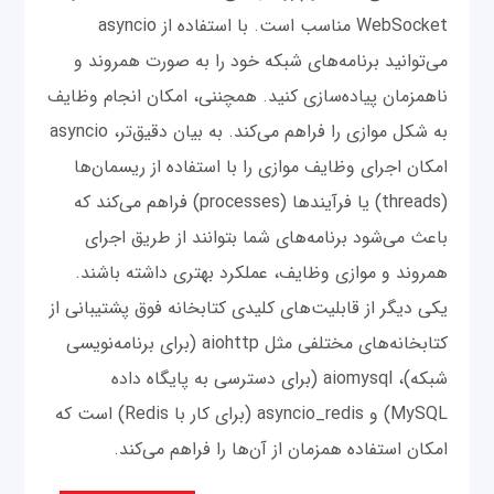
WebSocket مناسب است. با استفاده از asyncio
می‌توانید برنامه‌های شبکه خود را به صورت همروند و
ناهمزمان پیاده‌سازی کنید. همچننی، امکان انجام وظایف
به شکل موازی را فراهم می‌کند. به بیان دقیق‌تر، asyncio
امکان اجرای وظایف موازی را با استفاده از ریسمان‌ها
(threads) یا فرآیندها (processes) فراهم می‌کند که
باعث می‌شود برنامه‌های شما بتوانند از طریق اجرای
همروند و موازی وظایف، عملکرد بهتری داشته باشند.
یکی دیگر از قابلیت‌های کلیدی کتابخانه فوق پشتیبانی از
کتابخانه‌های مختلفی مثل aiohttp (برای برنامه‌نویسی
شبکه)، aiomysql (برای دسترسی به پایگاه داده
MySQL) و asyncio_redis (برای کار با Redis) است که
امکان استفاده همزمان از آن‌ها را فراهم می‌کند.