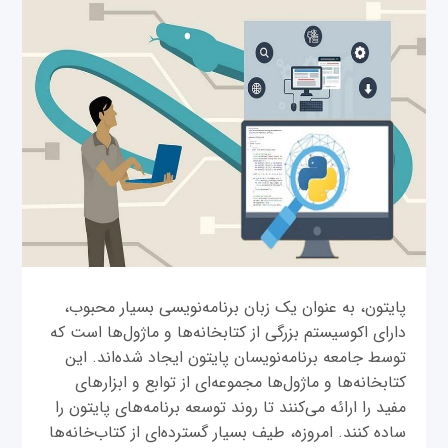
پایتون، به عنوان یک زبان برنامه‌نویسی بسیار محبوب،
دارای اکوسیستم بزرگی از کتابخانه‌ها و ماژول‌ها است که
توسط جامعه برنامه‌نویسان پایتون ایجاد شده‌اند. این
کتابخانه‌ها و ماژول‌ها مجموعه‌ای از توابع و ابزارهای
مفید را ارائه می‌کنند تا روند توسعه برنامه‌های پایتون را
ساده کنند. امروزه، طیف بسیار گسترده‌ای از کتاب‌خانه‌ها