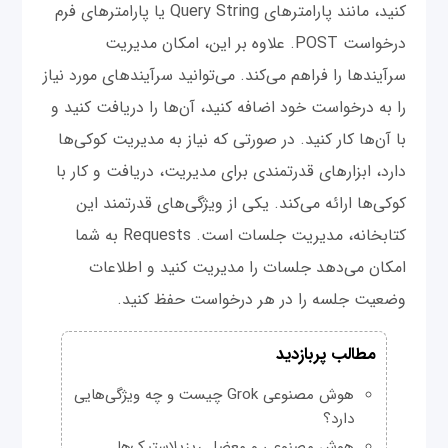
کنید، مانند پارامترهای Query String یا پارامترهای فرم
درخواست POST. علاوه بر این، امکان مدیریت
سرآیندها را فراهم می‌کند. می‌توانید سرآیندهای مورد نیاز
را به درخواست خود اضافه کنید، آن‌ها را دریافت کنید و
با آن‌ها کار کنید. در صورتی که نیاز به مدیریت کوکی‌ها
دارد، ابزارهای قدرتمندی برای مدیریت، دریافت و کار با
کوکی‌ها ارائه می‌کند. یکی از ویژگی‌های قدرتمند این
کتابخانه، مدیریت جلسات است. Requests به شما
امکان می‌دهد جلسات را مدیریت کنید و اطلاعات
وضعیت جلسه را در هر درخواست حفظ کنید.
مطالب پربازدید
هوش مصنوعی Grok چیست و چه ویژگی‌هایی
دارد؟
هوش مصنوعی و معضل ریزپلاستیک‌ها