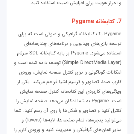
و احراز هویت برای افزایش امنیت استفاده کنید.
7. کتابخانه Pygame
Pygame یک کتابخانه گرافیکی و صوتی است که برای
توسعه بازی‌های ویدیویی و برنامه‌های چندرسانه‌ای
استفاده می‌شود. Pygame بر پایه کتابخانه SDL سرنام
(Simple DirectMedia Layer) توسعه داده شده است و
امکانات گوناگونی را برای کنترل صفحه نمایش، ورودی
کاربر، صدا، تصاویر و ترسیم اشیا فراهم می‌کند. یکی از
ویژگی‌های کاربردی این کتابخانه کنترل صفحه نمایش
است. Pygame به شما امکان می‌دهد صفحه نمایش را
کنترل کنید و تصاویر و شکل‌ها را روی آن رسم کنید. شما
می‌توانید پنجره‌ها، تمام صفحه‌ها، لایه‌ها (layers) و
سایر المان‌های گرافیکی را مدیریت کنید و ورودی کاربر را