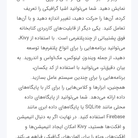
نمایش دهید. شما می‌توانید اشیا گرافیکی را تعریف
کرده، آن‌ها را حرکت دهید، تغییر اندازه دهید و با آن‌ها
تعامل کنید. یکی دیگر از قابلیت‌های کاربردی کتابخانه
فوق پشتیبانی از چندپلتفرمی است. با استفاده از Kivy،
می‌توانید برنامه‌هایی را برای انواع پلتفرم‌ها توسعه
دهید، از جمله ویندوز، لینوکس، مک‌اواس و اندروید. به
بیان دقیق‌تر، می‌توانید با استفاده از کد یکسان،
برنامه‌هایی را برای چندین سیستم عامل بسازید.
همچنین، ابزارها و کلاس‌هایی را برای کار با پایگاه‌های
داده ارائه می‌دهد. شما می‌توانید از پایگاه‌های داده
محلی مانند SQLite یا پایگاه‌های داده ابری مانند
Firebase استفاده کنید. در نهایت اگر به دنبال انیمیشن
و افکت‌ها هستید، Kivy امکان ایجاد انیمیشن‌ها و
افکت‌های ویژه را برای المان‌های گرافیکی فراهم می‌کند.