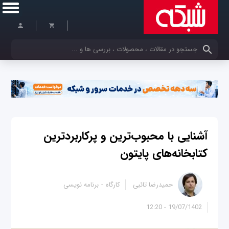
کلمات کلیدی خود را وارد کنید
آشنایی با محبوب‌ترین و پرکاربردترین
کتابخانه‌های پایتون
حمیدرضا تائبی
کارگاه
برنامه نویسی
19/07/1402 - 12:20