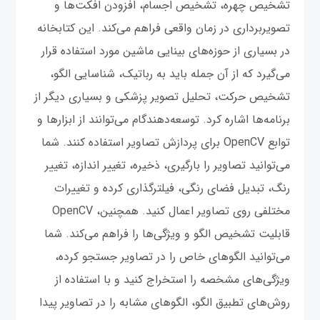
تشخیص چهره، تشخیص اجسام، افزودن افکت‌ها و
تصویربرداری در زمان واقعی فراهم می‌کند. این کتابخانه
در بسیاری از حوزه‌های بینایی ماشین مورد استفاده قرار
می‌گیرد که از آن جمله باید به رباتیک، شناسایی الگو،
تشخیص حرکت، تحلیل تصویر پزشکی و بسیاری دیگر از
برنامه‌ها اشاره کرد. توسعه‌دهندگام می‌توانند از ابزارها و
توابع OpenCV برای پردازش تصاویر استفاده کنند. شما
می‌توانید تصاویر را بارگیری، ذخیره، تغییر اندازه، تغییر
رنگ، تبدیل فضای رنگی، فیلترگذاری کرده و تغییرات
مختلفی روی تصاویر اعمال کنید. همچنین، OpenCV
قابلیت تشخیص الگو و ویژگی‌ها را فراهم می‌کند. شما
می‌توانید الگوهای خاص را در تصاویر جستجو کرده،
ویژگی‌های مشخصه را استخراج کنید و با استفاده از
روش‌های تطبیق الگو، الگوهای مشابه را در تصاویر پیدا