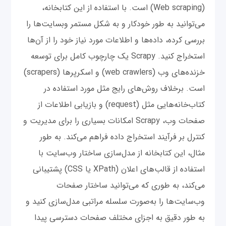
(Web scraping) است. با استفاده از این کتابخانه،
می‌توانید به طور خودکار و به شکل مستمر و‌بسایت‌ها را
بررسی کرده، داده‌ها و اطلاعات مورد نیاز خود را از آن‌ها
استخراج کنید. Scrapy یک چارچوب کامل برای توسعه
خزنده‌های وب (web crawlers) و اسکرپرها (scrapers)
است. برخلاف روش‌های رایج مثل مورد استفاده در
کتاب‌خانه‌هایی مثل (request) و بازیابی اطلاعات از
صفحات وب، Scrapy امکانات بسیاری را برای مدیریت و
کنترل بر فرآیند استخراج داده فراهم می‌کند. به طور
مثال، این کتابخانه از مدل‌سازی ساختار وب‌سایت با
استفاده از قالب‌های اعلان (XPath یا CSS) پشتیبانی
می‌کند، به طوری که می‌توانید ساختار صفحات
وب‌سایت‌ها را به‌صورت سلسله مراتبی مدل‌سازی کنید و
به طور دقیق به اجزای مختلف صفحات دسترسی پیدا