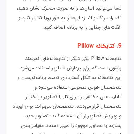
شما می‌توانید المان‌ها را به صورت متحرک نشان دهید،
تغییرات رنگ و اندازه آن‌ها را به طور پویا کنترل کنید و
افکت‌های جذابی را به برنامه اضافه کنید.
9. کتابخانه Pillow
کتابخانه Pillow یکی دیگر از کتابخانه‌های قدرتمند
پایتون
است که برای پردازش تصاویر استفاده می‌شود.
این کتابخانه به شکل گسترده‌ای توسط برنامه‌نویسان و
متخصصان هوش مصنوعی استفاده می‌شود و
قابلیت‌های مختلفی را برای کار با تصاویر در اختیار
متخصصان قرار می‌دهد. متخصصان می‌توانند برای ایجاد
و ویرایش تصاویر از آن استفاده کنند، تصاویر جدید
بسازند یا تصاویر موجود را تغییر دهنده، مقیاس‌بندی