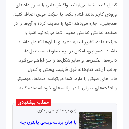
کنترل کنید. شما می‌توانید واکنش‌هایی را به رویدادهای
ورودی کاربر مانند فشار دکمه یا حرکت موس اضافه کنید.
همچنین، اجازه می‌دهد اشیا را تعریف کرده و آن‌ها را در
صفحه نمایش نمایش دهید. شما می‌توانید اشیا را
حرکت داده، تغییر اندازه دهید و با آن‌ها تعامل داشته
باشید. همچنین، امکان ترسیم خطوط، مستطیل‌ها،
دایره‌ها، عکس‌ها و سایر شکل‌ها را نیز فراهم می‌شود.
جالب آن‌که، کتابخانه فوق قابلیت پخش و کنترل
فایل‌های صوتی را دارد. شما می‌توانید صداها، موسیقی
و افکت‌های صوتی را در برنامه‌های خود استفاده کنید.
مطلب پیشنهادی
زبان برنامه‌نویسی پایتون
با زبان برنامه‌نویسی پایتون چه