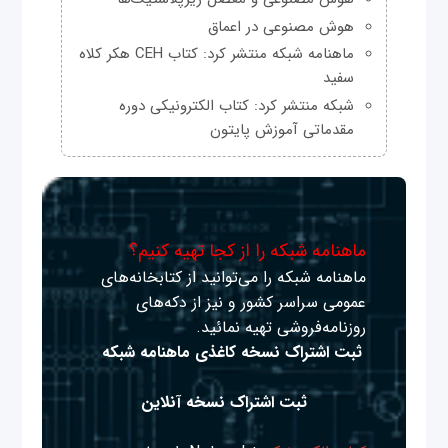
هوش مصنوعی در اعماق
ماهنامه شبکه منتشر کرد: کتاب CEH هکر کلاه
سفید
شبکه منتشر کرد: کتاب الکترونیکی دوره
مقدماتی آموزش پایتون
ماهنامه شبکه را از کجا تهیه کنیم؟
ماهنامه شبکه را می‌توانید از کتابخانه‌های
عمومی سراسر کشور و نیز از دکه‌های
روزنامه‌فروشی تهیه نمائید.
ثبت اشتراک نسخه کاغذی ماهنامه شبکه
ثبت اشتراک نسخه آنلاین