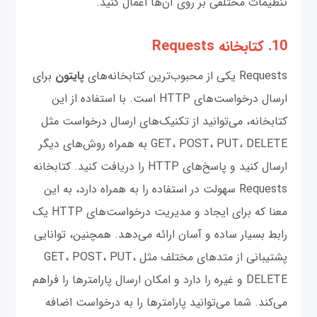
تنظیمات مختلفی بر روی آن‌ها اعمال کنید.
10. کتابخانه Requests
Requests یکی از محبوب‌ترین کتابخانه‌های
پایتون
برای
ارسال درخواست‌های HTTP است. با استفاده از این
کتابخانه، می‌توانید از تکنیک‌های ارسال درخواست‌ مثل
GET، POST، PUT، DELETE به همراه روش‌های دیگر
ارسال کنید و پاسخ‌های HTTP را دریافت کنید. کتابخانه
Requests سهولت در استفاده را به همراه دارد، به این
معنا که برای ایجاد و مدیریت درخواست‌های HTTP یک
رابط بسیار ساده و آسان ارائه می‌دهد. همچنین، توانایی
پشتیبانی از متدهای مختلف مثل GET، POST، PUT،
DELETE و غیره را دارد و امکان ارسال پارامترها را فراهم
می‌کند. شما می‌توانید پارامترها را به درخواست اضافه