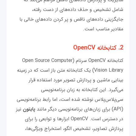
شامل تشخیص و حذف داده‌های از دست رفته،
جایگزینی داده‌های ناقص و پر کردن داده‌های خالی با
مقادیر مناسب است.
2. کتابخانه OpenCV
کتابخانه OpenCV سرنام (Open Source Computer
Vision Library) یک کتابخانه متن باز است که در زمینه
بینایی ماشین و پردازش تصویر مورد استفاده قرار
می‌گیرد. این کتابخانه به زبان برنامه‌نویسی
سی‌پلاس‌پلاس نوشته شده است، اما رابط برنامه‌نویسی
(API) برای زبان‌های برنامه‌نویسی دیگر مانند
پایتون
نیز
در دسترس است. OpenCV ابزارها و توابعی را برای
پردازش تصاویر، تشخیص الگو، استخراج ویژگی‌ها،