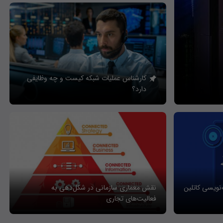
کارشناس عملیات شبکه کیست و چه وظایفی
دارد؟
ه‌نویسی کاتلین
نقش معماری سازمانی در شکل‌دهی به
فعالیت‌های تجاری