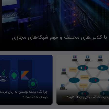
 با کلاس‌های مختلف و مهم شبکه‌های مجازی
چرا نگاه برنامه‌نویسان به زبان برنام
یم یک شبکه مجازی ایجاد کنیم؟
دوخته شده است؟