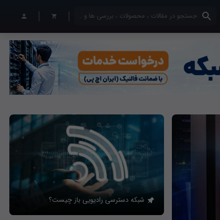
کلمات کلیدی خود را وارد کنید
شبکه دسترسی رادیویی باز چیست؟