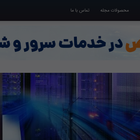
محصولات مجله
تماس با ما