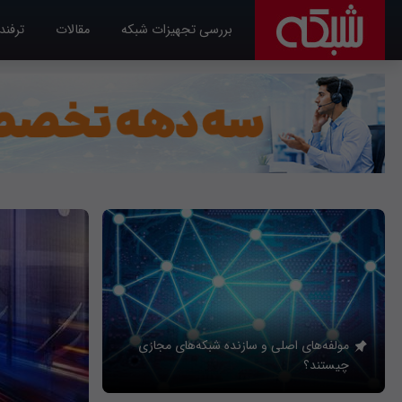
بررسی تجهیزات شبکه
مقالات
ترفند
مولفه‌های اصلی و سازنده شبکه‌های مجازی
چیستند؟