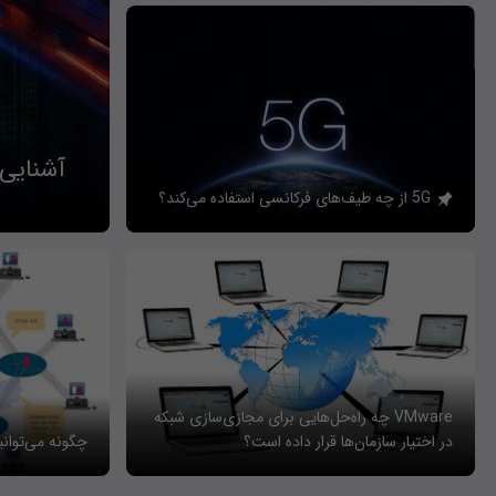
آشنایی
5G از چه طیف‌های فرکانسی استفاده می‌کند؟
VMware چه راه‌حل‌هایی برای مجازی‌سازی شبکه
در اختیار سازمان‌ها قرار داده است؟
چگونه می‌توان