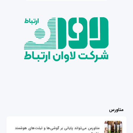
متاورس
متاورس می‌تواند پایانی بر گوشی‌ها و تبلت‌های هوشمند