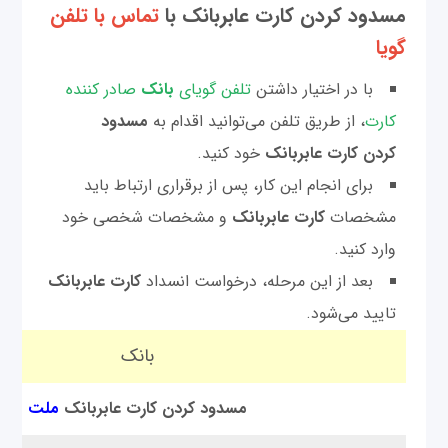
مسدود کردن کارت عابر‌بانک با
تماس با تلفن
گویا
با در اختیار داشتن
تلفن گویای
بانک
صادر کننده
کارت
، از طریق تلفن می‌توانید اقدام به
مسدود
کردن کارت عابر‌بانک
خود کنید.
برای انجام این کار، پس از برقراری ارتباط باید
مشخصات
کارت عابر‌بانک
و مشخصات شخصی خود
وارد کنید.
بعد از این مرحله، درخواست انسداد
کارت عابر‌بانک
تایید می‌شود.
بانک
مسدود کردن کارت عابر‌بانک
ملت