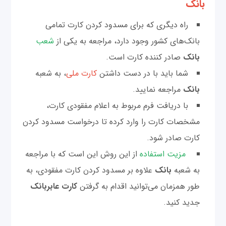
بانک
راه دیگری که برای مسدود کردن کارت تمامی
بانک‌های کشور وجود دارد، مراجعه به یکی از
شعب
بانک
صادر کننده کارت است.
شما باید با در دست داشتن
کارت ملی
، به شعبه
بانک
مراجعه نمایید.
با دریافت فرم مربوط به اعلام مفقودی کارت،
مشخصات کارت را وارد کرده تا درخواست مسدود کردن
کارت صادر ‌شود.
مزیت استفاده
از این روش این است که با مراجعه
به شعبه
بانک
علاوه بر مسدود کردن کارت مفقودی، به
طور همزمان می‌توانید اقدام به گرفتن
کارت عابر‌بانک
جدید کنید.