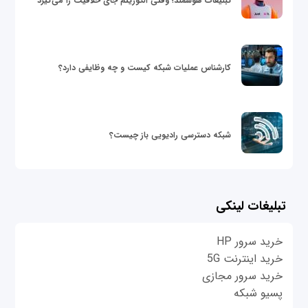
تبلیغات هوشمند؛ وقتی الگوریتم جای خلاقیت را می‌گیرد
کارشناس عملیات شبکه کیست و چه وظایفی دارد؟
شبکه دسترسی رادیویی باز چیست؟
تبلیغات لینکی
خرید سرور HP
خرید اینترنت 5G
خرید سرور مجازی
پسیو شبکه