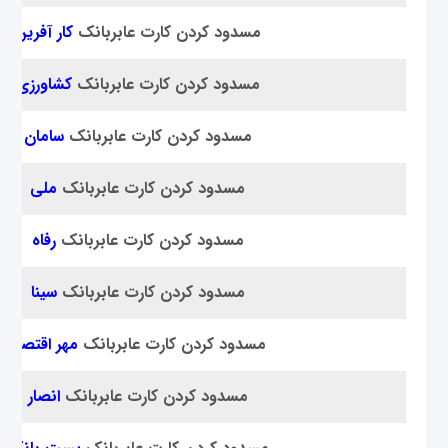
مسدود کردن کارت عابر‌بانک
کار آفرین
مسدود کردن کارت عابر‌بانک
کشاورزی
مسدود کردن کارت عابر‌بانک
سامان
مسدود کردن کارت عابر‌بانک
ملی
مسدود کردن کارت عابر‌بانک
رفاه
مسدود کردن کارت عابر‌بانک
سینا
مسدود کردن کارت عابر‌بانک
مهر اقتصاد
مسدود کردن کارت عابر‌بانک
انصار