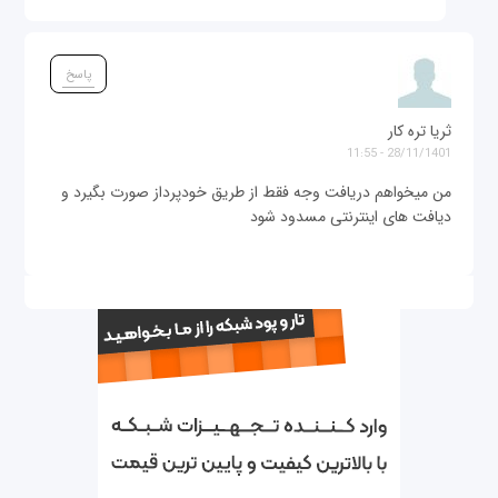
پاسخ
ثریا تره کار
28/11/1401 - 11:55
من میخواهم دریافت وجه فقط از طریق خودپرداز صورت بگیرد و
دیافت های اینترنتی مسدود شود