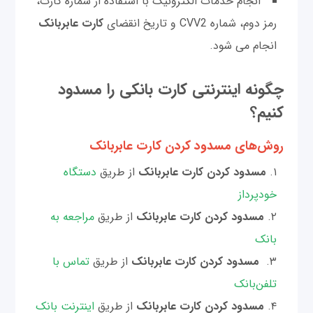
انجام خدمات الکترونیک با استفاده از شماره کارت،
رمز دوم، شماره CVV2 و تاریخ انقضای
کارت عابربانک
انجام می شود.
چگونه اینترنتی کارت بانکی را مسدود
کنیم؟
روش‌های مسدود کردن کارت عابر‌بانک
مسدود کردن کارت عابر‌بانک
از طریق
دستگاه
خودپرداز
مسدود کردن کارت عابر‌بانک
از طریق
مراجعه به
بانک
مسدود کردن کارت عابر‌بانک
از طریق
تماس با
تلفن‌بانک
مسدود کردن کارت عابر‌بانک
​​​​​​​ از طریق
اینترنت بانک