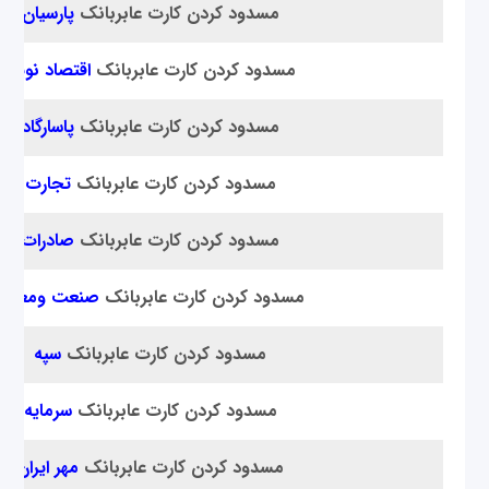
مسدود کردن کارت عابر‌بانک
پارسیان
مسدود کردن کارت عابر‌بانک
اقتصاد نوین
مسدود کردن کارت عابر‌بانک
پاسارگاد
مسدود کردن کارت عابر‌بانک
تجارت
مسدود کردن کارت عابر‌بانک
صادرات
مسدود کردن کارت عابر‌بانک
صنعت ومعدن
مسدود کردن کارت عابر‌بانک
سپه
مسدود کردن کارت عابر‌بانک
سرمایه
مسدود کردن کارت عابر‌بانک
مهر ایران