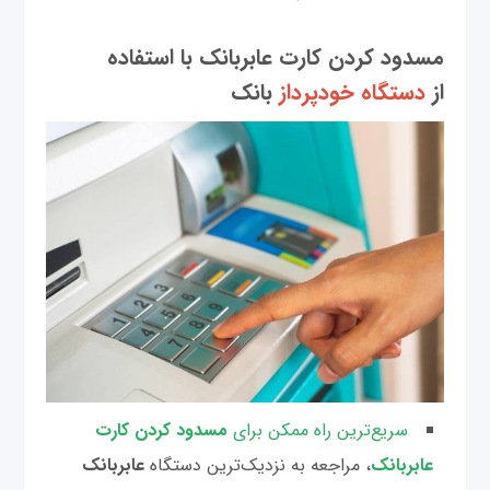
مسدود کردن کارت عابر‌بانک با استفاده
از
دستگاه خودپرداز
بانک
سریع‌ترین راه ممکن برای
مسدود کردن کارت
عابر‌بانک
، مراجعه به نزدیک‌ترین دستگاه
عابربانک