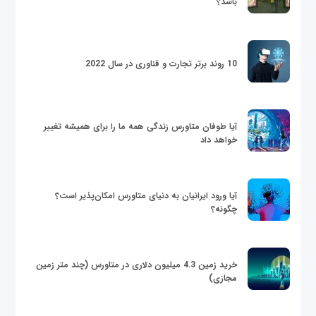
باشد؟
10 روند برتر تجارت و فناوری در سال 2022
آیا طوفان متاورس زندگی همه ما را برای همیشه تغییر
خواهد داد
آیا ورود ایرانیان به دنیای متاورس امکان‌پذیر است؟
چگونه؟
خرید زمین 4.3 میلیون دلاری در متاورس (چند متر زمین
مجازی)