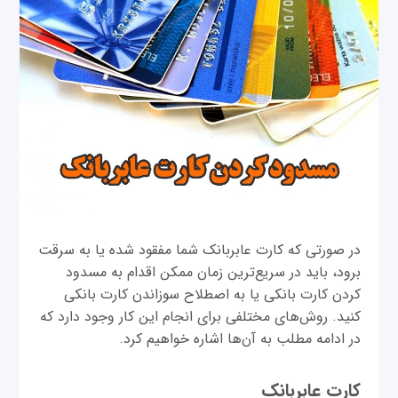
در صورتی که کارت عابربانک شما مفقود شده یا به سرقت
برود، باید در سریع‌ترین زمان ممکن اقدام به مسدود
کردن کارت بانکی یا به اصطلاح سوزاندن کارت بانکی
کنید. روش‌های مختلفی برای انجام این کار وجود دارد که
در ادامه مطلب به آن‌ها اشاره خواهیم کرد.
کارت عابر‌بانک