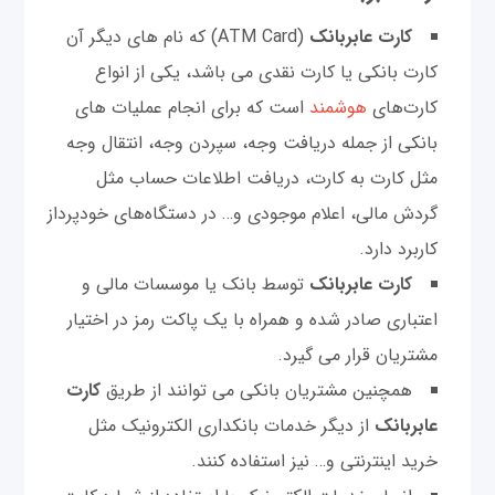
کارت عابربانک
(ATM Card) که نام های دیگر آن
کارت بانکی یا کارت نقدی می باشد، یکی از انواع
کارت‌های
هوشمند
است که برای انجام عملیات های
بانکی از جمله دریافت وجه، سپردن وجه، انتقال وجه
مثل کارت به کارت، دریافت اطلاعات حساب مثل
گردش مالی، اعلام موجودی و… در دستگاه‌های خودپرداز
کاربرد دارد.
کارت عابربانک
توسط بانک یا موسسات مالی و
اعتباری صادر شده و همراه با یک پاکت رمز در اختیار
مشتریان قرار می گیرد.
همچنین مشتریان بانکی می توانند از طریق
کارت
عابربانک
از دیگر خدمات بانکداری الکترونیک مثل
خرید اینترنتی و… نیز استفاده کنند.