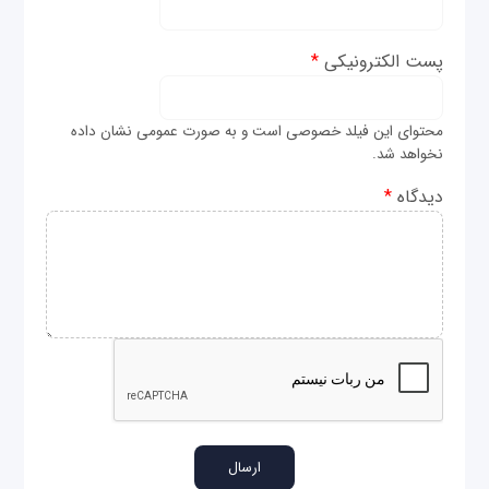
پست الکترونیکی
*
محتوای این فیلد خصوصی است و به صورت عمومی نشان داده
نخواهد شد.
دیدگاه
*