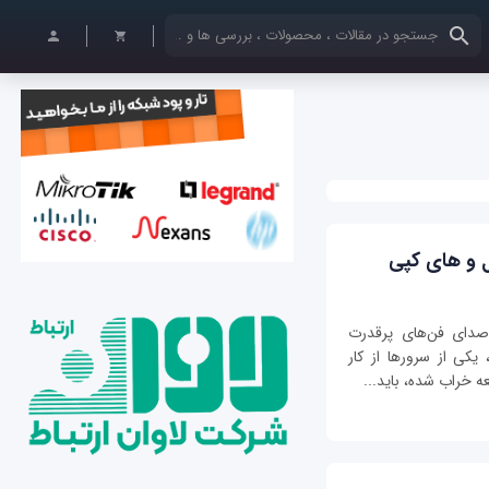
کلمات کلیدی خود را وارد کنید
 صدای فن‌های پرقدرت
هان، یکی از سرورها از کار
عه خراب شده، باید...