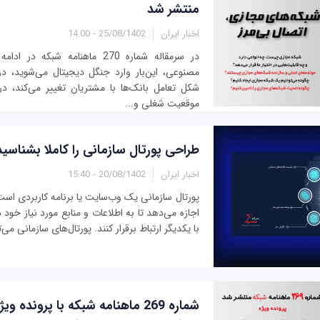
منتشر شد
اخبار ایران
25/08/1402 - 14:00
در سرمقاله شماره 270 ماهنامه شبک
مصنوعی، این‌بار وارد جنگل دیجیتال می‌شوید،
شکل تعامل بانک‌ها با مشتریان تغییر می‌کند، د
موقعیت شغلی و...
طراحی پورتال سازمانی را کاملا بشناسید
اخبار ایران
20/08/1402 - 15:40
پورتال سازمانی یک وب‌سایت یا برنامه کاربردی است 
اجازه می‌دهد تا به اطلاعات و منابع مورد نیاز خود
با یکدیگر ارتباط برقرار کنند. پورتال‌های سازمانی می‌تو
شماره 269 ماهنامه شبکه با پرونده و