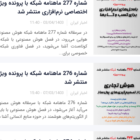
شماره 277 ماهنامه شبکه با پرونده و
اختصاصی نرم‌افزاری منتشر شد
اخبار ایران
03/04/1403 - 11:40
در سرمقاله شماره 277 ماهنامه شبکه 
هوایی می‌رود، در فصل هوش مصنوعی با شبکه 
کوتاه‌مدت آشنا می‌شوید، در فصل فناوری شبکه ب
خصوصی برای...
شماره 276 ماهنامه شبکه با پروند
منتشر شد
اخبار ایران
07/03/1403 - 15:40
شماره 276 ماهنامه شبکه با سرمقاله هوش م
می‌آید آغاز می‌شود، در فصل هوش مصنوعی با بایده
از الگوریتم‌های هوشمند در حوزه منابع انسانی آشنا 