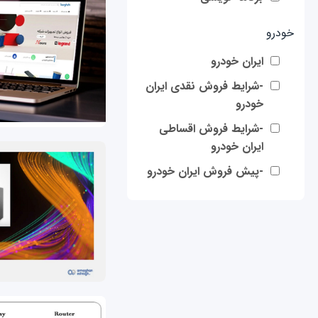
خودرو
ایران خودرو
-شرایط فروش نقدی ایران
خودرو
-شرایط فروش اقساطی
ایران خودرو
-پیش فروش ایران خودرو