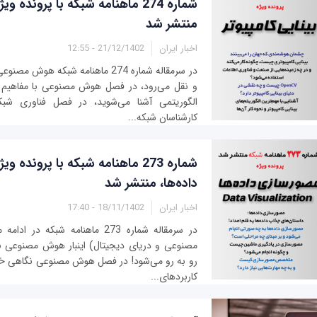
شماره 274 ماهنامه شبکه با پرونده 
منتشر شد
اخبار ایران
21/12/1402 - 12:55
در سرمقاله شماره 274 ماهنامه شبکه ه
و نقل می‌رود، در فصل هوش مصنوعی با مفاهیم 
الگوریتمی آشنا می‌شوید، در فصل فناوری شبک
کارشناسان شبکه...
شماره 273 ماهنامه شبکه با پرونده
داده‌ها، منتشر شد
اخبار ایران
18/11/1402 - 17:40
در سرمقاله شماره 273 ماهنامه شبکه
مصنوعی و دریای دیجیتال) اینبار هوش مصنوعی با
رو به رو می‌شود! در فصل هوش مصنوعی نگاهی خو
کاربردهای...