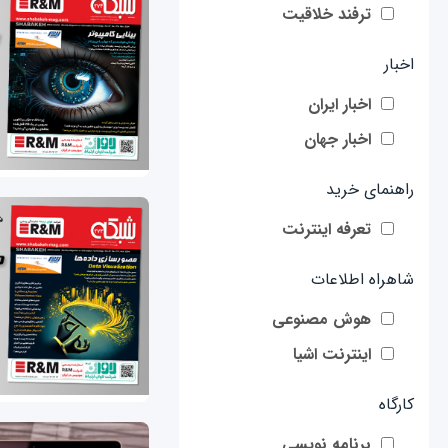
ترفند خلاقیت
اخبار
اخبار ایران
اخبار جهان
راهنمای خرید
تعرفه اینترنت
شاهراه اطلاعات
هوش مصنوعی
اینترنت اشیا
کارگاه
برنامه نویسی