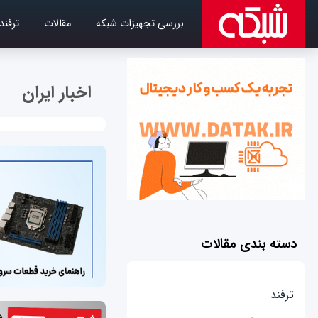
بررسی تجهیزات شبکه
مقالات
ترفند
اخبار ایران
دسته بندی مقالات
ترفند