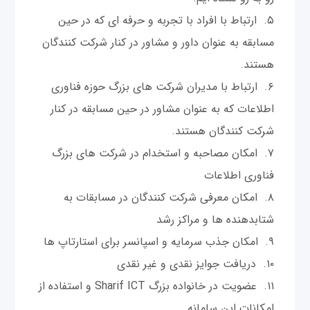
ارتباط با افراد با تجربه و حرفه ای که در حین
مسابقه به عنوان داور و مشاور در کنار شرکت کنندگان
هستند.
ارتباط با مدیران شرکت های بزرگ حوزه فناوری
اطلاعات که به عنوان مشاور در حین مسابقه در کنار
شرکت کنندگان هستند.
امکان مصاحبه و استخدام در شرکت های بزرگ
فناوری اطلاعات
امکان معرفی شرکت کنندگان در مسابقات به
شتابدهنده ها و مراکز رشد
امکان جذب سرمایه و اسپانسر برای استارتاپ ها
دریافت جوایز نقدی و غیر نقدی
عضویت در خانواده بزرگ Sharif ICT و استفاده از
امکانات این سامانه