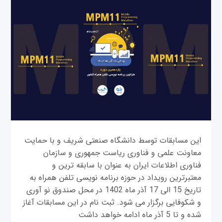
این مسابقات توسط دانشگاه صنعتی شریف و با حمایت
معاونت علمی و فناوری ریاست جمهوری و سازمان
فناوری اطلاعات ایران به عنوان با سابقه ترین و
معتبرترین رویداد در حوزه برنامه نویسی تلفن همراه به
تاریخ 15 الی 17 آذر ماه 1402 در محل صندوق نو آوری
و شکوفایی برگزار می شود. ثبت نام در این مسابقات آغاز
شده و تا 5 آذر ماه ادامه خواهد داشت