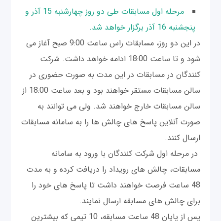
مرحله اول مسابقات طی دو روز چهارشنبه 15 آذر و
پنجشنبه 16 آذر برگزار خواهد شد.
در این دو روز، مسابقات راس ساعت 9:00 صبح آغاز می
شود و تا ساعت 18:00 ادامه خواهد داشت. شرکت
کنندگان در مسابقات در این مدت به صورت حضوری در
سالن مسابقات مستقر خواهند بود و بعد ساعت 18:00 از
سالن مسابقات خارج خواهند شد. ولی می توانند به
صورت آنلاین پاسخ های چالش ها را به سامانه مسابقات
ارسال کنند.
در مرحله اول شرکت کنندگان با ورود به سامانه
مسابقات، چالش های رویداد را دریافت کرده و به مدت
48 ساعت فرصت خواهند داشت تا پاسخ های خود را
برای چالش های مسابقه ارسال نمایند.
پس از پایان 48 ساعت مسابقه، 10 تیمی که بیشترین