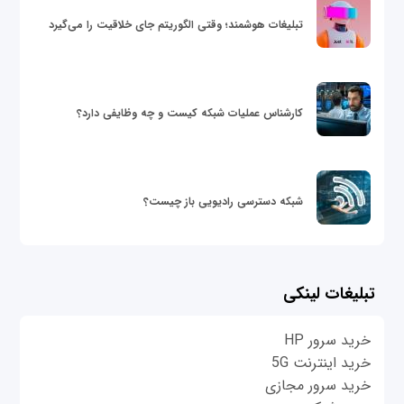
تبلیغات هوشمند؛ وقتی الگوریتم جای خلاقیت را می‌گیرد
کارشناس عملیات شبکه کیست و چه وظایفی دارد؟
شبکه دسترسی رادیویی باز چیست؟
تبلیغات لینکی
خرید سرور HP
خرید اینترنت 5G
خرید سرور مجازی