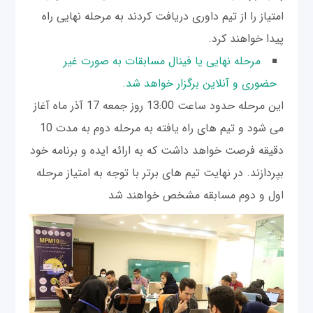
امتیاز را از تیم داوری دریافت کردند به مرحله نهایی راه
پیدا خواهند کرد.
مرحله نهایی یا فینال مسابقات به صورت غیر
حضوری و آنلاین برگزار خواهد شد.
این مرحله حدود ساعت 13:00 روز جمعه 17 آذر ماه آغاز
می شود و تیم های راه یافته به مرحله دوم به مدت 10
دقیقه فرصت خواهد داشت که به ارائه ایده و برنامه خود
بپردازند. در نهایت تیم های برتر با توجه به امتیاز مرحله
اول و دوم مسابقه مشخص خواهند شد