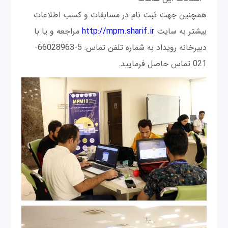
همچنین جهت ثبت نام در مسابقات و کسب اطلاعات
بیشتر به سایت
http://mpm.sharif.ir
مراجعه و یا با
دبیرخانه رویداد به شماره تلفن تماس: 5-66028963-
021 تماس حاصل فرمایید.