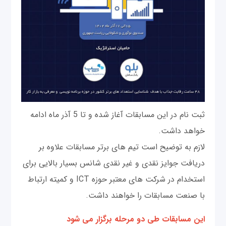
ثبت نام در این مسابقات آغاز شده و تا 5 آذر ماه ادامه
خواهد داشت.
لازم به توضیح است تیم های برتر مسابقات علاوه بر
دریافت جوایز نقدی و غیر نقدی شانس بسیار بالایی برای
استخدام در شرکت های معتبر حوزه ICT و کمیته ارتباط
با صنعت مسابقات را خواهند داشت.
این مسابقات طی دو مرحله برگزار می شود