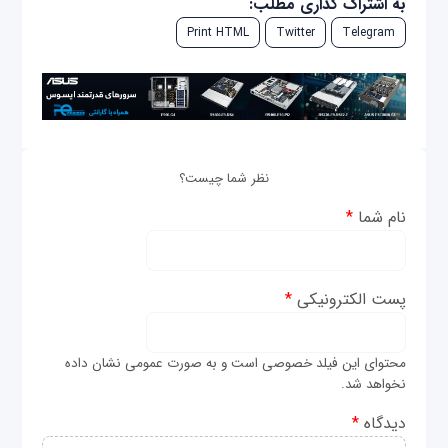
به اشتراک گذاری مطلب:
Print HTML
Twitter
Telegram
نظر شما چیست؟
نام شما
*
پست الکترونیکی
*
محتوای این فیلد خصوصی است و به صورت عمومی نشان داده
نخواهد شد.
دیدگاه
*