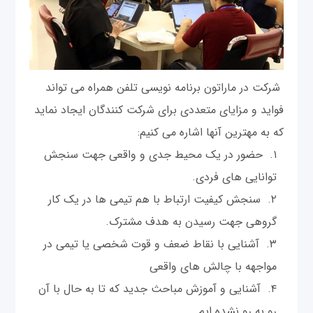
شرکت در ماراتون برنامه نویسی تلفن همراه می تواند
فواید و مزایای متعددی برای شرکت کنندگان ایجاد نماید
که به مهترین آنها اشاره می کنیم:
حضور در یک محیط جدی و واقعی جهت سنجش
توانایی های فردی.
سنجش کیفیت ارتباط با هم تیمی ها در یک کار
گروهی جهت رسیدن به هدف مشترک.
آشنایی با نقاط ضعف و قوت شخصی یا تیمی در
مواجهه با چالش های واقعی
آشنایی و آموزش مباحث جدید که تا به حال با آن
رو به رو نشده ایم.