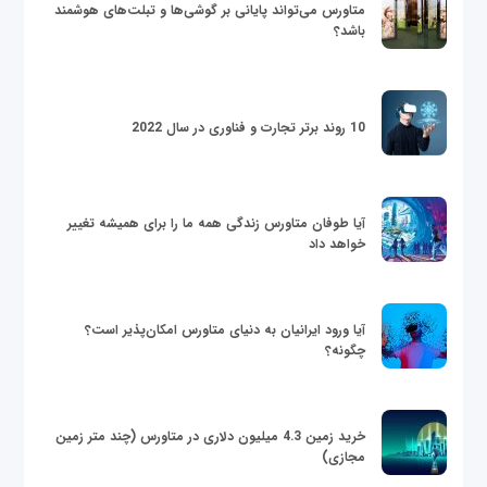
متاورس می‌تواند پایانی بر گوشی‌ها و تبلت‌های هوشمند
باشد؟
10 روند برتر تجارت و فناوری در سال 2022
آیا طوفان متاورس زندگی همه ما را برای همیشه تغییر
خواهد داد
آیا ورود ایرانیان به دنیای متاورس امکان‌پذیر است؟
چگونه؟
خرید زمین 4.3 میلیون دلاری در متاورس (چند متر زمین
مجازی)