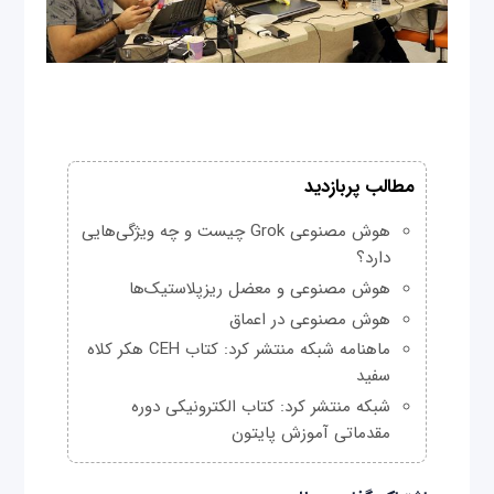
مطالب پربازدید
هوش مصنوعی Grok چیست و چه ویژگی‌هایی
دارد؟
هوش مصنوعی و معضل ریزپلاستیک‌ها
هوش مصنوعی در اعماق
ماهنامه شبکه منتشر کرد: کتاب CEH هکر کلاه
سفید
شبکه منتشر کرد: کتاب الکترونیکی دوره
مقدماتی آموزش پایتون