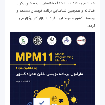
همراه می باشد که با هدف شناسایی ایده های بکر و
خلاقانه و همچنین شناسایی برنامه نویسان مستعد و
برجسته کشور و ورود این افراد به بازار کار برگزار می
گردد.