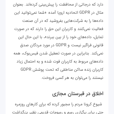
دارد که درجاتی از محافظت را پیش‌بینی کرده‌اند. بعنوان
مثال در GDPR اتحادیه اروپا آمده: «شما نمی‌توانید این
داده‌ها را به شرکت‌هایی بفروشید که در آن صنعت
فعالیت نمی‌کنند و کاربران این حق را دارند که در صورت
تمایل، داده‌های خود را از بین ببرند»، با این حال این
قانونی فراگیر نیست و GDPR در مورد مردگان صدق
نمی‌کند. بنابراین در صورت تعطیل شدن فیس‌بوک، همه
داده‌های مربوط به کاربران فوت شده و به احتمال زیاد
کاربران زنده ساکن مناطقی که تحت پوشش GDPR
نیستند را می‌توان به هر کسی فروخت.
اخلاق در قبرستان مجازی
شیوع کرونا مردم را مجبور کرده که برای کارهای روزمره
حتی برای برگزاری رسم و رسومات قدیمی نظیر بزرگداشت