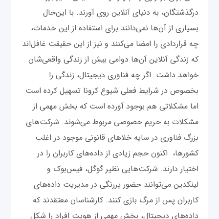
درگذشتگان، به دنیای آنلاین روی آورند. با این‌حال
بسیاری از آن‌ها نمی‌دانند برای استفاده از این خدمات،
چه قراردادی را امضا می‌کنند و نیز از این حقیقت غافل‌‌اند
که زندگی‌ آنلاین‌ آن‌ها دوامی بیش از زندگی واقعی‌شان
خواهد داشت. اگر چه فناوری دیجیتال، زندگی را
بخصوص در شرایط فعلی شیوع کرونا تسهیل کرده است
اما مشکلاتی هم بوجود آورده است که بخش مهمی از
مشکلات به حریم خصوصی مربوط می‌شوند. شرکت‌های
بزرگ فناوری در سایه خلاهای قانونی موجود در اغلب
کشورها، اکنون حجم زیادی از داده‌های کاربران را در
اختیار دارند. شرکت‌هایی نظیر گوگل، فیس‌بوک و
لینکدین می‌توانند حضور پررنگی در مدیریت داده‌های
کاربران پس از مرگ بازی کنند. کارشناسان معتقدند که
داده‌های دیجیتال، بخش مهمی از هویت افراد را شکل