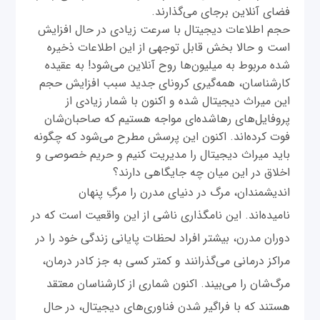
فضای آنلاین برجای می‌گذارند.
حجم اطلاعات دیجیتال با سرعت زیادی در حال افزایش
است و حالا بخش قابل ‌توجهی از این اطلاعات ذخیره
شده مربوط به میلیون‌ها روح آنلاین می‌شود! به عقیده
کارشناسان، همه‌گیری کرونای جدید سبب افزایش حجم
این میراث دیجیتال شده و اکنون با شمار زیادی از
پروفایل‌های رهاشده‌ای مواجه هستیم که صاحبان‌شان
فوت کرده‌اند. اکنون این پرسش مطرح می‌‌شود که چگونه
باید میراث دیجیتال را مدیریت کنیم و حریم خصوصی و
اخلاق در این میان چه جایگاهی دارند؟
اندیشمندان، مرگ در دنیای مدرن را مرگِ پنهان
نامیده‌اند. این نامگذاری ناشی از این واقعیت است که در
دوران مدرن، بیشتر افراد لحظات پایانی زندگی خود را در
مراکز درمانی می‌گذرانند و کمتر کسی به جز کادر درمان،
مرگ‌شان را می‌بیند. اکنون شماری از کارشناسان معتقد
هستند که با فراگیر شدن فناوری‌های دیجیتال، در حال