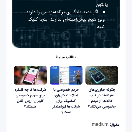
پایتون
اگر قصد یادگیری برنامه‌نویسی را دارید
ولی هیچ پیش‌زمینه‌ای ندارید
اینجا
کلیک
کنید.
مطالب مرتبط
چگونه فناوری‌های
حریم خصوصی یا
شرکت‌ها تا چه اندازه
هوشمند در قلب
اطلاعات کاربران،
برای حریم خصوصی
خانه‌ها از مردم
کدامیک برای
کاربران ارزش قائل
جاسوسی می‌کنند؟
شرکت‌ها ارزشمندتر
هستند؟
است؟
منبع:
medium