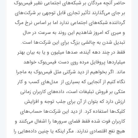
حاضر آنچه مردگان بر شبکه‌های اجتماعی نظیر فیس‌بوک
بر جای می‌گذارند تأثیر تجاری قابل ‌توجهی بر شرکت‌های
گرداننده شبکه‌های اجتماعی ندارد اما بر اساس نرخ مرگ
و میری که امروز شاهدیم این روند به سرعت در حال
تبدیل شدن به چالشی بزرگ برای این شرکت‌ها است.
فقط در چند دهه آینده، صدها میلیون و یا به بیان بهتر
میلیاردها پروفایل مرده روی دست فیس‌بوک خواهد
ماند. اگر بخواهیم از دید شرکتی مثل فیس‌بوک به ماجرا
نگاه کنیم از آنجایی‌ که بسیاری از مدل‌های کسب و کار
متکی بر فروش تبلیغات است، داده‌های کاربران زمانی
ارزش دارد که بتوان از آن برای جلب توجه و افزایش
کلیک‌ها استفاده کرد. از دید این شرکت‌ها حساب‌های
کاربران فوت شده فقط فضای سرورها را اشغال می‌کنند و
هیچ نفع اقتصادی ندارند. مگر اینکه یا چنین داده‌هایی را