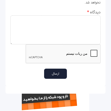
نخواهد شد.
دیدگاه
*