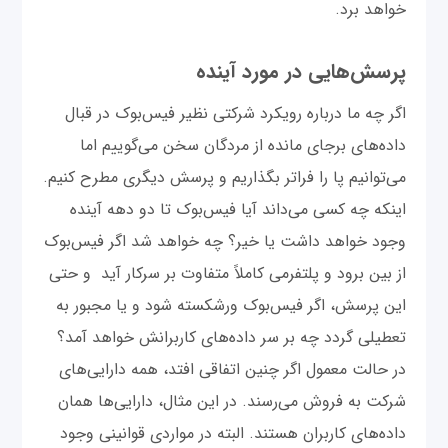
خواهد برد.
پرسش‌هایی در مورد آینده
اگر چه ما درباره رویکرد شرکتی نظیر فیس‌بوک در قبال
داده‌های برجای مانده از مردگان سخن می‌گوییم اما
می‌توانیم پا را فراتر بگذاریم و پرسش دیگری مطرح کنیم.
اینکه چه کسی می‌داند آیا فیس‌بوک تا دو دهه آینده
وجود خواهد داشت یا خیر؟ چه خواهد شد اگر فیس‌بوک
از بین برود و پلتفرمی کاملاً متفاوت بر سرکار آید و حتی
این پرسش، اگر فیس‌بوک ورشکسته شود و یا مجبور به
تعطیلی گردد چه بر سر داده‌های کاربرانش خواهد آمد؟
‌در حالت معمول اگر چنین اتفاقی افتد، همه دارایی‌های
شرکت به فروش می‌رسند. در این مثال، دارایی‌ها همان
داده‌های کاربران هستند. البته در مواردی قوانینی وجود