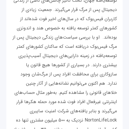
توسعه‌یافته جهان، تحت تأثیر چالش‌های ناشی از زندگی
دیجیتال پس از مرگ قرار می‌گیرند. جمعیت زیادی از
کاربران فیس‌بوک که در سال‌های اخیر فوت شده‌اند از
کشور‌های کمتر توسعه یافته به‌ خصوص هند و اندونزی
بوده‌اند. او با بررسی سیاست‌های زندگی دیجیتال پس از
مرگ فیس‌بوک دریافته است که ساکنان کشورهای کمتر
توسعه‌یافته در زمینه دارایی‌های دیجیتال آسیب‌پذیری
بیشتری دارند. در بسیاری از کشور‌ها هیچ قانون یا
سازوکاری برای محافظت افراد پس از مرگ‌شان وجود
ندارد. هم ‌اکنون می‌توانیم نشانه‌هایی از آثار چنین
خلاهای قانونی را مشاهده کنیم. به‌طور مثال حساب‌های
اینترنتی غیرفعال افراد فوت شده مورد حمله هکرها قرار
می‌گیرند و بنابر یافته‌های شرکت امنیت سایبری
NortonLifeLock نزدیک به ۵۰۰ میلیون مشتری تنها ده