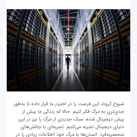
شیوع کرونا، این فرصت را در اختیار ما قرار داده تا به‌طور
جدی‌تری به مرگ فکر کنیم. حالا که زندگی ما بیش از
پیش دیجیتال شده، سبک جدیدی از مرگ را نیز در این
دنیای دیجیتال تجربه می‌کنیم. تجربه‌ای با چالش‌های
منحصربه‌فرد. انسان‌ها با مرگ خود اطلاعات زیادی را در