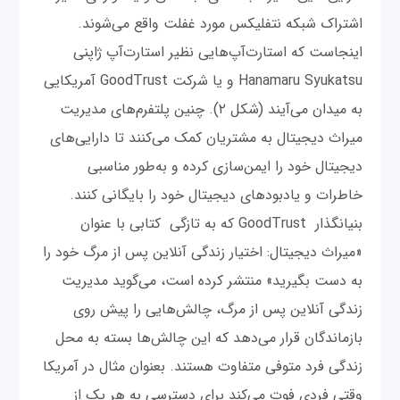
اشتراک شبکه نتفلیکس مورد غفلت واقع می‌شوند.
اینجاست که استارت‌آپ‌هایی نظیر استارت‌آپ ژاپنی
Hanamaru Syukatsu و یا شرکت GoodTrust آمریکایی
به میدان می‌آیند (شکل ۲). چنین پلتفرم‌های مدیریت
میراث دیجیتال به مشتریان کمک می‌کنند تا دارایی‌های
دیجیتال خود را ایمن‌سازی کرده و به‌طور مناسبی
خاطرات و یادبودهای دیجیتال خود را بایگانی کنند.
بنیانگذار GoodTrust که به تازگی کتابی با عنوان
«میراث دیجیتال: اختیار زندگی آنلاین پس از مرگ خود را
به دست بگیرید» منتشر کرده است، می‌گوید مدیریت
زندگی آنلاین پس از مرگ، چالش‌هایی را پیش روی
بازماندگان قرار می‌دهد که این چالش‌ها بسته به محل
زندگی فرد متوفی متفاوت هستند. بعنوان مثال در آمریکا
وقتی فردی فوت می‌کند برای دسترسی به هر یک از