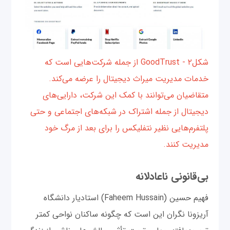
شکل۲ - GoodTrust از جمله شرکت‌هایی است که
خدمات مدیریت میراث دیجیتال را عرضه می‌کند.
متقاضیان می‌توانند با کمک این شرکت، دارایی‌های
دیجیتال از جمله اشتراک در شبکه‌های اجتماعی و حتی
پلتفرم‌هایی نظیر نتفلیکس را برای بعد از مرگ خود
مدیریت کنند.
بی‌قانونی ناعادلانه
فهیم‌ حسین (Faheem Hussain) استادیار دانشگاه
آریزونا نگران این است که چگونه ساکنان نواحی کمتر