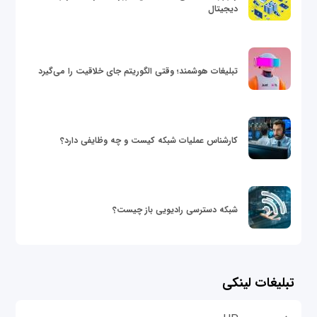
دیجیتال
تبلیغات هوشمند؛ وقتی الگوریتم جای خلاقیت را می‌گیرد
کارشناس عملیات شبکه کیست و چه وظایفی دارد؟
شبکه دسترسی رادیویی باز چیست؟
تبلیغات لینکی