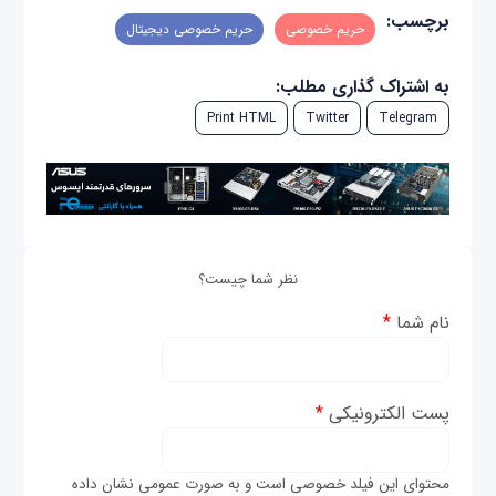
برچسب:
حریم خصوصی
حریم خصوصی دیجیتال
به اشتراک گذاری مطلب:
Print HTML
Twitter
Telegram
نظر شما چیست؟
نام شما
*
پست الکترونیکی
*
محتوای این فیلد خصوصی است و به صورت عمومی نشان داده