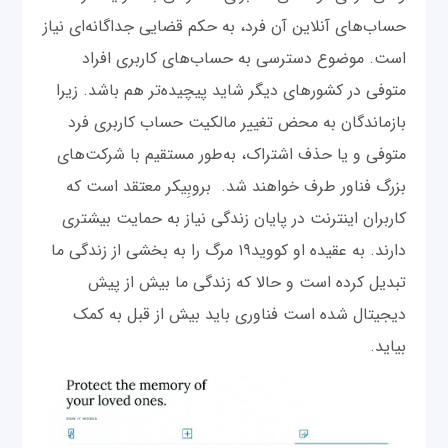
حساب‌های آنلاین آن فرد، به حکم قضایی جداگانه‌ای نیاز
است. موضوع دسترسی به حساب‌های کاربری افراد
متوفی در کشور‌های دیگر شاید پیچیده‌تر هم باشد. زیرا
بازماندگان به محض تغییر مالکیت حساب کاربری فرد
متوفی و یا حذف اشتراک، به‌طور مستقیم با شرکت‌های
بزرگ فناور طرف خواهند شد. بروبِیکر معتقد است که
کاربران اینترنت در پایان زندگی نیاز به حمایت بیشتری
دارند. به عقیده او کووید۱۹ مرگ را به بخشی از زندگی ما
تبدیل کرده است و حالا که زندگی ما بیش از پیش
دیجیتال شده است فناوری باید بیش از قبل به کمک
بیاید.