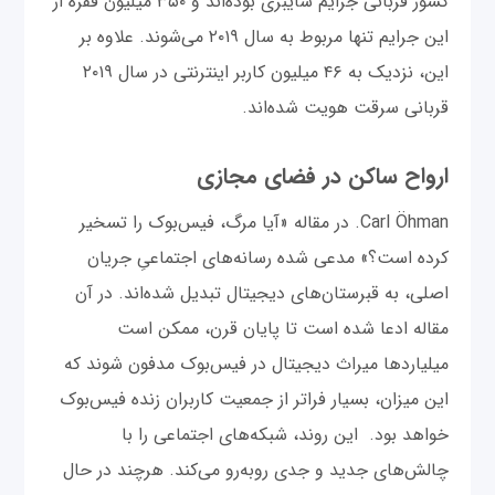
کشور قربانی جرایم سایبری بوده‌اند و ۳۵۰ میلیون فقره از
این جرایم تنها مربوط به سال ۲۰۱۹ می‌شوند. علاوه بر
این، نزدیک به ۴۶ میلیون کاربر اینترنتی در سال ۲۰۱۹
قربانی سرقت هویت شده‌اند.
ارواح ساکن در فضای مجازی
Carl Öhman. در مقاله «آیا مرگ، فیس‌بوک را تسخیر
کرده است؟» مدعی شده رسانه‌های اجتماعیِ جریان
اصلی، به قبرستان‌های دیجیتال تبدیل شده‌اند. در آن
مقاله ادعا شده است تا پایان قرن، ممکن است
میلیاردها میراث دیجیتال در فیس‌بوک مدفون شوند که
این میزان، بسیار فراتر از جمعیت کاربران زنده فیس‌بوک
خواهد بود. این روند، شبکه‌های اجتماعی را با
چالش‌های جدید و جدی روبه‌رو می‌کند. هرچند در حال