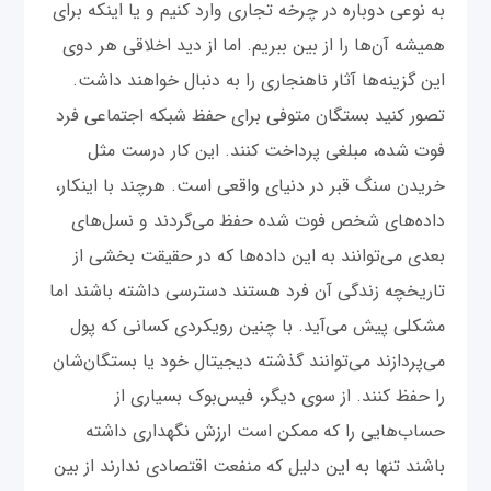
به نوعی دوباره در چرخه تجاری وارد کنیم و یا اینکه برای
همیشه آن‌ها را از بین ببریم. اما از دید اخلاقی هر دوی
این گزینه‌ها آثار ناهنجاری را به دنبال خواهند داشت.
تصور کنید بستگان متوفی برای حفظ شبکه اجتماعی فرد
فوت شده، مبلغی پرداخت کنند. این کار درست مثل
خریدن سنگ قبر در دنیای واقعی است. هرچند با اینکار،
داده‌های شخص فوت شده حفظ می‌گردند و نسل‌های
بعدی می‌توانند به این داده‌ها که در حقیقت بخشی از
تاریخچه زندگی آن فرد هستند دسترسی داشته باشند اما
مشکلی پیش می‌آید. با چنین رویکردی کسانی که پول
می‌پردازند می‌توانند گذشته دیجیتال خود یا بستگان‌شان
را حفظ کنند. از سوی دیگر، فیس‌بوک بسیاری از
حساب‌هایی را که ممکن است ارزش نگهداری داشته
باشند تنها به این دلیل که منفعت اقتصادی ندارند از بین