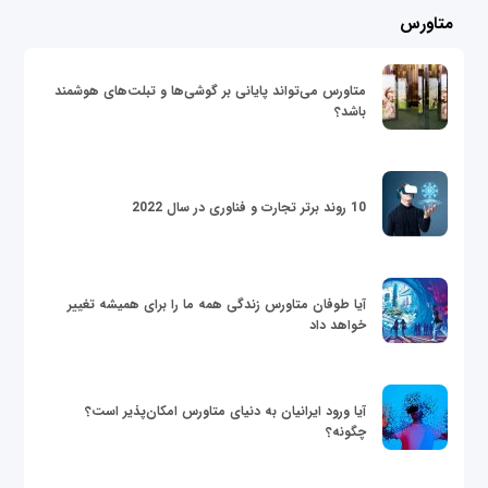
متاورس
متاورس می‌تواند پایانی بر گوشی‌ها و تبلت‌های هوشمند
باشد؟
10 روند برتر تجارت و فناوری در سال 2022
آیا طوفان متاورس زندگی همه ما را برای همیشه تغییر
خواهد داد
آیا ورود ایرانیان به دنیای متاورس امکان‌پذیر است؟
چگونه؟