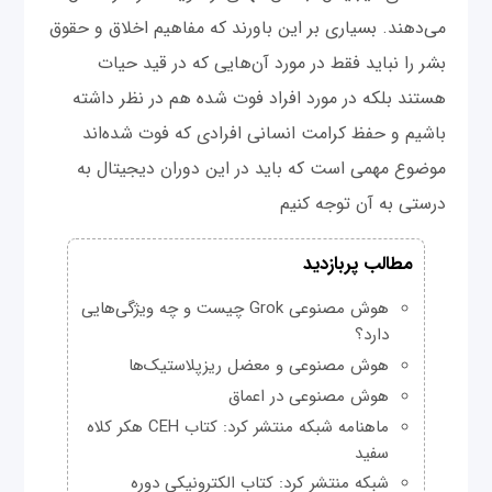
می‌دهند. بسیاری بر این باورند که مفاهیم اخلاق و حقوق
بشر را نباید فقط در مورد آن‌هایی که در قید حیات
هستند بلکه در مورد افراد فوت شده هم در نظر داشته
باشیم و حفظ کرامت انسانی افرادی که فوت شده‌اند
موضوع مهمی است که باید در این دوران دیجیتال به
درستی به آن توجه کنیم
مطالب پربازدید
هوش مصنوعی Grok چیست و چه ویژگی‌هایی
دارد؟
هوش مصنوعی و معضل ریزپلاستیک‌ها
هوش مصنوعی در اعماق
ماهنامه شبکه منتشر کرد: کتاب CEH هکر کلاه
سفید
شبکه منتشر کرد: کتاب الکترونیکی دوره