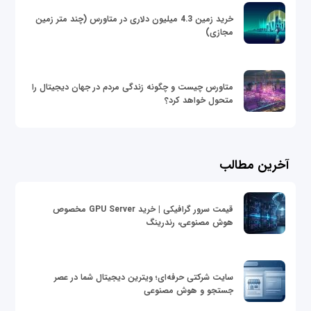
خرید زمین 4.3 میلیون دلاری در متاورس (چند متر زمین
مجازی)
متاورس چیست و چگونه زندگی مردم در جهان دیجیتال را
متحول خواهد کرد؟
آخرین مطالب
قیمت سرور گرافیکی | خرید GPU Server مخصوص
هوش مصنوعی، رندرینگ
سایت شرکتی حرفه‌ای؛ ویترین دیجیتال شما در عصر
جستجو و هوش مصنوعی