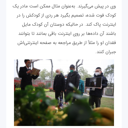
وی در پیش می‌گیرند. به‌عنوان مثال ممکن است مادر یک
کودک فوت شده، تصمیم بگیرد هر ردی از کودکش را در
اینترنت پاک کند. در حالیکه دوستان آن کودک مایل
باشند آن داده‌ها بر روی اینترنت باقی بمانند تا بتوانند
فقدان او را مثلاً از طریق مراجعه به صفحه اینترنتی‌اش
جبران کنند.