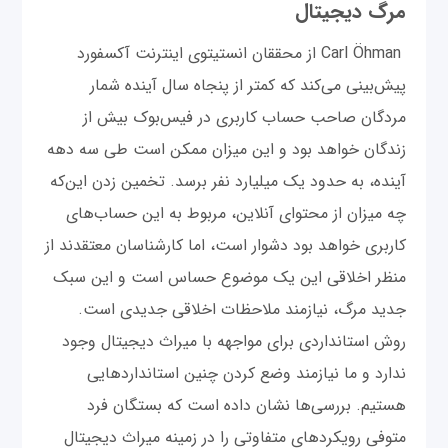
مرگ دیجیتال
Carl Öhman از محققان انستیتوی اینترنت آکسفورد
پیش‌بینی می‌کند که کمتر از پنجاه سال آینده شمار
مردگان صاحب حساب کاربری در فیس‌بوک بیش از
زندگان خواهد بود و این میزان ممکن است طی سه دهه‌
آینده، به حدود یک میلیارد نفر برسد. تخمین زدن این‌که
چه میزان از محتوای آنلاین، مربوط به این حساب‌های
کاربری خواهد بود دشوار است، اما کارشناسان معتقدند از
منظر اخلاقی این یک موضوع حساس است و این سبک
جدید مرگ، نیازمند ملاحظات اخلاقی جدیدی است.
روش استانداردی برای مواجهه با میراث دیجیتال وجود
ندارد و ما نیازمند وضع کردن چنین استانداردهایی
هستیم. بررسی‌ها نشان داده است که بستگان فرد
متوفی رویکردهای متفاوتی را در زمینه میراث دیجیتال