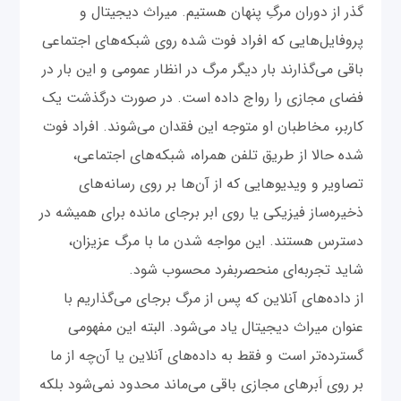
گذر از دوران مرگِ پنهان هستیم. میراث دیجیتال و
پروفایل‌هایی که افراد فوت شده روی شبکه‌های اجتماعی
باقی می‌گذارند بار دیگر مرگ در انظار عمومی و این بار در
فضای مجازی را رواج داده است. در صورت درگذشت یک
کاربر، مخاطبان او متوجه این فقدان می‌شوند. افراد فوت
شده حالا از طریق تلفن همراه، شبکه‌های اجتماعی،
تصاویر و ویدیوهایی که از آن‌ها بر روی رسانه‌های
ذخیره‌ساز فیزیکی یا روی ابر برجای مانده برای همیشه در
دسترس هستند. این مواجه شدن ما با مرگ عزیزان،
شاید تجربه‌ای منحصربفرد محسوب شود.
از داده‌های آنلاین که پس از مرگ برجای می‌گذاریم با
عنوان میراث دیجیتال یاد می‌شود. البته این مفهومی
گسترده‌تر است و فقط به داده‌های آنلاین یا آن‌چه از ما
بر روی اَبرهای مجازی باقی می‌ماند محدود نمی‌شود بلکه