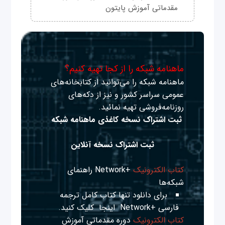
مقدماتی آموزش پایتون
ماهنامه شبکه را از کجا تهیه کنیم؟
ماهنامه شبکه را می‌توانید از کتابخانه‌های
عمومی سراسر کشور و نیز از دکه‌های
روزنامه‌فروشی تهیه نمائید.
ثبت اشتراک نسخه کاغذی ماهنامه شبکه
ثبت اشتراک نسخه آنلاین
کتاب الکترونیک
+Network راهنمای
شبکه‌ها
برای دانلود تنها کتاب کامل ترجمه
فارسی +Network
اینجا
کلیک کنید.
کتاب الکترونیک
دوره مقدماتی آموزش