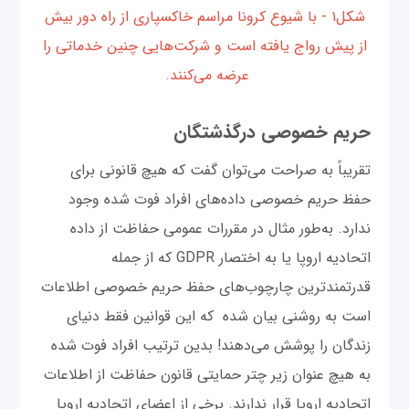
شکل۱ - با شیوع کرونا مراسم خاکسپاری از راه دور بیش
از پیش رواج یافته است و شرکت‌هایی چنین خدماتی را
عرضه می‌کنند.
حریم خصوصی درگذشتگان
تقریباً به صراحت می‌توان گفت که هیچ قانونی برای
حفظ حریم خصوصی داده‌های افراد فوت شده وجود
ندارد. به‌طور مثال در مقررات عمومی حفاظت از داده
اتحادیه اروپا یا به اختصار GDPR که از جمله
قدرتمندترین چارچوب‌های حفظ حریم خصوصی اطلاعات
است به روشنی بیان شده که این قوانین فقط دنیای
زندگان را پوشش می‌دهند! بدین ترتیب افراد فوت شده
به هیچ عنوان زیر چتر حمایتی قانون حفاظت از اطلاعات
اتحادیه اروپا قرار ندارند. برخی از اعضای اتحادیه اروپا