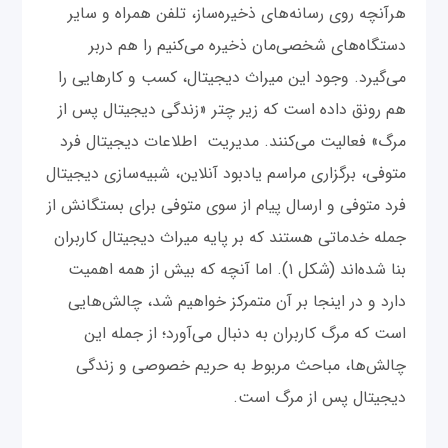
هرآنچه روی رسانه‌های ذخیره‌ساز، تلفن همراه و سایر
دستگاه‌های شخصی‌مان ذخیره می‌کنیم را هم دربر
می‌گیرد. وجود این میراث دیجیتال، کسب و کار‌هایی را
هم رونق داده است که زیر چتر «زندگی دیجیتال پس از
مرگ» فعالیت می‌کنند. مدیریت اطلاعات دیجیتال فرد
متوفی، برگزاری مراسم یادبود آنلاین، شبیه‌سازی دیجیتال
فرد متوفی و ارسال پیام از سوی متوفی برای بستگانش از
جمله خدماتی هستند که بر پایه میراث دیجیتال کاربران
بنا شده‌اند (شکل ۱). اما آنچه که بیش از همه اهمیت
دارد و در اینجا بر آن متمرکز خواهیم شد، چالش‌هایی
است که مرگ کاربران به دنبال می‌آورد؛ از جمله این
چالش‌ها، مباحث مربوط به حریم خصوصی و زندگی
دیجیتال پس از مرگ است.