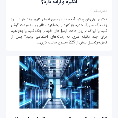
انگیزه و اراده دارد؟
عصرشبکه
تاکنون برای‌تان پیش آمده که در حین انجام کاری چند بار در روز
یک برگه مرورگر جدید باز کنید و بخواهید مطلبی را به‌سرعت گوگل
کنید یا این‌که از روی عادت ایمیل‌های خود را چک کنید یا بخواهید
برای چند دقیقه سری به رسانه‌های اجتماعی بزنید؟ پس از
تجزیه‌و‌تحلیل بیش از 225 میلیون ساعت کاری...