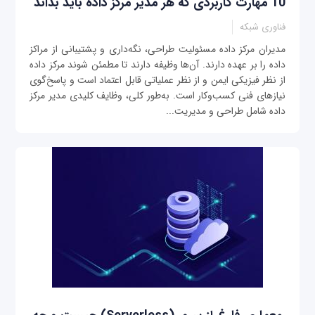
10 مهارت کاربردی که هر مدیر مرکز داده باید بداند
فناوری شبکه
مدیران مرکز داده مسئولیت طراحی، نگه‌داری و پشتیبانی از مراکز
داده را بر عهده دارند. آن‌ها وظیفه دارند تا مطمئن شوند مرکز داده
از نظر فیزیکی ایمن و از نظر عملیاتی قابل اعتماد است و پاسخ‌گوی
نیازهای فنی کسب‌و‌کار است. به‌طور کلی، وظایف کلیدی مدیر مرکز
داده شامل طراحی و مدیریت...