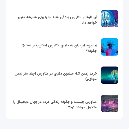
آیا طوفان متاورس زندگی همه ما را برای همیشه تغییر
خواهد داد
آیا ورود ایرانیان به دنیای متاورس امکان‌پذیر است؟
چگونه؟
خرید زمین 4.3 میلیون دلاری در متاورس (چند متر زمین
مجازی)
متاورس چیست و چگونه زندگی مردم در جهان دیجیتال را
متحول خواهد کرد؟