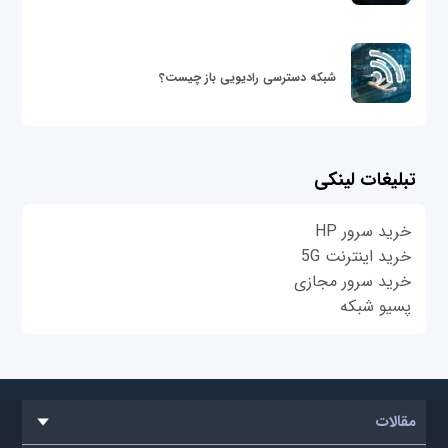
شبکه دسترسی رادیویی باز چیست؟
تبلیغات لینکی
خرید سرور HP
خرید اینترنت 5G
خرید سرور مجازی
پسیو شبکه
مقالات