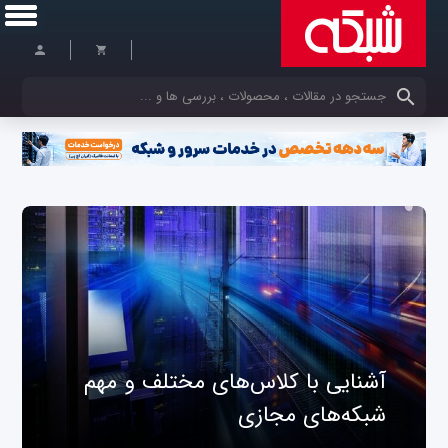
کلمات کلیدی خود را وارد کنید
آشنایی با کلاس‌های مختلف و مهم
شبکه‌های مجازی