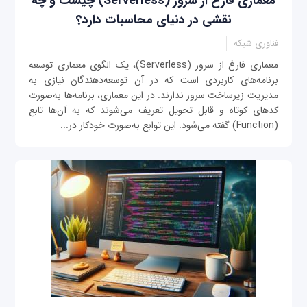
معماری فارغ از سرور (Serverless) چیست و چه
نقشی در دنیای محاسبات دارد؟
فناوری شبکه
معماری فارغ از سرور (Serverless)، یک الگوی معماری توسعه
برنامه‌های کاربردی است که در آن توسعه‌دهندگان نیازی به
مدیریت زیرساخت سرور ندارند. در این معماری، برنامه‌ها به‌صورت
کدهای کوتاه و قابل تحویل تعریف می‌شوند که به آن‌ها تابع
(Function) گفته می‌شود. این توابع به‌صورت خودکار در...