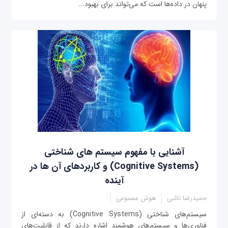
پنهان در داده‌ها است که می‌تواند برای بهبود...
آشنایی با مفهوم سیستم های شناختی
(Cognitive Systems) و کاربردهای آن ها در
آینده
حمیدرضا تائبی
هوش مصنوعی
سیستم‌های شناختی (Cognitive Systems) به دسته‌ای از
فناوری‌ها و سیستم‌های هوشمند اشاره دارند که از قابلیت‌های