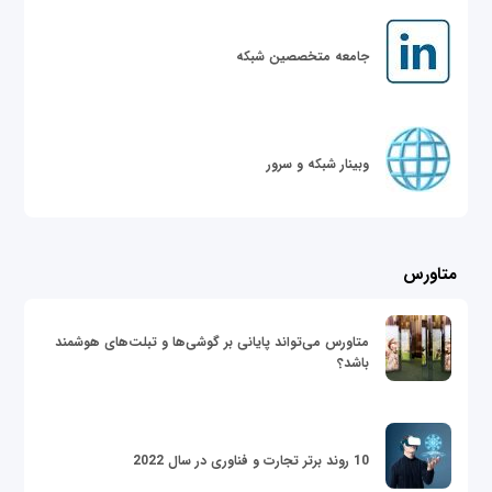
جامعه متخصصین شبکه
وبینار شبکه و سرور
متاورس
متاورس می‌تواند پایانی بر گوشی‌ها و تبلت‌های هوشمند
باشد؟
10 روند برتر تجارت و فناوری در سال 2022