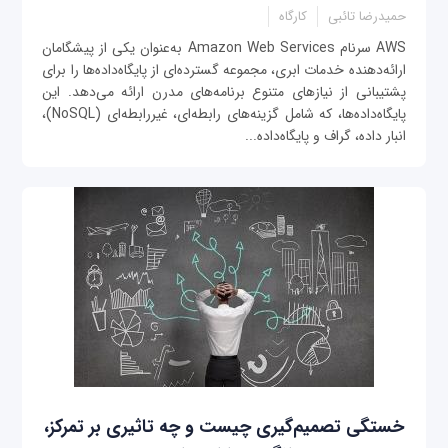
حمیدرضا تائبی
کارگاه
AWS سرنام Amazon Web Services به‌عنوان یکی از پیشگامان
ارائه‌دهنده خدمات ابری، مجموعه گسترده‌ای از پایگاه‌داده‌ها را برای
پشتیبانی از نیازهای متنوع برنامه‌های مدرن ارائه می‌دهد. این
پایگاه‌داده‌ها، که شامل گزینه‌های رابطه‌ای، غیررابطه‌ای (NoSQL)،
انبار داده، گراف و پایگاه‌داده‌...
خستگی تصمیم‌گیری چیست و چه تاثیری بر تمرکز،