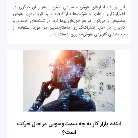
این ‌روزها، ابزارهای هوش مصنوعی بیش از هر زمان دیگری در
اختیار کاربران عادی و شرکت‌ها قرار گرفته‌اند و تقریبا ردپای هوش
مصنوعی را می‌توان در هر حوزه‌ای پیدا کرد. در شبکه‌های اجتماعی،
کاربران در حال اشتراک‌گذاری داستان‌هایی در مورد استفاده از
برنامه‌های کاربردی هوش‌محوری هستند که...
آینده بازار کار به چه سمت‌وسویی در حال حرکت
است؟