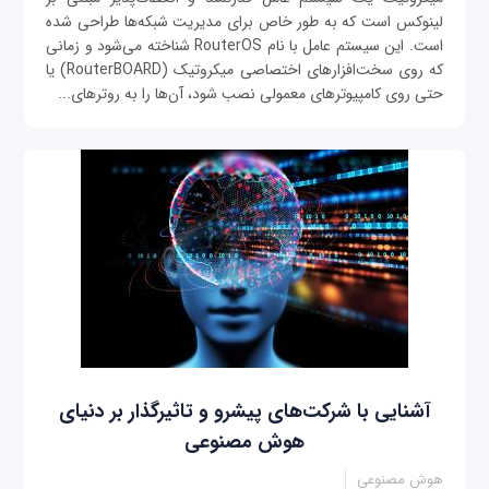
لینوکس است که به طور خاص برای مدیریت شبکه‌ها طراحی شده
است. این سیستم عامل با نام RouterOS شناخته می‌شود و زمانی
که روی سخت‌افزارهای اختصاصی میکروتیک (RouterBOARD) یا
حتی روی کامپیوترهای معمولی نصب شود، آن‌ها را به روترهای...
آشنایی با شرکت‌های پیشرو و تاثیرگذار بر دنیای
هوش مصنوعی
هوش مصنوعی