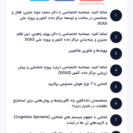
تماشا کنید: مصاحبه اختصاصی با دکتر محمد جواد بابایی، فعال و
1
متخصص در ساخت و توسعه مراکز داده کشور و پروژه ملی
DCAS
تماشا کنید: مصاحبه اختصاصی با دکتر بهرام زاهدی، دبیر نظام
2
ممیزی و رتبه‌بندی مراکز داده کشور و پروژه ملی DCAS
پهپادها و فناوری بلاکچین
3
تماشا کنید: مصاحبه اختصاصی درباره پروژه شناسایی و پیش
4
ارزیابی مراکز داده کشور (DCAS)
آشنایی با 7 نوع هوش مصنوعی پرکاربرد
5
متخصصان داده‌کاوی چه الگوریتم‌ها و روش‌هایی برای استخراج
6
اطلاعات در اختیار دارند؟
آشنایی با مفهوم سیستم های شناختی (Cognitive Systems)
7
و کاربردهای آن ها در آینده