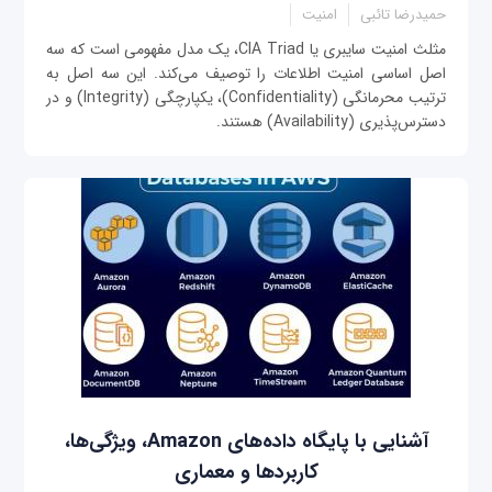
حمیدرضا تائبی
امنیت
مثلث امنیت سایبری یا CIA Triad، یک مدل مفهومی است که سه
اصل اساسی امنیت اطلاعات را توصیف می‌کند. این سه اصل به
ترتیب محرمانگی (Confidentiality)، یکپارچگی (Integrity) و در
دسترس‌پذیری (Availability) هستند.
آشنایی با پایگاه ‌داده‌های Amazon، ویژگی‌ها،
کاربردها و معماری