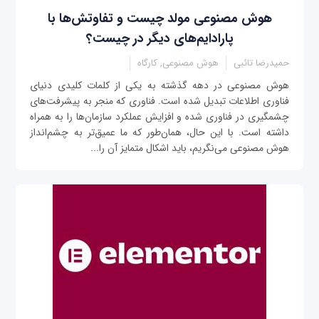
هوش مصنوعی مولد چیست و تفاوتش‌ها با
پارادایم‌های دیگر در چیست؟
حمیدرضا تائبی
هوش مصنوعی, کارگاه
هوش مصنوعی در دهه گذشته به یکی از کلمات کلیدی دنیای
فناوری اطلاعات تبدیل شده است. فناوری که منجر به پیشرفت‌های
چشمگیری در فناوری شده و افزایش عملکرد سازمان‌ها را به همراه
داشته است. با این حال، همان‌طور که ما عمیق‌تر به چشم‌انداز
هوش مصنوعی می‌نگریم، باید اشکال متمایز آن را...