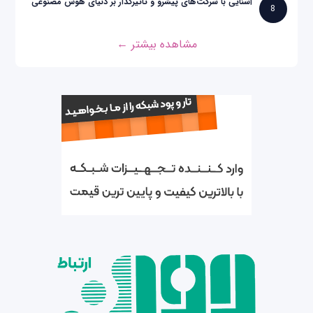
آشنایی با شرکت‌های پیشرو و تاثیرگذار بر دنیای هوش مصنوعی
8
مشاهده بیشتر ←