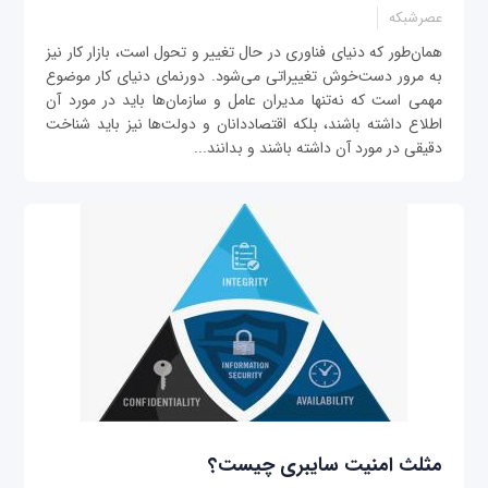
عصرشبکه
همان‌طور که دنیای فناوری در حال تغییر و تحول است، بازار کار نیز
به مرور دست‌خوش تغییراتی می‌شود. دورنمای دنیای کار موضوع
مهمی است که نه‌تنها مدیران عامل و سازمان‌ها باید در مورد آن
اطلاع داشته باشند، بلکه اقتصاددانان و دولت‌ها نیز باید شناخت
دقیقی در مورد آن داشته باشند و بدانند...
مثلث امنیت سایبری چیست؟