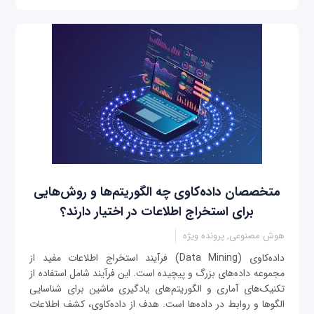
متخصصان داده‌کاوی چه الگوریتم‌ها و روش‌هایی
برای استخراج اطلاعات در اختیار دارند؟
هوش مصنوعی, پرونده ویژه
داده‌کاوی (Data Mining) فرآیند استخراج اطلاعات مفید از
مجموعه داده‌های بزرگ و پیچیده است. این فرآیند شامل استفاده از
تکنیک‌های آماری و الگوریتم‌های یادگیری ماشین برای شناسایی
الگوها و روابط در داده‌ها است. هدف از داده‌کاوی، کشف اطلاعات