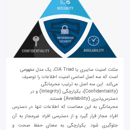
مثلث امنیت سایبری یا CIA Triad، یک مدل مفهومی
است که سه اصل اساسی امنیت اطلاعات را توصیف
می‌کند. این سه اصل به ترتیب محرمانگی
(Confidentiality)، یکپارچگی (Integrity) و در
دسترس‌پذیری (Availability) هستند.
محرمانگی به این معناست که اطلاعات تنها در دسترس
افراد مجاز قرار گیرد و از دسترسی افراد غیرمجاز به آن
جلوگیری شود. یکپارچگی به معنای حفظ صحت و