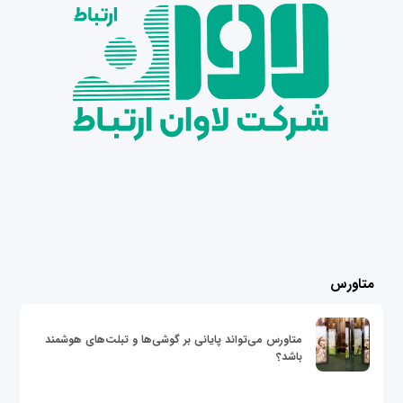
متاورس
متاورس می‌تواند پایانی بر گوشی‌ها و تبلت‌های هوشمند
باشد؟