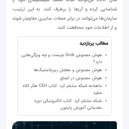
شناسایی کرده و آن‌ها را برطرف کنند. به این ترتیب،
سازمان‌ها می‌توانند در برابر حملات سایبری مقاوم‌تر شوند
و از اطلاعات خود محافظت کنند.
مطالب پربازدید
هوش مصنوعی Grok چیست و چه ویژگی‌هایی
دارد؟
هوش مصنوعی و معضل ریزپلاستیک‌ها
هوش مصنوعی در اعماق
ماهنامه شبکه منتشر کرد: کتاب CEH هکر کلاه
سفید
شبکه منتشر کرد: کتاب الکترونیکی دوره
مقدماتی آموزش پایتون