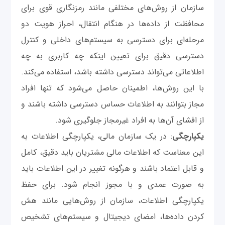
سازمان از روش‌های مختلفی مانند رمزنگاری قوی برای
محافظت از داده‌ها در هنگام انتقال، احراز هویت دو
مرحله‌ای برای دسترسی به سیستم‌های داخلی و کنترل
دسترسی دقیق برای تعیین اینکه چه کاربری به چه
اطلاعاتی می‌تواند دسترسی داشته باشد، استفاده می‌کند.
با این روش‌ها، اطمینان حاصل می‌شود که تنها افراد
مجاز بتوانند به اطلاعات حساس دسترسی داشته باشند و
از افشای آن‌ها به افراد غیرمجاز جلوگیری شود.
یکپارچگی
: در یک سازمان مالی، یکپارچگی اطلاعات به
این معناست که اطلاعات مالی مشتریان باید دقیق، کامل
و قابل اعتماد باشند و هرگونه تغییر در این اطلاعات باید
به صورت عمدی و با مجوز انجام شود. برای حفظ
یکپارچگی اطلاعات، سازمان از روش‌هایی مانند هش
کردن داده‌ها، امضای دیجیتال و سیستم‌های تشخیص