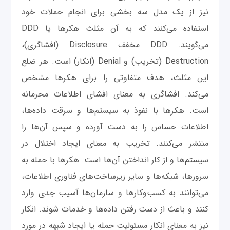
نیز از یک مدل سه بخشی برای انجام حملات خود
استفاده می‌کنند که به آن مثلث هکرها یا DDD
می‌گویند. DDD مخفف Disclosure (افشاگری)،
Destruction (تخریب) و Denial (انکار) است. هر ضلع
این مثلث، هدف متفاوتی را برای هکرها مشخص
می‌کند. افشاگری به معنای افشای اطلاعات محرمانه
است. هکرها با نفوذ به سیستم‌ها و سرقت داده‌ها،
اطلاعات حساس را به دست آورده و سپس آن‌ها را
منتشر می‌کنند. تخریب به معنای ایجاد اختلال در
سیستم‌ها و از کار انداختن آن‌ها است. هکرها با حمله به
سرورها، شبکه‌ها و سایر زیرساخت‌های فناوری اطلاعات،
می‌توانند به کسب‌وکارها و سازمان‌ها آسیب جدی وارد
کنند و باعث از دست رفتن داده‌ها و خدمات شوند. انکار
نیز به معنای انکار مسئولیت حمله یا ایجاد شبهه در مورد