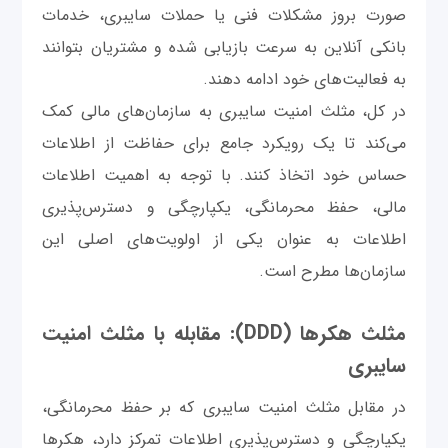
صورت بروز مشکلات فنی یا حملات سایبری، خدمات
بانکی آنلاین به سرعت بازیابی شده و مشتریان بتوانند
به فعالیت‌های خود ادامه دهند.
در کل، مثلث امنیت سایبری به سازمان‌های مالی کمک
می‌کند تا یک رویکرد جامع برای حفاظت از اطلاعات
حساس خود اتخاذ کنند. با توجه به اهمیت اطلاعات
مالی، حفظ محرمانگی، یکپارچگی و دسترس‌پذیری
اطلاعات به عنوان یکی از اولویت‌های اصلی این
سازمان‌ها مطرح است.
مثلث هکرها (DDD): مقابله با مثلث امنیت
سایبری
در مقابل مثلث امنیت سایبری که بر حفظ محرمانگی،
یکپارچگی و دسترس‌پذیری اطلاعات تمرکز دارد، هکرها