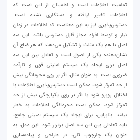
تمامیت اطلاعات است و اطمینان از این است که
اطلاعات تغییر نیافته و دستکاری نشده است.
دسترس‌پذیری نیز به این معناست که اطلاعات در زمان
نیاز و توسط افراد مجاز قابل دسترسی باشد. این سه
اصل با هم یک مثلث را تشکیل می‌دهند که هر ضلع آن
نشان‌دهنده یکی از اصول است و تعادل بین این سه
اصل برای ایجاد یک سیستم امنیتی قوی و کارآمد
ضروری است. به عنوان مثال، اگر بر روی محرمانگی بیش
از حد تمرکز شود، ممکن است دسترس‌پذیری اطلاعات با
اختلال روبرو شود یا اگر بر روی یکپارچگی بیش از حد
تمرکز شود، ممکن است محرمانگی اطلاعات به خطر
بیفتد. بنابراین، برای ایجاد یک سیستم امنیتی جامع،
باید تعادلی بین این سه اصل برقرار شود. این مدل، به
عنوان یک چارچوب کلی، در طراحی و پیاده‌سازی