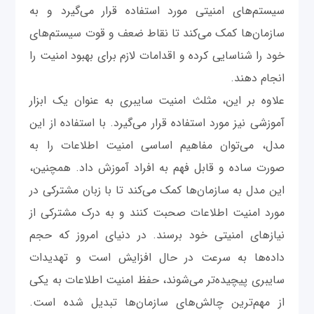
سیستم‌های امنیتی مورد استفاده قرار می‌گیرد و به
سازمان‌ها کمک می‌کند تا نقاط ضعف و قوت سیستم‌های
خود را شناسایی کرده و اقدامات لازم برای بهبود امنیت را
انجام دهند.
علاوه بر این، مثلث امنیت سایبری به عنوان یک ابزار
آموزشی نیز مورد استفاده قرار می‌گیرد. با استفاده از این
مدل، می‌توان مفاهیم اساسی امنیت اطلاعات را به
صورت ساده و قابل فهم به افراد آموزش داد. همچنین،
این مدل به سازمان‌ها کمک می‌کند تا با زبان مشترکی در
مورد امنیت اطلاعات صحبت کنند و به درک مشترکی از
نیازهای امنیتی خود برسند. در دنیای امروز که حجم
داده‌ها به سرعت در حال افزایش است و تهدیدات
سایبری پیچیده‌تر می‌شوند، حفظ امنیت اطلاعات به یکی
از مهم‌ترین چالش‌های سازمان‌ها تبدیل شده است.