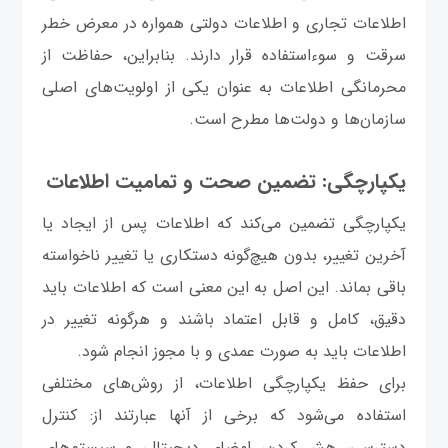
اطلاعات تجاری و اطلاعات دولتی همواره در معرض خطر
سرقت و سوءاستفاده قرار دارند. بنابراین، حفاظت از
محرمانگی اطلاعات به عنوان یکی از اولویت‌های اصلی
سازمان‌ها و دولت‌ها مطرح است.
یکپارچگی: تضمین صحت و تمامیت اطلاعات
یکپارچگی تضمین می‌کند که اطلاعات پس از ایجاد یا
آخرین تغییر، بدون هیچ‌گونه دستکاری یا تغییر ناخواسته
باقی بماند. این اصل به این معنی است که اطلاعات باید
دقیق، کامل و قابل اعتماد باشند و هرگونه تغییر در
اطلاعات باید به صورت عمدی و با مجوز انجام شود.
برای حفظ یکپارچگی اطلاعات، از روش‌های مختلفی
استفاده می‌شود که برخی از آنها عبارتند از: کنترل
دسترسی، هش کردن، امضای دیجیتال، و سیستم‌های