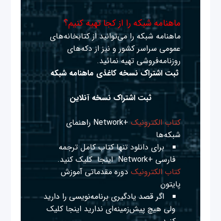
ماهنامه شبکه را از کجا تهیه کنیم؟
ماهنامه شبکه را می‌توانید از کتابخانه‌های
عمومی سراسر کشور و نیز از دکه‌های
روزنامه‌فروشی تهیه نمائید.
ثبت اشتراک نسخه کاغذی ماهنامه شبکه
ثبت اشتراک نسخه آنلاین
کتاب الکترونیک
+Network راهنمای
شبکه‌ها
برای دانلود تنها کتاب کامل ترجمه
فارسی +Network
اینجا
کلیک کنید.
کتاب الکترونیک
دوره مقدماتی آموزش
پایتون
اگر قصد یادگیری برنامه‌نویسی را دارید
ولی هیچ پیش‌زمینه‌ای ندارید
اینجا
کلیک