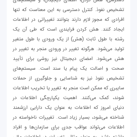
تشخیص نفوذ. کنترل دسترسی به این معناست که تنها
افرادی که مجوز لازم دارند بتوانند تغییراتی در اطلاعات
ایجاد کنند. هش کردن فرایندی است که طی آن یک
رشته با طول ثابت (هش) از یک ورودی با طول متغیر
تولید می‌شود. هرگونه تغییر در ورودی منجر به تغییر در
هش می‌شود. امضای دیجیتال نیز روشی برای تأیید
صحت و اصالت یک پیام یا سند است. سیستم‌های
تشخیص نفوذ نیز به شناسایی و جلوگیری از حملات
سایبری که ممکن است منجر به تغییر یا تخریب اطلاعات
شوند، کمک می‌کنند. اهمیت یکپارچگی اطلاعات در
دنیای امروز که اطلاعات به عنوان یک دارایی ارزشمند
شناخته می‌شود، بسیار زیاد است. تغییرات ناخواسته در
اطلاعات می‌تواند عواقب جدی برای سازمان‌ها و افراد
داشته باشد. به عنوان مثال، تغییرات در اطلاعات مالی