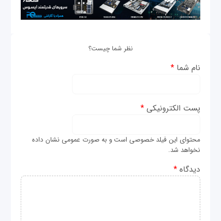
نظر شما چیست؟
نام شما
*
پست الکترونیکی
*
محتوای این فیلد خصوصی است و به صورت عمومی نشان داده
نخواهد شد.
دیدگاه
*