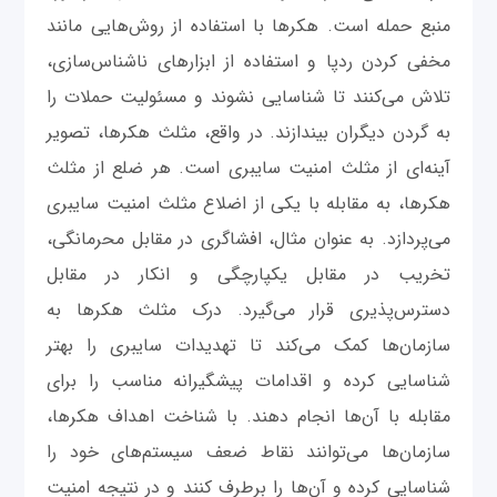
منبع حمله است. هکرها با استفاده از روش‌هایی مانند
مخفی کردن ردپا و استفاده از ابزارهای ناشناس‌سازی،
تلاش می‌کنند تا شناسایی نشوند و مسئولیت حملات را
به گردن دیگران بیندازند. در واقع، مثلث هکرها، تصویر
آینه‌ای از مثلث امنیت سایبری است. هر ضلع از مثلث
هکرها، به مقابله با یکی از اضلاع مثلث امنیت سایبری
می‌پردازد. به عنوان مثال، افشاگری در مقابل محرمانگی،
تخریب در مقابل یکپارچگی و انکار در مقابل
دسترس‌پذیری قرار می‌گیرد. درک مثلث هکرها به
سازمان‌ها کمک می‌کند تا تهدیدات سایبری را بهتر
شناسایی کرده و اقدامات پیشگیرانه مناسب را برای
مقابله با آن‌ها انجام دهند. با شناخت اهداف هکرها،
سازمان‌ها می‌توانند نقاط ضعف سیستم‌های خود را
شناسایی کرده و آن‌ها را برطرف کنند و در نتیجه امنیت