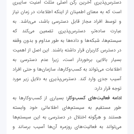
دسترس‌پذیری آخرین رکن اصلی مثلث امنیت سایبری
است که به معنای اطمینان از اینکه اطلاعات در زمان نیاز
و توسط افراد مجاز قابل دسترسی باشد، می‌باشد. به
عبارت ساده‌تر، دسترس‌پذیری تضمین می‌کند که
سیستم‌ها، شبکه‌ها و داده‌ها به طور مداوم و بدون وقفه
در دسترس کاربران قرار داشته باشند. این اصل از اهمیت
بسیار بالایی برخوردار است، زیرا عدم دسترسی به
اطلاعات می‌تواند به کسب‌وکارها، سازمان‌ها و حتی افراد
آسیب جدی وارد کند. دسترس‌پذیری به دلایل زیر مورد
توجه قرار دارد:
ادامه فعالیت‌های کسب‌وکار:
بسیاری از کسب‌وکارها به
طور مستقیم به سیستم‌های اطلاعاتی خود وابسته
هستند و هرگونه اختلال در دسترسی به این سیستم‌ها
می‌تواند به فعالیت‌های روزمره آن‌ها آسیب برساند و