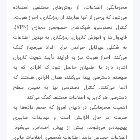
محرمانگی اطلاعات، از روش‌های مختلفی استفاده
می‌شود که برخی از آنها عبارتند از: رمزنگاری، احراز هویت،
کنترل دسترسی، شبکه‌های خصوصی مجازی (VPN)،
فایروال‌ها و آموزش کاربران. رمزنگاری به تبدیل اطلاعات
به شکلی غیرقابل خواندن برای افراد غیرمجاز کمک
می‌کند. احراز هویت نیز به فرآیند تأیید هویت کاربران
اشاره دارد تا اطمینان حاصل شود که افرادی که به
سیستم دسترسی پیدا می‌کنند، همان افرادی هستند که
ادعا می‌کنند. کنترل دسترسی نیز به تعیین سطح
دسترسی هر کاربر به اطلاعات مختلف کمک می‌کند.
اهمیت محرمانگی در دنیای امروز که حجم داده‌ها به
سرعت در حال افزایش است و تهدیدات سایبری
پیچیده‌تر می‌شوند، بیش از پیش احساس می‌شود.
اطلاعات حساس مانند اطلاعات شخصی، اطلاعات مالی،