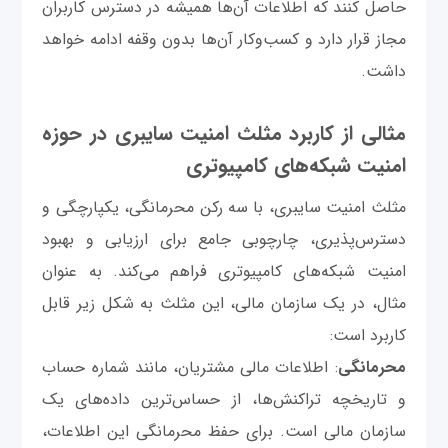
حاصل کنند که اطلاعات آن‌ها همیشه در دسترس کاربران
مجاز قرار دارد و کسب‌وکار آن‌ها بدون وقفه ادامه خواهد
داشت.
مثالی از کاربرد مثلث امنیت سایبری در حوزه
امنیت شبکه‌های کامپیوتری
مثلث امنیت سایبری، با سه رکن محرمانگی، یکپارچگی و
دسترس‌پذیری، چارچوبی جامع برای ارزیابی و بهبود
امنیت شبکه‌های کامپیوتری فراهم می‌کند. به عنوان
مثال، در یک سازمان مالی، این مثلث به شکل زیر قابل
کاربرد است:
محرمانگی
: اطلاعات مالی مشتریان، مانند شماره حساب
و تاریخچه تراکنش‌ها، از حساس‌ترین داده‌های یک
سازمان مالی است. برای حفظ محرمانگی این اطلاعات،