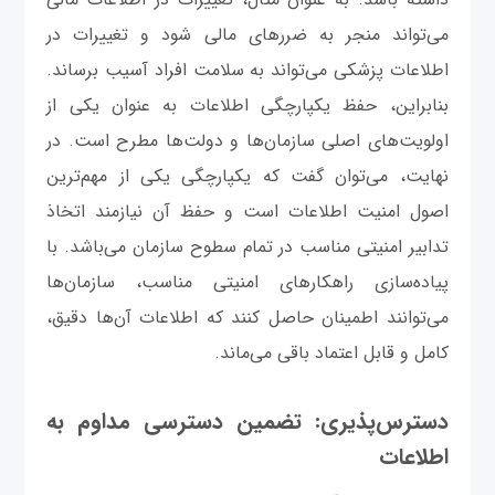
می‌تواند منجر به ضررهای مالی شود و تغییرات در
اطلاعات پزشکی می‌تواند به سلامت افراد آسیب برساند.
بنابراین، حفظ یکپارچگی اطلاعات به عنوان یکی از
اولویت‌های اصلی سازمان‌ها و دولت‌ها مطرح است. در
نهایت، می‌توان گفت که یکپارچگی یکی از مهم‌ترین
اصول امنیت اطلاعات است و حفظ آن نیازمند اتخاذ
تدابیر امنیتی مناسب در تمام سطوح سازمان می‌باشد. با
پیاده‌سازی راهکارهای امنیتی مناسب، سازمان‌ها
می‌توانند اطمینان حاصل کنند که اطلاعات آن‌ها دقیق،
کامل و قابل اعتماد باقی می‌ماند.
دسترس‌پذیری: تضمین دسترسی مداوم به
اطلاعات