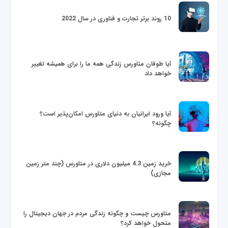
10 روند برتر تجارت و فناوری در سال 2022
آیا طوفان متاورس زندگی همه ما را برای همیشه تغییر
خواهد داد
آیا ورود ایرانیان به دنیای متاورس امکان‌پذیر است؟
چگونه؟
خرید زمین 4.3 میلیون دلاری در متاورس (چند متر زمین
مجازی)
متاورس چیست و چگونه زندگی مردم در جهان دیجیتال را
متحول خواهد کرد؟