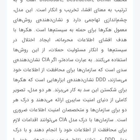
ترتیب به معنای افشا، تخریب و انکار است. این مدل،
چشم‌اندازی تهاجمی دارد و نشان‌دهنده‌ی روش‌های
معمول هکرها برای حمله به سیستم‌ها است. هکرها با
هدف افشای اطلاعات محرمانه، ایجاد اختلال در
سیستم‌ها و انکار مسئولیت حملات، از این روش‌ها
استفاده می‌کنند. به عبارت ساده‌تر، اگر CIA نشان‌دهنده‌ی
سدی است که سازمان‌ها برای محافظت از اطلاعات خود
می‌سازند، DDD نشان‌دهنده‌ی ابزارهایی است که هکرها
برای شکستن این سد به کار می‌برند. هر دو مدل، تصویر
کاملی از دنیای امنیت سایبری ارائه می‌دهند و درک هر
دو برای سازمان‌ها و متخصصان امنیت اطلاعات ضروری
است. سازمان‌ها با درک مدل CIA می‌توانند اقدامات لازم
برای محافظت از اطلاعات خود را انجام دهند و با درک
مدل DDD می‌توانند نقاط ضعف سیستم‌های خود را