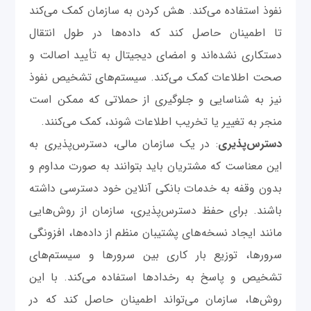
نفوذ استفاده می‌کند. هش کردن به سازمان کمک می‌کند
تا اطمینان حاصل کند که داده‌ها در طول انتقال
دستکاری نشده‌اند و امضای دیجیتال به تأیید اصالت و
صحت اطلاعات کمک می‌کند. سیستم‌های تشخیص نفوذ
نیز به شناسایی و جلوگیری از حملاتی که ممکن است
منجر به تغییر یا تخریب اطلاعات شوند، کمک می‌کنند.
دسترس‌پذیری
: در یک سازمان مالی، دسترس‌پذیری به
این معناست که مشتریان باید بتوانند به صورت مداوم و
بدون وقفه به خدمات بانکی آنلاین خود دسترسی داشته
باشند. برای حفظ دسترس‌پذیری، سازمان از روش‌هایی
مانند ایجاد نسخه‌های پشتیبان منظم از داده‌ها، افزونگی
سرورها، توزیع بار کاری بین سرورها و سیستم‌های
تشخیص و پاسخ به رخدادها استفاده می‌کند. با این
روش‌ها، سازمان می‌تواند اطمینان حاصل کند که در