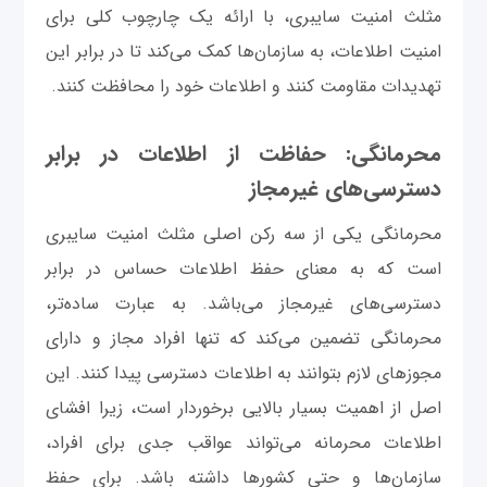
مثلث امنیت سایبری، با ارائه یک چارچوب کلی برای
امنیت اطلاعات، به سازمان‌ها کمک می‌کند تا در برابر این
تهدیدات مقاومت کنند و اطلاعات خود را محافظت کنند.
محرمانگی: حفاظت از اطلاعات در برابر
دسترسی‌های غیرمجاز
محرمانگی یکی از سه رکن اصلی مثلث امنیت سایبری
است که به معنای حفظ اطلاعات حساس در برابر
دسترسی‌های غیرمجاز می‌باشد. به عبارت ساده‌تر،
محرمانگی تضمین می‌کند که تنها افراد مجاز و دارای
مجوزهای لازم بتوانند به اطلاعات دسترسی پیدا کنند. این
اصل از اهمیت بسیار بالایی برخوردار است، زیرا افشای
اطلاعات محرمانه می‌تواند عواقب جدی برای افراد،
سازمان‌ها و حتی کشورها داشته باشد. برای حفظ