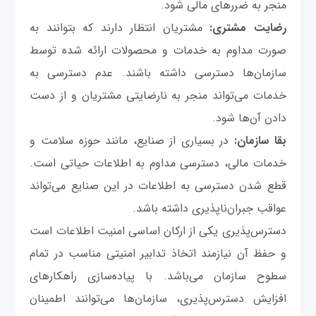
منجر به ضررهای مالی شود.
رضایت مشتری:
مشتریان انتظار دارند که بتوانند به
صورت مداوم به خدمات و محصولات ارائه شده توسط
سازمان‌ها دسترسی داشته باشند. عدم دسترسی به
خدمات می‌تواند منجر به نارضایتی مشتریان و از دست
دادن آن‌ها شود.
بقا سازمان:
در بسیاری از صنایع، مانند حوزه سلامت و
خدمات مالی، دسترسی مداوم به اطلاعات حیاتی است.
قطع شدن دسترسی به اطلاعات در این صنایع می‌تواند
عواقب جبران‌ناپذیری داشته باشد.
دسترس‌پذیری یکی از ارکان اساسی امنیت اطلاعات است
و حفظ آن نیازمند اتخاذ تدابیر امنیتی مناسب در تمام
سطوح سازمان می‌باشد. با پیاده‌سازی راهکارهای
افزایش دسترس‌پذیری، سازمان‌ها می‌توانند اطمینان