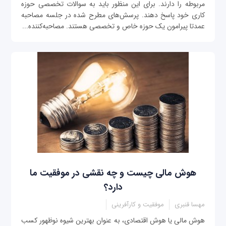
مربوطه را دارند. برای این منظور باید به سوالات تخصصی حوزه
کاری خود پاسخ دهند. پرسش‌های مطرح شده در جلسه مصاحبه
عمدتا پیرامون یک حوزه خاص و تخصصی هستند. مصاحبه‌کننده...
هوش مالی چیست و چه نقشی در موفقیت ما
دارد؟
مهسا قنبری
موفقیت و کارآفرینی
هوش مالی یا هوش اقتصادی، به عنوان بهترین شیوه نوظهور کسب