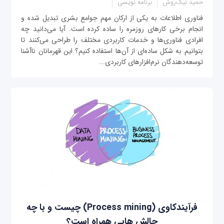
حمید نیک‌روش
برنامه نویسی
فناوری اطلاعات به یکی از ارکان مهم جوامع بشری تبدیل شده و
انجام برخی کارهای روزمره را ساده کرده است. آیا می‌دانید چه
افرادی فناوری‌ها و خدمات کاربردی مختلف را طراحی می‌کنند تا
بتوانیم به شکل ساده‌ای از آن‌ها استفاده کنیم؟ این قهرمانان ناآشنا
توسعه‌دهندگان نرم‌افزارهای کاربردی...
فرآیندکاوی (Process mining) چیست و با چه
چالش هایی همراه است؟