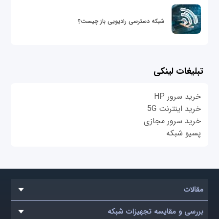
شبکه دسترسی رادیویی باز چیست؟
تبلیغات لینکی
خرید سرور HP
خرید اینترنت 5G
خرید سرور مجازی
پسیو شبکه
مقالات
بررسی و مقایسه تجهیزات شبکه