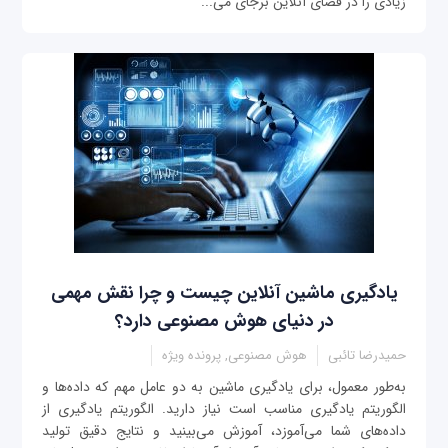
زیادی را در فضای آنلاین برجای می‌...
یادگیری ماشین آنلاین چیست و چرا نقش مهمی
در دنیای هوش مصنوعی دارد؟
حمیدرضا تائبی
هوش مصنوعی, پرونده ویژه
به‌طور معمول، برای یادگیری ماشین به دو عامل مهم که داده‌ها و
الگوریتم یادگیری مناسب است نیاز دارید. الگوریتم یادگیری از
داده‌های شما می‌آموزد، آموزش می‌بینید و نتایج دقیق تولید