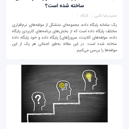
ساخته شده است؟
حمیدرضا تائبی
کارگاه
یک سامانه پایگاه داده، مجموعه‌‌ای متشکل از مولفه‌های نرم‌افزاری
مختلف پایگاه داده است که از بخش‌های برنامه‌های کاربردی پایگاه
داده، مولفه‌های کلاینت، سرور(های) پایگاه داده و خود پایگاه داده
ساخته شده است. در این مقاله به‌طور اجمالی هر یک از این
مولفه‌ها را بررسی می‌کنیم.