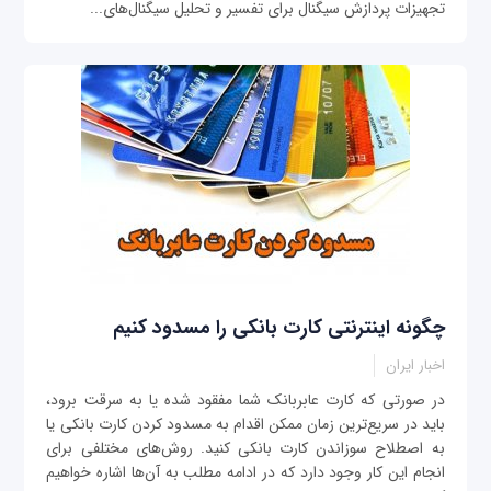
تجهیزات پردازش سیگنال برای تفسیر و تحلیل سیگنال‌های...
چگونه اینترنتی کارت بانکی را مسدود کنیم
اخبار ایران
در صورتی که کارت عابربانک شما مفقود شده یا به سرقت برود،
باید در سریع‌ترین زمان ممکن اقدام به مسدود کردن کارت بانکی یا
به اصطلاح سوزاندن کارت بانکی کنید. روش‌های مختلفی برای
انجام این کار وجود دارد که در ادامه مطلب به آن‌ها اشاره خواهیم