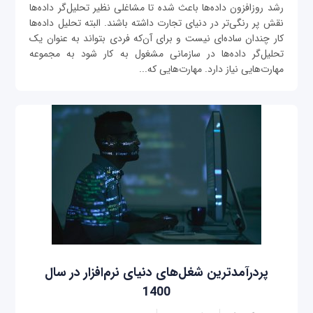
رشد روزافزون داده‌ها باعث شده تا مشاغلی نظیر تحلیل‌گر داده‌ها
نقش پر رنگی‌تر در دنیای تجارت داشته باشند. البته تحلیل داده‌ها
کار چندان ساده‌ای نیست و برای آن‌که فردی بتواند به عنوان یک
تحلیل‌گر داده‌ها در سازمانی مشغول به کار شود به مجموعه
مهارت‌هایی نیاز دارد. مهارت‌هایی که...
پردرآمدترین شغل‌های دنیای نرم‌افزار در سال
1400