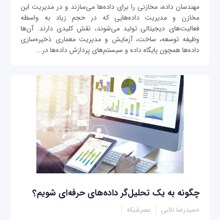
مهندسان داده، مخازنی را برای داده‌ها می‌سازند و در مدیریت این
مخازن و مدیریت داده‌هایی که در حجم زیاد به واسطه
فعالیت‌های دیجیتالی تولید می‌شوند، نقش کلیدی دارند. آن‌ها
وظیفه توسعه، ساخت، آزمایش و مدیریت معماری ذخیره‌سازی
داده‌ها همچون پایگاه داده و سیستم‌های پردازش داده‌‌‌ها در...
چگونه به یک تحلیل‌گر داده‌های حرفه‌ای شویم؟
حمیدرضا تائبی
عصرشبکه