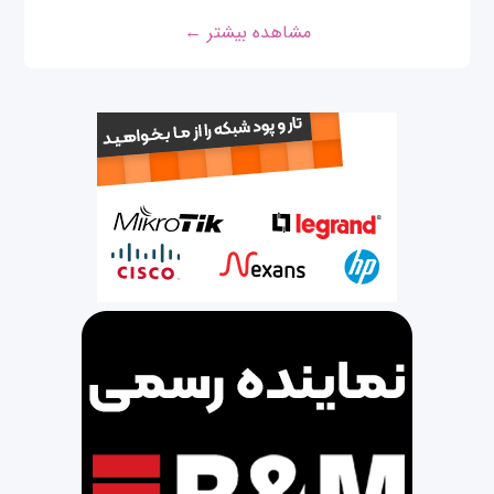
مشاهده بیشتر ←