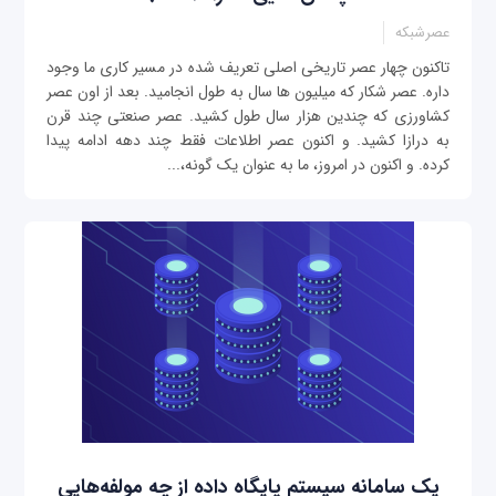
عصرشبکه
تاکنون چهار عصر تاریخی اصلی تعریف شده در مسیر کاری ما وجود
داره. عصر شکار که میلیون ها سال به طول انجامید. بعد از اون عصر
کشاورزی که چندین هزار سال طول کشید. عصر صنعتی چند قرن
به درازا کشید. و اکنون عصر اطلاعات فقط چند دهه ادامه پیدا
کرده. و اکنون در امروز، ما به عنوان یک گونه،...
یک سامانه سیستم پایگاه داده از چه مولفه‌هایی