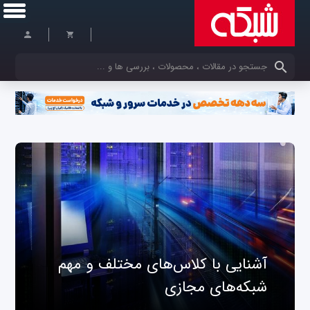
کلمات کلیدی خود را وارد کنید
آشنایی با کلاس‌های مختلف و مهم
شبکه‌های مجازی