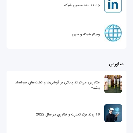
جامعه متخصصین شبکه
وبینار شبکه و سرور
متاورس
متاورس می‌تواند پایانی بر گوشی‌ها و تبلت‌های هوشمند
باشد؟
10 روند برتر تجارت و فناوری در سال 2022