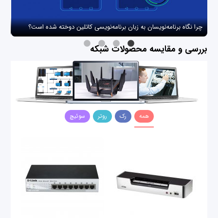
چرا نگاه برنامه‌نویسان به زبان برنامه‌نویسی کاتلین دوخته شده است؟
چگو
بررسی و مقایسه محصولات شبکه
همه
رک
روتر
سوئیچ