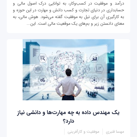
درآمد و موفقیت در کسب‌و‌کار، به توانایی درک اصول مالی و
حسابداری در دنیای تجارت و کسب دانش و مهارت در این حوزه و
به کارگیری آن برای نیل به موفقیت گفته می‌شود. هوش مالی، به
معنای دانستن زیر و بم‌های یک موقعیت مالی است. این...
یک مهندس داده به چه مهارت‌ها و دانشی نیاز
دارد؟
مهسا قنبری
موفقیت و کارآفرینی