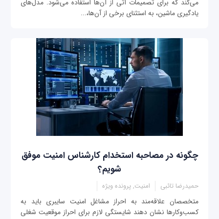
می‌کند که برای تصمیمات آتی از آن‌ها استفاده می‌شود. مدل‌های
یادگیری ماشین، به استثنای برخی از آن‌ها،...
چگونه در مصاحبه استخدام کارشناس امنیت موفق
شویم؟
حمیدرضا تائبی
امنیت, پرونده ویژه
متخصصان علاقه‌مند به احراز مشاغل امنیت سایبری باید به
کسب‌وکارها نشان دهند شایستگی لازم برای احراز موقعیت شغلی