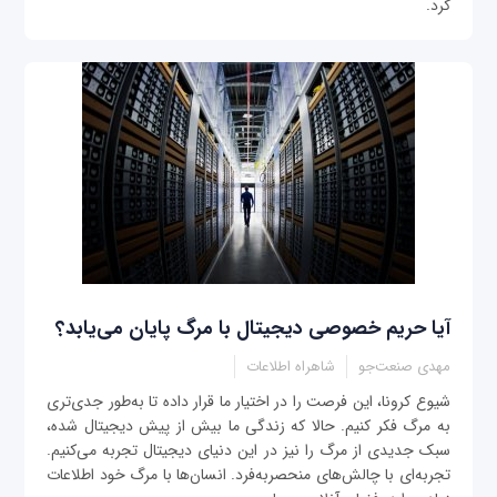
کرد.
آیا حریم خصوصی دیجیتال با مرگ پایان می‌یابد؟
مهدی صنعت‌جو
شاهراه اطلاعات
شیوع کرونا، این فرصت را در اختیار ما قرار داده تا به‌طور جدی‌تری
به مرگ فکر کنیم. حالا که زندگی ما بیش از پیش دیجیتال شده،
سبک جدیدی از مرگ را نیز در این دنیای دیجیتال تجربه می‌کنیم.
تجربه‌ای با چالش‌های منحصربه‌فرد. انسان‌ها با مرگ خود اطلاعات