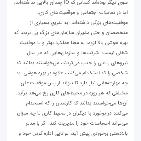
سوی دیگر بوده‌اند کسانی که IQ چندان بالایی نداشته‌اند،
اما در تعاملات اجتماعی و موقعیت‌های کاری،
موفقیت‌های بزرگی داشته‌اند. به تدریج بسیاری از
متخصصان و حتی مدیران سازمان‌های بزرگ پی بردند که
بهره هوشی بالا لزوما به معنا عملکرد بهتر و یا موفقیت
شغلی نیست. شرکت‌ها و سازمان‌هایی که هر سال
نیروهای زیادی را جذب می‌کردند، می‌خواستند بدانند که
شخصی را که استخدام می‌کنند، علاوه بر بهره هوشی، به
چه مهارت‌هایی نیاز دارد تا بتواند از پس موقعیت‌های
مختلفی که هر روزه در محیط‌های کاری رخ می‌هد برآید.
آن‌ها می‌خواستند بدانند که کارمندی را که استخدام
می‌کنند در برخورد با دیگران در محیط کاری تا چه میزان
می‌تواند احساسات خود را مدیریت کند. اگر با مدیر
بالادستی برخوردی پیش ‌آید، توانایی اداره کردن خود و