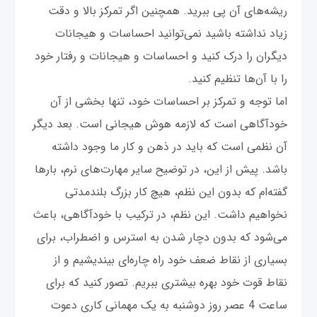
ریشه‌های آن پی ببرید. همچنین اگر تمرکز بالا و دقت
زیاد نداشته باشید نمی‌توانید احساسات و هیجانات
دیگران را درک کنید و احساسات و هیجانات و رفتار خود
را با آن‌ها تنظیم کنید.
اما توجه و تمرکز بر احساسات خود، تنها بخشی از آن
خودآگاهی است که لازمه هوش هیجانی است. بعد دیگر
آن نظمی است که باید در ذهن و کار ما وجود داشته
باشد. پیش از این، در توضیح سایر مهارت‌های نرم، بارها
گفته‌ام که بدون این نظم، هیچ کار بزرگ بلندمدتی
نخواهیم داشت. این نظم، در ترکیب با خودآگاهی، باعث
می‌شود که بدون دچار شدن به استرس و اضطراب، برای
بسیاری از نقاط ضعف خود راه چاره‌ای بیندیشیم و از
نقاط قوت خود بهره بیشتری ببریم. تصور کنید که برای
ساعت 4 عصر روز دوشنبه به یک مهمانی کاری دعوت