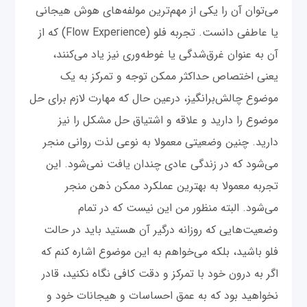
می‌توان آن را یکی از مهم‌ترین مولفه‌های هوش هیجانی
یا عاطفی دانست. تجربه فلو (Flow Experience) که از
آن به عنوان غرق‌شدگی یا غوطه‌وری نیز یاد می‌کنند،
یعنی اختصاص حداکثر ممکن توجه و تمرکز به یک
موضوع چالش‌برانگیز، درعین حال که مهارت لازم برای حل
موضوع را دارید و علاقه و اشتیاق حل مشکل را نیز
دارید. چنین وضعیتی معمولا به نوعی لذت روانی منجر
می‌شود که در زندگی عادی چندان یافت نمی‌شود. این
تجربه معمولا به بهترین عملکرد ممکن ذهن منجر
می‌شود. البته منظور من این نیست که در تمام
وضعیت‌هایی که روزانه درگیر آن هستید باید در حالت
فلو باشید، بلکه می‌خواهم به این موضوع اشاره کنم که
اگر به درون خود با تمرکز و دقت کافی نگاه نکنید، قادر
نخواهید بود که به عمق احساسات و هیجانات خود و