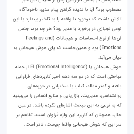
مضطرب بود؟ آیا با ندیده گرفتن پیام مدیر، ناخودآگاه
تلاش داشت که برخورد با واقعه را به تاخیر بیندازد یا این
نوعی لجبازی در برخورد با مدیر بود؟ هر چه بود، جنس
آن‌ها از نوع احساسات و هیجانات (Feelings and
Emotions) بود و همین‌جاست که پای هوش هیجانی به
میان می‌آید.
هوش هیجانی یا EI (Emotional Intelligence) از جمله
مباحثی است که در دو سه دهه اخیر کاربردهای فراوانی
یافته و کمتر مقاله، کتاب یا سخنرانی در حوزه‌های
روانشناسی، مدیریت، بازاریابی و منابع انسانی را می‌بینید
که به نوعی به این مبحث اشاره‌ای نکرده باشد. در عین
حال، همچنان که کاربرد این واژه فراوان است، تفاهم بر
سر این که هوش هیجانی واقعا چیست، نادر است.