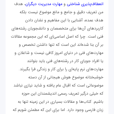
انعطاف‌پذیری شناختی
و
مهارت مدیریت دیگران
، هدف
من تعریف دقیق و جامع و مانع موضوع نیست بلکه
هدف عمده، آشنایی با این مفاهیم و نشان دادن
کاربردهای آن‌ها برای متخصصان و دانشجویان رشته‌های
فنی است. چرا که اصل اساسی‌ای که این مجموعه مقالات
بر آن بنا شده‌اند این است که تنها داشتن تخصص و
مهارت‌های فنی در دنیای امروز کافی نیست و شاغلان و
یا افراد جویای کار در رشته‌های فنی باید بتوانند
مهارت‌های نرم پایه‌ای را برای کار و زندگی فرا بگیرند.
خوشبختانه موضوع هوش هیجانی از آن دسته
موضوعاتی است که اقبال عام یافته و شاید نیازی نباشد
که خیلی درگیر تعریف رسمی اندیشمندان این حوزه
باشیم. کتاب‌ها و مقالات بسیاری در این زمینه تنها به
زبان فارسی وجود دارد. اما برای این که مطمئن شویم که