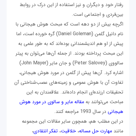
رفتار خود و دیگران و نیز استفاده از این درک در روابط
بین‌فردی و اجتماعی است.
اگرچه بیش از دو دهه است که مبحث هوش هیجانی با
نام دانیل گلمن (Daniel Goleman) گره خورده است، اما
پیش از او هم اندیشمندانی بوده‌اند که به طور علمی به
این مبحث پرداخته بودند. از جمله آن‌ها می‌توان به پیتر
سالووی (Peter Salovey) و جان مایر (John Mayer)
اشاره کرد. آن‌ها پیش از گلمن در مورد هوش هیجانی،
تفاوت آن با هوش عمومی و زمینه‌های عصب‌شناختی آن
تحقیقات ارزنده‌ای انجام داده‌اند. علاقمندان به این
مباحث می‌توانند به
مقاله مایر و سالوی در مورد هوش
هیجانی
در سال 1993 مراجعه کنند.
در این مطلب هم، همچون سایر مقالات این مجموعه
مانند
مهارت حل مساله
،
خلاقیت
،
تفکر انتقادی
،