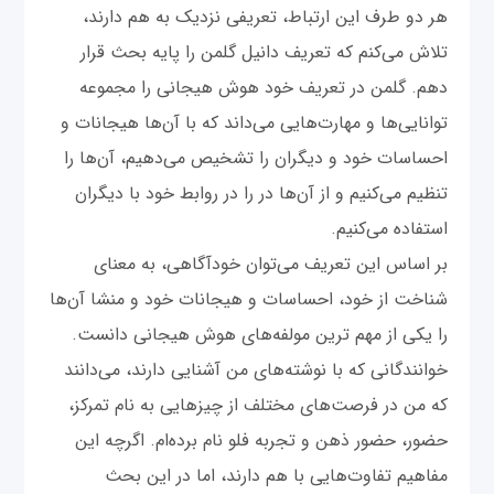
هر دو طرف این ارتباط، تعریفی نزدیک به هم دارند،
تلاش می‌کنم که تعریف دانیل گلمن را پایه بحث قرار
دهم. گلمن در تعریف خود هوش هیجانی را مجموعه
توانایی‌ها و مهارت‌هایی می‌داند که با آن‌ها هیجانات و
احساسات خود و دیگران را تشخیص می‌دهیم، آن‌ها را
تنظیم می‌کنیم و از آن‌ها در را در روابط خود با دیگران
استفاده می‌کنیم.
بر اساس این تعریف می‌توان خودآگاهی، به معنای
شناخت از خود، احساسات و هیجانات خود و منشا آن‌ها
را یکی از مهم ترین مولفه‌های هوش هیجانی دانست.
خوانندگانی که با نوشته‌های من آشنایی دارند، می‌دانند
که من در فرصت‌های مختلف از چیزهایی به نام تمرکز،
حضور، حضور ذهن و تجربه فلو نام برده‌ام. اگرچه این
مفاهیم تفاوت‌هایی با هم دارند، اما در این بحث