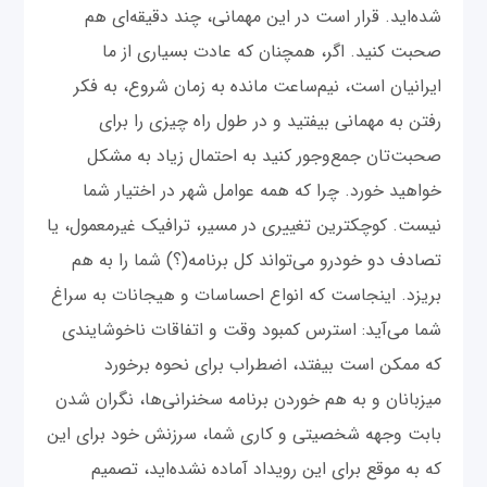
شده‌اید. قرار است در این مهمانی، چند دقیقه‌ای هم
صحبت کنید. اگر، همچنان که عادت بسیاری از ما
ایرانیان است، نیم‌ساعت مانده به زمان شروع، به فکر
رفتن به مهمانی بیفتید و در طول راه چیزی را برای
صحبت‌تان جمع‌وجور کنید به احتمال زیاد به مشکل
خواهید خورد. چرا که همه عوامل شهر در اختیار شما
نیست. کوچکترین تغییری در مسیر، ترافیک غیرمعمول، یا
تصادف دو خودرو می‌تواند کل برنامه(؟) شما را به هم
بریزد. اینجاست که انواع احساسات و هیجانات به سراغ
شما می‌آید: استرس کمبود وقت و اتفاقات ناخوشایندی
که ممکن است بیفتد، اضطراب برای نحوه برخورد
میزبانان و به هم خوردن برنامه سخنرانی‌ها، نگران شدن
بابت وجهه شخصیتی و کاری شما، سرزنش خود برای این
که به موقع برای این رویداد آماده نشده‌اید، تصمیم