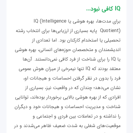
IQ کافی نبود...
برای مدت‌ها، بهره هوشی یا IQ (Intelligence
Quotient) پایه بسیاری از ارزیابی‌ها برای انتخاب رشته
تحصیلی یا استخدام کارکنان بود. اما تعدادی از
اندیشمندان و متخصصان حوزه‌های انسانی، بهره هوشی
یا IQ را برای شناخت از فرد کافی نمی‌دانستند. آن‌ها
معتقد بودند که IQ تنها نیمرخی از میزان هوش عمومی
فرد را بدون در نظر گرفتن احساسات و هیجانات او،
نشان می‌دهد؛ چندان که در واقعیت نیز، بسیاری از
افرادی که از بهره هوشی بالایی برخوردار بوده‌اند، توانایی
شناخت و مدیریت احساسات و هیجانات خود و دیگران
را نداشته و در تعاملات بین فردی و اجتماعی و
موقعیت‌های شغلی به شدت ضعیف ظاهر می‌شدند و در