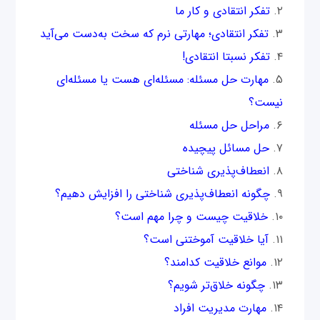
تفکر انتقادی و کار ما
تفکر انتقادی؛ مهارتی نرم که سخت به‌دست می‌آید
تفکر نسبتا انتقادی!
مهارت حل مسئله‌: مسئله‌ای هست یا مسئله‌ای
نیست؟
مراحل حل مسئله
حل مسائل پیچیده
انعطاف‌پذیری شناختی
چگونه انعطاف‌پذیری شناختی را افزایش دهیم؟
خلاقیت چیست و چرا مهم است؟
آیا خلاقیت آموختنی است؟
موانع خلاقیت کدامند؟
چگونه خلاق‌تر شویم؟
مهارت مدیریت افراد