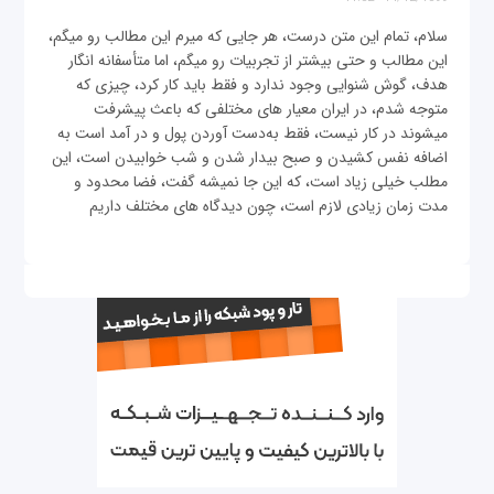
سلام، تمام این متن درست، هر جایی که میرم این مطالب رو میگم،
این مطالب و حتی بیشتر از تجربیات رو میگم، اما متأسفانه انگار
هدف، گوش شنوایی وجود ندارد و فقط باید کار کرد، چیزی که
متوجه شدم، در ايران معیار های مختلفی که باعث پیشرفت
میشوند در کار نیست، فقط به‌دست آوردن پول و در آمد است به
اضافه نفس کشیدن و صبح بیدار شدن و شب خوابیدن است، این
مطلب خیلی زیاد است، که این جا نمیشه گفت، فضا محدود و
مدت زمان زیادی لازم است، چون ديدگاه های مختلف داریم