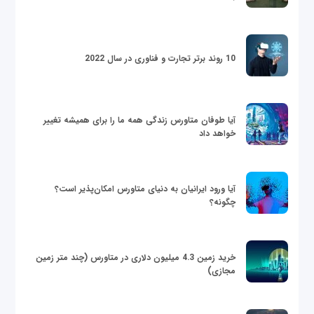
10 روند برتر تجارت و فناوری در سال 2022
آیا طوفان متاورس زندگی همه ما را برای همیشه تغییر
خواهد داد
آیا ورود ایرانیان به دنیای متاورس امکان‌پذیر است؟
چگونه؟
خرید زمین 4.3 میلیون دلاری در متاورس (چند متر زمین
مجازی)