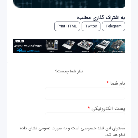
به اشتراک گذاری مطلب:
Print HTML
Twitter
Telegram
نظر شما چیست؟
نام شما
*
پست الکترونیکی
*
محتوای این فیلد خصوصی است و به صورت عمومی نشان داده
نخواهد شد.