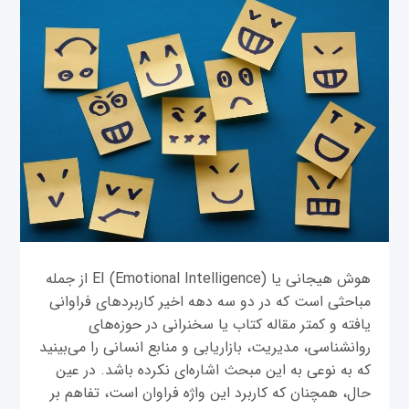
هوش هیجانی یا EI (Emotional Intelligence) از جمله
مباحثی است که در دو سه دهه اخیر کاربردهای فراوانی
یافته و کمتر مقاله کتاب یا سخنرانی در حوزه‌های
روانشناسی، مدیریت، بازاریابی و منابع انسانی را می‌بینید
که به نوعی به این مبحث اشاره‌ای نکرده باشد. در عین
حال، همچنان که کاربرد این واژه فراوان است، تفاهم بر