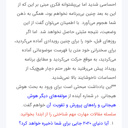
احساسی شدید اما بی‌پشتوانه فکری مبنی بر این که از
این به بعد چنین بی‌برنامه نخواهم بود، همگی به ذهن
شما هجوم می‌آورد. با اطمینان می‌توان گفت از این
وضعیت، نتیجه مثبتی حاصل نخواهد شد. اما اگر
روزهای قبل، خود را برای چنین رویدادی آماده می‌کردید،
برای سخنرانی خود متن یا فهرست موضوعاتی آماده
می‌کردید، به موقع حرکت می‌کردید و مطابق برنامه
رویداد پیش می‌رفتید به طور حتم دچار هیچ‌یک از
احساسات ناخوشایند بالا نمی‌شدید.
**این یادداشت مبحثی است برای ورود به بحث هوش
هیجانی. در شماره آینده از
مولفه‌های دیگر هوش
هیجانی و راه‌های پرورش و تقویت آن
خواهم گفت.
سلسله مقالات مهارت مهم شناختی را از ابتدا بخوانید:
آیا دنیای ۲۰۲۰ جایی برای شما ذخیره خواهد کرد؟