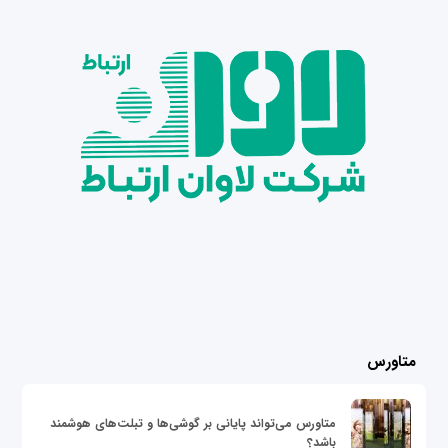
متاورس
متاورس می‌تواند پایانی بر گوشی‌ها و تبلت‌های هوشمند
باشد؟