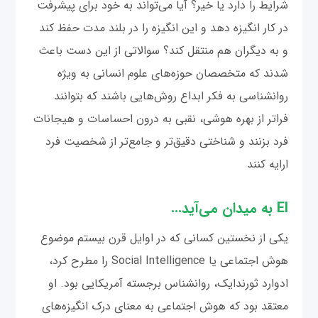
شرایط را دارد یا خیر؟ آیا می‌تواند به خود برای پیشرفت
در کار انگیزه دهد و این انگیزه را در بلند مدت حفظ کند
و به دیگران هم منتقل کند؟ سوالاتی از این دست باعث
شدند که متخصصان حوزه‌های علوم انسانی به ویژه
روانشناسی به فکر ابداع روش‌هایی باشند که بتوانند
فراتر از بهره هوشی، نقبی به درون احساسات و هیجانات
فرد بزنند و شناختی دقیق‌تر و جامع‌تر از شخصیت فرد
ارایه کنند
EI به میدان می‌آید...
یکی از نخستین کسانی که در اوایل قرن بیستم موضوع
هوش اجتماعی یا Social Intelligence را مطرح کرد،
ادوارد ثورندایک، روانشناس برجسته آمریکایی بود. او
معتقد بود که هوش اجتماعی به معنای درک انگیزه‌های