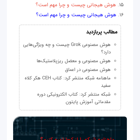
هوش هیجانی چیست و چرا مهم است؟
هوش هیجانی چیست و چرا مهم است؟
مطالب پربازدید
هوش مصنوعی Grok چیست و چه ویژگی‌هایی
دارد؟
هوش مصنوعی و معضل ریزپلاستیک‌ها
هوش مصنوعی در اعماق
ماهنامه شبکه منتشر کرد: کتاب CEH هکر کلاه
سفید
شبکه منتشر کرد: کتاب الکترونیکی دوره
مقدماتی آموزش پایتون
ماهنامه شبکه را از کجا تهیه کنیم؟