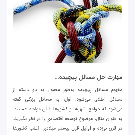
مهارت حل مسائل پیچیده...
مفهوم مسائل پیچیده به‌طور معمول به دو دسته از
مسائل اطلاق می‌شود. اول، به مسائل بزرگی گفته
می‌شود که جوامع، شهرها و کشورها با آن مواجه هستند.
به عنوان مثال، موضوع توسعه اقتصادی را در نظر بگیرید.
در قرن‌ نوزده و اوایل قرن بیستم میلادی، اغلب کشورها