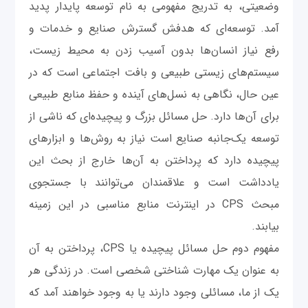
وضعیتی، به تدریج مفهومی به نام توسعه پایدار پدید
آمد. توسعه‌ای که هدفش گسترش صنایع و خدمات و
رفع نیاز انسان‌ها بدون آسیب زدن به محیط زیست،
سیستم‌های زیستی طبیعی و بافت اجتماعی است که در
عین حال، نگاهی به نسل‌های آینده و حفظ منابع طبیعی
برای آن‌ها دارد. حل مسائل بزرگ و پیچیده‌ای که ناشی از
توسعه یک‌جانبه صنایع است نیاز به روش‌ها و ابزارهای
پیچیده دارد که پرداختن به آن‌ها خارج از بحث این
یادداشت است و علاقمندان می‌توانند با جستجوی
مبحث CPS در اینترنت منابع مناسبی در این زمینه
بیابند.
مفهوم دوم حل مسائل پیچیده یا CPS، پرداختن به آن
به عنوان یک مهارت شناختی شخصی است. در زندگی هر
یک از ما، مسائلی وجود دارند یا به وجود خواهند آمد که