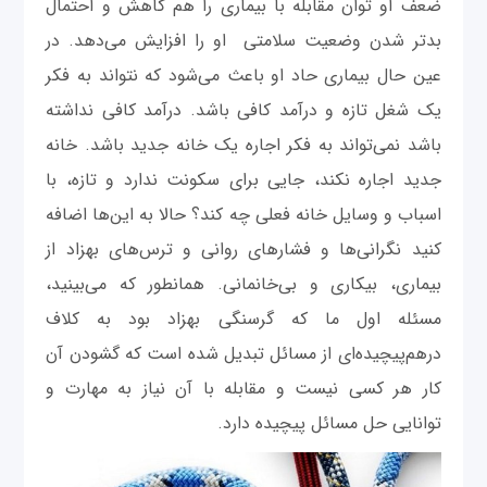
ضعف او توان مقابله با بیماری را هم کاهش و احتمال
بدتر شدن وضعیت سلامتی او را افزایش می‌دهد. در
عین حال بیماری حاد او باعث می‌شود که نتواند به فکر
یک شغل تازه و درآمد کافی باشد. درآمد کافی نداشته
باشد نمی‌تواند به فکر اجاره یک خانه جدید باشد. خانه
جدید اجاره نکند، جایی برای سکونت ندارد و تازه، با
اسباب و وسایل خانه فعلی چه کند؟ حالا به این‌ها اضافه
کنید نگرانی‌ها و فشارهای روانی و ترس‌های بهزاد از
بیماری، بیکاری و بی‌خانمانی. همانطور که می‌بینید،
مسئله اول ما که گرسنگی بهزاد بود به کلاف
درهم‌پیچیده‌ای از مسائل تبدیل شده است که گشودن آن
کار هر کسی نیست و مقابله با آن نیاز به مهارت و
توانایی حل مسائل پیچیده دارد.