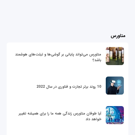
متاورس
متاورس می‌تواند پایانی بر گوشی‌ها و تبلت‌های هوشمند
باشد؟
10 روند برتر تجارت و فناوری در سال 2022
آیا طوفان متاورس زندگی همه ما را برای همیشه تغییر
خواهد داد