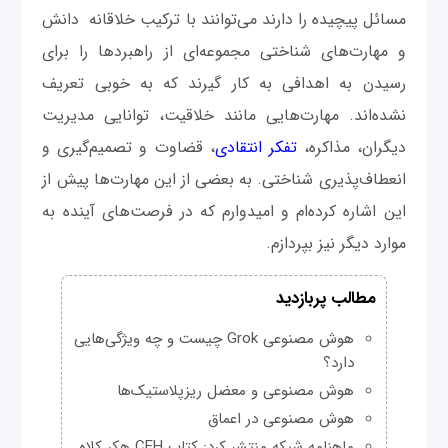
مسائل پیچیده را دارند می‌توانند با ترکیب خلاقانه دانش
و مهارت‌های شناختی مجموعه‌ای از راهبردها را برای
رسیدن به اهدافی به کار گیرند که به خوبی تعریف
نشده‌اند. مهارت‌هایی مانند خلاقیت، توانایی مدیریت
دیگران، مذاکره،
تفکر انتقادی
، قضاوت و تصمیم‌گیری و
انعطاف‌پذیری شناختی. به بعضی از این مهارت‌ها پیش از
این اشاره کرده‌ام و امیدوارم که در فرصت‌های آینده به
موارد دیگر نیز بپردازم.
مطالب پربازدید
هوش مصنوعی Grok چیست و چه ویژگی‌هایی
دارد؟
هوش مصنوعی و معضل ریزپلاستیک‌ها
هوش مصنوعی در اعماق
ماهنامه شبکه منتشر کرد: کتاب CEH هکر کلاه