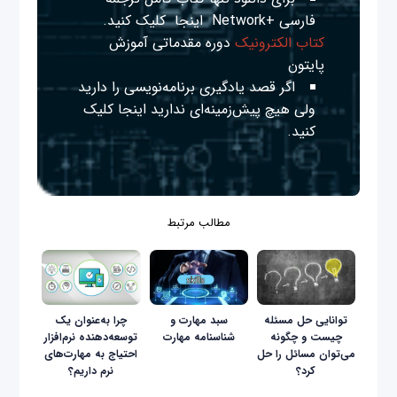
فارسی +Network
اینجا
کلیک کنید.
کتاب الکترونیک
دوره مقدماتی آموزش
پایتون
اگر قصد یادگیری برنامه‌نویسی را دارید
ولی هیچ پیش‌زمینه‌ای ندارید
اینجا
کلیک
کنید.
مطالب مرتبط
توانایی حل مسئله
سبد مهارت و
چرا به‌عنوان یک
چیست و چگونه
شناسنامه مهارت
توسعه‌دهنده نرم‌افزار
می‌توان مسائل را حل
احتیاج به مهارت‌های
کرد؟
نرم داریم؟