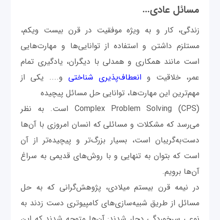
مسائل عادی...
زندگی، کار و به ویژه موفقیت در قرن بیست ویکم،
مستلزم داشتن و استفاده از توانایی‌ها و مهارت‌هایی
است مانند همکاری و همدلی با دیگران، یادگیری تمام
عمر، خلاقیت و
انعطاف‌پذیری شناختی
و.... یکی از
مهم‌ترین این مهارت‌ها، توانایی حل مسائل پیچیده
Complex Problem Solving (CPS) است. به نظر
می‌رسد که مشکلات و مسائلی که انسان امروزی با آن‌ها
دست‌به‌گریبان است، بسیار بزرگ‌تر و پیچیده‌تر از آن
است که بتوان به تنهایی و با روش‌های قدیمی به سراغ
آن‌ها برویم.
در نیمه قرن بیستم میلادی، پژوهش‌گرانی که به حل
مسائل از طریق شبیه‌سازی‌های کامپیوتری دست زدند به
نوعی سرخوردگی دچار شدند: آن‌ها متوجه شدند که این