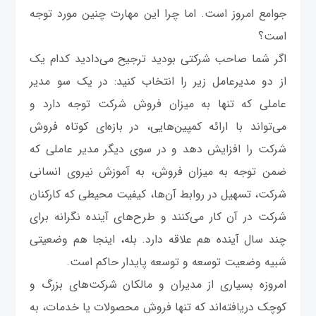
جوامع امروز است. اما چرا این مهارت چنین مورد توجه
است؟
اگر شما صاحب شرکتی بودید ترجیح می‌دادید کدام یک
از دو مدیرعامل زیر را انتخاب کنید: در یک سو مدیر
عاملی که تنها به میزان فروش شرکت توجه دارد و
می‌تواند با ارائه کمپین‌هایی، در بازه‌ای کوتاه فروش
شرکت را افزایش دهد و در سوی دیگر مدیر عاملی که
ضمن توجه به میزان فروش، به آموزش نیروی انسانی
شرکت، تسهیل در روابط آن‌ها، کیفیت محیطی که کارکنان
شرکت در آن کار می‌کنند و طرح‌های آینده نگرانه برای
چند سال آینده هم علاقه دارد. بله، اینجا هم وضعیتی
شبیه وضعیت توسعه و توسعه پایدار حاکم است.
امروزه بسیاری از مدیران و مالکان شرکت‌های بزرگ و
کوچک دریافته‌اند که تنها فروش محصولات یا خدمات، به