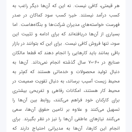
هر قیمتی، کافی نیست. نه این که آن‌ها دیگر راغب به
کسب درآمد نیستند. خیر؛ کسب سود کماکان در صدر
فهرست خواسته‌های مدیران شرکت‌ها و بنگاه‌هاست. اما
بسیاری از آن‌ها دریافته‌اند که برای ادامه و تثبیت این
سود، تنها فروش کافی نیست. برای این که بتوانند در بازار
باقی‌ بمانند باید کارهایی را انجام دهند که قطعا مالکان
صنایع در ۶۰-۷۰ سال گذشته انجام نمی‌داند. آن‌ها به
دنبال تولید محصولات و خدماتی هستند که کم‌تر به
محیط زیست آسیب برساند، به دنبال تقویت صمیمت در
محیط کار هستند، امکانات رفاهی و تفریحی بیشتری
برای کارکنان خود فراهم می‌کنند، روابط بین آن‌ها را
تسهیل می‌کنند و علاوه بر تامین حقوق آن‌ها، سعی
می‌کنند نیازهای عاطفی آن‌ها را نیز در نظر بگیرند. برای
انجام این کارها، آن‌ها به مدیرانی احتیاج دارند که