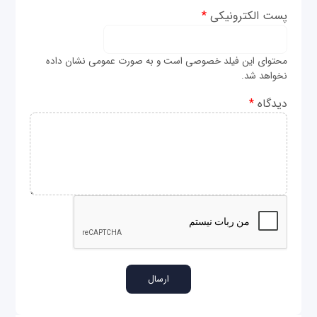
پست الکترونیکی
*
محتوای این فیلد خصوصی است و به صورت عمومی نشان داده
نخواهد شد.
دیدگاه
*