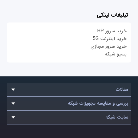
تبلیغات لینکی
خرید سرور HP
خرید اینترنت 5G
خرید سرور مجازی
پسیو شبکه
مقالات
بررسی و مقایسه تجهیزات شبکه
سایت شبکه