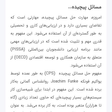
مسائل پیچیده...
امروزه، مهارت حل مسائل پیچیده، مهارتی است که
تقاضای بسیاری دارد و در ارزیابی‌های کاری و تحصیلی
به طور گسترده‌ای از آن استفاده می‌شود. این مفهوم به
قدری مهم و تثبیت شده است که در ارزیابی‌های مهمی
مانند برنامه ارزیابی دانشجویان بین‌المللی (PISSA)
متعلق به سازمان همکاری و توسعه اقتصادی (OECD) از
آن استفاده می‌شود.
مفهوم حل مسائل پیچیده (CPS) به طور عمده توسط
یواکیم فونکه Joachim Funke روانشناس آلمانی به‌کار
برده شده است. این مفهوم در ابتدا برای شبیه‌سازی کار
سیستم‌های بسیار پیچیده‌ای که حاوی تعداد زیادی (گاه
تا هزاران) متغیر بوده است، به کار برده می‌شد. به عنوان