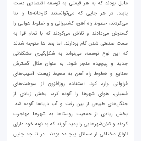
مایل بودند که به هر قیمتی به توسعه اقتصادی دست
یابند. در هر جایی که می‌توانستند کارخانه‌ها را بنا
می‌کردند، خطوط راه آهن، کشتیرانی و و خطوط هوایی را
گسترش می‌دادند و تلاش می‌کردند که با تمام قوا به
سمت صنعتی شدن گام بردارند. اما بعد ها متوجه شدند
که این نوع توسعه، می‌تواند به شکل‌گیری مشکلاتی
جدید و پیچیده منجر شود. به عنوان مثال گسترش
صنایع و خطوط راه آهن به محیط زیست آسیب‌های
فراوانی وارد کرد. استفاده روزافزون از سوخت‌های
فسیلی، هوای شهرها را آلوده کرد، بخش‌ زیادی از
جنگل‌های طبیعی از بین رفت و آب دریاها آلوده شد.
بخش زیادی از جمعیت روستاها به شهرها مهاجرت
کردند و کلان‌شهرهایی را پدید آورند که به نوبه خود دارای
انواع مختلفی از مسائل پیچیده بودند. در نتیجه چنین