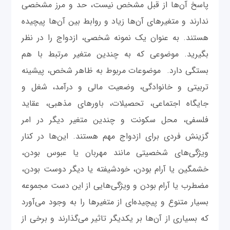
پاسخ آن‌ها از قبل مشخص نیست، حد و مرز مشخصی
ندارند و متغیرهای آن‌ها زیاد و روابط بین آن‌ها پیچیده
هستند. به عنوان یک نمونه شخصی، ازدواج را در نظر
بگیرید. موضوعی که به چندین متغیر مرتبط با هم
بستگی دارد. موضوعات مربوط به ظاهر شخص، پیشینه
تربیتی و خانوادگی، وضعیت مالی و درآمد، شغل و
جایگاه اجتماعی، تحصیلات، باورهای مذهبی، عقاید
فلسفی، محل سکونت و چندین متغیر دیگر در امر
گزینش فردی برای ازدواج مهم هستند. این‌ها در کنار
ویژگی‌های شخصیتی مانند مهربان یا عبوس بودن،
خشمگین یا آرام بودن، خودشیفته یا دیگر دوست بودن،
مضطرب یا آرام بودن و ویژگی‌هایی از این دست مجموعه
بسیار متنوع و پیچیده‌ای از متغیرها را به وجود می‌آورد
که بسیاری از آن‌ها بر یکدیگر تاثیر می‌گذارند و برخی از