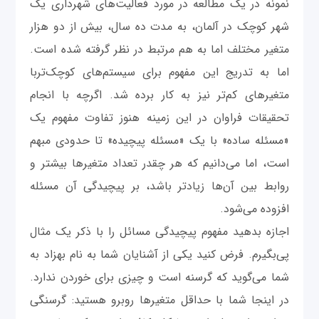
نمونه در یک مطالعه در مورد فعالیت‌های شهرداری یک
شهر کوچک در آلمان، به مدت ده سال، بیش از دو هزار
متغیر مختلف اما به هم مرتبط در نظر گرفته شده است.
اما به تدریج این مفهوم برای سیستم‌های کوچک‌تربا
متغیرهای کم‌تر نیز به کار برده شد. اگرچه با انجام
تحقیقات فراوان در این زمینه هنوز تفاوت مفهوم یک
«مسئله ساده» با یک «مسئله پیچیده» تا حدودی مبهم
است، اما می‌دانیم که هر چقدر تعداد متغیرها بیشتر و
روابط بین آن‌ها زیادتر باشد، بر پیچیدگی آن مسئله
افزوده می‌شود.
اجازه بدهید مفهوم پیچیدگی مسائل را با ذکر یک مثال
پی‌بگیرم. فرض کنید یکی از آشنایان شما به نام بهزاد به
شما می‌گوید که گرسنه است و چیزی برای خوردن ندارد.
در اینجا شما با حداقل متغیرها روبرو هستید: گرسنگی