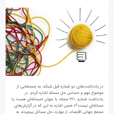
در یادداشت‌های دو شماره قبل شبکه، به جنبه‌هایی از
موضوع مهم و حساس حل مسئله اشاره کردم. در
یادداشت شماره ۲۲۰ مجله، با عنوان «مسئله‌ای هست یا
مسئله‌ای نیست؟» ضمن اشاره به این که در گزارش‌های
مجمع جهانی اقتصاد، از مهارت حل مسائل پیچیده، به