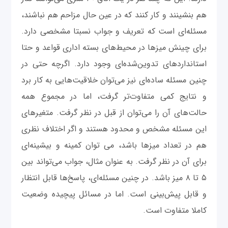
هم بنشینند و کار کنند که در عین حال مزاحم هم نباشند،
مسئله‌ای است که تعریف و جواب نسبتا مشخصی دارد.
برای چینش میزها در محیط‌های بسته اداری قواعد و حتا
استانداردهای تدوین‌شده‌ای وجود دارد. اگرچه حتی در
چنین مسئله ساده‌ای نیز می‌توان خلاقیت‌هایی به کار برد
و نتایج کمی متفاوت‌تر گرفت، اما در مجموع همه
حالت‌های آن را می‌توان از قبل در نظر گرفت. متغیرهای
این مسئله مشخص و محدود هستند و اگر اختلاف نظری
هم در تعداد میزها باشد، می توان کمینه و بیشینه‌ای
برای آن در نظر گرفت. به عنوان مثال، جواب می‌تواند بین
۵ تا ۸ میز باشد. در چنین مسئله‌ای، پاسخ‌ها قابل انتظار
و قابل پیش‌بینی است. اما در مسائل پیچیده وضعیت
کاملا متفاوت است.