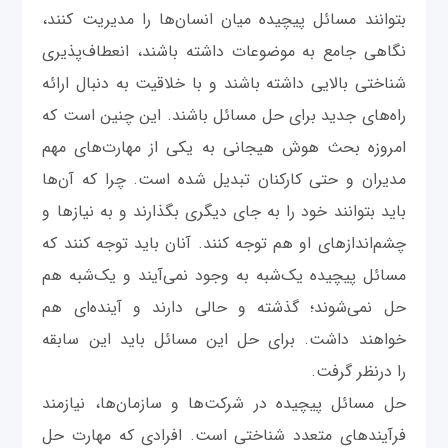
بتوانند مسائل پیچیده میان انسان‌ها را مدیریت کنند،
نگاهی جامع به موضوعات داشته باشند، انعطاف‌پذیری
شناختی بالایی داشته باشند و با خلاقیت به دنبال ارائه
راه‌های جدید برای حل مسائل باشند. این چنین است که
امروزه بحث هوش هیجانی به یکی از مهارت‌های مهم
مدیران و حتی کارکنان تبدیل شده است. چرا که آن‌ها
باید بتوانند خود را به جای دیگری بگذارند و به نیازها و
چشم‌اندازهای او هم توجه کنند. آنان باید توجه کنند که
مسائل پیچیده یک‌شبه به وجود نمی‌آیند و یک‌شبه هم
حل نمی‌شوند؛ گذشته و حالی دارند و آینده‌ای هم
خواهند داشت. برای حل این مسائل باید این سابقه
را درنظر گرفت.
حل مسائل پیچیده در شرکت‌ها و سازمان‌ها، نیازمند
فرآیندهای متعدد شناختی است. افرادی که مهارت حل