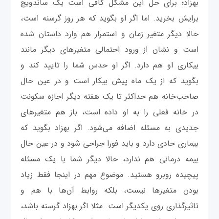
بهزاد؛ برای حل این مشکل کافی است یک ساندویچ
برایش بخرید. اما اگر او بگوید که هر روز گرسنه است،
حالا دیگر متغیر زمان و استمرار هم وارد داستان شده
است و نشان از ورود احتمالی متغیرهای دیگر مانند
بیکاری او هم دارد. اگر او حدس شما را تایید کند و
بگوید که از یک ماه پیش بیکار است و در عین حال
صاحب‌خانه هم حداکثر تا یک هفته دیگر اجازه سکونت
در خانه فعلی را به او داده است، باز هم متغیرهای
جدیدی به مسئله اضافه می‌شود. اگر بهزاد بگوید که
بیماری حادی دارد و باید فورا جراحی شود و در عین حال
بیمه درمانی هم ندارد، حالا دیگر شما با یک مسئله
پیچیده‌ روبرو هستید. موضوع مهم در اینجا فقط زیاد
بودن متغیرها نیست، بلکه روابط آن‌ها با هم و
تاثیرگذاری روی یکدیگر است. مثلا اگر بهزاد گرسنه باشد،