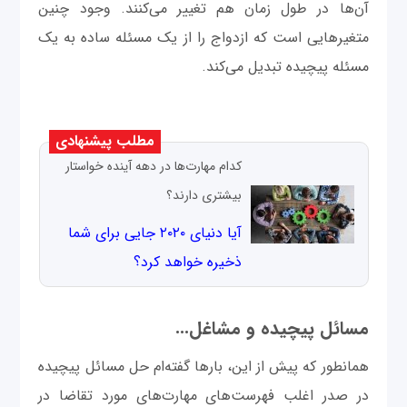
آن‌ها در طول زمان هم تغییر می‌کنند. وجود چنین
متغیرهایی است که ازدواج را از یک مسئله ساده به یک
مسئله پیچیده تبدیل می‌کند.
مطلب پیشنهادی
کدام مهارت‌ها در دهه آینده خواستار
بیشتری دارند؟
آیا دنیای ۲۰۲۰ جایی برای شما
ذخیره خواهد کرد؟
مسائل پیچیده و مشاغل...
همانطور که پیش از این، بارها گفته‌ام حل مسائل پیچیده
در صدر اغلب فهرست‌های مهارت‌های مورد تقاضا در