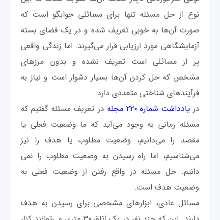
نوع از حل مسئله تنها برای مسائلی جوابگو است که
صورت آن‌ها به خوبی تعریف شده و در یک فضای بسته
آزمایشگاهی مورد ارزیابی قرار می‌گیرند. اما زندگی واقعی
پر از مسائلی است تعریف نشده و بدون مرزهای
مشخص که حل کردن آن‌ها بسیار دشوار است و نیاز به
فرآیندهای شناختی متعددی دارد.
در
یادداشت شماره ۲۲۰ مجله
در تعریف مسئله گفتیم که
مسئله زمانی به وجود می‌آید که ما وضعیت فعلی یا
مقصد را می‌دانیم، وضعیت مطلوب یا هدف را نیز
می‌شناسیم، اما راه رسیدن به وضعیت مطلوب را نمی
دانیم. حل مسئله در واقع رفتن از وضعیت فعلی به
وضعیت هدف است.
مسائل عادی، ابزارهای مشخصی برای رسیدن به هدف
دارند. این که چند نفر در یک اتاق ۳۰ متری می‌توانند کنار