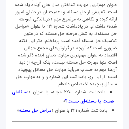
عنوان مهم‌ترین مهارت شناختی سال های آینده یاد شده
است، تعریفی از حل مسئله و اهمیت آن در دنیای امروز
ارائه کرده و نگاهی به موضوع مهم «درماندگی آموخته
شده» داشته‌ام. در یادداشت شماره ۲۲۱ با عنوان «مراحل
حل مسئله»، به شش مرحله حل مسئله که در متون
کلاسیک حل مسئله آمده است پرداختم. ذکر این نکته
ضروری است که آن‌چه در گزارش‌های مجمع جهانی
اقتصاد به عنوان مهم‌ترین مهارت دنیای آینده ذکر شده
است تنها مهارت حل مسئله نیست، بلکه آن‌چه از دید
آن‌ها مهم به حساب می‌آید مهارت حل مسائل پیچیده
است. از این رو، یادداشت این شماره را را به مهارت حل
مسائل پیچیده اختصاص داده‌ام.
یادداشت شماره ۲۲۰ مجله، با عنوان «
مسئله‌ای
هست یا مسئله‌ای نیست؟
»
یادداشت شماره ۲۲۱ با عنوان «
مراحل حل مسئله
»