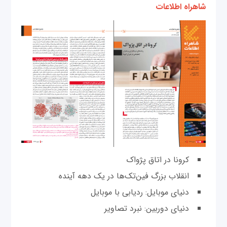
شاهراه اطلاعات
کرونا در اتاق پژواک
انقلاب بزرگ فین‌تک‌ها در یک دهه آینده
دنیای موبایل: ردیابی با موبایل
دنیای دوربین: نبرد تصاویر