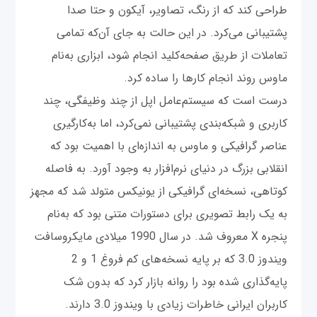
طراحی کند که از رنگ‌، تصاویر، آیکون و حتا صدا
پشتیبانی می‌کرد. در این حالت به جای آن‌که تمامی
تعاملات از طریق صفحه‌کلید انجام شود، ابزاری به‌نام
ماوس روند انجام کارها را ساده کرد.
درست است که سیستم‌عامل اپل از چند وظیفگی، چند
کاربری و شبکه‌بندی پشتیبانی نمی‌کرد، اما به‌کارگیری
عناصر گرافیکی و ماوس به اندازه‌ای با اهمیت بود که
انقلابی بزرگ در دنیای نرم‌افزار به وجود آورد. به فاصله
کوتاهی، نسخه‌ای گرافیکی از یونیکس متولد شد که مجهز
به یک رابط تصویری برای دستورات متنی بود که به‌نام
پنجره X معروف شد. در سال 1990 میلادی مایکروسافت
ویندوز 3.0 که بر پایه نسخه‌های کم فروغ 1 و 2
پایه‌گذاری شده بود را روانه بازار کرد که بدون شک
کاربران ایرانی خاطرات زیادی با ویندوز 3.0 دارند.