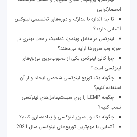
انحصارگرایی
تا چه اندازه با مدارک و دوره‌های تخصصی لینوکس
آشنایی دارید؟
لینوکس در مقابل ویندوز، کدامیک راه‌حل بهتری در
حوزه وب سرورها ارایه می‌دهند؟
چرا کالی لینوکس یکی از محبوب‌ترین توزیع‌های
لینوکسی است؟
چگونه یک توزیع لینوکسی شخصی ایجاد و از آن
استفاده کنیم؟
چگونه LEMP را روی سیستم‌عامل‌های لینوکسی
نصب کنیم؟
چگونه یک وب‌سرور لینوکسی را پیاده‌سازی کنیم؟
آشنایی با مهم‌ترین توزیع‌های لینوکسی سال 2021