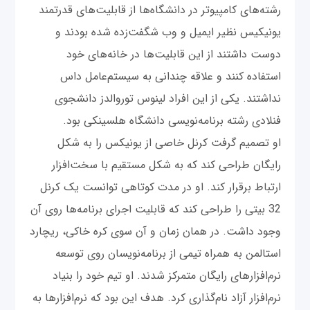
رشته‌های کامپیوتر در دانشگاه‌ها از قابلیت‌های قدرتمند
یونیکیس نظیر ایمیل‌ و وب شگفت‌زده شده بودند و
دوست داشتند از این قابلیت‌ها در خانه‌های خود
استفاده کنند و علاقه چندانی به سیستم‌عامل داس
نداشتند. یکی از این افراد لینوس توروالدز دانشجوی
فنلادی رشته برنامه‌نویسی دانشگاه هلسینکی بود.
او تصمیم گرفت کرنل خاصی از یونیکس را به شکل
رایگان طراحی کند که به شکل مستقیم با سخت‌افزار
ارتباط برقرار کند. او در مدت کوتاهی توانست یک کرنل
32 بیتی را طراحی کند که قابلیت اجرای برنامه‌ها روی آن
وجود داشت. در همان زمان و آن سوی کره خاکی، ریچارد
استالمن به همراه تیمی از برنامه‌نویسان روی توسعه
نرم‌افزارهای رایگان متمرکز شدند. او تیم خود را بنیاد
نرم‌افزار آزاد نام‌گذاری کرد. هدف این بود که نرم‌افزارها به