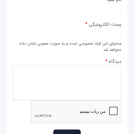
پست الکترونیکی
*
محتوای این فیلد خصوصی است و به صورت عمومی نشان داده
نخواهد شد.
دیدگاه
*