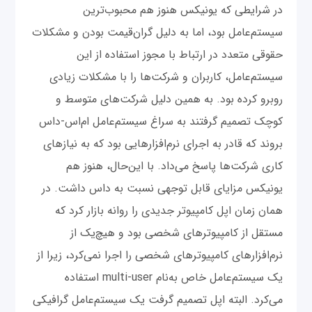
در شرایطی که یونیکس هنوز هم محبوب‌ترین
سیستم‌عامل بود، اما به دلیل گران‌قیمت بودن و مشکلات
حقوقی متعدد در ارتباط با مجوز استفاده از این
سیستم‌عامل، کاربران و شرکت‌ها را با مشکلات زیادی
روبرو کرده بود. به همین دلیل شرکت‌های متوسط و
کوچک تصمیم گرفتند به سراغ سیستم‌عامل ام‌‌اس-داس
بروند که قادر به اجرای نرم‌افزارهایی بود که به نیازهای
کاری شرکت‌ها پاسخ می‌داد. با این‌حال، هنوز هم
یونیکس مزایای قابل توجهی نسبت به داس داشت. در
همان زمان اپل کامپیوتر جدیدی را روانه بازار کرد که
مستقل از کامپیوترهای شخصی بود و هیچ‌یک از
نرم‌افزارهای کامپیوترهای شخصی را اجرا نمی‌کرد، زیرا از
یک سیستم‌عامل خاص به‌نام multi-user استفاده
می‌کرد. البته اپل تصمیم گرفت یک سیستم‌عامل گرافیکی