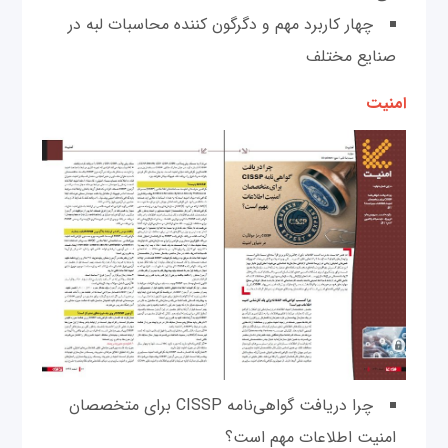
چهار کاربرد مهم و دگرگون کننده محاسبات لبه در
صنایع مختلف
امنیت
چرا دریافت گواهی‌نامه CISSP برای متخصصان
امنیت اطلاعات مهم است؟