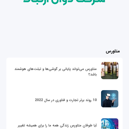
متاورس
متاورس می‌تواند پایانی بر گوشی‌ها و تبلت‌های هوشمند
باشد؟
10 روند برتر تجارت و فناوری در سال 2022
آیا طوفان متاورس زندگی همه ما را برای همیشه تغییر