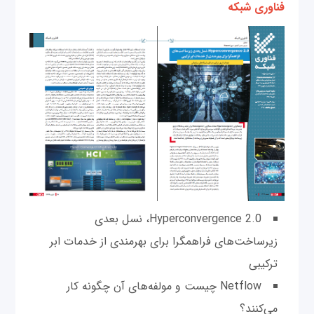
فناوری شبکه
Hyperconvergence 2.0، نسل بعدی
زیرساخت‌های فراهمگرا برای بهرمندی از خدمات ابر
ترکیبی
Netflow چیست و مولفه‌های آن چگونه کار
می‌کنند؟