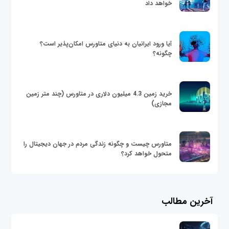
خواهد داد
آیا ورود ایرانیان به دنیای متاورس امکان‌پذیر است؟
چگونه؟
خرید زمین 4.3 میلیون دلاری در متاورس (چند متر زمین
مجازی)
متاورس چیست و چگونه زندگی مردم در جهان دیجیتال را
متحول خواهد کرد؟
آخرین مطالب