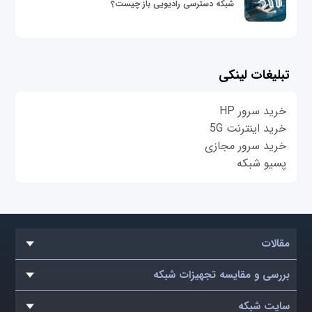
شبکه دسترسی رادیویی باز چیست؟
تبلیغات لینکی
خرید سرور HP
خرید اینترنت 5G
خرید سرور مجازی
پسیو شبکه
مقالات
بررسی و مقایسه تجهیزات شبکه
سایت شبکه