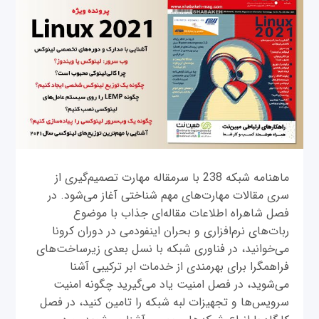
ماهنامه شبکه 238 با سرمقاله مهارت تصمیم‌گیری از
سری مقالات مهارت‌های مهم شناختی آغاز می‌شود. در
فصل شاهراه اطلاعات مقاله‌ای جذاب با موضوع
ربات‌های نرم‌افزاری و بحران اینفودمی در دوران کرونا
می‌خوانید، در فناوری شبکه با نسل بعدی زیرساخت‌های
فراهمگرا برای بهرمندی از خدمات ابر ترکیبی آشنا
می‌شوید، در فصل امنیت یاد می‌گیرید چگونه امنیت
سرویس‌ها و تجهیزات لبه شبکه را تامین کنید، در فصل