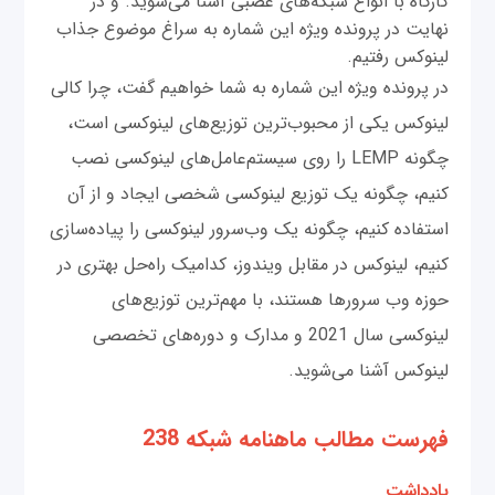
کارگاه با انواع شبکه‌های عصبی آشنا می‌شوید. و در
نهایت در پرونده ویژه این شماره به سراغ موضوع جذاب
لینوکس رفتیم.
در پرونده ویژه این شماره به شما خواهیم گفت، چرا کالی
لینوکس یکی از محبوب‌ترین توزیع‌های لینوکسی است،
چگونه LEMP را روی سیستم‌عامل‌های لینوکسی نصب
کنیم، چگونه یک توزیع لینوکسی شخصی ایجاد و از آن
استفاده کنیم، چگونه یک وب‌سرور لینوکسی را پیاده‌سازی
کنیم، لینوکس در مقابل ویندوز، کدامیک راه‌حل بهتری در
حوزه وب سرورها هستند، با مهم‌ترین توزیع‌های
لینوکسی سال 2021 و مدارک و دوره‌های تخصصی
لینوکس آشنا می‌شوید.
فهرست مطالب ماهنامه شبکه 238
یادداشت