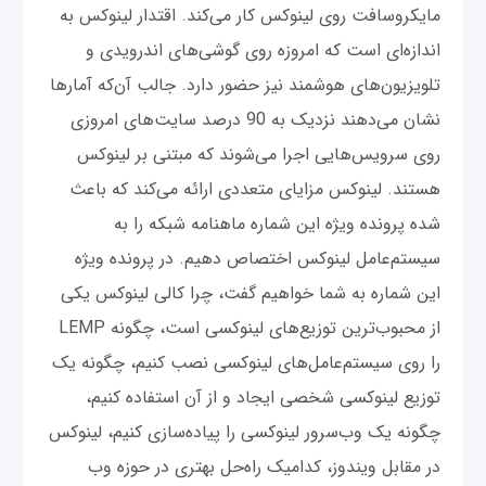
مایکروسافت روی لینوکس کار می‌کند. اقتدار لینوکس به
اندازه‌ای است که امروزه روی گوشی‌های اندرویدی و
تلویزیون‌های هوشمند نیز حضور دارد. جالب آن‌که آمارها
نشان می‌دهند نزدیک به 90 درصد سایت‌های امروزی
روی سرویس‌هایی اجرا می‌شوند که مبتنی بر لینوکس
هستند. لینوکس مزایای متعددی ارائه می‌کند که باعث
شده پرونده ویژه این شماره ماهنامه شبکه را به
سیستم‌عامل لینوکس اختصاص دهیم. در پرونده ویژه
این شماره به شما خواهیم گفت، چرا کالی لینوکس یکی
از محبوب‌ترین توزیع‌های لینوکسی است، چگونه LEMP
را روی سیستم‌عامل‌های لینوکسی نصب کنیم، چگونه یک
توزیع لینوکسی شخصی ایجاد و از آن استفاده کنیم،
چگونه یک وب‌سرور لینوکسی را پیاده‌سازی کنیم، لینوکس
در مقابل ویندوز، کدامیک راه‌حل بهتری در حوزه وب