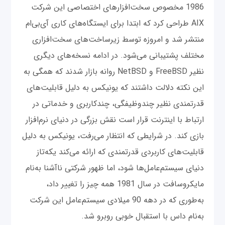
1986 مخصوص سخت‌افزارهای اختصاصی این شرکت
AIX طراحی کرد که ابتدا برای ایستگاه‌های کاری آی‌بی‌ام
منتشر شد و امروزه توسط زیرساخت‌های سخت‌افزاری
مختلف پشتیبانی می‌شود. در ادامه نسخه‌های دیگری
نظیر FreeBSD و NetBSD روانه بازار شدند که همگی به
این نکته دلالت داشتند که یونیکس به دلیل قابلیت‌های
قدرتمندی نظیر چندوظیفگی، چندکاربری و خدماتی در
ارتباط با اینترنت قرار است نقش بزرگی در دنیای نرم‌افزار
بازی کند. در شرایطی که انتظار می‌رفت، یونیکس به دلیل
قابلیت‌های کاربردی قدرتمندی که ارائه می‌کند یکه‌تاز
دنیای سیستم‌عامل‌ها شود، اما ظهور شرکتی ناآشنا به‌نام
مایکروسافت در سال 1981 همه چیز را تغییر داد،
به‌طوری که در دهه 90 میلادی سیستم‌عامل این شرکت
به‌نام داس با استقبال خوبی روبرو شد.