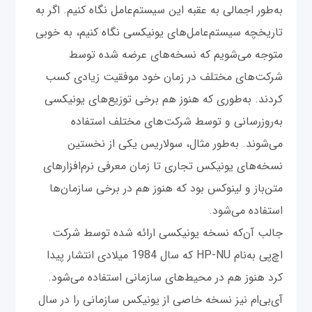
به‌طور اجمالی به عقبه این سیستم‌عامل نگاه کنیم. اگر به
تاریخچه سیستم‌عامل‌های یونیکسی نگاه کنیم، به خوبی
متوجه می‌شویم که نسخه‌های عرضه شده توسط
شرکت‌های مختلف در زمان خود موفقیت زیادی کسب
کردند. به‌طوری که هنوز هم برخی توزیع‌های یونیکسی
به‌روزرسانی و توسط شرکت‌های مختلف استفاده
می‌شوند. به‌طور مثال، سولاریس یکی از نخستین‌
نسخه‌های یونیکس تجاری تا زمان معرفی نرم‌افزارهای
متن‌باز و لینوکس بود که هنوز هم در برخی سازمان‌ها
استفاده می‌شود.
جالب آن‌که نسخه یونیکسی ارائه شده توسط شرکت
اچ‌پی به‌نام HP-NU که سال 1984 میلادی انتشار پیدا
کرد هنوز هم در محیط‌های سازمانی استفاده می‌شود.
آی‌بی‌ام نیز نسخه خاصی از یونیکس سازمانی را در سال