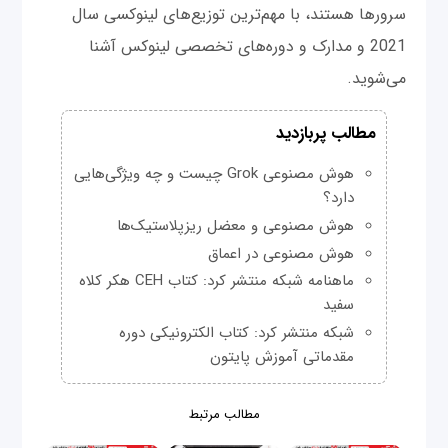
سرورها هستند، با مهم‌ترین توزیع‌های لینوکسی سال
2021 و مدارک و دوره‌های تخصصی لینوکس آشنا
می‌شوید.
مطالب پربازدید
هوش مصنوعی Grok چیست و چه ویژگی‌هایی
دارد؟
هوش مصنوعی و معضل ریزپلاستیک‌ها
هوش مصنوعی در اعماق
ماهنامه شبکه منتشر کرد: کتاب CEH هکر کلاه
سفید
شبکه منتشر کرد: کتاب الکترونیکی دوره
مقدماتی آموزش پایتون
مطالب مرتبط