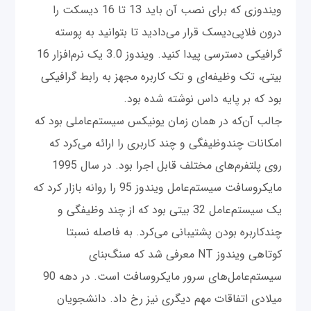
ویندوزی که برای نصب آن باید 13 تا 16 دیسکت‌ را
درون فلاپی‌دیسک قرار می‌دادید تا بتوانید به پوسته
گرافیکی دسترسی پیدا کنید. ویندوز 3.0 یک نرم‌افزار 16
بیتی، تک وظیفه‌ای و تک کاربره مجهز به رابط گرافیکی
بود که بر پایه داس نوشته شده بود.
جالب آن‌که در همان زمان یونیکس سیستم‌عاملی بود که
امکانات چندوظیفگی و چند کاربری را ارائه می‌کرد که
روی پلتفرم‌های مختلف قابل اجرا بود. در سال 1995
مایکروسافت سیستم‌عامل ویندوز 95 را روانه بازار کرد که
یک سیستم‌عامل 32 بیتی بود که از چند وظیفگی و
چندکاربره بودن پشتیبانی می‌کرد. به فاصله نسبتا
کوتاهی ویندوز NT معرفی شد که سنگ‌بنای
سیستم‌عامل‌های سرور مایکروسافت است. در دهه 90
میلادی اتفاقات مهم دیگری نیز رخ داد. دانشجویان