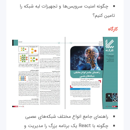
چگونه امنیت سرویس‌ها و تجهیزات لبه شبکه را
تامین کنیم؟
کارگاه
راهنمای جامع انواع مختلف شبکه‌های عصبی
چگونه با React یک برنامه بزرگ را مدیریت و