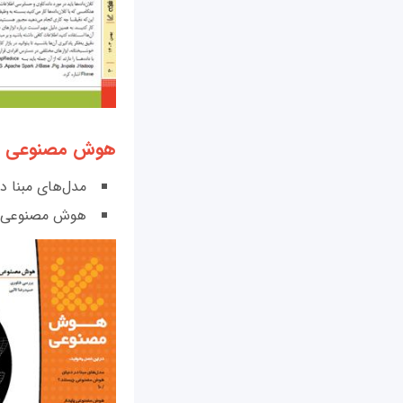
هوش مصنوعی
مدل‌های مبنا 
هوش مصنوعی پا