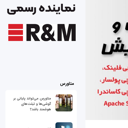
متاورس
متاورس می‌تواند پایانی بر
گوشی‌ها و تبلت‌های
هوشمند باشد؟