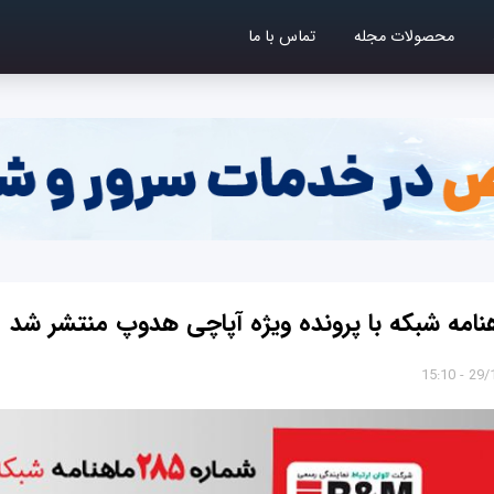
محصولات مجله
تماس با ما
29/11/