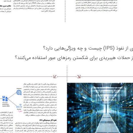
 و چه ویژگی‌هایی دارد؟
 حملات هیبریدی برای شکستن رمز‌های عبور استفاده می‌کنند؟