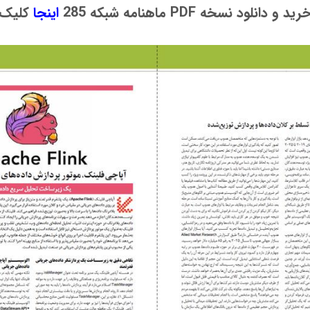
 و دانلود نسخه PDF ماهنامه شبکه 285
اینجا
کلیک 