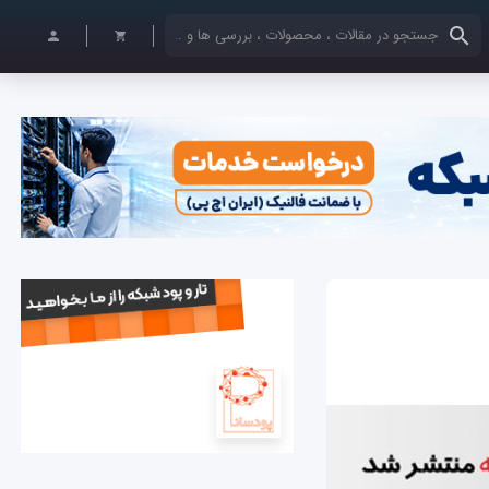
کلمات کلیدی خود را وارد کنید