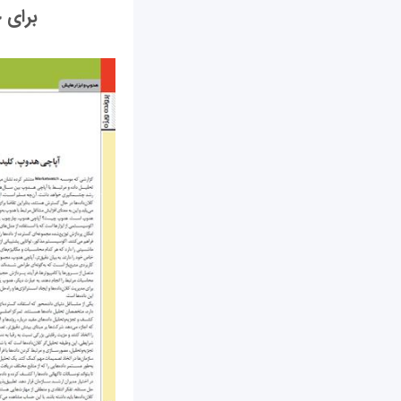
برای خرید