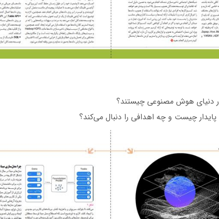
در دنیای هوش مصنوعی چیستند؟
یدار چیست و چه اهدافی را دنبال می‌کند؟