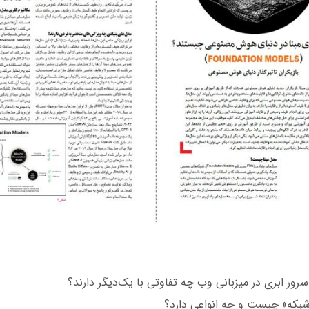
رور ابری در میزبانی وب چه تفاوتی با یک‌دیگر دارند؟
بکه» چیست و چه انواعی دارد؟