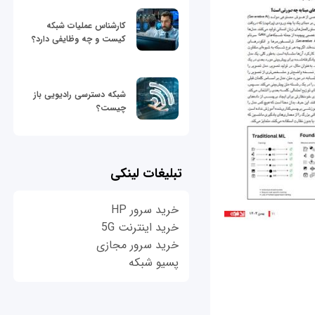
کارشناس عملیات شبکه
کیست و چه وظایفی دارد؟
شبکه دسترسی رادیویی باز
چیست؟
تبلیغات لینکی
خرید سرور HP
خرید اینترنت 5G
خرید سرور مجازی
پسیو شبکه