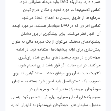
همراه دارد. زمانی‌که DAO وارد مرحله عملیاتی شود،
تمامی تصمیم‌ها در مورد نحوه و مکان خرج کردن
سرمایه‌ها از طریق رسیدن به اجماع اتخاذ می‌شود.
تمامی افرادی که در DAO سهام‌دار هستند، در مورد آینده
آن اظهار نظر می‌کنند. برای پیشگیری از بروز مشکل
پیشنهادهای مختلف می‌توان از یک سپرده مالی به عنوان
پیش‌نیازی برای ارائه پیشنهادها استفاده کرد. در ادامه
سهام‌داران در مورد پیشنهادهای مطرح شده رای‌گیری
می‌کنند. در این حالت اگر قرار باشد کاری انجام شود،
اکثریت باید به آن رای موافق دهند. تعداد آرایی که برای
تصویب یک دستورالعمل باید احراز شود بسته به سازمان
خودگردان غیرمتمرکز متغیر است و می‌توان در
سورس‌کدهای اصلی معیاری برای آن مشخص کرد. به‌طور
معمول، سازمان‌های خودگردان غیرمتمرکز به کاربران اجازه