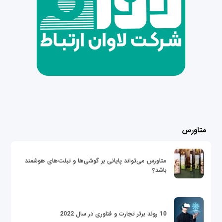
متاورس
متاورس می‌تواند پایانی بر گوشی‌ها و تبلت‌های هوشمند
باشد؟
10 روند برتر تجارت و فناوری در سال 2022