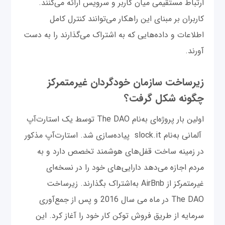
ارتباط مستقیمی میان کاربر و سرویس ارائه می‌کنند.
کاربران بر مبنای این راهکار می‌توانند کنترل کامل
اطلاعات و داده‌هایی که به اشتراک می‌گذارند را به دست
آورند.
زیرساخت سازمان خودگردان غیرمتمرکز
چگونه شکل گرفت؟
اولین بار پروژه‌ای به‌‌نام The DAO توسط یک استارت‌آپ
آلمانی به‌نام slock.it پیاده‌سازی شد. استارت‌آپ مذکور
در زمینه ساخت قفل‌های هوشمند تخصص دارد و به
مردم اجازه می‌دهد دارایی‌های خود را در نسخه‌ای
غیرمتمرکز از AirBnb به‌اشتراک بگذارند. زیرساخت
The DAO در ماه می سال 2016 و پس از جمع‌آوری
سرمایه از طریق فروش توکن کار خود را آغاز کرد. این