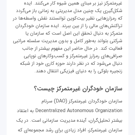
غیرمتمرکز نیز بر مبنای همین شیوه کار می‌کنند. ایده
شکل‌گیری یک چنین مدل مدیریتی به زمانی باز می‌گردد
که رمزارزهایی نظیر بیت‌کوین توانستند نقش واسطه‌ها در
تراکنش‌های مالی را از بین ببرند. ایده سازمان خودگردان
متمرکز به دنبال تحقق این اصل است که سازمان یا
شرکتی بتواند به‌طور کامل و بدون مدیریت سلسله مراتبی
فعالیت کند. در حال حاضر این مفهوم بیشتر از جانب
صرافی‌های رمزارز غیرمتمرکز و کسب‌وکارهای نوپایی
دنبال می‌شود که در نظر دارند حوزه کاری خود از شبکه
زنجیره بلوکی را به دنیای فیزیکی انتقال دهند.
سازمان خودگران غیرمتمرکز چیست؟
سازمان خودگردان غیرمتمرکز (DAO) سرنام
Decentralized Autonomous Organization به اعتقاد
بیشتر تحلیل‌گران، آینده مدیریت سازمانی است. در یک
سازمان غیرمتمرکز، افراد زیادی برای رشد مجموعه‌ای که