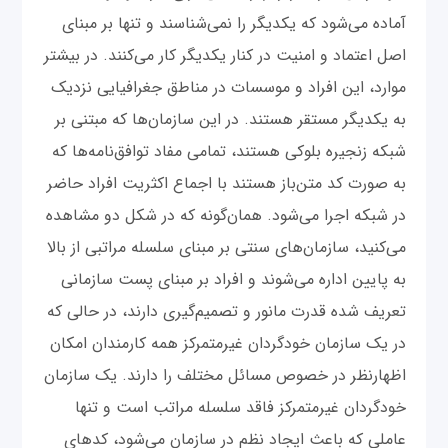
آماده می‌شود که یکدیگر را نمی‌شناسند و تنها بر مبنای
اصل اعتماد و امنیت در کنار یکدیگر کار می‌کنند. در بیشتر
موارد، این افراد و موسسات در مناطق جغرافیایی نزدیک
به یکدیگر مستقر هستند. در این سازمان‌ها که مبتنی بر
شبکه زنجیره بلوکی هستند، تمامی مفاد توافق‌نامه‌ها که
به صورت کد متن‌باز هستند با اجماع اکثریت افراد حاضر
در شبکه اجرا می‌شود. همان‌گونه که در شکل دو مشاهده
می‌کنید، سازمان‌های سنتی بر مبنای سلسله مراتبی از بالا
به پایین اداره می‌شوند و افراد بر مبنای پست سازمانی
تعریف شده قدرت مانور و تصمیم‌گیری دارند، در حالی که
در یک سازمان خودگردان غیرمتمرکز همه کارمندان امکان
اظهارنظر در خصوص مسائل مختلف را دارند. یک سازمان
خودگردان غیرمتمرکز فاقد سلسله مراتب است و تنها
عاملی که باعث ایجاد نظم در سازمان می‌شود، کدهای