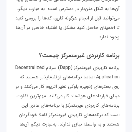
آن‌ها به شکل متن‌باز در دسترس است. به عبارت دیگر،
می‌توانید قبل از انجام هرگونه کاری، کدها را بررسی کنید
تا اطمینان حاصل کنید مشکل یا اشتباه خاصی در آن‌ها
وجود ندارد.
برنامه کاربردی غیرمتمرکز چیست؟
برنامه کاربردی غیرمتمرکز (Dapp) سرنام Decentralized
Application اساسا برنامه‌های توقف‌ناپذیر هستند که
روی بسترهای زنجیره بلوکی نظیر اتریوم کار می‌کنند و بر
مبنای قراردادهای هوشمند کار می‌کنند. مهم‌ترین تفاوت
برنامه‌های کاربردی غیرمتمرکز با برنامه‌های عادی این
است که برنامه‌های کاربردی غیرمتمرکز کاملا خودگردان
هستند و به واسطه‌ نیازی ندارند. به‌عبارت دیگر، آن‌ها