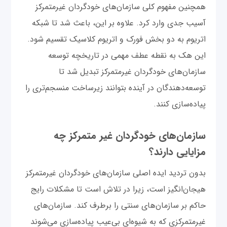
همچنین مفهوم کلی سازمان‌های خودگردان غیرمتمرکز
آسیب جدی وارد کرد. علاوه بر این، باعث شد تا شبکه
اتریوم به دو بخش فورک و اتریوم کلاسیک تقسیم شود.
این هک به نقطه عطف مهمی در تاریخچه توسعه
سازمان‌های خودگردان غیرمتمرکز تبدیل شد تا
توسعه‌دهندگان در آینده بتوانند زیرساخت منسجم‌تری را
پیاده‌سازی کنند.
سازمان‌های خودگردان غیر متمرکز چه
مزایایی دارند؟
بدون تردید ایده اصلی سازمان‌های خودگردان غیرمتمرکز
هیجان‌انگیز است، زیرا در تلاش است تا مشکلات رایج
حاکم بر سازمان‌های سنتی را برطرف کند. سازمان‌های
غیرمتمرکزی که به شیوه‌ای بی‌عیب پیاده‌سازی می‌شوند