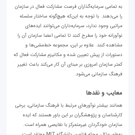
به تمامی سرمایه‌گذاران فرصت مشارکت فعال در سازمان
را می‌دهند. با توجه به این‌که هیچ‌گونه ساختار سلسله
مراتبی وجود ندارد، سرمایه‌داران می‌توانند ایده‌های
نوآورانه خود را مطرح کنند تا تمامی اعضا سازمان آن را
مشاهده کنند. علاوه بر این، مجموعه خط‌مشی‌ها و
دستورات از پیش تعیین شده و مکانیزم مشارکت فعال که
کمتر سازمان امروزی بر مبنای آن کار می‌کند باعث تغییر
فرهنگ سازمانی می‌شود.
معایب و نقدها
همانند بیشتر نوآورهای مرتبط با فرهنگ سازمانی، برخی
کارشناسان و پژوهشگران بر این باور هستند که ایده
سازمان خودگردان غیرمتمرکز با نقایصی همراه است.
به‌طور مثال، مجله فناوری دانشگاه MIT معتقد است: