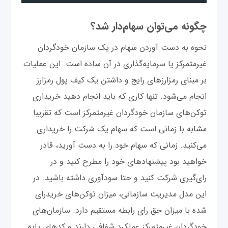
چگونه می‌توان سهام‌دار شد؟
نحوه به دست آوردن سهام در یک سازمان خودگردان
غیرمتمرکز یا سرمایه‌گذاری در آن ساده است. این عملیات
بر مبنای رمزارزهای رایج و داشتن یک کیف پول رمزارز
انجام می‌شود. تنها کاری که باید انجام دهید خریداری
توکن‌های سازمان خودگردان غیرمتمرکز است که تقریبا
مشابه با زمانی است که سهام یک شرکت را خریداری
می‌کنید. زمانی که سهام خود را به دست آورید، قادر
خواهید بود پیشنهادهای خود را مطرح کنید و در
رای‌گیری شرکت کنید و حتا سودآوری داشته باشید. در
این مدل مدیریت سازمانی، میزان توکن‌های خریدرای
شده با میزان حق رای رابطه مستقیم دارد. سازمان‌های
خودگردان غیرمتمرکز عملکرد شفافی دارند و کدهای پایه