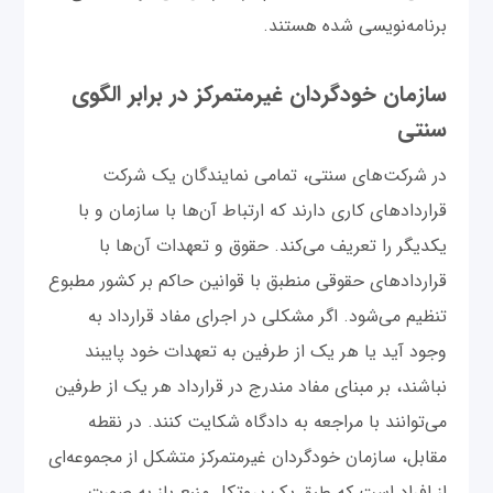
برنامه‌نویسی شده هستند.
سازمان خودگردان غیرمتمرکز در برابر الگوی
سنتی
در شرکت‌های سنتی، تمامی نمایندگان یک شرکت
قراردادهای کاری دارند که ارتباط آن‌ها با سازمان و با
یکدیگر را تعریف می‌کند. حقوق و تعهدات آن‌ها با
قراردادهای حقوقی منطبق با قوانین حاکم بر کشور مطبوع
تنظیم می‌شود. اگر مشکلی در اجرای مفاد قرارداد به
وجود آید یا هر یک از طرفین به تعهدات خود پایبند
نباشند، بر مبنای مفاد مندرج در قرارداد هر یک از طرفین
می‌توانند با مراجعه به دادگاه شکایت کنند. در نقطه
مقابل، سازمان خودگردان غیرمتمرکز متشکل از مجموعه‌ای
از افراد است که طبق یک پروتکل منبع باز به صورت