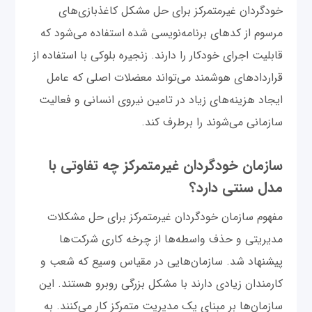
خودگردان غیرمتمرکز برای حل مشکل کاغذبازی‌های
مرسوم از کدهای برنامه‌نویسی شده استفاده می‌شود که
قابلیت اجرای خودکار را دارند. زنجیره بلوکی با استفاده از
قراردادهای هوشمند می‌تواند معضلات اصلی که عامل
ایجاد هزینه‌های زیاد در تامین نیروی انسانی و فعالیت
سازمانی می‌شوند را برطرف کند.
سازمان خودگردان غیرمتمرکز چه تفاوتی با
مدل سنتی دارد؟
مفهوم سازمان خودگردان غیرمتمرکز برای حل مشکلات
مدیریتی و حذف واسطه‌ها از چرخه کاری شرکت‌ها
پیشنهاد شد. سازمان‌هایی در مقیاس وسیع که شعب و
کارمندان زیادی دارند با مشکل بزرگی روبرو هستند. این
سازمان‌ها بر مبنای یک مدیریت متمرکز کار می‌کنند. به