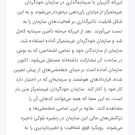
این‌که کاربران با سرمایه‌گذاری در سازمان خودگردان
غیرمتمرکز از مزایای رای‌دهی برخوردار می‌شوند و به این
شکل قابلیت تاثیرگذاری بر فعالیت‌های سازمان را به
دست می‌آورند. بعد از این‌که مرحله تأمین سرمایه کامل
شد و سازمان خودگردان غیرمتمرکز آماده استفاده شد،
سازمان از سازندگان خود و تمامی اشخاصی که به نوعی
در ساخت آن مشارکت داشته‌اند مستقل می‌شود. اکنون
سازمان آماده است بر مبنای خط‌مشی‌های از پیش تعیین
شده، قراردادهای هوشمند و سرمایه‌ای که در اختیار دارد
کار خود را آغاز کند. سازمان خودگردان غیرمتمرکز متن باز
است، به این معنا که همه می‌توانند کدهای آن را
مشاهده کنند. علاوه بر این، تمامی خط‌مشی‌ها و
تراکنش‌های مالی این سازمان در زنجیره بلوکی ذخیره
می‌شوند. رویکرد فوق شفافیت و تغییرناپذیری را به