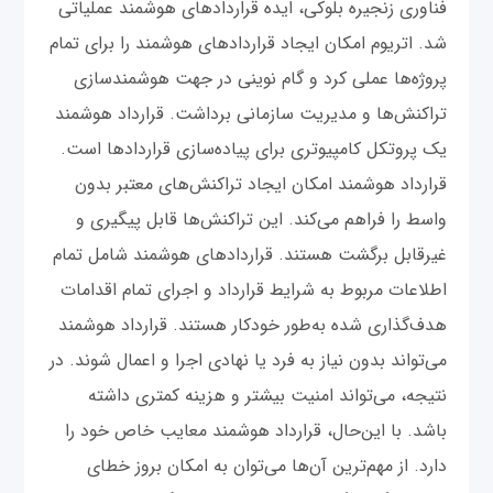
فناوری زنجیره بلوکی، ایده قراردادهای هوشمند عملیاتی
شد. اتریوم امکان ایجاد قراردادهای هوشمند را برای تمام
پروژه‌ها عملی کرد و گام نوینی در جهت هوشمند‌سازی
تراکنش‌ها و مدیریت سازمانی برداشت. قرارداد هوشمند
یک پروتکل کامپیوتری برای پیاده‌سازی قراردادها است.
قرارداد هوشمند امکان ایجاد تراکنش‌های معتبر بدون
واسط را فراهم می‌کند. این تراکنش‌ها قابل پیگیری و
غیرقابل برگشت هستند. قراردادهای هوشمند شامل تمام
اطلاعات مربوط به شرایط قرارداد و اجرای تمام اقدامات
هدف‌گذاری شده به‌طور خودکار هستند. قرارداد هوشمند
می‌تواند بدون نیاز به فرد یا نهادی اجرا و اعمال شوند. در
نتیجه، می‌تواند امنیت بیشتر و هزینه کمتری داشته
باشد. با این‌حال، قرارداد هوشمند معایب خاص خود را
دارد. از مهم‌ترین آن‌ها می‌توان به امکان بروز خطای