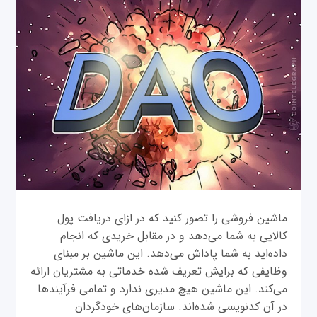
ماشین فروشی را تصور کنید که در ازای دریافت پول
کالایی به شما می‌دهد و در مقابل خریدی که انجام
داده‌اید به شما پاداش می‌دهد. این ماشین بر مبنای
وظایفی که برایش تعریف شده خدماتی به مشتریان ارائه
می‌کند. این ماشین هیچ مدیری ندارد و تمامی فرآیندها
در آن کدنویسی شده‌اند. سازمان‌های خودگردان