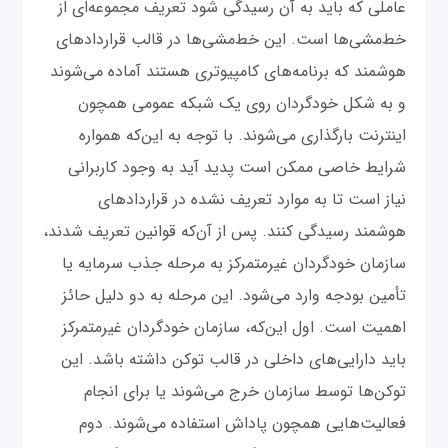
عاملی که باید به آن رسیدگی شود تعریف مجموعه‌ای از
خط‌مشی‌ها است. این خط‌مشی‌ها در قالب قراردادهای
هوشمند که برنامه‌های کامپیوتری هستند آماده می‌شوند
و به شکل خودگردان روی یک شبکه عمومی همچون
اینترنت بارگذاری می‌شوند. با توجه به این‌که همواره
شرایط خاصی ممکن است پدید آید به وجود کاربرانی
نیاز است تا به موارد تعریف نشده در قراردادهای
هوشمند رسیدگی کنند. پس از آن‌که قوانین تعریف شدند،
سازمان خودگردان غیرمتمرکز به مرحله جذب سرمایه یا
تأمین بودجه وارد می‌شود. این مرحله به دو دلیل حائز
اهمیت است. اول این‌که، سازمان خودگردان غیرمتمرکز
باید دارایی‌های داخلی در قالب توکن داشته باشد. این
توکن‌ها توسط سازمان خرج می‌شوند یا برای انجام
فعالیت‌هایی همچون پاداش استفاده می‌شوند. دوم