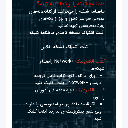
ماهنامه شبکه را از کجا تهیه کنیم؟
ماهنامه شبکه را می‌توانید از کتابخانه‌های
عمومی سراسر کشور و نیز از دکه‌های
روزنامه‌فروشی تهیه نمائید.
ثبت اشتراک نسخه کاغذی ماهنامه شبکه
ثبت اشتراک نسخه آنلاین
کتاب الکترونیک
+Network راهنمای
شبکه‌ها
برای دانلود تنها کتاب کامل ترجمه
فارسی +Network
اینجا
کلیک کنید.
کتاب الکترونیک
دوره مقدماتی آموزش
پایتون
اگر قصد یادگیری برنامه‌نویسی را دارید
ولی هیچ پیش‌زمینه‌ای ندارید
اینجا
کلیک
کنید.