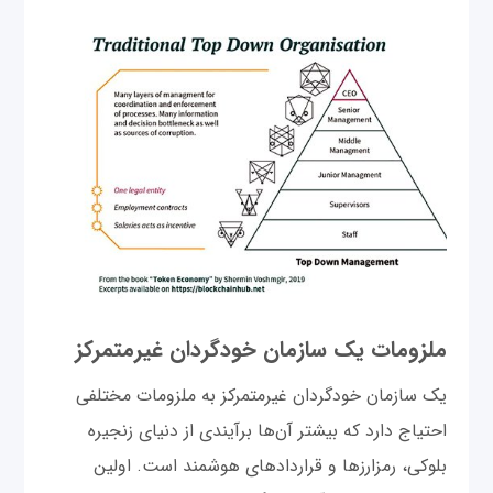
ملزومات یک سازمان خودگردان غیرمتمرکز
یک سازمان خودگردان غیرمتمرکز به ملزومات مختلفی
احتیاج دارد که بیشتر آن‌ها برآیندی از دنیای زنجیره
بلوکی، رمزارزها و قراردادهای هوشمند است. اولین