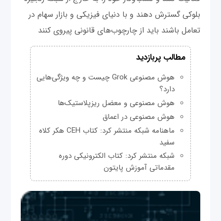
بلوکی گسترش دهند و با دنیای فیزیکی و بازار سهام در
تعامل باشند باید از چارچوب‌های قانونی پیروی کنند
مطالب پربازدید
هوش مصنوعی Grok چیست و چه ویژگی‌هایی
دارد؟
هوش مصنوعی و معضل ریزپلاستیک‌ها
هوش مصنوعی در اعماق
ماهنامه شبکه منتشر کرد: کتاب CEH هکر کلاه
سفید
شبکه منتشر کرد: کتاب الکترونیکی دوره
مقدماتی آموزش پایتون