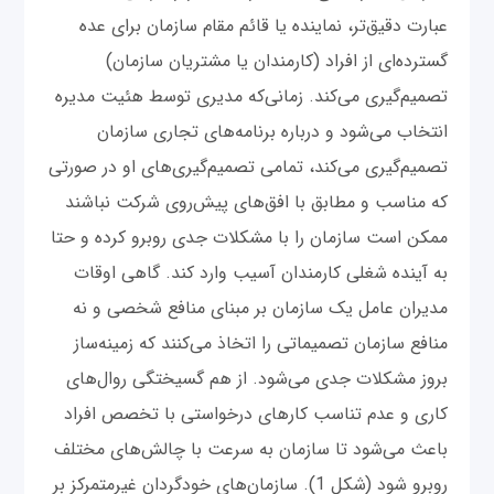
عبارت دقیق‌تر، نماینده یا قائم مقام سازمان برای عده
گسترده‌ای از افراد (کارمندان یا مشتریان سازمان)
تصمیم‌گیری می‌کند. زمانی‌که مدیری توسط هئیت مدیره
انتخاب می‌شود و درباره برنامه‌های تجاری سازمان
تصمیم‌گیری می‌کند، تمامی تصمیم‌گیری‌های او در صورتی
که مناسب و مطابق با افق‌های پیش‌روی شرکت نباشند
ممکن است سازمان را با مشکلات جدی روبرو کرده و حتا
به آینده شغلی کارمندان آسیب وارد کند. گاهی اوقات
مدیران عامل یک سازمان بر مبنای منافع شخصی و نه
منافع سازمان تصمیماتی را اتخاذ می‌کنند که زمینه‌ساز
بروز مشکلات جدی می‌شود. از هم گسیختگی روال‌های
کاری و عدم تناسب کارهای درخواستی با تخصص افراد
باعث می‌شود تا سازمان به سرعت با چالش‌های مختلف
روبرو شود (شکل 1). سازمان‌های خودگردان غیرمتمرکز بر