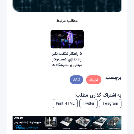
مطالب مرتبط
۵ راهکار شگفت‌انگیز
راه‌اندازی کسب‌وکار
مبتنی بر نمایشگاه‌ها
برچسب:
قرارداد
DAO
به اشتراک گذاری مطلب:
Print HTML
Twitter
Telegram