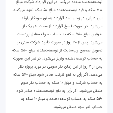
توسعه‌دهنده منعقد می‌کند. در این قرارداد شرکت مبلغ
۵۰۰ سکه و فرد توسعه‌دهنده مبلغ ۵۰ سکه تعهد می‌کنند.
این دارایی در زمان عقد قرارداد به‌طور خودکار بلوکه
می‌شود. در صورت فسخ قرارداد از سمت هر یک از
طرفین مبلغ ۵۵۰ سکه به حساب طرف مقابل پرداخت
می‌شود. پس از ۳۰ روز در صورت تأیید شرکت مبنی بر
تحویل صحیح وب‌سایت از توسعه‌دهنده، مبلغ ۵۵۰ سکه
به حساب توسعه‌دهنده واریز می‌شود. در غیر این صورت
پس از ۷ روز از این زمان نفر سومی در مورد پروژه نظر
می‌دهد. اگر رأی به نفع شرکت صادر شود مبلغ ۵۴۰ سکه
به حساب شرکت و مبلغ ۱۰ سکه به حساب نفر سوم
منتقل می‌شود. اگر رأی به نفع توسعه‌دهنده صادر شود
۵۴۰ سکه به حساب توسعه‌دهنده و مبلغ ۱۰ سکه به
حساب نفر سوم منتقل می‌شود.