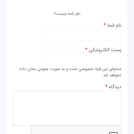
نظر شما چیست؟
نام شما
*
پست الکترونیکی
*
محتوای این فیلد خصوصی است و به صورت عمومی نشان داده
نخواهد شد.
دیدگاه
*