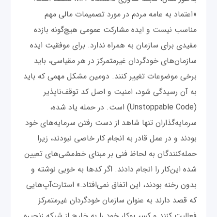
«اعتماد به عامه مردم در مورد تصمیمات مالی مهم
مناسب نیست و ایده مشارکت عمومی هیچ‌گونه بازده
مفیدی برای سازمان به همراه ندارد. برای موفقیت ایده
سازمان‌های خودگردان غیرمتمرکز در هر مقیاسی، باید
برخی موضوعات تغییر کنند. دومین مشکل مهمی که باید
به آن رسیدگی شود، امنیت و اصل کد توقف‌ناپذیر
(Unstoppable Code) است. در حمله یاد شده،
سرمایه‌گذاران تنها شاهد از دست رفتن سرمایه‌های خود
بودند و در عمل قادر به انجام کار خاصی نبودند، زیرا
حمله‌کنندگان به لحاظ فنی بر مبنای خط‌مشی‌های تعیین
شده این‌کار را انجام دادند. اگر کدها به خوبی نوشته و
بدون رخنه بودند، این اتفاق نمی‌افتاد.» استارت‌آپ‌هایی
که قصد دارند به عنوان سازمان خودگردان غیرمتمرکز
فعالیت کنند و کسب‌وکار خود را به خارج از شبکه زنجیره