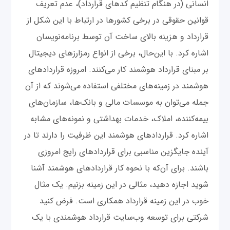
انسانی (در هنگام تنظیم کدهای قرارداد)، عدم تعریف
قوانین حقوقی در برخی کشورها در ارتباط با این شکل از
قرارداد و هزینه بالای ساخت آن توسط برنامه‌نویسان
اشاره کرد. با این‌حال، برخی از انواع رمزارزهای دیجیتال
بر مبنای قرارداد هوشمند کار می‌کنند. امروزه قرارداد‌های
هوشمند در زمینه‌های مختلفی استفاده می‌شوند که از آن
جمله می‌توان به موسسات مالی و بانک‌ها، سازمان‌های
بیمه‌کننده، املاک‌، خدمات بهداشتی و نمونه‌های مشابه
اشاره کرد. قراردادهای هوشمند این ظرفیت را دارند تا در
آینده جایگزین مناسبی برای قراردادهای رایج امروزی
باشند. برای آن‌که با نحوه کار قراردادهای هوشمند آشنا
شوید اجازه دهید، مثالی در این زمینه بزنیم. یک مثال
خوب در این زمینه قرارداد همکاری است. فرض کنید
شرکتی برای توسعه وب‌سایت قرارداد هوشمندی با یک