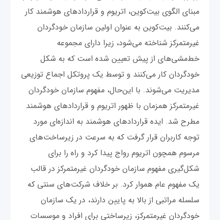
مبنای الگوی بیت‌کوین، اتریوم و قراردادهای هوشمند کار
می‌کنند. بیت‌کوین به عنوان اولین سازمان خودگردان
غیرمتمرکز شناخته می‌شود، زیرا دارای مجموعه‌
خط‌مشی‌های از پیش تعیین شده است که به شکل
خودگردان کار می‌کنند و توسط یک پروتکل اجماع توزیعی
مدیریت می‌شوند. با این‌حال، مفهوم سازمان خودگردان
غیرمتمرکز همزمان با ظهور اتریوم و قراردادهای هوشمند
مطرح شد. ایده قراردادهای هوشمند به اندازه‌ای مورد
توجه کاربران قرار گرفت که به سرعت در زیرساخت‌های
مرسوم همچون اتریوم رواج پیدا کرد و راه را برای
شکل‌گیری مفهوم سازمان خودگردان غیرمتمرکز در قالب
یک مفهوم عام هموار کرد. بر خلاف شرکت‌های سنتی که
سلسله مراتبی از بالا به پایین دارند، در یک سازمان
خودگردان غیرمتمرکز، زیرساختی برای افراد و موسسات