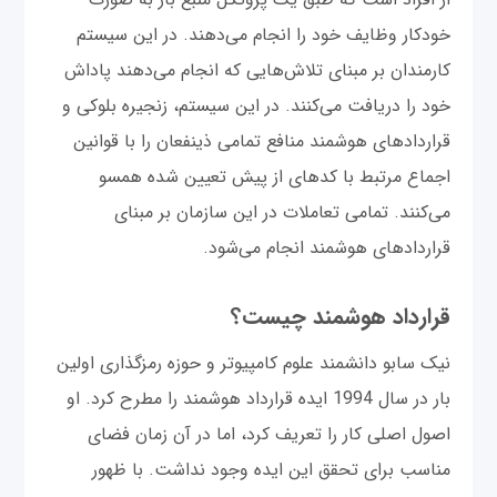
خودکار وظایف خود را انجام می‌دهند. در این سیستم
کارمندان بر مبنای تلاش‌هایی که انجام می‌دهند پاداش
خود را دریافت می‌کنند. در این سیستم، زنجیره بلوکی و
قراردادهای هوشمند منافع تمامی ذینفعان را با قوانین
اجماع مرتبط با کدهای از پیش تعیین شده همسو
می‌کنند. تمامی تعاملات در این سازمان بر مبنای
قراردادهای هوشمند انجام می‌شود.
قرارداد هوشمند چیست؟
نیک سابو دانشمند علوم کامپیوتر و حوزه رمزگذاری اولین
بار در سال 1994 ایده قرارداد هوشمند را مطرح کرد. او
اصول اصلی کار را تعریف کرد، اما در آن زمان فضای
مناسب برای تحقق این ایده وجود نداشت. با ظهور