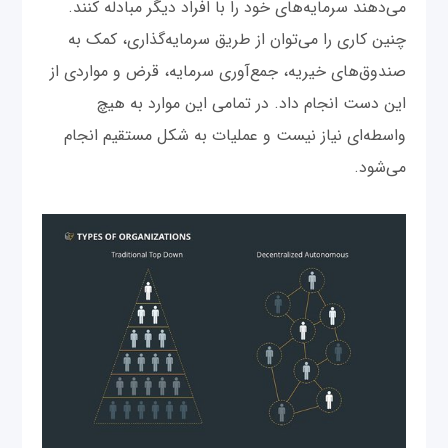
می‌دهند سرمایه‌های خود را با افراد دیگر مبادله کنند.
چنین کاری را می‌توان از طریق سرمایه‌گذاری، کمک به
صندوق‌های خیریه، جمع‌آوری سرمایه، قرض و مواردی از
این دست انجام داد. در تمامی این موارد به هیچ
واسطه‌ای نیاز نیست و عملیات به شکل مستقیم انجام
می‌شود.