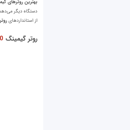
بهترین روترهای گیم
دستگاه دیگر می‌دهد ت
از استانداردهای
روتر
روتر گیمینگ
00