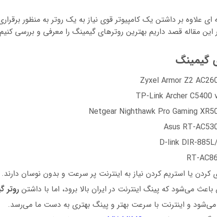
ای علاوه بر داشتن یک کامپیوتر قوی نیاز به یک روتر به منظور برقراری 
این مقاله قصد داریم بهترین روترهای گیمینگ را معرفی و بررسی کنیم.
ی گیمینگ
ی کردن یا استریم کردن نیاز به اینترنت پر سرعت و بدون نوسان دارند. ا
عث می‌شود که پینگ اینترنت در ایران بالا برود،‌ اما با داشتن
روتر گ
ی‌شود و اینترنت با سرعت بهتر و پینگ بهتری به دست ما می‌رسد.