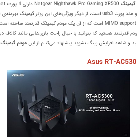
 گیمینگ
ن یک مودم گیمینگ قدرتمند ساخته است.
ودم قدرتمند هستید که بتوانید با خیال راحت بازی‌هایی مانند کالاف د
ید و شاهد افزایش پینگ نشوید پیشنهاد می‌کنیم از این
مودم گیمینگ
ا
Asus RT-AC530