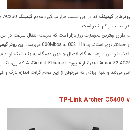
روترهای گیمینگ
که در این لیست قرار می‌گیرد مودم
گیمینگ
Z2 AC260
ر عجیب و کم نظیر است.
روتر گیم
باعث افزایش سرعت هنگام اتصال چندین دستگاه به یک شبکه ارايه می
U پشتیبانی می‌کند و تنها ایرادی که می‌توان از این مودم گرفت اندازه بزرگ و
TP-Link Archer C5400 