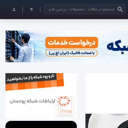
کلمات کلیدی خود را وارد کنید