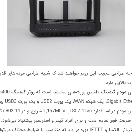
توجه طراحی عجیب این روتر خواهید شد که شبیه طراحی مودم‌های قدی
بالایی دارد.
ای
مودم گیمینگ
داشتن پورت‌های مختلف است که
روتر گیمینگ
C5400
سرعت فوق‌العاده‌ است و برای افراد گیمر و استریمیر پیشنهاد می‌شود.
این مودم از پشتیبانی الکسا و IFTTT بهره می‌برد که متناسب با شرایط مختلف