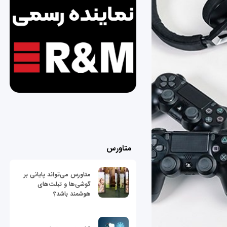
متاورس
متاورس می‌تواند پایانی بر
گوشی‌ها و تبلت‌های
هوشمند باشد؟