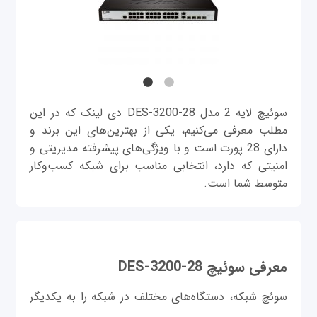
سوئیچ لایه 2 مدل DES-3200-28 دی لینک که در این
مطلب معرفی می‌کنیم، یکی از بهترین‌های این برند و
دارای 28 پورت است و با ویژگی‌های پیشرفته مدیریتی و
امنیتی که دارد، انتخابی مناسب برای شبکه کسب‌وکار
متوسط شما است.
معرفی سوئیچ DES-3200-28
سوئچ شبکه، دستگاه‌های مختلف در شبکه را به یکدیگر