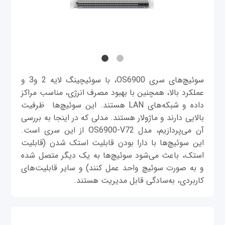
سوئیچ‌های سری OS6900، با سوئیچینگ لایه 2 و3 و
عملکرد بالا، همچنین با بهبود مصرف انرژی، مناسب مراکز
داده و شبکه‌های LAN هستند. این سوئیچ‌ها ظرفیت
بالایی دارند و ماژولار هستند. مدلی که در اینجا به بررسی
آن می‌پردازیم، مدل OS6900-V72 از این سری است.
این سوئیچ‌ها با دارا بودن قابلیت استک شدن (قابلیت
استک، باعث می‌شود سوئیچ‌ها به یک دیگر متصل شده
و به صورت سوئیچ واحد عمل کنند) و سایر قابلیت‌های
کاربردی، به‌سادگی قابل مدیریت هستند.