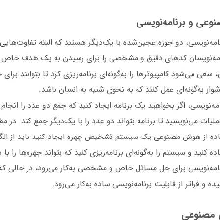
عی و برنامه‌نویسی
‌نویسی، دو حوزه عجین‌شده با یک‌دیگر هستند که البته تفاوت‌هایی با
رنامه‌نویسان کدهای دقیق و مشخصی را برای رسیدن به یک هدف خاص م
عی می‌شود کامپیوترها را به‌گونه‌ای برنامه‌ریزی کرد تا بتوانند برا
وار به‌گونه‌ای عمل کنند که به نحوی شبیه به انسان باشد.
نامه‌نویسی، اگر بخواهید یک برنامه ایجاد کنید که جمع دو عدد را انجام
ت می‌نویسید تا برنامه بتواند دو عدد را با یک‌دیگر جمع کند. در مقاب
فاده از هوش مصنوعی یک سیستم تشخیص چهره ایجاد کنید باید از الگو
کنید و سیستم را به‌گونه‌ای برنامه‌ریزی کنید که بتواند چهره‌ها را ب
رنامه‌نویسی برای حل مسائل خاص و مشخصی به‌کار می‌رود، در حالی
 و فراتر از قابلیت برنامه‌نویسی ساده به‌کار می‌رود.
 مصنوعی