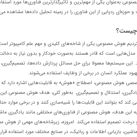
وعی به‌عنوان یکی از مهم‌ترین و تاثیرگذارترین فناوری‌ها مورد استفاده
و حوزه‌ای ردپایی از این فناوری را در زمینه تحلیل داده‌ها مشاهده می‌
چیست؟
 کردیم هوش مصنوعی یکی از شاخه‌های کلیدی و مهم علم کامپیوتر است
 مدل‌هایی است که قادر هستند به‌صورت خودکار و بدون نیاز به دخال
. این سیستم‌ها معمولا برای حل مسائل پردازش داده‌ها، تصمیم‌گیری
بود عملکرد انسان در برخی از وظایف استفاده می‌شوند.
صصی هوش مصنوعی، اصطلاح «هوش» به قابلیت‌هایی اشاره دارد که د
، یادگیری، استدلال و تصمیم‌گیری. به‌طور کلی، هدف هوش مصنوعی این
کند که بتوانند این قابلیت‌ها را شبیه‌سازی کنند و در برخی موارد حتا 
 به این هدف، هوش مصنوعی از فناوری‌های مختلفی مانند یادگیری ماش
درخت تصمیم استفاده می‌کند. امروزه، زیرشاخه‌های مهمی از هوش م
ماشین، بازیابی اطلاعات و رباتیک، در صنایع مختلف مورد استفاده قرار 