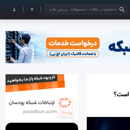
کلمات کلیدی خود را وارد کنید
 است؟