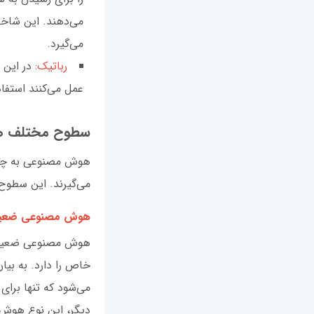
می‌دهند. این شاخه
می‌گیرد.
رباتیک
: در این
عمل می‌کنند استفا
سطوح مختلف 
هوش مصنوعی به چند 
می‌گیرند. این سطوح
هوش مصنوعی ضعیف (k AI
هوش مصنوعی ضعیف ک
می‌شود که تنها برای
دیگر، این نوع هوش م