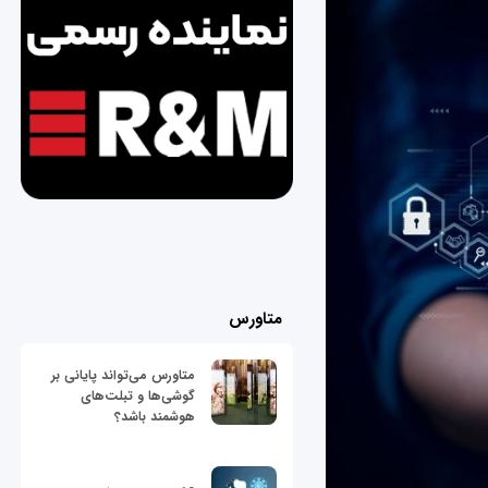
متاورس
متاورس می‌تواند پایانی بر
گوشی‌ها و تبلت‌های
هوشمند باشد؟