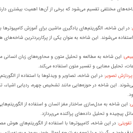
‌های مختلفی تقسیم می‌شود که برخی از آن‌ها اهمیت بیشتری دارند
: در این شاخه، الگوریتم‌های یادگیری ماشین برای آموزش کامپیوترها
ا استفاده می‌شوند. این شاخه به عنوان یکی از پرکاربردترین شاخه‌ها
بیعی
: این شاخه به مطالعه و تحلیل متون و محاوره‌های زبان انسانی می‌
ات، تحلیل معنایی و تفسیر متون استفاده می‌کند.
پردازش تصویر
: در این شاخه، تصاویر و ویدئوها با استفاده از الگور
‌شوند. این شاخه در حوزه‌هایی مانند تشخیص چهره، ردیابی اشیاء، 
ود.
ی
: این شاخه به مدل‌سازی ساختار مغز انسان و استفاده از الگوریتم‌های
ل پیچیده و تحلیل داده‌های پراکنده می‌پردازد.
قویتی
: در این شاخه، کامپیوترها با استفاده از الگوریتم‌های هوش م
دف خود می‌گیرند و با توجه به نتیجه اعمال خود، بهبود و بهینه‌سازی رف