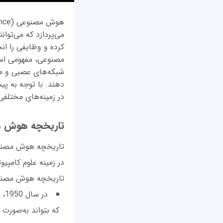
می‌پردازد که می‌توان
کرده و وظایفی را ان
مصنوعی، مفهومی است 
شبکه‌های عصبی و من
دهند. با توجه به پی
در زمینه‌های مختلفی 
تاریخچه هوش 
تاریخچه هوش مصنوعی
در زمینه علوم کامپیو
تاریخچه هوش مصنوعی
در
که بتواند به‌صورت ه