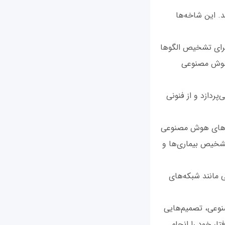
. این شاخه‌ها
 برای تشخیص الگوها
ی هوش مصنوعی
پردازد و از فنونی
یتم‌های هوش مصنوعی
تشخیص بیماری‌ها و
ی مانند شبکه‌های
صنوعی، تصمیم‌هایی
تار خود را انجام