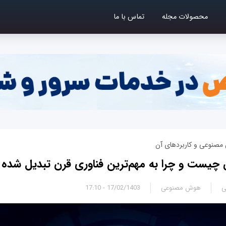
محصولات مجله
تماس با ما
 مصنوعی و کاربردهای آن
ست و چرا به مهم‌ترین فناوری قرن تبدیل شده
ی
هوش مصنوعی
17/02/1403 - 17:10