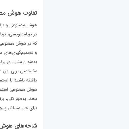
تفاوت هوش مصنو
هوش مصنوعی و برنامه
در برنامه‌نویسی، ب
که در هوش مصنوعی، س
و تصمیم‌گیری‌های دش
به‌عنوان مثال، در بر
مشخصی برای این عملیا
داشته باشید با است
هوش مصنوعی استفاده 
دهد. به‌طور کلی، ب
برای حل مسائل پیچیده
شاخه‌های هوش