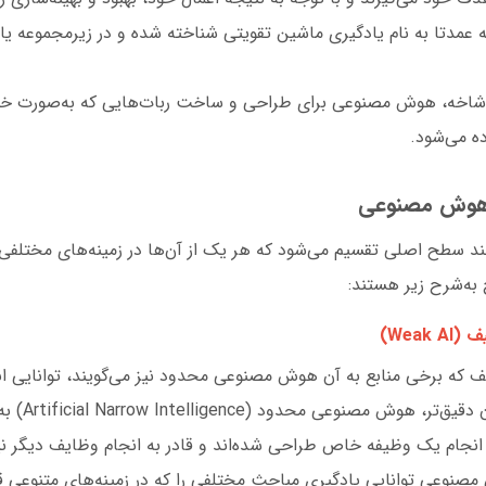
 عمدتا به نام یادگیری ماشین تقویتی شناخته شده و در زیرمجموعه یا
 شاخه، هوش مصنوعی برای طراحی و ساخت ربات‌هایی که به‌صورت خود
ده می‌شود.
هوش مصنوعی
سطح اصلی تقسیم می‌شود که هر یک از آن‌ها در زمینه‌های مختلفی مو
 به‌شرح زیر هستند:
Wea)
ه برخی منابع به آن هوش مصنوعی محدود نیز می‌گویند، توانایی ا
خاص را دارد. به
 انجام یک وظیفه خاص طراحی شده‌اند و قادر به انجام وظایف دیگر نی
صنوعی توانایی یادگیری مباحث مختلفی را که در زمینه‌های متنوعی قرار