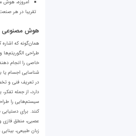
امروزه، هوش مصن
تقریبا در هر صنعت 
هوش مصنوعی 
همان‌گونه که اشاره
طراحی الگوریتم‌ها و
خاصی را انجام دهند
شناسایی اجسام یا به
در تعریف فنی و تخ
دارد، از جمله تفکر
سیستم‌هایی را طراحی 
کنند. برای دستیابی
عصبی، منطق فازی و 
زبان طبیعی، بینایی 