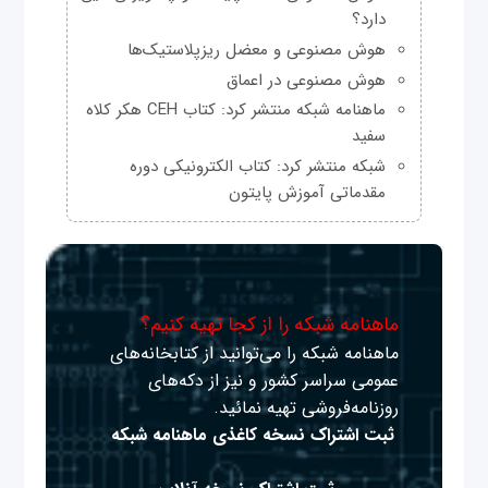
دارد؟
هوش مصنوعی و معضل ریزپلاستیک‌ها
هوش مصنوعی در اعماق
ماهنامه شبکه منتشر کرد: کتاب CEH هکر کلاه
سفید
شبکه منتشر کرد: کتاب الکترونیکی دوره
مقدماتی آموزش پایتون
ماهنامه شبکه را از کجا تهیه کنیم؟
ماهنامه شبکه را می‌توانید از کتابخانه‌های
عمومی سراسر کشور و نیز از دکه‌های
روزنامه‌فروشی تهیه نمائید.
ثبت اشتراک نسخه کاغذی ماهنامه شبکه