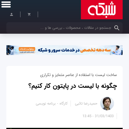
کلمات کلیدی خود را وارد کنید
ساخت لیست با استفاده از عناصر متمایز و تکراری
چگونه با لیست در پایتون کار کنیم؟
حمیدرضا تائبی
کارگاه
برنامه نویسی
31/03/1403 - 13:45