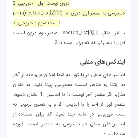
درون لیست اول - خروجی: 2
print(nested_list[2][0]) # دسترسی به عنصر اول درون
لیست سوم - خروجی: 7
در این مثال، nested_list[0][1] عنصر دوم درون لیست
اول را برمی‌گرداند که برابر است با 2.
ایندکس‌های منفی
اندیس‌های منفی در پایتون به شما امکان می‌دهند از آخر
به ابتدا به عناصر لیست دسترسی پیدا کنید. به عنوان
مثال، اگر عنصر آخر لیست را با اندیس -1 نشان دهیم،
عنصر قبل از آخر را با اندیس -2 و به همین ترتیب به
عقب می‌رویم. در ادامه چند نمونه کد برای استفاده از
اندیس‌های منفی در دسترسی به عناصر لیست آورده
شده است: