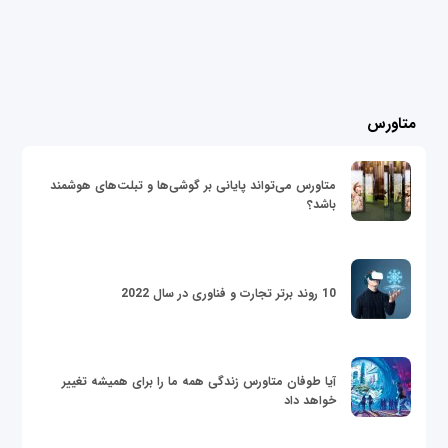
متاورس
متاورس می‌تواند پایانی بر گوشی‌ها و تبلت‌های هوشمند
باشد؟
10 روند برتر تجارت و فناوری در سال 2022
آیا طوفان متاورس زندگی همه ما را برای همیشه تغییر
خواهد داد