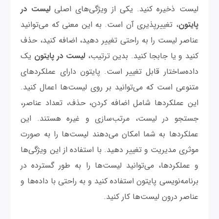
لیست ذخیره کنید. یکی از ویژگی‌های اصلی
لیست در
پایتون
، تغییرپذیری آن است. به این معنی که می‌توانید
عناصر لیست را به راحتی تغییر دهید، اضافه کنید، حذف
کنید و یا جابجا کنید. بدین ترتیب،
لیست در پایتون
یک
داده‌ساختار قابل تغییر است. پایتون دارای عملکردهای
متنوعی است که می‌توانید بر روی لیست‌ها اعمال کنید.
این عملکردها شامل اضافه کردن، حذف، تعداد عناصر،
جستجو در لیست، مرتب‌سازی و غیره هستند. این
عملکردها به شما امکان می‌دهند لیست‌ها را به صورت
موثری مدیریت و تغییر دهید. با استفاده از این ویژگی‌ها
و عملکردها، می‌توانید لیست‌ها را به طور گسترده در
برنامه‌نویسی پایتون استفاده کنید و به راحتی با داده‌ها و
عناصر درون لیست‌ها کار کنید.