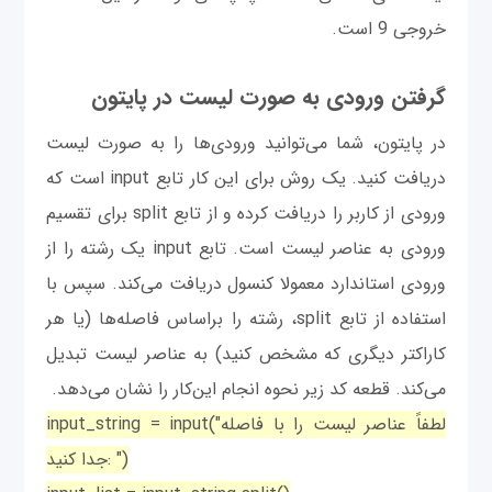
خروجی 9 است.
گرفتن ورودی به صورت لیست در پایتون
در پایتون، شما می‌توانید ورودی‌ها را به صورت لیست
دریافت کنید. یک روش برای این کار تابع input است که
ورودی از کاربر را دریافت کرده و از تابع split برای تقسیم
ورودی به عناصر لیست است. تابع input یک رشته را از
ورودی استاندارد معمولا کنسول دریافت می‌کند. سپس با
استفاده از تابع split، رشته را براساس فاصله‌ها (یا هر
کاراکتر دیگری که مشخص کنید) به عناصر لیست تبدیل
می‌کند. قطعه کد زیر نحوه انجام این‌کار را نشان می‌دهد.
input_string = input("لطفاً عناصر لیست را با فاصله
جدا کنید: ")