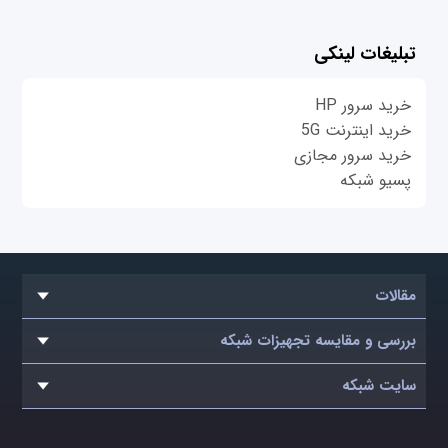
تبلیغات لینکی
خرید سرور HP
خرید اینترنت 5G
خرید سرور مجازی
پسیو شبکه
مقالات
بررسی و مقایسه تجهیزات شبکه
سایت شبکه