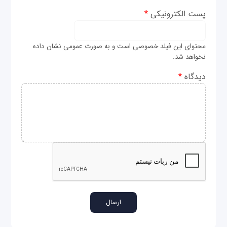
پست الکترونیکی
*
محتوای این فیلد خصوصی است و به صورت عمومی نشان داده
نخواهد شد.
دیدگاه
*