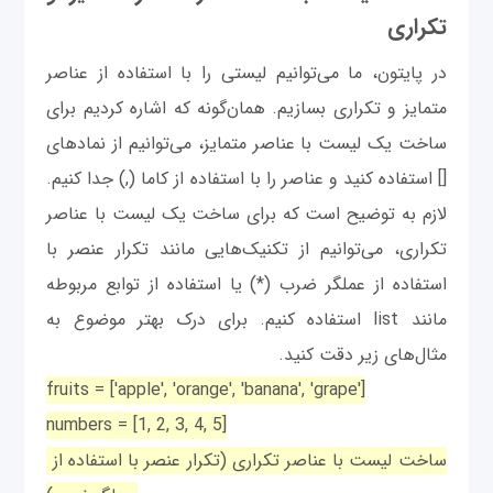
تکراری
در پایتون، ما می‌توانیم لیستی را با استفاده از عناصر
متمایز و تکراری بسازیم. همان‌گونه که اشاره کردیم برای
ساخت یک لیست با عناصر متمایز، می‌توانیم از نمادهای
[] استفاده کنید و عناصر را با استفاده از کاما (,) جدا کنیم.
لازم به توضیح است که برای ساخت یک لیست با عناصر
تکراری، می‌توانیم از تکنیک‌هایی مانند تکرار عنصر با
استفاده از عملگر ضرب (*) یا استفاده از توابع مربوطه
مانند list استفاده کنیم. برای درک بهتر موضوع به
مثال‌های زیر دقت کنید.
fruits = ['apple', 'orange', 'banana', 'grape']
numbers = [1, 2, 3, 4, 5]
ساخت لیست با عناصر تکراری (تکرار عنصر با استفاده از