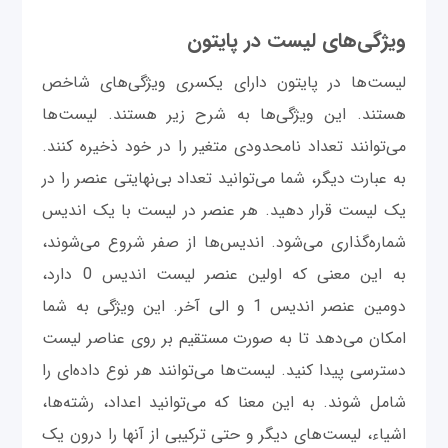
ویژگی‌های لیست در پایتون
لیست‌ها در پایتون دارای یکسری ویژگی‌های شاخص
هستند. این ویژگی‌ها به شرح زیر هستند. لیست‌ها
می‌توانند تعداد نامحدودی متغیر را در خود ذخیره کنند.
به عبارت دیگر، شما می‌توانید تعداد بی‌نهایتی عنصر را در
یک لیست قرار دهید. هر عنصر در لیست با یک اندیس
شماره‌گذاری می‌شود. اندیس‌ها از صفر شروع می‌شوند،
به این معنی که اولین عنصر لیست اندیس 0 دارد،
دومین عنصر اندیس 1 و الی آخر. این ویژگی به شما
امکان می‌دهد تا به صورت مستقیم بر روی عناصر لیست
دسترسی پیدا کنید. لیست‌ها می‌توانند هر نوع داده‌ای را
شامل شوند. به این معنا که می‌توانید اعداد، رشته‌ها،
اشیاء، لیست‌های دیگر و حتی ترکیبی از آنها را درون یک