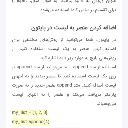
عنوان ورودی به split بدهید. به عنوان مثال، split(',')
برای تقسیم براساس کاما استفاده می‌شود.
اضافه کردن عنصر به لیست در پایتون
در پایتون، شما می‌توانید از روش‌های مختلفی برای
اضافه کردن عنصر به یک لیست استفاده کنید. از
روش‌های رایج به موارد زیر باید اشاره کرد.
استفاده از متد append: شما می‌توانید از متد append بر
روی یک لیست استفاده کنید تا عنصر جدید را به انتهای
لیست اضافه کنید. متد append عنصر جدید را به صورت
پارامتر دریافت می‌کند و عنصر را به انتهای لیست
می‌چسباند.
my_list = [1, 2, 3]
my_list.append(4)