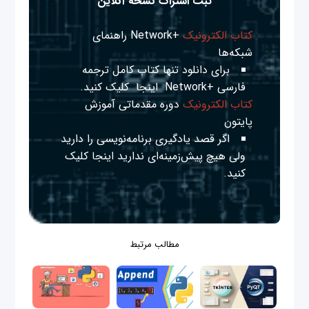
ثبت اشتراک نسخه آنلاین
کتاب الکترونیک
+Network راهنمای
شبکه‌ها
برای دانلود تنها کتاب کامل ترجمه
فارسی +Network
اینجا
کلیک کنید.
کتاب الکترونیک
دوره مقدماتی آموزش
پایتون
اگر قصد یادگیری برنامه‌نویسی را دارید
ولی هیچ پیش‌زمینه‌ای ندارید
اینجا
کلیک
کنید.
مطالب مرتبط