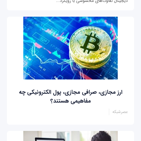
دیجیتال تفاوت‌های محسوسی با رویکرد...
ارز مجازی، صرافی مجازی، پول الکترونیکی چه
مفاهیمی هستند؟
عصرشبکه