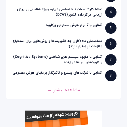
تماشا کنید: مصاحبه اختصاصی درباره پروژه شناسایی و پیش
4
ارزیابی مراکز داده کشور (DCAS)
آشنایی با 7 نوع هوش مصنوعی پرکاربرد
5
متخصصان داده‌کاوی چه الگوریتم‌ها و روش‌هایی برای استخراج
6
اطلاعات در اختیار دارند؟
آشنایی با مفهوم سیستم های شناختی (Cognitive Systems)
7
و کاربردهای آن ها در آینده
آشنایی با شرکت‌های پیشرو و تاثیرگذار بر دنیای هوش مصنوعی
8
مشاهده بیشتر ←