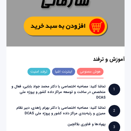
آموزش و ترفند
هوش مصنوعی
اینترنت اشیا
ترفند امنیت
تماشا کنید: مصاحبه اختصاصی با دکتر محمد جواد بابایی، فعال و
1
متخصص در ساخت و توسعه مراکز داده کشور و پروژه ملی
DCAS
تماشا کنید: مصاحبه اختصاصی با دکتر بهرام زاهدی، دبیر نظام
2
ممیزی و رتبه‌بندی مراکز داده کشور و پروژه ملی DCAS
پهپادها و فناوری بلاکچین
3