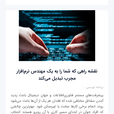
نقشه راهی که شما را به یک مهندس نرم‌افزار
مجرب تبدیل می‌کند
برنامه نویسی
پیشرفت‌های مستمر فناوری‌اطلاعات و جهان دیجیتال باعث پدید
آمدن مشاغل مختلفی شده که فقدان هر یک از آن‌ها باعث می‌شود
روند انجام برخی کارها سخت یا غیرممکن شود. مهم‌ترین چالشی
که افراد جوان در ابتدای مسیر کاری با آن روبرو هستند انتخاب