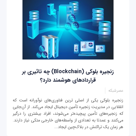
زنجیره بلوکی (Blockchain) چه تاثیری بر
قراردادهای هوشمند دارد؟
عصرشبکه
زنجیره بلوکی یکی از اصلی ترین فناوری‌های نوآورانه است که
انقلابی در مدیریت زنجیره تأمین دیجیتال ایجاد می‌کند. از آن‌جایی
که زنجیره‌های تأمین پیچیده‌تر می‌شوند، افراد بیشتری را درگیر
می‌کنند و عمدتا به تعدادی از واسطه‌های خارجی متکی نیاز دارند.
هر زمان یک تراکنش در بلاک‌چین ایجاد...