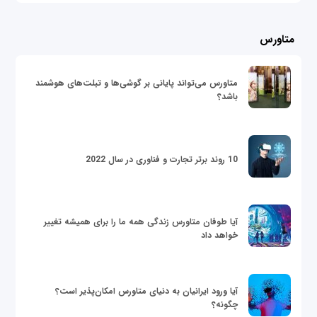
متاورس
متاورس می‌تواند پایانی بر گوشی‌ها و تبلت‌های هوشمند
باشد؟
10 روند برتر تجارت و فناوری در سال 2022
آیا طوفان متاورس زندگی همه ما را برای همیشه تغییر
خواهد داد
آیا ورود ایرانیان به دنیای متاورس امکان‌پذیر است؟
چگونه؟