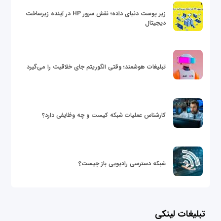
زیر پوست دنیای داده؛ نقش سرور HP در آینده زیرساخت
دیجیتال
تبلیغات هوشمند؛ وقتی الگوریتم جای خلاقیت را می‌گیرد
کارشناس عملیات شبکه کیست و چه وظایفی دارد؟
شبکه دسترسی رادیویی باز چیست؟
تبلیغات لینکی