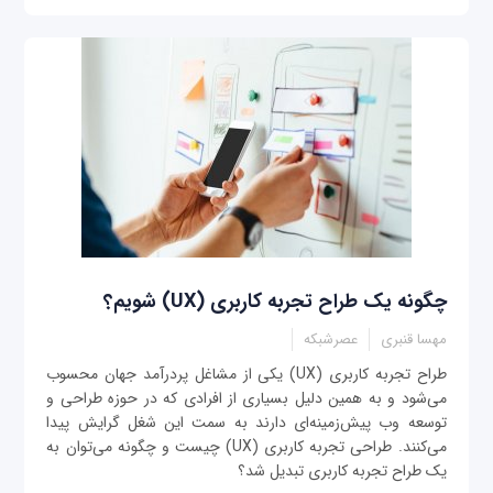
چگونه یک طراح تجربه کاربری (UX) شویم؟
مهسا قنبری
عصرشبکه
طراح تجربه کاربری (UX) یکی از مشاغل پردرآمد جهان محسوب
می‌شود و به همین دلیل بسیاری از افرادی که در حوزه طراحی و
توسعه وب پیش‌زمینه‌ای دارند به سمت این شغل گرایش پیدا
می‌کنند. طراحی تجربه کاربری (UX) چیست و چگونه می‌توان به
یک طراح تجربه کاربری تبدیل شد؟