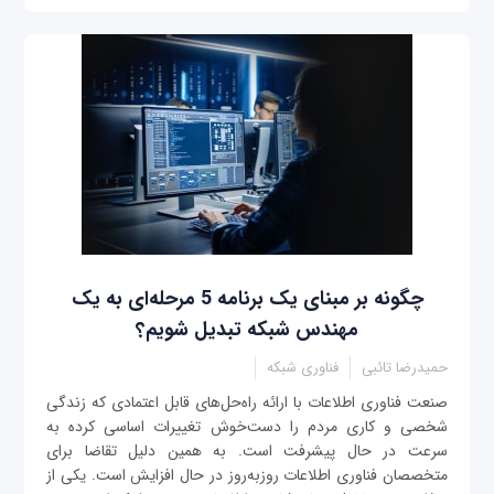
چگونه بر مبنای یک برنامه 5 مرحله‌ای به یک
مهندس شبکه تبدیل شویم؟
حمیدرضا تائبی
فناوری شبکه
صنعت فناوری‌ اطلاعات با ارائه راه‌حل‌های قابل اعتمادی که زندگی
شخصی و کاری مردم را دست‌خوش تغییرات اساسی کرده به
سرعت در حال پیشرفت است. به همین دلیل تقاضا برای
متخصصان فناوری‌ اطلاعات روزبه‌روز در حال افزایش است. یکی از