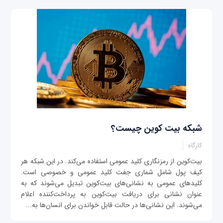
شبکه بیت کوین چیست؟
کارگاه
بیت‌کوین از رمزنگاری کلید عمومی استفاده می‌کند. در این شبکه هر
کیف پول شامل شماری جفت کلید عمومی و خصوصی است.
کلیدهای عمومی به نشانی‌های بیت‌کوین تبدیل می‌شوند که به
عنوان نشانی برای دریافت بیت‌کوین به پرداخت‌کننده اعلام
می‌شوند. این نشانی‌ها در حالت قابل خواندن برای انسان‌ها به...