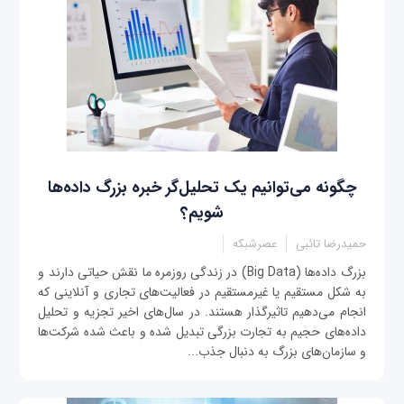
چگونه می‌توانیم یک تحلیل‌گر خبره بزرگ داده‌ها
شویم؟
حمیدرضا تائبی
عصرشبکه
بزرگ داده‌ها (Big Data) در زندگی روزمره ما نقش حیاتی دارند و
به شکل مستقیم یا غیر‌مستقیم در فعالیت‌های تجاری و آنلاینی که
انجام می‌دهیم تاثیرگذار هستند. در سال‌های اخیر تجزیه و تحلیل
داده‌های حجیم به تجارت بزرگی تبدیل شده و باعث شده شرکت‌ها
و سازمان‌های بزرگ به دنبال جذب...