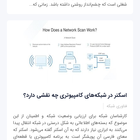
شغلی است که چشم‌انداز روشنی داشته باشد. زمانی که...
اسکنر در شبکه‌های کامپیوتری چه نقشی دارد؟
فناوری شبکه
کارشناسان شبکه برای ارزیابی وضعیت شبکه و اطمینان از این
موضوع که بسته‌های اطلاعاتی به شکل درستی در شبکه انتقال پیدا
می‌کنند به ابزاری نیاز دارند که به آن اسکنر گفته می‌شود. اسکنر که
معنای فارسی آن پویشگر است به برنامه‌ کامیپوتری یا قطعه‌ای