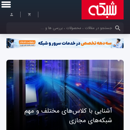
کلمات کلیدی خود را وارد کنید
آشنایی با کلاس‌های مختلف و مهم
شبکه‌های مجازی