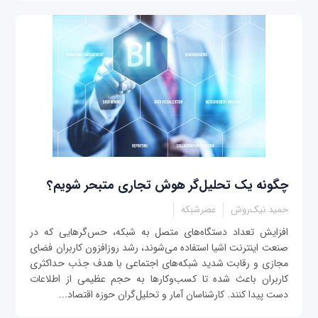
چگونه یک تحلیل‌گر هوش تجاری متبحر شویم؟
حمید نیک‌روش
عصرشبکه
افزایش تعداد دستگاه‌های متصل به شبکه، حس‌گرهایی که در
صنعت اینترنت اشیا استفاده می‌شوند، رشد روزافزون کاربران فضای
مجازی و رقابت شدید شبکه‌های اجتماعی با هدف جذب حداکثری
کاربران باعث شده تا کسب‌وکارها به حجم عظیمی از اطلاعات
دست پیدا کنند. کارشناسان آمار و تحلیل‌گران حوزه اقتصاد...