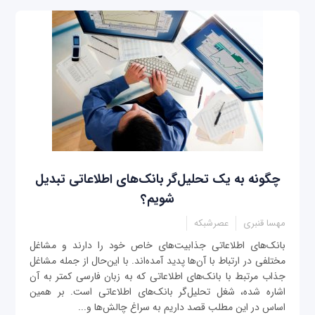
چگونه به یک تحلیل‌گر بانک‌های اطلاعاتی تبدیل
شویم؟
مهسا قنبری
عصرشبکه
بانک‌های اطلاعاتی جذابیت‌های خاص خود را دارند و مشاغل
مختلفی در ارتباط با آن‌ها پدید آمده‌اند. با این‌حال از جمله مشاغل
جذاب مرتبط با بانک‌های اطلاعاتی که به زبان فارسی کمتر به آن
اشاره شده، شغل تحلیل‌گر بانک‌های اطلاعاتی است. بر همین
اساس در این مطلب قصد داریم به سراغ چالش‌ها و...