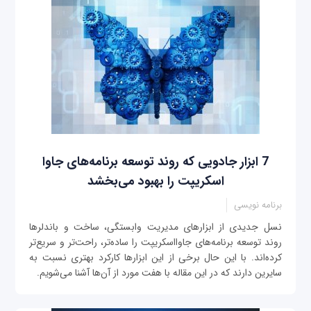
7 ابزار جادویی که روند توسعه برنامه‌های جاوا
اسکریپت را بهبود می‌بخشد
برنامه نویسی
نسل جدیدی از ابزارهای مدیریت وابستگی، ساخت و باندلرها
روند توسعه برنامه‌های جاوااسکریپت را ساده‌تر، راحت‌تر و سریع‌تر
کرده‌اند. با این حال برخی از این ابزارها کارکرد بهتری نسبت به
سایرین دارند که در این مقاله با هفت مورد از آن‌ها آشنا می‌شویم.