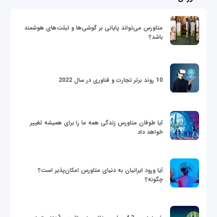
متاورس می‌تواند پایانی بر گوشی‌ها و تبلت‌های هوشمند
باشد؟
10 روند برتر تجارت و فناوری در سال 2022
آیا طوفان متاورس زندگی همه ما را برای همیشه تغییر
خواهد داد
آیا ورود ایرانیان به دنیای متاورس امکان‌پذیر است؟
چگونه؟