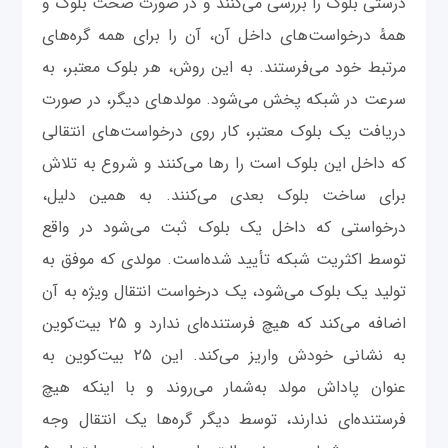
درستی بلوک را بررسی می‌کنند و در صورت صحت بلوک و
همهٔ درخواست‌های داخل آن، آن را برای همه گره‌های
مرتبط خود می‌فرستند. به این روش، هر بلوک معتبر، به
سرعت در شبکه پخش می‌شود. مولدهای دیگر، در صورت
دریافت یک بلوک معتبر، کار روی درخواست‌های انتقالی
که داخل این بلوک است را رها می‌کنند و شروع به تلاش
برای ساخت بلوک بعدی می‌کنند. به همین دلیل،
درخواستی که داخل یک بلوک ثبت می‌شود در واقع
توسط اکثریت شبکه تأیید شده‌است. مولدی که موفق به
تولید یک بلوک می‌شود، یک درخواست انتقال ویژه به آن
اضافه می‌کند که هیچ فرستنده‌ای ندارد و ۲۵ بیت‌کوین
به نشانی خودش واریز می‌کند. این ۲۵ بیت‌کوین به
عنوان پاداش مولد به‌شمار می‌روند و با اینکه هیچ
فرستنده‌ای ندارند، توسط دیگر گره‌ها یک انتقال وجه