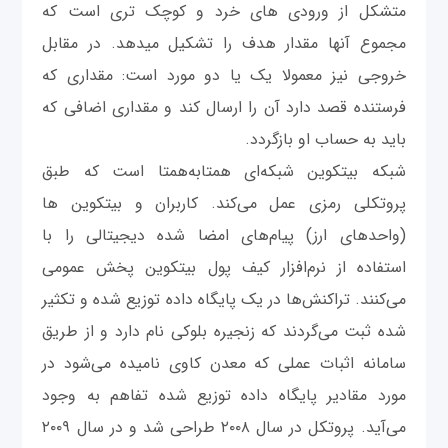
متشکل از ورودی های خرد و کوچک تری است که
مجموع آنها مقدار هدف را تشکیل میدهد. در مقابل
خروجی نیز معمولا یک یا دو مورد است: مقداری که
فرستنده قصد دارد آن را ارسال کند و مقداری اضافی که
باید به حساب او بازگردد.
شبکه بیتکوین شبکه‌ای همتابه‌همتا است که طبق
پروتکلی رمزی عمل می‌کند. کاربران و بیتکوین ها
(واحدهای ارز) پیام‌های امضا شده دیجیتالی را با
استفاده از نرم‌افزار کیف پول بیتکوین پخش عمومی
می‌کنند. تراکنش‌ها در یک پایگاه داده توزیع شده و تکثیر
شده ثبت می‌گردند که زنجیره بلوکی نام دارد و از طریق
سامانه اثبات عملی که معدن کاوی نامیده می‌شود در
مورد مقادیر پایگاه داده توزیع شده تفاهم به وجود
می‌آید. پروتکل در سال ۲۰۰۸ طراحی شد و در سال ۲۰۰۹