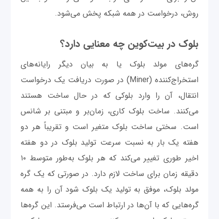
روش، درخواست در همه شبکه پخش می‌شود.
بلوک در بیت‌کوین چه معنایی دارد؟
گره‌های مولد بلوک یا به بیان دیگر رایانه‌های
استخراج‌کننده (Miner) در صورت دریافت یک درخواست
انتقال، آن را وارد بلوکی که در حال ساخت هستند
می‌کنند. ساخت بلوک کاری، زمان‌بر و مبتنی بر شانس
است. سختی ساخت بلوک متغیر است و تقریباً هر دو
هفته یک بار به نسبت سرعت تولید بلوک در دو هفته
اخیر طوری تغییر می‌کند که هر بلوک به‌طور متوسط ۱۰
دقیقه زمان برای ساخت لازم دارد. در صورتی که یک گره
مولد بلوک، موفق به تولید یک بلوک شود آن را به همه
گره‌هایی که با آن‌ها در ارتباط است می‌فرستد. این گره‌ها