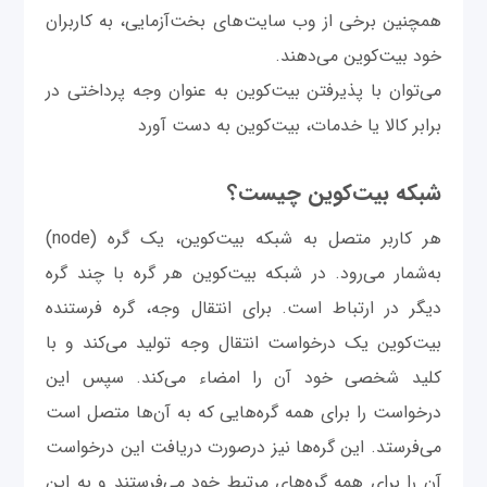
همچنین برخی از وب سایت‌های بخت‌آزمایی، به کاربران
خود بیت‌کوین می‌دهند.
می‌توان با پذیرفتن بیت‌کوین به عنوان وجه پرداختی در
برابر کالا یا خدمات، بیت‌کوین به دست آورد
شبکه بیت‌کوین چیست؟
هر کاربر متصل به شبکه بیت‌کوین، یک گره (node)
به‌شمار می‌رود. در شبکه بیت‌کوین هر گره با چند گره
دیگر در ارتباط است. برای انتقال وجه، گره فرستنده
بیت‌کوین یک درخواست انتقال وجه تولید می‌کند و با
کلید شخصی خود آن را امضاء می‌کند. سپس این
درخواست را برای همه گره‌هایی که به آن‌ها متصل است
می‌فرستد. این گره‌ها نیز درصورت دریافت این درخواست
آن را برای همه گره‌های مرتبط خود می‌فرستند و به این