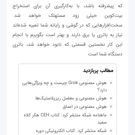
که پیشرفته باشد، با به‌کارگیری آن برای استخراج
بیت‌کوین خیلی زود مستهلک خواهد شد.
سخت‌افزارهایی که در گوشی و رایانه شما تعبیه شده‌اند
نیاز به باتری یا برق دارند و بهتر است بگوییم با انجام
این کار نخستین قسمتی که نابود خواهد شد، باتری
دستگاه شما است
مطالب پربازدید
هوش مصنوعی Grok چیست و چه ویژگی‌هایی
دارد؟
هوش مصنوعی و معضل ریزپلاستیک‌ها
هوش مصنوعی در اعماق
ماهنامه شبکه منتشر کرد: کتاب CEH هکر کلاه
سفید
شبکه منتشر کرد: کتاب الکترونیکی دوره