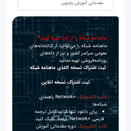
مقدماتی آموزش پایتون
ماهنامه شبکه را از کجا تهیه کنیم؟
ماهنامه شبکه را می‌توانید از کتابخانه‌های
عمومی سراسر کشور و نیز از دکه‌های
روزنامه‌فروشی تهیه نمائید.
ثبت اشتراک نسخه کاغذی ماهنامه شبکه
ثبت اشتراک نسخه آنلاین
کتاب الکترونیک
+Network راهنمای
شبکه‌ها
برای دانلود تنها کتاب کامل ترجمه
فارسی +Network
اینجا
کلیک کنید.
کتاب الکترونیک
دوره مقدماتی آموزش