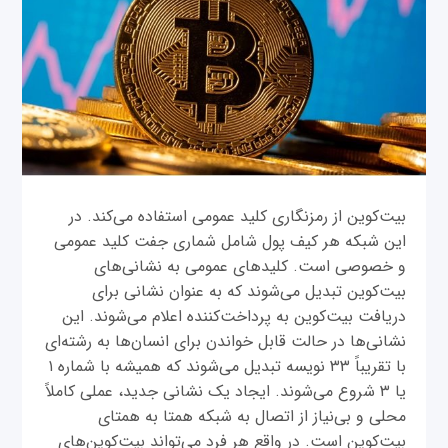
بیت‌کوین از رمزنگاری کلید عمومی استفاده می‌کند. در
این شبکه هر کیف پول شامل شماری جفت کلید عمومی
و خصوصی است. کلیدهای عمومی به نشانی‌های
بیت‌کوین تبدیل می‌شوند که به عنوان نشانی برای
دریافت بیت‌کوین به پرداخت‌کننده اعلام می‌شوند. این
نشانی‌ها در حالت قابل خواندن برای انسان‌ها به رشته‌ای
با تقریباً ۳۳ نویسه تبدیل می‌شوند که همیشه با شماره ۱
یا ۳ شروع می‌شوند. ایجاد یک نشانی جدید، عملی کاملاً
محلی و بی‌نیاز از اتصال به شبکه همتا به همتای
بیت‌کوین است. در واقع هر فرد می‌تواند بیت‌کوین‌های