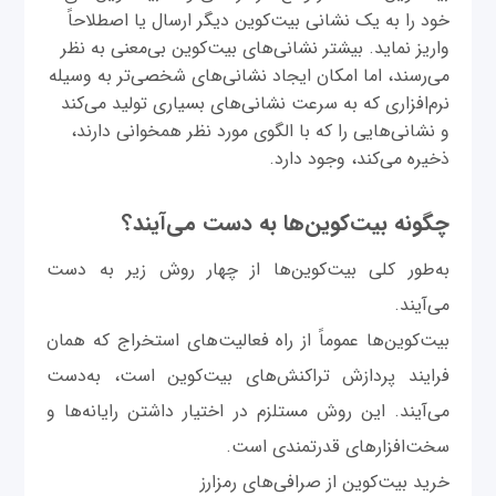
خود را به یک نشانی بیت‌کوین دیگر ارسال یا اصطلاحاً
واریز نماید. بیشتر نشانی‌های بیت‌کوین بی‌معنی به نظر
می‌رسند، اما امکان ایجاد نشانی‌های شخصی‌تر به وسیله
نرم‌افزاری که به سرعت نشانی‌های بسیاری تولید می‌کند
و نشانی‌هایی را که با الگوی مورد نظر همخوانی دارند،
ذخیره می‌کند، وجود دارد.
چگونه بیت‌کوین‌ها به دست می‌آیند؟
به‌طور کلی بیت‌کوین‌ها از چهار روش زیر به دست
می‌آیند.
بیت‌کوین‌ها عموماً از راه فعالیت‌های استخراج که همان
فرایند پردازش تراکنش‌های بیت‌کوین است، به‌دست
می‌آیند. این روش مستلزم در اختیار داشتن رایانه‌ها و
سخت‌افزارهای قدرتمندی است.
خرید بیت‌کوین از صرافی‌های رمزارز