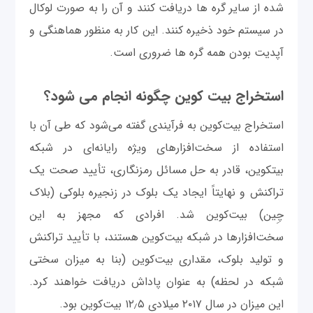
شده از سایر گره ها دریافت کنند و آن را به صورت لوکال
در سیستم خود ذخیره کنند. این کار به منظور هماهنگی و
آپدیت بودن همه گره ها ضروری است.
استخراج بیت کوین چگونه انجام می شود؟
استخراج بیت‌کوین به فرآیندی گفته می‌شود که طی آن با
استفاده از سخت‌افزارهای ویژه رایانه‌ای در شبکه
بیتکوین، قادر به حل مسائل رمزنگاری، تأیید صحت یک
تراکنش و نهایتاً ایجاد یک بلوک در زنجیره بلوکی (بلاک
چِین) بیت‌کوین شد. افرادی که مجهز به این
سخت‌افزارها در شبکه بیت‌کوین هستند، با تأیید تراکنش
و تولید بلوک، مقداری بیت‌کوین (بنا به میزان سختی
شبکه در لحظه) به عنوان پاداش دریافت خواهند کرد.
این میزان در سال ۲۰۱۷ میلادی ۱۲٫۵ بیت‌کوین بود.