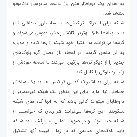
به عنوان یک نرم‌افزار متن باز توسط ساتوشی ناکاموتو
منتشر شد.
شبکه برای اشتراک تراکنش‌ها به ساختاری حداقلی نیاز
دارد. پیام‌ها طبق بهترین تلاش پخش عمومی می‌شوند و
گره‌ها می‌توانند به اختیار خود شبکه را رها کرده و دوباره
به آن ملحق گردند. در لحظه باز اتصال گره بلوک‌های
جدید را از دیگر گره‌ها بارگیری می‌کند تا نسخه خودش از
زنجیره بلوکی را کامل کند.
شبکه برای به اشتراک گذاری تراکنش ها به یک ساختار
حداقلی نیاز دارد. برای این منظور یک شبکه غیرمتمرکز از
داوطلبان میتواند کافی باشد که به آنها گره های شبکه
میگویند. این گره‌ها می‌توانند هر زمان که خواستند از
شبکه جدا شوند و در صورت تمایل به بازگشت به شبکه
باید بلوک‌های جدیدی که در زمان غیبت آنها تشکیل