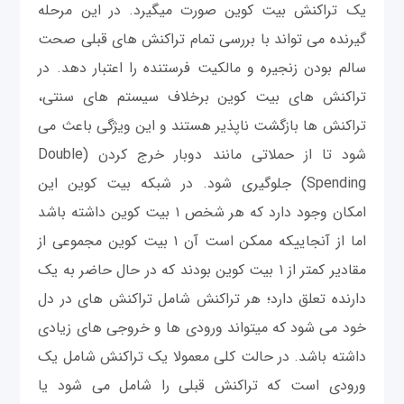
یک تراکنش بیت کوین صورت میگیرد. در این مرحله
گیرنده می تواند با بررسی تمام تراکنش های قبلی صحت
سالم بودن زنجیره و مالکیت فرستنده را اعتبار دهد. در
تراکنش های بیت کوین برخلاف سیستم های سنتی،
تراکنش ها بازگشت ناپذیر هستند و این ویژگی باعث می
شود تا از حملاتی مانند دوبار خرج کردن (Double
Spending) جلوگیری شود. در شبکه بیت کوین این
امکان وجود دارد که هر شخص ۱ بیت کوین داشته باشد
اما از آنجاییکه ممکن است آن ۱ بیت کوین مجموعی از
مقادیر کمتر از ۱ بیت کوین بودند که در حال حاضر به یک
دارنده تعلق دارد؛ هر تراکنش شامل تراکنش های در دل
خود می شود که میتواند ورودی ها و خروجی های زیادی
داشته باشد. در حالت کلی معمولا یک تراکنش شامل یک
ورودی است که تراکنش قبلی را شامل می شود یا