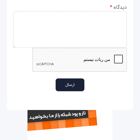
دیدگاه
*