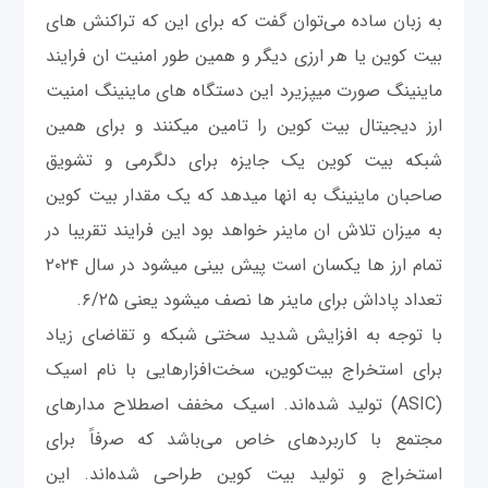
به زبان ساده می‌توان گفت که برای این که تراکنش های
بیت کوین یا هر ارزی دیگر و همین طور امنیت ان فرایند
ماینینگ صورت میپزیرد این دستگاه های ماینینگ امنیت
ارز دیجیتال بیت کوین را تامین میکنند و برای همین
شبکه بیت کوین یک جایزه برای دلگرمی و تشویق
صاحبان ماینینگ به انها میدهد که یک مقدار بیت کوین
به میزان تلاش ان ماینر خواهد بود این فرایند تقریبا در
تمام ارز ها یکسان است پیش بینی میشود در سال ۲۰۲۴
تعداد پاداش برای ماینر ها نصف میشود یعنی ۶/۲۵.
با توجه به افزایش شدید سختی شبکه و تقاضای زیاد
برای استخراج بیت‌کوین، سخت‌افزارهایی با نام اسیک
(ASIC) تولید شده‌اند. اسیک مخفف اصطلاح مدارهای
مجتمع با کاربردهای خاص می‌باشد که صرفاً برای
استخراج و تولید بیت کوین طراحی شده‌اند. این