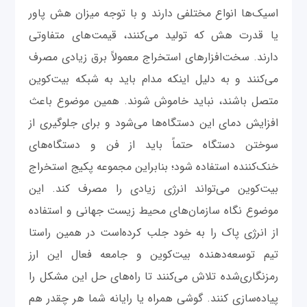
اسیک‌ها انواع مختلفی دارند و با توجه میزان هش پاور
یا قدرت هش که تولید می‌کنند، قیمت‌های متفاوتی
دارند. سخت‌افزارهای استخراج معمولاً برق زیادی مصرف
می‌کنند و به دلیل اینکه مدام باید به شبکه بیت‌کوین
متصل باشند، نباید خاموش شوند. همین موضوع باعث
افزایش دمای این دستگاه‌ها می‌شود و برای جلوگیری از
سوختن دستگاه حتماً باید از فن و دستگاه‌های
خنک‌کننده استفاده شود؛ بنابراین مجموعه پکیج استخراج
بیت‌کوین می‌تواند انرژی زیادی را مصرف کند. این
موضوع نگاه سازمان‌های محیط‌ زیست جهانی و استفاده
از انرژی پاک را به خود جلب کرده‌است در همین راستا
تیم توسعه‌دهنده بیت‌کوین و جامعه فعال این ارز
رمزنگاری‌شده تلاش می‌کنند تا راه‌های حل این مشکل را
پیاده‌سازی کنند. گوشی همراه یا رایانه شما هر چقدر هم