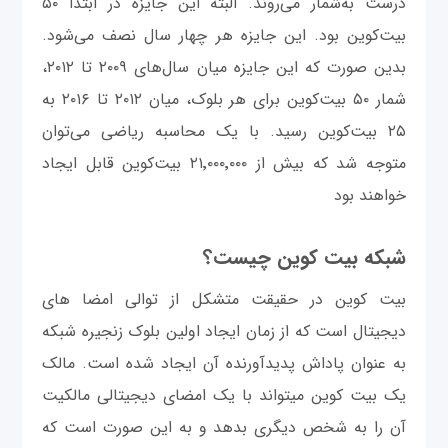
درست به‌شمار می‌روند. البته این جایزه در ابتدا ۵۰
بیت‌کوین بود. این جایزه هر چهار سال نصف می‌شود.
بدین صورت که این جایزه میان سال‌های ۲۰۰۹ تا ۲۰۱۲،
شمار ۵۰ بیت‌کوین برای هر بلوک، میان ۲۰۱۲ تا ۲۰۱۶ به
۲۵ بیت‌کوین رسید. با یک محاسبه ریاضی می‌توان
متوجه شد که بیش از ۲۱٬۰۰۰٬۰۰۰ بیت‌کوین قابل ایجاد
خواهند بود
شبکه بیت کوین چیست؟
بیت کوین در حقیقت متشکل از توالی امضا های
دیجیتال است که از زمان ایجاد اولین بلوک زنجیره شبکه
به عنوان پاداش پدیدآورنده آن ایجاد شده است. مالک
یک بیت کوین میتواند با یک امضای دیجیتالی مالکیت
آن را به شخص دیگری بدهد و به این صورت است که