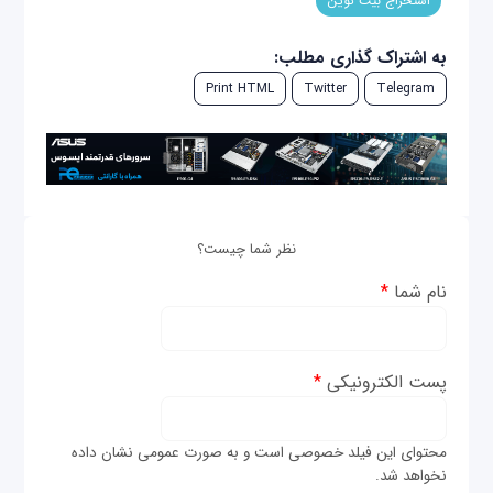
استخراج بیت کوین
به اشتراک گذاری مطلب:
Print HTML
Twitter
Telegram
نظر شما چیست؟
نام شما
*
پست الکترونیکی
*
محتوای این فیلد خصوصی است و به صورت عمومی نشان داده
نخواهد شد.